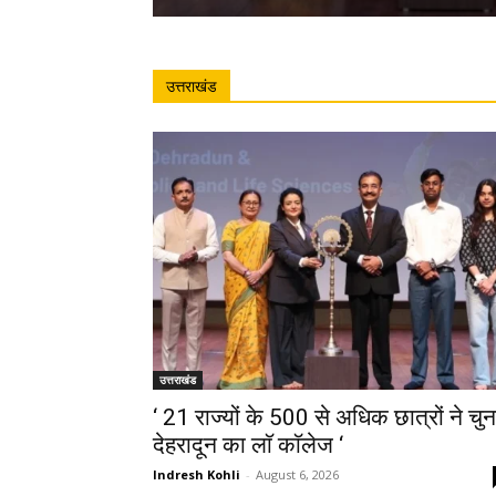
उत्तराखंड
उत्तराखंड
‘ 21 राज्यों के 500 से अधिक छात्रों ने चुन
देहरादून का लाॅ काॅलेज ‘
Indresh Kohli
-
August 6, 2026