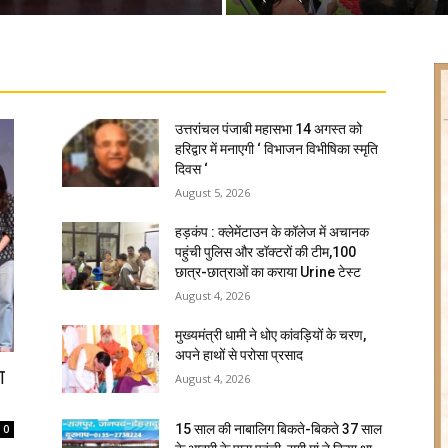
उत्तरांचल पंजाबी महासभा 14 अगस्त को
हरिद्वार में मनाएगी ‘ विभाजन विभीषिका स्मृति
दिवस ‘
August 5, 2026
हड़कंप : क्लेमेंटाउन के कॉलेज में अचानक
पहुंची पुलिस और डॉक्टरों की टीम,100
छात्र-छात्राओं का कराया Urine टेस्ट
August 4, 2026
मुख्यमंत्री धामी ने धोए कांवड़ियों के चरण,
अपने हाथों से परोसा प्रसाद
ा
August 4, 2026
15 साल की नाबालिग बिकते-बिकते 37 साल
0