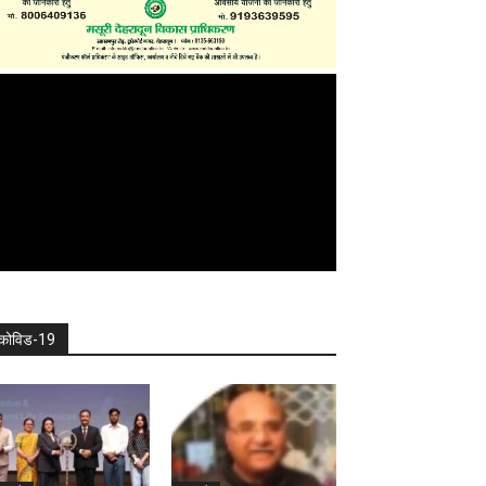
कोविड-19