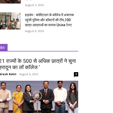
August 5, 2026
हड़कंप : क्लेमेंटाउन के कॉलेज में अचानक
पहुंची पुलिस और डॉक्टरों की टीम,100
छात्र-छात्राओं का कराया Urine टेस्ट
August 4, 2026
खेल
 21 राज्यों के 500 से अधिक छात्रों ने चुना
ेहरादून का लाॅ काॅलेज ‘
dresh Kohli
-
August 6, 2026
0