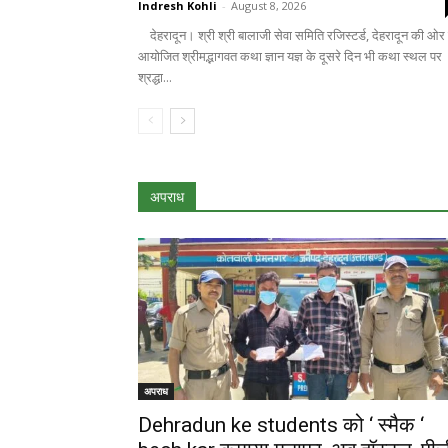
Indresh Kohli
-
August 8, 2026
देहरादून। श्री श्री बालाजी सेवा समिति रजिस्टर्ड, देहरादून की ओर 
आयोजित श्रीमद्भागवत कथा ज्ञान यज्ञ के दूसरे दिन भी कथा स्थल पर
श्रद्धा...
अपराध
अपराध
Dehradun ke students को ‘ स्मैक ‘