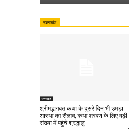
उत्तराखंड
उत्तराखंड
श्रीमद्भागवत कथा के दूसरे दिन भी उमड़ा
आस्था का सैलाब, कथा श्रवण के लिए बड़ी
संख्या में पहुंचे श्रद्धालु