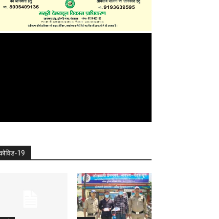
कोविड-19