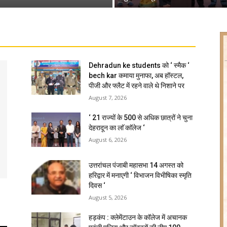
Dehradun ke students को ‘ स्मैक ‘
bech kar कमाया मुनाफा, अब हॉस्टल,
पीजी और फ्लैट में रहने वाले थे निशाने पर
August 7, 2026
‘ 21 राज्यों के 500 से अधिक छात्रों ने चुना
देहरादून का लाॅ काॅलेज ‘
August 6, 2026
उत्तरांचल पंजाबी महासभा 14 अगस्त को
हरिद्वार में मनाएगी ‘ विभाजन विभीषिका स्मृति
दिवस ‘
August 5, 2026
हड़कंप : क्लेमेंटाउन के कॉलेज में अचानक