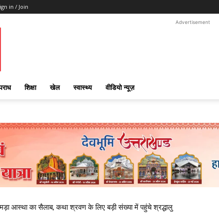
ign in / Join
Advertisement
पराध
शिक्षा
खेल
स्वास्थ्य
वीडियो न्यूज़
़ा आस्था का सैलाब, कथा श्रवण के लिए बड़ी संख्या में पहुंचे श्रद्धालु