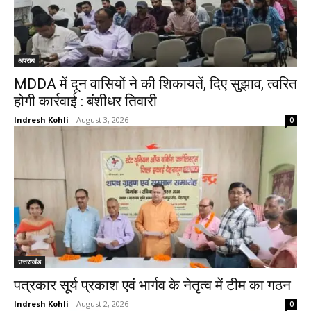
अपराध
MDDA में दून वासियों ने की शिकायतें, दिए सुझाव, त्वरित
होगी कार्रवाई : बंशीधर तिवारी
Indresh Kohli
-
August 3, 2026
0
उत्तराखंड
पत्रकार सूर्य प्रकाश एवं भार्गव के नेतृत्व में टीम का गठन
Indresh Kohli
-
August 2, 2026
0