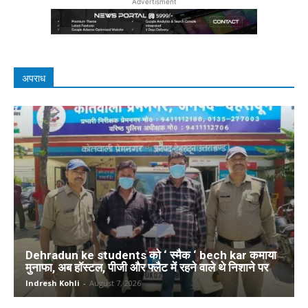
Advertisment
अपराध
Dehradun ke students को ‘ स्मैक ‘ bech kar कमाया
मुनाफा, अब हॉस्टल, पीजी और फ्लैट में रहने वाले थे निशाने पर
Indresh Kohli
-
August 7, 2026