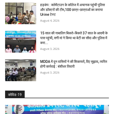
हड़कंप : क्लेमेंटाउन के कॉलेज में अचानक पहुंची पुलिस
और डॉक्टरों की टीम,100 छात्र-छात्राओं का कराया
Urine टेस्ट
August 4, 2026
15 साल की नाबालिग बिकते-बिकते 37 साल के आदमी के
पास पहुंची, सगी मां ने किया था बेटी का सौदा और पुलिस में
करा...
August 3, 2026
MDDA में दून वासियों ने की शिकायतें, दिए सुझाव, त्वरित
होगी कार्रवाई : बंशीधर तिवारी
August 3, 2026
कोविड-19