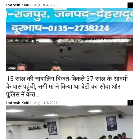
Indresh Kohli
-
August 4, 2026
0
अपराध
15 साल की नाबालिग बिकते-बिकते 37 साल के आदमी
के पास पहुंची, सगी मां ने किया था बेटी का सौदा और
पुलिस में करा...
Indresh Kohli
-
August 3, 2026
0