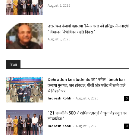
August 6, 2026
उत्तरांचल पंजाबी महासभा 14 अगस्त को हरिद्वार में मनाएगी
‘ विभाजन विभीषिका स्मृति दिवस ‘
August 5, 2026
शिक्षा
Dehradun ke students को ‘ स्मैक ‘ bech kar
कमाया मुनाफा, अब हॉस्टल, पीजी और फ्लैट में रहने वाले
थे निशाने पर
Indresh Kohli
-
August 7, 2026
0
‘ 21 राज्यों के 500 से अधिक छात्रों ने चुना देहरादून का
लाॅ काॅलेज ‘
Indresh Kohli
-
August 6, 2026
0