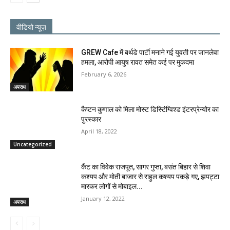
वीडियो न्यूज़
GREW Cafe में बर्थडे पार्टी मनाने गई युवती पर जानलेवा
हमला, आरोपी आयुष रावत समेत कई पर मुकदमा
February 6, 2026
अपराध
कैप्टन कुणाल को मिला मोस्ट डिस्टिंग्विश्ड इंटरप्रेन्योर का
पुरस्कार
April 18, 2022
Uncategorized
कैंट का विवेक राजपूत, सागर गुप्ता, बसंत बिहार से शिवा
कश्यप और मोती बाजार से राहुल कश्यप पकड़े गए, झपट्टा
मारकर लोगों से मोबाइल...
January 12, 2022
अपराध