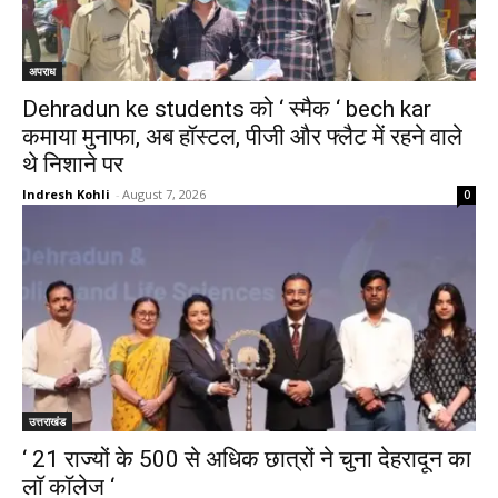
अपराध
Dehradun ke students को ‘ स्मैक ‘ bech kar
कमाया मुनाफा, अब हॉस्टल, पीजी और फ्लैट में रहने वाले
थे निशाने पर
Indresh Kohli
-
August 7, 2026
0
उत्तराखंड
‘ 21 राज्यों के 500 से अधिक छात्रों ने चुना देहरादून का
लाॅ काॅलेज ‘