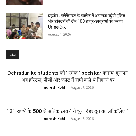
हड़कंप : क्लेमेंटाउन के कॉलेज में अचानक पहुंची पुलिस
और डॉक्टरों की टीम,100 छात्र-छात्राओं का कराया
Urine टेस्ट
August 4, 2026
खेल
Dehradun ke students को ‘ स्मैक ‘ bech kar कमाया मुनाफा,
अब हॉस्टल, पीजी और फ्लैट में रहने वाले थे निशाने पर
Indresh Kohli
-
August 7, 2026
‘ 21 राज्यों के 500 से अधिक छात्रों ने चुना देहरादून का लाॅ काॅलेज ‘
Indresh Kohli
-
August 6, 2026