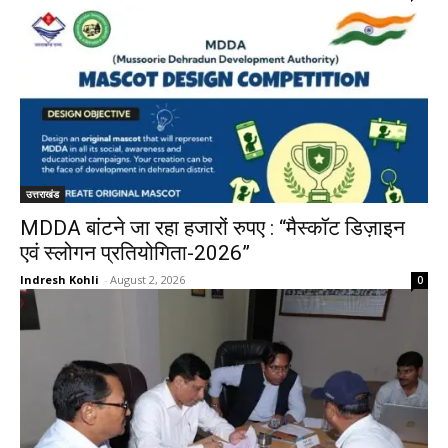
उत्तराखंड
MDDA बांटने जा रहा हजारों रुपए : “मैस्कॉट डिज़ाइन
एवं स्लोगन प्रतियोगिता-2026”
Indresh Kohli
-
August 2, 2026
0