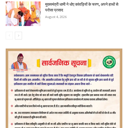
मुख्यमंत्री धामी ने धोए कांवड़ियों के चरण, अपने हाथों से
परोसा प्रसाद
August 4, 2026