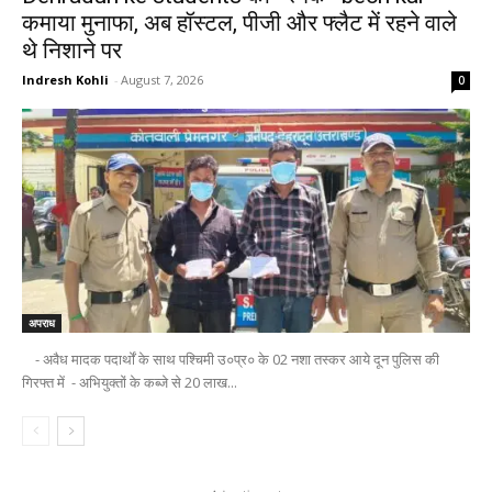
कमाया मुनाफा, अब हॉस्टल, पीजी और फ्लैट में रहने वाले
थे निशाने पर
Indresh Kohli
-
August 7, 2026
0
अपराध
- अवैध मादक पदार्थों के साथ पश्चिमी उ०प्र० के 02 नशा तस्कर आये दून पुलिस की
गिरफ्त में - अभियुक्तों के कब्जे से 20 लाख...