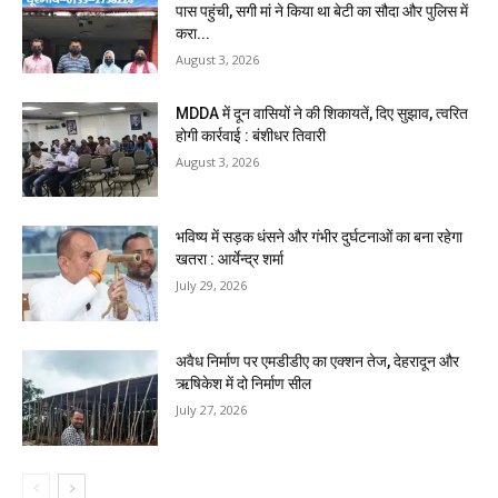
पास पहुंची, सगी मां ने किया था बेटी का सौदा और पुलिस में
करा...
August 3, 2026
MDDA में दून वासियों ने की शिकायतें, दिए सुझाव, त्वरित
होगी कार्रवाई : बंशीधर तिवारी
August 3, 2026
भविष्य में सड़क धंसने और गंभीर दुर्घटनाओं का बना रहेगा
खतरा : आर्येन्द्र शर्मा
July 29, 2026
अवैध निर्माण पर एमडीडीए का एक्शन तेज, देहरादून और
ऋषिकेश में दो निर्माण सील
July 27, 2026