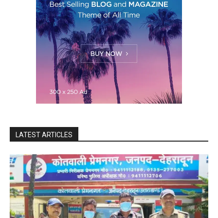
LATEST ARTICLES