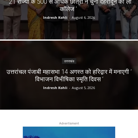
‘ 21 राज्यों के 500 से अधिक छात्रों ने चुना देहरादून का लाॅ
काॅलेज ‘
Indresh Kohli
-
August 6, 2026
उत्तराखंड
उत्तरांचल पंजाबी महासभा 14 अगस्त को हरिद्वार में मनाएगी ‘
विभाजन विभीषिका स्मृति दिवस ‘
Indresh Kohli
-
August 5, 2026
Advertisment