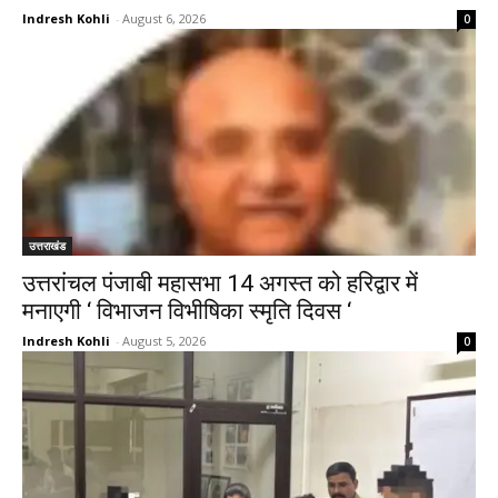
Indresh Kohli
-
August 6, 2026
0
उत्तराखंड
उत्तरांचल पंजाबी महासभा 14 अगस्त को हरिद्वार में
मनाएगी ‘ विभाजन विभीषिका स्मृति दिवस ‘
Indresh Kohli
-
August 5, 2026
0