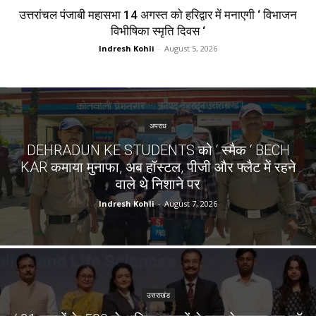
उत्तरांचल पंजाबी महासभा 14 अगस्त को हरिद्वार में मनाएगी ‘ विभाजन
विभीषिका स्मृति दिवस ‘
Indresh Kohli
-
August 5, 2026
अपराध
DEHRADUN KE STUDENTS को ‘ स्मैक ‘ BECH
KAR कमाया मुनाफा, अब हॉस्टल, पीजी और फ्लैट में रहने
वाले थे निशाने पर
Indresh Kohli
-
August 7, 2026
उत्तराखंड