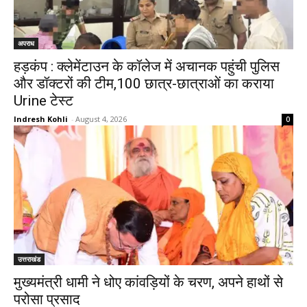
अपराध
हड़कंप : क्लेमेंटाउन के कॉलेज में अचानक पहुंची पुलिस
और डॉक्टरों की टीम,100 छात्र-छात्राओं का कराया
Urine टेस्ट
Indresh Kohli
-
August 4, 2026
0
उत्तराखंड
मुख्यमंत्री धामी ने धोए कांवड़ियों के चरण, अपने हाथों से
परोसा प्रसाद