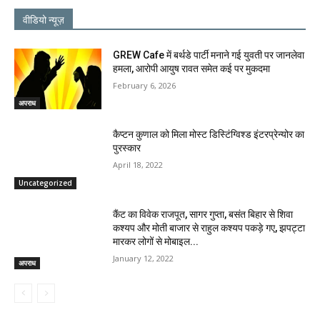
वीडियो न्यूज़
GREW Cafe में बर्थडे पार्टी मनाने गई युवती पर जानलेवा
हमला, आरोपी आयुष रावत समेत कई पर मुकदमा
February 6, 2026
अपराध
कैप्टन कुणाल को मिला मोस्ट डिस्टिंग्विश्ड इंटरप्रेन्योर का
पुरस्कार
April 18, 2022
Uncategorized
कैंट का विवेक राजपूत, सागर गुप्ता, बसंत बिहार से शिवा
कश्यप और मोती बाजार से राहुल कश्यप पकड़े गए, झपट्टा
मारकर लोगों से मोबाइल...
January 12, 2022
अपराध