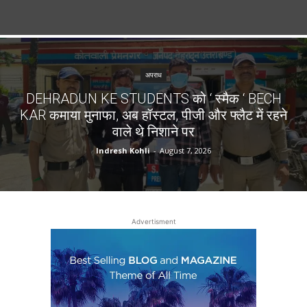
अपराध
DEHRADUN KE STUDENTS को ‘ स्मैक ‘ BECH
KAR कमाया मुनाफा, अब हॉस्टल, पीजी और फ्लैट में रहने
वाले थे निशाने पर
Indresh Kohli
-
August 7, 2026
Advertisment