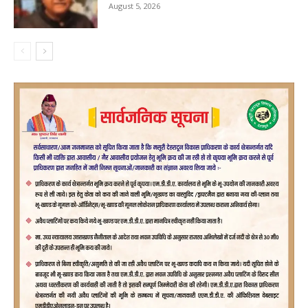
August 5, 2026