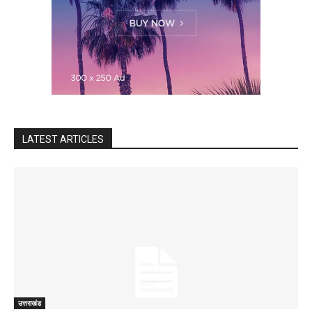
LATEST ARTICLES
उत्तराखंड