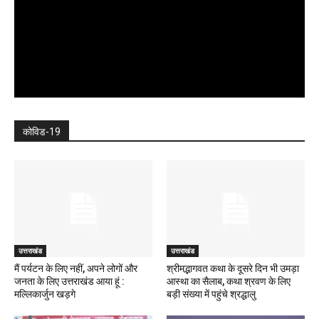
कोविड-19
उत्तराखंड
उत्तराखंड
मैं पर्यटन के लिए नहीं, अपने लोगों और
श्रीमद्भागवत कथा के दूसरे दिन भी उमड़ा
जनता के लिए उत्तराखंड आया हूं :
आस्था का सैलाब, कथा श्रवण के लिए
मल्लिकार्जुन खड़गे
बड़ी संख्या में पहुंचे श्रद्धालु