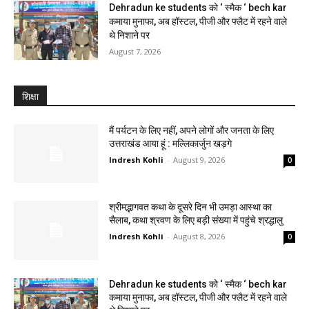
Dehradun ke students को ‘ स्मैक ‘ bech kar
कमाया मुनाफा, अब हॉस्टल, पीजी और फ्लैट में रहने वाले
थे निशाने पर
August 7, 2026
शिक्षा
मैं पर्यटन के लिए नहीं, अपने लोगों और जनता के लिए
उत्तराखंड आया हूं : मल्लिकार्जुन खड़गे
Indresh Kohli
-
August 9, 2026
0
श्रीमद्भागवत कथा के दूसरे दिन भी उमड़ा आस्था का
सैलाब, कथा श्रवण के लिए बड़ी संख्या में पहुंचे श्रद्धालु
Indresh Kohli
-
August 8, 2026
0
Dehradun ke students को ‘ स्मैक ‘ bech kar
कमाया मुनाफा, अब हॉस्टल, पीजी और फ्लैट में रहने वाले