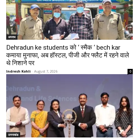
अपराध
Dehradun ke students को ‘ स्मैक ‘ bech kar
कमाया मुनाफा, अब हॉस्टल, पीजी और फ्लैट में रहने वाले
थे निशाने पर
Indresh Kohli
-
August 7, 2026
0
उत्तराखंड