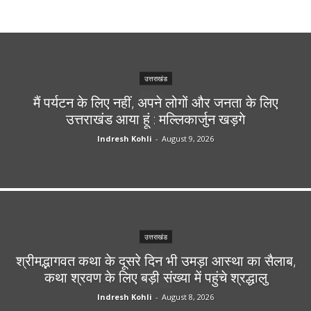
उत्तराखंड
मैं पर्यटन के लिए नहीं, अपने लोगों और जनता के लिए
उत्तराखंड आया हूं : मल्लिकार्जुन खड़गे
Indresh Kohli
-
August 9, 2026
उत्तराखंड
श्रीमद्भागवत कथा के दूसरे दिन भी उमड़ा आस्था का सैलाब,
कथा श्रवण के लिए बड़ी संख्या में पहुंचे श्रद्धालु
Indresh Kohli
-
August 8, 2026