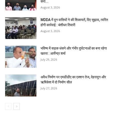
करा...
August 3, 2026
MDDA में दून वासियों ने की शिकायतें, दिए सुझाव, त्वरित
होगी कार्रवाई : बंशीधर तिवारी
August 3, 2026
भविष्य में सड़क धंसने और गंभीर दुर्घटनाओं का बना रहेगा
खतरा : आर्येन्द्र शर्मा
July 29, 2026
अवैध निर्माण पर एमडीडीए का एक्शन तेज, देहरादून और
ऋषिकेश में दो निर्माण सील
July 27, 2026