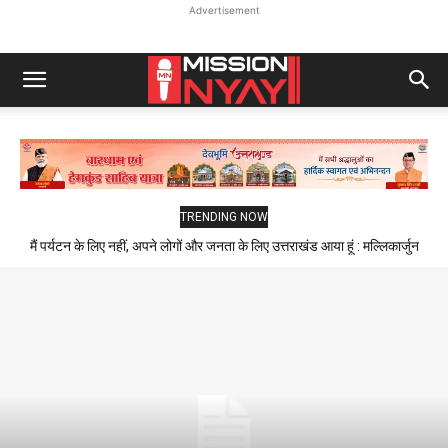
Advertisement
TRENDING NOW
मैं पर्यटन के लिए नहीं, अपने लोगों और जनता के लिए उत्तराखंड आया हूं : मल्लिकार्जुन
खड़गे