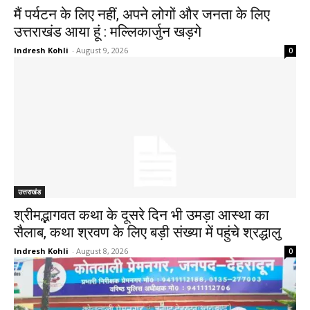
मैं पर्यटन के लिए नहीं, अपने लोगों और जनता के लिए
उत्तराखंड आया हूं : मल्लिकार्जुन खड़गे
Indresh Kohli
-
August 9, 2026
0
उत्तराखंड
श्रीमद्भागवत कथा के दूसरे दिन भी उमड़ा आस्था का
सैलाब, कथा श्रवण के लिए बड़ी संख्या में पहुंचे श्रद्धालु
Indresh Kohli
-
August 8, 2026
0