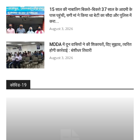
15 साल की नाबालिग बिकते-बिकते 37 साल के आदमी के
पास पहुंची, सगी मां ने किया था बेटी का सौदा और पुलिस में
करा...
August 3, 2026
MDDA में दून वासियों ने की शिकायतें, दिए सुझाव, त्वरित
होगी कार्रवाई : बंशीधर तिवारी
August 3, 2026
कोविड-19