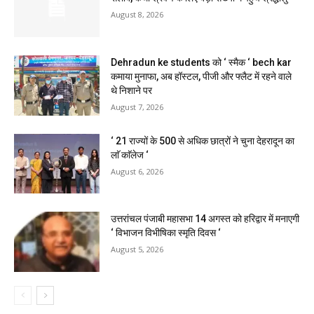
August 8, 2026
Dehradun ke students को ‘ स्मैक ‘ bech kar
कमाया मुनाफा, अब हॉस्टल, पीजी और फ्लैट में रहने वाले
थे निशाने पर
August 7, 2026
‘ 21 राज्यों के 500 से अधिक छात्रों ने चुना देहरादून का
लाॅ काॅलेज ‘
August 6, 2026
उत्तरांचल पंजाबी महासभा 14 अगस्त को हरिद्वार में मनाएगी
‘ विभाजन विभीषिका स्मृति दिवस ‘
August 5, 2026