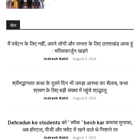
खेल
मैं पर्यटन के लिए नहीं, अपने लोगों और जनता के लिए उत्तराखंड आया हूं
: मल्लिकार्जुन खड़गे
Indresh Kohli
-
August 9, 2026
श्रीमद्भागवत कथा के दूसरे दिन भी उमड़ा आस्था का सैलाब, कथा
श्रवण के लिए बड़ी संख्या में पहुंचे श्रद्धालु
Indresh Kohli
-
August 8, 2026
Dehradun ke students को ‘ स्मैक ‘ bech kar कमाया मुनाफा,
अब हॉस्टल, पीजी और फ्लैट में रहने वाले थे निशाने पर
Indresh Kohli
-
August 7, 2026