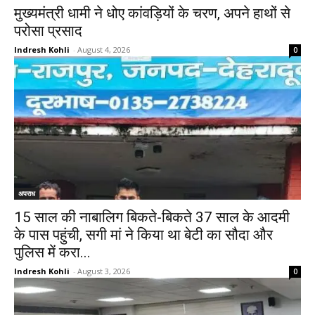
मुख्यमंत्री धामी ने धोए कांवड़ियों के चरण, अपने हाथों से
परोसा प्रसाद
Indresh Kohli
-
August 4, 2026
0
अपराध
15 साल की नाबालिग बिकते-बिकते 37 साल के आदमी
के पास पहुंची, सगी मां ने किया था बेटी का सौदा और
पुलिस में करा...
Indresh Kohli
-
August 3, 2026
0