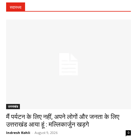
स्वास्थ्य
उत्तराखंड
मैं पर्यटन के लिए नहीं, अपने लोगों और जनता के लिए
उत्तराखंड आया हूं : मल्लिकार्जुन खड़गे
Indresh Kohli
-
August 9, 2026
0