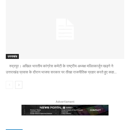
उत्तराखंड
रुद्रपुर। अखिल भारतीय कांग्रेस कमेटी के राष्ट्रीय अध्यक्ष मल्लिकार्जुन खड़गे ने
उत्तराखंड प्रवास के दौरान भाजपा सरकार पर तीखा राजनीतिक प्रहार करते हुए कहा...
Advertisment