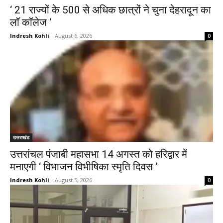
‘ 21 राज्यों के 500 से अधिक छात्रों ने चुना देहरादून का
लाॅ काॅलेज ‘
Indresh Kohli
-
August 6, 2026
0
उत्तराखंड
उत्तरांचल पंजाबी महासभा 14 अगस्त को हरिद्वार में
मनाएगी ‘ विभाजन विभीषिका स्मृति दिवस ‘
Indresh Kohli
-
August 5, 2026
0