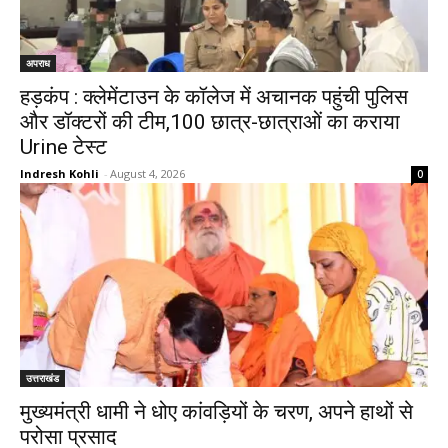
अपराध
हड़कंप : क्लेमेंटाउन के कॉलेज में अचानक पहुंची पुलिस
और डॉक्टरों की टीम,100 छात्र-छात्राओं का कराया
Urine टेस्ट
Indresh Kohli
-
August 4, 2026
0
उत्तराखंड
मुख्यमंत्री धामी ने धोए कांवड़ियों के चरण, अपने हाथों से
परोसा प्रसाद