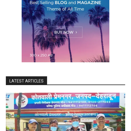
LATEST ARTICLES