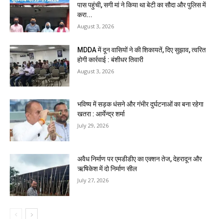
पास पहुंची, सगी मां ने किया था बेटी का सौदा और पुलिस में
करा...
August 3, 2026
MDDA में दून वासियों ने की शिकायतें, दिए सुझाव, त्वरित
होगी कार्रवाई : बंशीधर तिवारी
August 3, 2026
भविष्य में सड़क धंसने और गंभीर दुर्घटनाओं का बना रहेगा
खतरा : आर्येन्द्र शर्मा
July 29, 2026
अवैध निर्माण पर एमडीडीए का एक्शन तेज, देहरादून और
ऋषिकेश में दो निर्माण सील
July 27, 2026