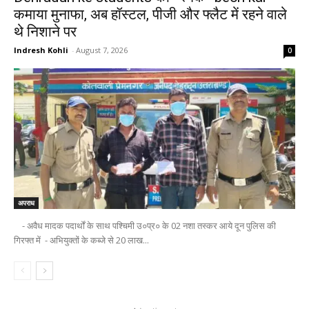
कमाया मुनाफा, अब हॉस्टल, पीजी और फ्लैट में रहने वाले
थे निशाने पर
Indresh Kohli
-
August 7, 2026
0
अपराध
- अवैध मादक पदार्थों के साथ पश्चिमी उ०प्र० के 02 नशा तस्कर आये दून पुलिस की
गिरफ्त में - अभियुक्तों के कब्जे से 20 लाख...