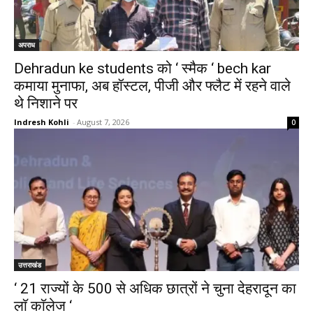
अपराध
Dehradun ke students को ‘ स्मैक ‘ bech kar
कमाया मुनाफा, अब हॉस्टल, पीजी और फ्लैट में रहने वाले
थे निशाने पर
Indresh Kohli
-
August 7, 2026
0
उत्तराखंड
‘ 21 राज्यों के 500 से अधिक छात्रों ने चुना देहरादून का
लाॅ काॅलेज ‘