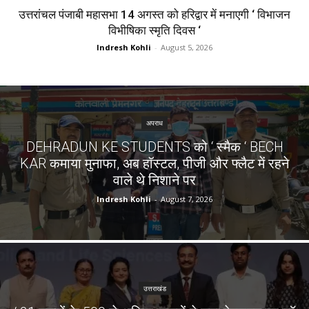
उत्तरांचल पंजाबी महासभा 14 अगस्त को हरिद्वार में मनाएगी ‘ विभाजन
विभीषिका स्मृति दिवस ‘
Indresh Kohli
-
August 5, 2026
अपराध
DEHRADUN KE STUDENTS को ‘ स्मैक ‘ BECH
KAR कमाया मुनाफा, अब हॉस्टल, पीजी और फ्लैट में रहने
वाले थे निशाने पर
Indresh Kohli
-
August 7, 2026
उत्तराखंड