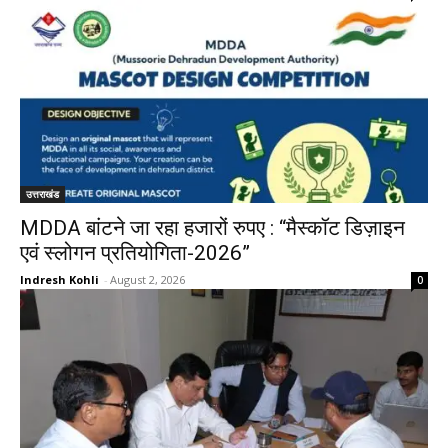
उत्तराखंड
MDDA बांटने जा रहा हजारों रुपए : “मैस्कॉट डिज़ाइन
एवं स्लोगन प्रतियोगिता-2026”
Indresh Kohli
-
August 2, 2026
0