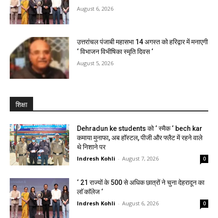
August 6, 2026
उत्तरांचल पंजाबी महासभा 14 अगस्त को हरिद्वार में मनाएगी
‘ विभाजन विभीषिका स्मृति दिवस ‘
August 5, 2026
शिक्षा
Dehradun ke students को ‘ स्मैक ‘ bech kar
कमाया मुनाफा, अब हॉस्टल, पीजी और फ्लैट में रहने वाले
थे निशाने पर
Indresh Kohli
-
August 7, 2026
0
‘ 21 राज्यों के 500 से अधिक छात्रों ने चुना देहरादून का
लाॅ काॅलेज ‘
Indresh Kohli
-
August 6, 2026
0