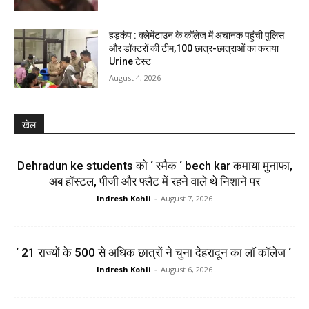
हड़कंप : क्लेमेंटाउन के कॉलेज में अचानक पहुंची पुलिस
और डॉक्टरों की टीम,100 छात्र-छात्राओं का कराया
Urine टेस्ट
August 4, 2026
खेल
Dehradun ke students को ‘ स्मैक ‘ bech kar कमाया मुनाफा,
अब हॉस्टल, पीजी और फ्लैट में रहने वाले थे निशाने पर
Indresh Kohli
-
August 7, 2026
‘ 21 राज्यों के 500 से अधिक छात्रों ने चुना देहरादून का लाॅ काॅलेज ‘
Indresh Kohli
-
August 6, 2026