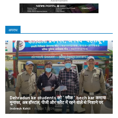
Advertisment
अपराध
Dehradun ke students को ‘ स्मैक ‘ bech kar कमाया
मुनाफा, अब हॉस्टल, पीजी और फ्लैट में रहने वाले थे निशाने पर
Indresh Kohli
-
August 7, 2026