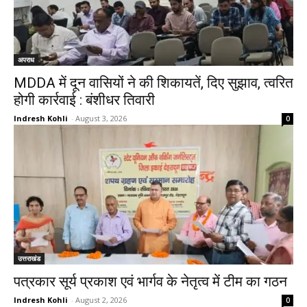
अपराध
MDDA में दून वासियों ने की शिकायतें, दिए सुझाव, त्वरित
होगी कार्रवाई : बंशीधर तिवारी
Indresh Kohli
-
August 3, 2026
0
उत्तराखंड
पत्रकार सूर्य प्रकाश एवं भार्गव के नेतृत्व में टीम का गठन
Indresh Kohli
-
August 2, 2026
0