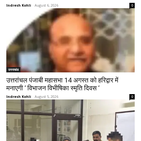
Indresh Kohli
-
August 6, 2026
0
उत्तराखंड
उत्तरांचल पंजाबी महासभा 14 अगस्त को हरिद्वार में
मनाएगी ‘ विभाजन विभीषिका स्मृति दिवस ‘
Indresh Kohli
-
August 5, 2026
0