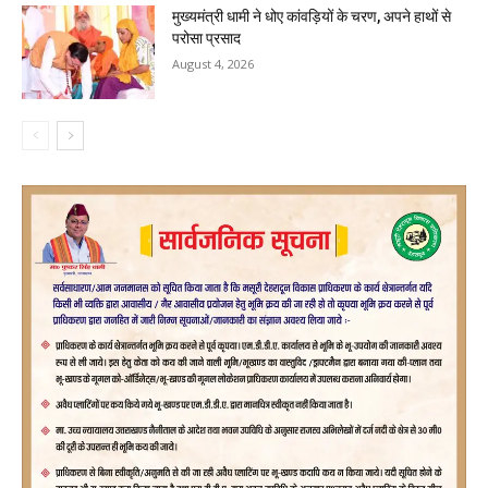
मुख्यमंत्री धामी ने धोए कांवड़ियों के चरण, अपने हाथों से
परोसा प्रसाद
August 4, 2026