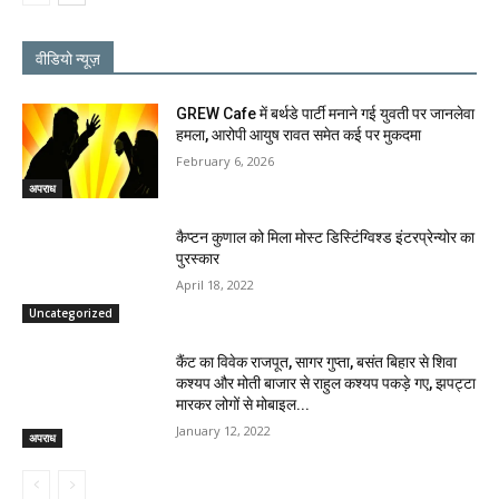
वीडियो न्यूज़
GREW Cafe में बर्थडे पार्टी मनाने गई युवती पर जानलेवा
हमला, आरोपी आयुष रावत समेत कई पर मुकदमा
February 6, 2026
अपराध
कैप्टन कुणाल को मिला मोस्ट डिस्टिंग्विश्ड इंटरप्रेन्योर का
पुरस्कार
April 18, 2022
Uncategorized
कैंट का विवेक राजपूत, सागर गुप्ता, बसंत बिहार से शिवा
कश्यप और मोती बाजार से राहुल कश्यप पकड़े गए, झपट्टा
मारकर लोगों से मोबाइल...
January 12, 2022
अपराध