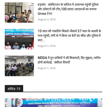
हड़कंप : क्लेमेंटाउन के कॉलेज में अचानक पहुंची पुलिस
और डॉक्टरों की टीम,100 छात्र-छात्राओं का कराया
Urine टेस्ट
August 4, 2026
15 साल की नाबालिग बिकते-बिकते 37 साल के आदमी के
पास पहुंची, सगी मां ने किया था बेटी का सौदा और पुलिस में
करा...
August 3, 2026
MDDA में दून वासियों ने की शिकायतें, दिए सुझाव, त्वरित
होगी कार्रवाई : बंशीधर तिवारी
August 3, 2026
कोविड-19