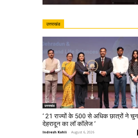
उत्तराखंड
उत्तराखंड
‘ 21 राज्यों के 500 से अधिक छात्रों ने चुन
देहरादून का लाॅ काॅलेज ‘
Indresh Kohli
-
August 6, 2026