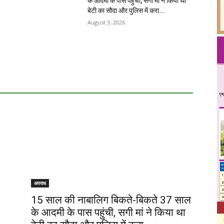
के आदमी के पास पहुंची, सगी मां ने किया था
बेटी का सौदा और पुलिस में करा...
August 3, 2026
अपराध
15 साल की नाबालिग बिकते-बिकते 37 साल
के आदमी के पास पहुंची, सगी मां ने किया था