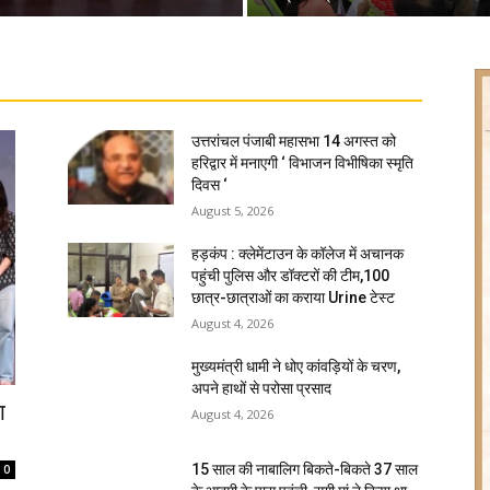
उत्तरांचल पंजाबी महासभा 14 अगस्त को
हरिद्वार में मनाएगी ‘ विभाजन विभीषिका स्मृति
दिवस ‘
August 5, 2026
हड़कंप : क्लेमेंटाउन के कॉलेज में अचानक
पहुंची पुलिस और डॉक्टरों की टीम,100
छात्र-छात्राओं का कराया Urine टेस्ट
August 4, 2026
मुख्यमंत्री धामी ने धोए कांवड़ियों के चरण,
अपने हाथों से परोसा प्रसाद
ा
August 4, 2026
15 साल की नाबालिग बिकते-बिकते 37 साल
0