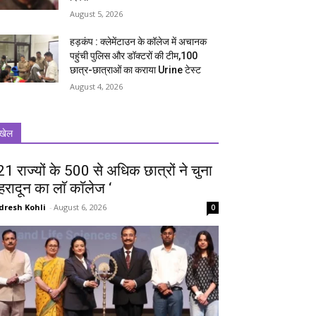
August 5, 2026
हड़कंप : क्लेमेंटाउन के कॉलेज में अचानक
पहुंची पुलिस और डॉक्टरों की टीम,100
छात्र-छात्राओं का कराया Urine टेस्ट
August 4, 2026
खेल
 21 राज्यों के 500 से अधिक छात्रों ने चुना
ेहरादून का लाॅ काॅलेज ‘
dresh Kohli
-
August 6, 2026
0