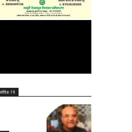
कोविड-19