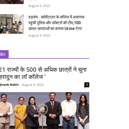
August 5, 2026
हड़कंप : क्लेमेंटाउन के कॉलेज में अचानक
पहुंची पुलिस और डॉक्टरों की टीम,100
छात्र-छात्राओं का कराया Urine टेस्ट
August 4, 2026
खेल
 21 राज्यों के 500 से अधिक छात्रों ने चुना
ेहरादून का लाॅ काॅलेज ‘
dresh Kohli
-
August 6, 2026
0