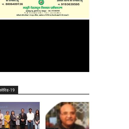
कोविड-19