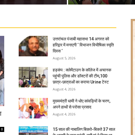
उत्तरांचल पंजाबी महासभा 14 अगस्त को
हरिद्वार में मनाएगी ‘ विभाजन विभीषिका स्मृति
दिवस ‘
August 5, 2026
हड़कंप : क्लेमेंटाउन के कॉलेज में अचानक
पहुंची पुलिस और डॉक्टरों की टीम,100
छात्र-छात्राओं का कराया Urine टेस्ट
August 4, 2026
मुख्यमंत्री धामी ने धोए कांवड़ियों के चरण,
अपने हाथों से परोसा प्रसाद
ा
August 4, 2026
15 साल की नाबालिग बिकते-बिकते 37 साल
0