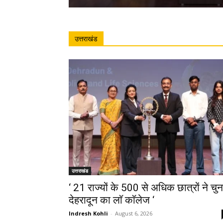
उत्तराखंड
उत्तराखंड
‘ 21 राज्यों के 500 से अधिक छात्रों ने चुन
देहरादून का लाॅ काॅलेज ‘
Indresh Kohli
-
August 6, 2026