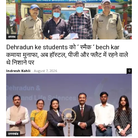
अपराध
Dehradun ke students को ‘ स्मैक ‘ bech kar
कमाया मुनाफा, अब हॉस्टल, पीजी और फ्लैट में रहने वाले
थे निशाने पर
Indresh Kohli
-
August 7, 2026
0
उत्तराखंड