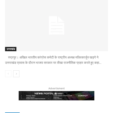
उत्तराखंड
रुद्रपुर। अखिल भारतीय कांग्रेस कमेटी के राष्ट्रीय अध्यक्ष मल्लिकार्जुन खड़गे ने
उत्तराखंड प्रवास के दौरान भाजपा सरकार पर तीखा राजनीतिक प्रहार करते हुए कहा...
Advertisment