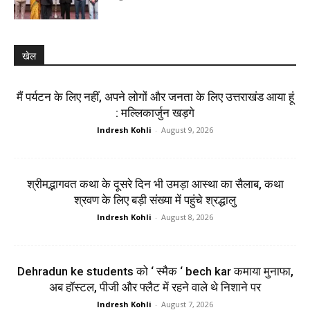
खेल
मैं पर्यटन के लिए नहीं, अपने लोगों और जनता के लिए उत्तराखंड आया हूं
: मल्लिकार्जुन खड़गे
Indresh Kohli
-
August 9, 2026
श्रीमद्भागवत कथा के दूसरे दिन भी उमड़ा आस्था का सैलाब, कथा
श्रवण के लिए बड़ी संख्या में पहुंचे श्रद्धालु
Indresh Kohli
-
August 8, 2026
Dehradun ke students को ‘ स्मैक ‘ bech kar कमाया मुनाफा,
अब हॉस्टल, पीजी और फ्लैट में रहने वाले थे निशाने पर
Indresh Kohli
-
August 7, 2026