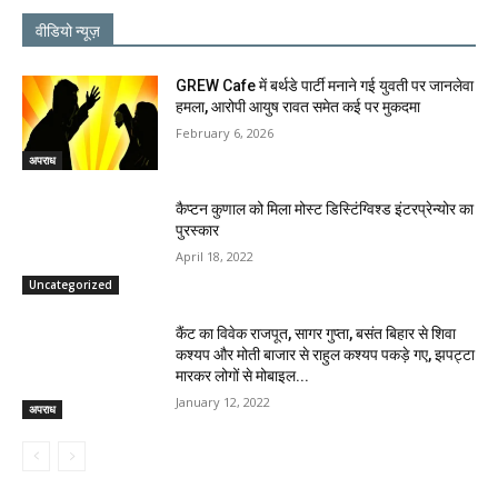
वीडियो न्यूज़
GREW Cafe में बर्थडे पार्टी मनाने गई युवती पर जानलेवा
हमला, आरोपी आयुष रावत समेत कई पर मुकदमा
February 6, 2026
अपराध
कैप्टन कुणाल को मिला मोस्ट डिस्टिंग्विश्ड इंटरप्रेन्योर का
पुरस्कार
April 18, 2022
Uncategorized
कैंट का विवेक राजपूत, सागर गुप्ता, बसंत बिहार से शिवा
कश्यप और मोती बाजार से राहुल कश्यप पकड़े गए, झपट्टा
मारकर लोगों से मोबाइल...
January 12, 2022
अपराध