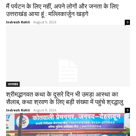
मैं पर्यटन के लिए नहीं, अपने लोगों और जनता के लिए
उत्तराखंड आया हूं : मल्लिकार्जुन खड़गे
Indresh Kohli
-
August 9, 2026
0
उत्तराखंड
श्रीमद्भागवत कथा के दूसरे दिन भी उमड़ा आस्था का
सैलाब, कथा श्रवण के लिए बड़ी संख्या में पहुंचे श्रद्धालु
Indresh Kohli
-
August 8, 2026
0