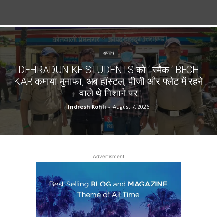
अपराध
DEHRADUN KE STUDENTS को ‘ स्मैक ‘ BECH
KAR कमाया मुनाफा, अब हॉस्टल, पीजी और फ्लैट में रहने
वाले थे निशाने पर
Indresh Kohli
-
August 7, 2026
Advertisment