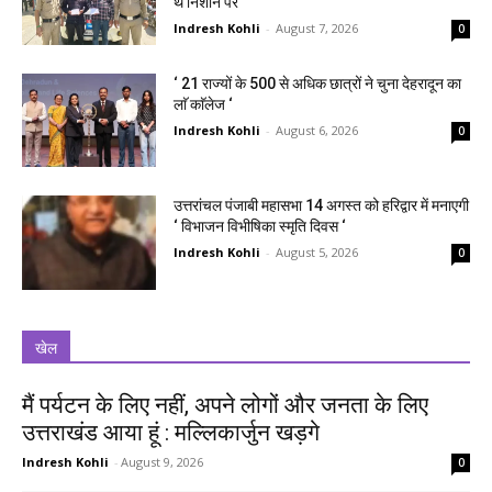
थे निशाने पर
Indresh Kohli
-
August 7, 2026
0
‘ 21 राज्यों के 500 से अधिक छात्रों ने चुना देहरादून का
लाॅ काॅलेज ‘
Indresh Kohli
-
August 6, 2026
0
उत्तरांचल पंजाबी महासभा 14 अगस्त को हरिद्वार में मनाएगी
‘ विभाजन विभीषिका स्मृति दिवस ‘
Indresh Kohli
-
August 5, 2026
0
खेल
मैं पर्यटन के लिए नहीं, अपने लोगों और जनता के लिए
उत्तराखंड आया हूं : मल्लिकार्जुन खड़गे
Indresh Kohli
-
August 9, 2026
0