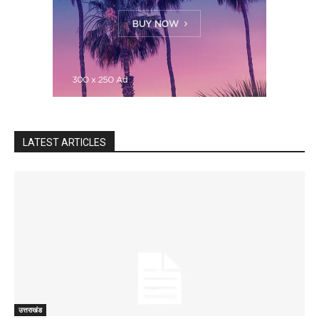
LATEST ARTICLES
उत्तराखंड