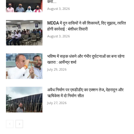
करा...
August 3, 2026
MDDA में दून वासियों ने की शिकायतें, दिए सुझाव, त्वरित
होगी कार्रवाई : बंशीधर तिवारी
August 3, 2026
भविष्य में सड़क धंसने और गंभीर दुर्घटनाओं का बना रहेगा
खतरा : आर्येन्द्र शर्मा
July 29, 2026
अवैध निर्माण पर एमडीडीए का एक्शन तेज, देहरादून और
ऋषिकेश में दो निर्माण सील
July 27, 2026