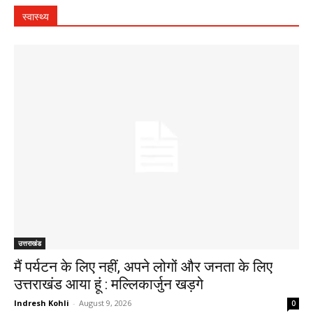
स्वास्थ्य
उत्तराखंड
मैं पर्यटन के लिए नहीं, अपने लोगों और जनता के लिए
उत्तराखंड आया हूं : मल्लिकार्जुन खड़गे
Indresh Kohli
-
August 9, 2026
0