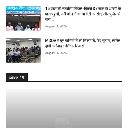
15 साल की नाबालिग बिकते-बिकते 37 साल के आदमी के
पास पहुंची, सगी मां ने किया था बेटी का सौदा और पुलिस में
करा...
August 3, 2026
MDDA में दून वासियों ने की शिकायतें, दिए सुझाव, त्वरित
होगी कार्रवाई : बंशीधर तिवारी
August 3, 2026
कोविड-19