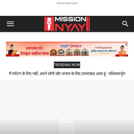
Advertisement
TRENDING NOW
मैं पर्यटन के लिए नहीं, अपने लोगों और जनता के लिए उत्तराखंड आया हूं : मल्लिकार्जुन
खड़गे