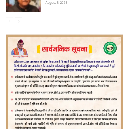
August 5, 2026