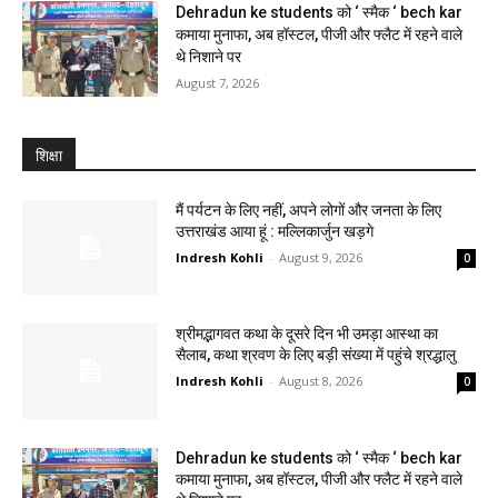
Dehradun ke students को ‘ स्मैक ‘ bech kar
कमाया मुनाफा, अब हॉस्टल, पीजी और फ्लैट में रहने वाले
थे निशाने पर
August 7, 2026
शिक्षा
मैं पर्यटन के लिए नहीं, अपने लोगों और जनता के लिए
उत्तराखंड आया हूं : मल्लिकार्जुन खड़गे
Indresh Kohli
-
August 9, 2026
0
श्रीमद्भागवत कथा के दूसरे दिन भी उमड़ा आस्था का
सैलाब, कथा श्रवण के लिए बड़ी संख्या में पहुंचे श्रद्धालु
Indresh Kohli
-
August 8, 2026
0
Dehradun ke students को ‘ स्मैक ‘ bech kar
कमाया मुनाफा, अब हॉस्टल, पीजी और फ्लैट में रहने वाले