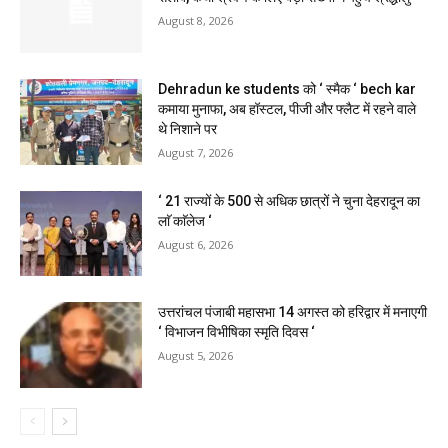
August 8, 2026
Dehradun ke students को ‘ स्मैक ‘ bech kar
कमाया मुनाफा, अब हॉस्टल, पीजी और फ्लैट में रहने वाले
थे निशाने पर
August 7, 2026
‘ 21 राज्यों के 500 से अधिक छात्रों ने चुना देहरादून का
लाॅ काॅलेज ‘
August 6, 2026
उत्तरांचल पंजाबी महासभा 14 अगस्त को हरिद्वार में मनाएगी
‘ विभाजन विभीषिका स्मृति दिवस ‘
August 5, 2026