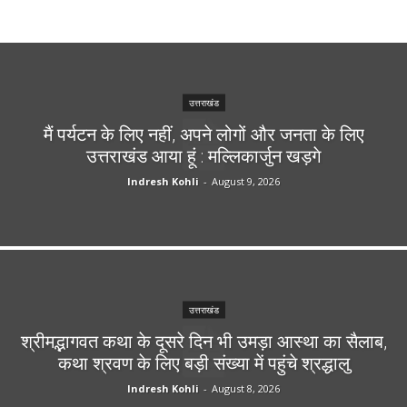
उत्तराखंड
मैं पर्यटन के लिए नहीं, अपने लोगों और जनता के लिए
उत्तराखंड आया हूं : मल्लिकार्जुन खड़गे
Indresh Kohli
-
August 9, 2026
उत्तराखंड
श्रीमद्भागवत कथा के दूसरे दिन भी उमड़ा आस्था का सैलाब,
कथा श्रवण के लिए बड़ी संख्या में पहुंचे श्रद्धालु
Indresh Kohli
-
August 8, 2026