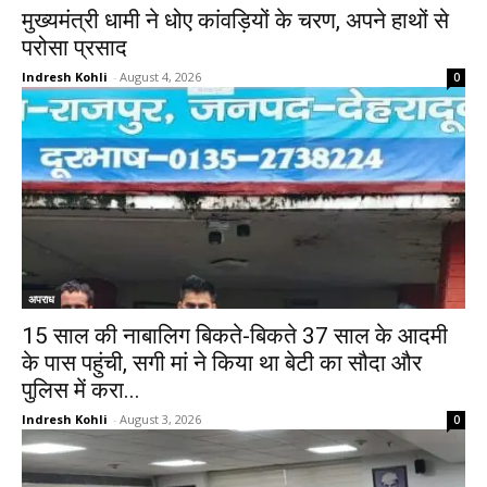
मुख्यमंत्री धामी ने धोए कांवड़ियों के चरण, अपने हाथों से
परोसा प्रसाद
Indresh Kohli
-
August 4, 2026
0
अपराध
15 साल की नाबालिग बिकते-बिकते 37 साल के आदमी
के पास पहुंची, सगी मां ने किया था बेटी का सौदा और
पुलिस में करा...
Indresh Kohli
-
August 3, 2026
0