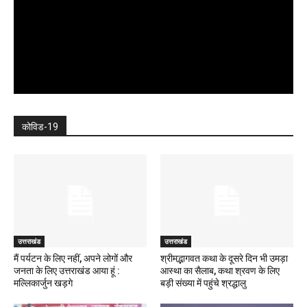
कोविड-19
उत्तराखंड
उत्तराखंड
मैं पर्यटन के लिए नहीं, अपने लोगों और
श्रीमद्भागवत कथा के दूसरे दिन भी उमड़ा
जनता के लिए उत्तराखंड आया हूं :
आस्था का सैलाब, कथा श्रवण के लिए
मल्लिकार्जुन खड़गे
बड़ी संख्या में पहुंचे श्रद्धालु