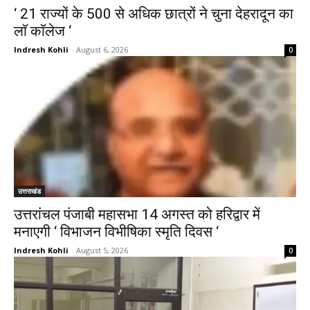
‘ 21 राज्यों के 500 से अधिक छात्रों ने चुना देहरादून का
लाॅ काॅलेज ‘
Indresh Kohli
-
August 6, 2026
0
उत्तराखंड
उत्तरांचल पंजाबी महासभा 14 अगस्त को हरिद्वार में
मनाएगी ‘ विभाजन विभीषिका स्मृति दिवस ‘
Indresh Kohli
-
August 5, 2026
0