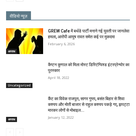
वीडियो न्यूज़
GREW Cafe में बर्थडे पार्टी मनाने गई युवती पर जानलेवा
हमला, आरोपी आयुष रावत समेत कई पर मुकदमा
February 6, 2026
अपराध
कैप्टन कुणाल को मिला मोस्ट डिस्टिंग्विश्ड इंटरप्रेन्योर का
पुरस्कार
April 18, 2022
Uncategorized
कैंट का विवेक राजपूत, सागर गुप्ता, बसंत बिहार से शिवा
कश्यप और मोती बाजार से राहुल कश्यप पकड़े गए, झपट्टा
मारकर लोगों से मोबाइल...
January 12, 2022
अपराध