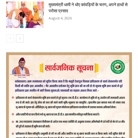
मुख्यमंत्री धामी ने धोए कांवड़ियों के चरण, अपने हाथों से
परोसा प्रसाद
August 4, 2026