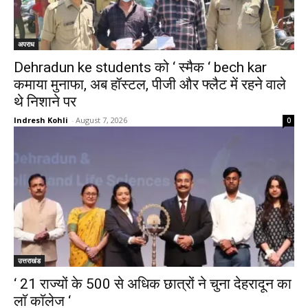
अपराध
Dehradun ke students को ‘ स्मैक ‘ bech kar
कमाया मुनाफा, अब हॉस्टल, पीजी और फ्लैट में रहने वाले
थे निशाने पर
Indresh Kohli
-
August 7, 2026
0
उत्तराखंड
‘ 21 राज्यों के 500 से अधिक छात्रों ने चुना देहरादून का
लाॅ काॅलेज ‘