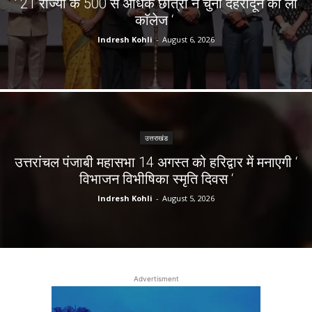
‘ 21 राज्यों के 500 से अधिक छात्रों ने चुना देहरादून का लाॅ
काॅलेज ‘
Indresh Kohli
-
August 6, 2026
उत्तराखंड
उत्तरांचल पंजाबी महासभा 14 अगस्त को हरिद्वार में मनाएगी ‘
विभाजन विभीषिका स्मृति दिवस ‘
Indresh Kohli
-
August 5, 2026
Advertisment