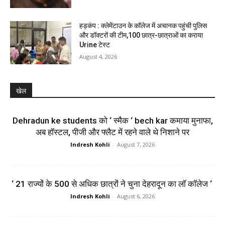
हड़कंप : क्लेमेंटाउन के कॉलेज में अचानक पहुंची पुलिस
और डॉक्टरों की टीम,100 छात्र-छात्राओं का कराया
Urine टेस्ट
August 4, 2026
खेल
Dehradun ke students को ‘ स्मैक ‘ bech kar कमाया मुनाफा,
अब हॉस्टल, पीजी और फ्लैट में रहने वाले थे निशाने पर
Indresh Kohli
-
August 7, 2026
‘ 21 राज्यों के 500 से अधिक छात्रों ने चुना देहरादून का लाॅ काॅलेज ‘
Indresh Kohli
-
August 6, 2026