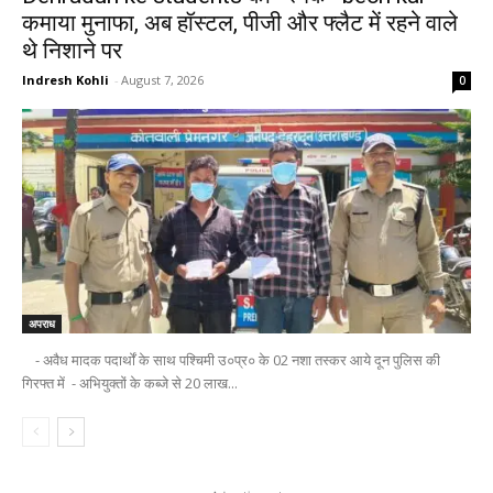
कमाया मुनाफा, अब हॉस्टल, पीजी और फ्लैट में रहने वाले
थे निशाने पर
Indresh Kohli
-
August 7, 2026
0
अपराध
- अवैध मादक पदार्थों के साथ पश्चिमी उ०प्र० के 02 नशा तस्कर आये दून पुलिस की
गिरफ्त में - अभियुक्तों के कब्जे से 20 लाख...