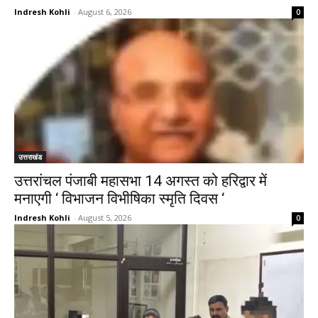
Indresh Kohli
-
August 6, 2026
0
उत्तराखंड
उत्तरांचल पंजाबी महासभा 14 अगस्त को हरिद्वार में
मनाएगी ‘ विभाजन विभीषिका स्मृति दिवस ‘
Indresh Kohli
-
August 5, 2026
0