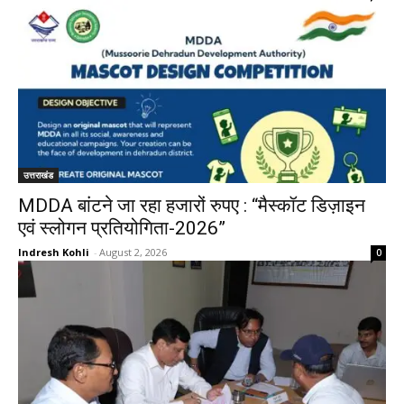
उत्तराखंड
MDDA बांटने जा रहा हजारों रुपए : “मैस्कॉट डिज़ाइन
एवं स्लोगन प्रतियोगिता-2026”
Indresh Kohli
-
August 2, 2026
0