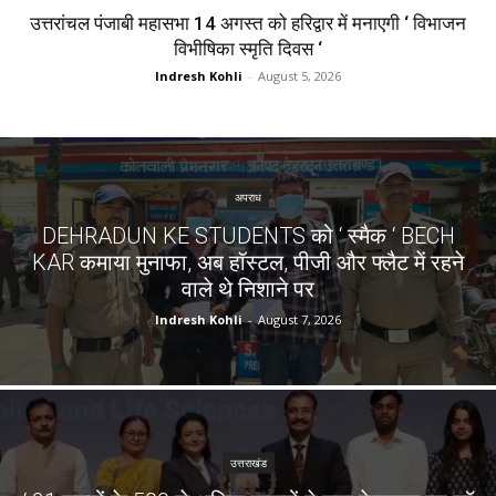
उत्तरांचल पंजाबी महासभा 14 अगस्त को हरिद्वार में मनाएगी ‘ विभाजन
विभीषिका स्मृति दिवस ‘
Indresh Kohli
-
August 5, 2026
अपराध
DEHRADUN KE STUDENTS को ‘ स्मैक ‘ BECH
KAR कमाया मुनाफा, अब हॉस्टल, पीजी और फ्लैट में रहने
वाले थे निशाने पर
Indresh Kohli
-
August 7, 2026
उत्तराखंड