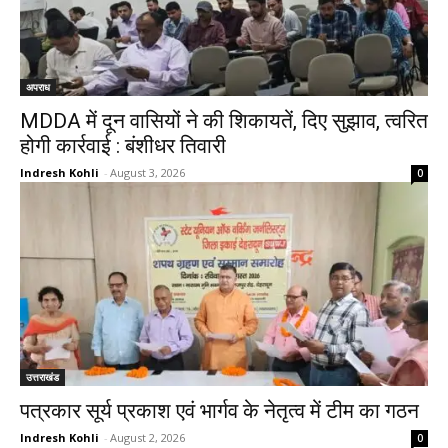
अपराध
MDDA में दून वासियों ने की शिकायतें, दिए सुझाव, त्वरित
होगी कार्रवाई : बंशीधर तिवारी
Indresh Kohli
-
August 3, 2026
0
उत्तराखंड
पत्रकार सूर्य प्रकाश एवं भार्गव के नेतृत्व में टीम का गठन
Indresh Kohli
-
August 2, 2026
0