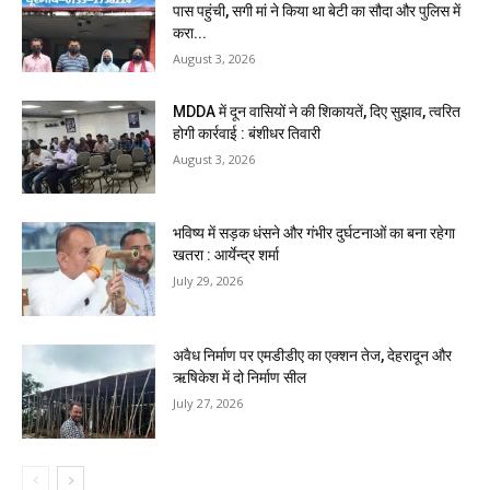
पास पहुंची, सगी मां ने किया था बेटी का सौदा और पुलिस में
करा...
August 3, 2026
MDDA में दून वासियों ने की शिकायतें, दिए सुझाव, त्वरित
होगी कार्रवाई : बंशीधर तिवारी
August 3, 2026
भविष्य में सड़क धंसने और गंभीर दुर्घटनाओं का बना रहेगा
खतरा : आर्येन्द्र शर्मा
July 29, 2026
अवैध निर्माण पर एमडीडीए का एक्शन तेज, देहरादून और
ऋषिकेश में दो निर्माण सील
July 27, 2026