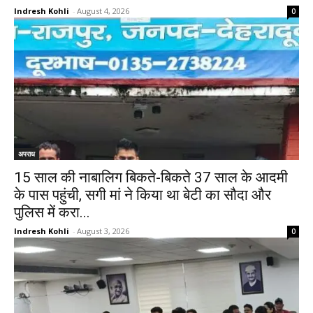
Indresh Kohli
-
August 4, 2026
0
अपराध
15 साल की नाबालिग बिकते-बिकते 37 साल के आदमी
के पास पहुंची, सगी मां ने किया था बेटी का सौदा और
पुलिस में करा...
Indresh Kohli
-
August 3, 2026
0