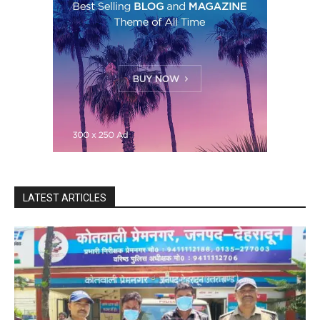
LATEST ARTICLES