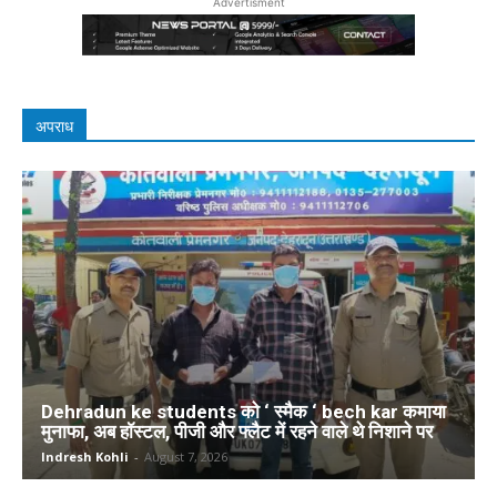
Advertisment
अपराध
Dehradun ke students को ‘ स्मैक ‘ bech kar कमाया
मुनाफा, अब हॉस्टल, पीजी और फ्लैट में रहने वाले थे निशाने पर
Indresh Kohli
-
August 7, 2026