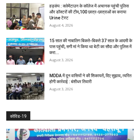
हड़कंप : क्लेमेंटाउन के कॉलेज में अचानक पहुंची पुलिस
और डॉक्टरों की टीम,100 छात्र-छात्राओं का कराया
Urine टेस्ट
August 4, 2026
15 साल की नाबालिग बिकते-बिकते 37 साल के आदमी के
पास पहुंची, सगी मां ने किया था बेटी का सौदा और पुलिस में
करा...
August 3, 2026
MDDA में दून वासियों ने की शिकायतें, दिए सुझाव, त्वरित
होगी कार्रवाई : बंशीधर तिवारी
August 3, 2026
कोविड-19