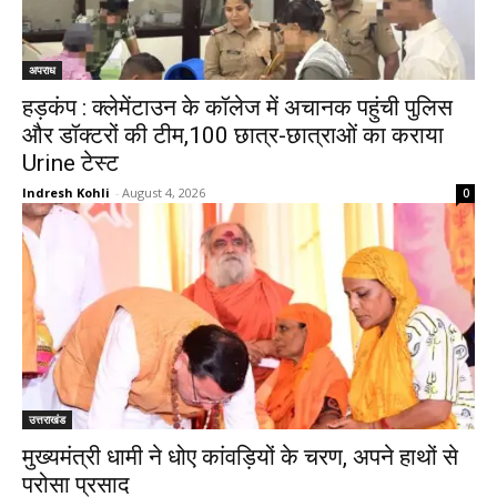
अपराध
हड़कंप : क्लेमेंटाउन के कॉलेज में अचानक पहुंची पुलिस
और डॉक्टरों की टीम,100 छात्र-छात्राओं का कराया
Urine टेस्ट
Indresh Kohli
-
August 4, 2026
0
उत्तराखंड
मुख्यमंत्री धामी ने धोए कांवड़ियों के चरण, अपने हाथों से
परोसा प्रसाद