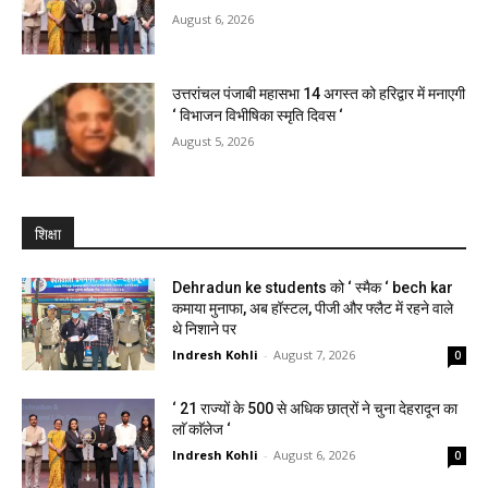
August 6, 2026
उत्तरांचल पंजाबी महासभा 14 अगस्त को हरिद्वार में मनाएगी
‘ विभाजन विभीषिका स्मृति दिवस ‘
August 5, 2026
शिक्षा
Dehradun ke students को ‘ स्मैक ‘ bech kar
कमाया मुनाफा, अब हॉस्टल, पीजी और फ्लैट में रहने वाले
थे निशाने पर
Indresh Kohli
-
August 7, 2026
0
‘ 21 राज्यों के 500 से अधिक छात्रों ने चुना देहरादून का
लाॅ काॅलेज ‘
Indresh Kohli
-
August 6, 2026
0