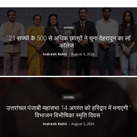
उत्तराखंड
‘ 21 राज्यों के 500 से अधिक छात्रों ने चुना देहरादून का लाॅ
काॅलेज ‘
Indresh Kohli
-
August 6, 2026
उत्तराखंड
उत्तरांचल पंजाबी महासभा 14 अगस्त को हरिद्वार में मनाएगी ‘
विभाजन विभीषिका स्मृति दिवस ‘
Indresh Kohli
-
August 5, 2026