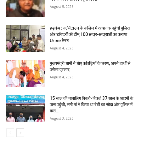
August 5, 2026
हड़कंप : क्लेमेंटाउन के कॉलेज में अचानक पहुंची पुलिस
और डॉक्टरों की टीम,100 छात्र-छात्राओं का कराया
Urine टेस्ट
August 4, 2026
मुख्यमंत्री धामी ने धोए कांवड़ियों के चरण, अपने हाथों से
परोसा प्रसाद
August 4, 2026
15 साल की नाबालिग बिकते-बिकते 37 साल के आदमी के
पास पहुंची, सगी मां ने किया था बेटी का सौदा और पुलिस में
करा...
August 3, 2026