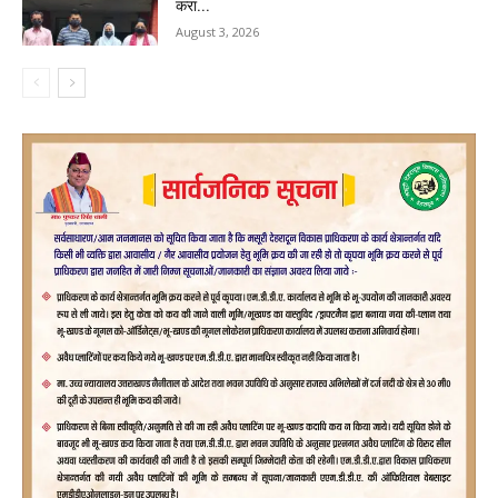
करा...
August 3, 2026