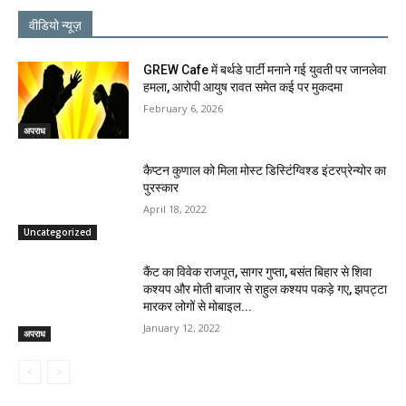
वीडियो न्यूज़
GREW Cafe में बर्थडे पार्टी मनाने गई युवती पर जानलेवा
हमला, आरोपी आयुष रावत समेत कई पर मुकदमा
February 6, 2026
अपराध
कैप्टन कुणाल को मिला मोस्ट डिस्टिंग्विश्ड इंटरप्रेन्योर का
पुरस्कार
April 18, 2022
Uncategorized
कैंट का विवेक राजपूत, सागर गुप्ता, बसंत बिहार से शिवा
कश्यप और मोती बाजार से राहुल कश्यप पकड़े गए, झपट्टा
मारकर लोगों से मोबाइल...
January 12, 2022
अपराध