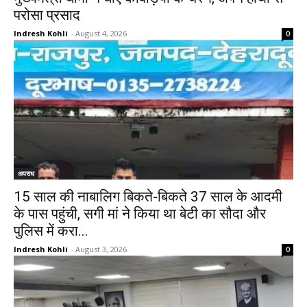
परोसा प्रसाद
Indresh Kohli
-
August 4, 2026
0
अपराध
15 साल की नाबालिग बिकते-बिकते 37 साल के आदमी
के पास पहुंची, सगी मां ने किया था बेटी का सौदा और
पुलिस में करा...
Indresh Kohli
-
August 3, 2026
0