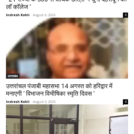
लाॅ काॅलेज ‘
Indresh Kohli
-
August 6, 2026
0
उत्तराखंड
उत्तरांचल पंजाबी महासभा 14 अगस्त को हरिद्वार में
मनाएगी ‘ विभाजन विभीषिका स्मृति दिवस ‘
Indresh Kohli
-
August 5, 2026
0