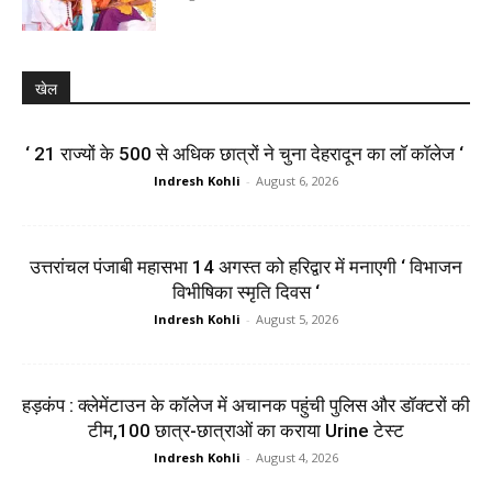
खेल
‘ 21 राज्यों के 500 से अधिक छात्रों ने चुना देहरादून का लाॅ काॅलेज ‘
Indresh Kohli
-
August 6, 2026
उत्तरांचल पंजाबी महासभा 14 अगस्त को हरिद्वार में मनाएगी ‘ विभाजन
विभीषिका स्मृति दिवस ‘
Indresh Kohli
-
August 5, 2026
हड़कंप : क्लेमेंटाउन के कॉलेज में अचानक पहुंची पुलिस और डॉक्टरों की
टीम,100 छात्र-छात्राओं का कराया Urine टेस्ट
Indresh Kohli
-
August 4, 2026