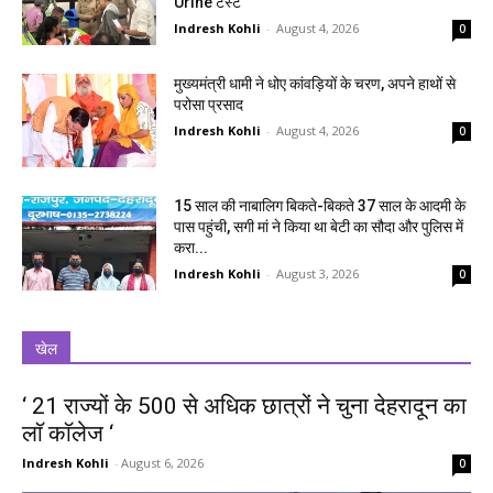
Urine टेस्ट
Indresh Kohli
-
August 4, 2026
0
मुख्यमंत्री धामी ने धोए कांवड़ियों के चरण, अपने हाथों से
परोसा प्रसाद
Indresh Kohli
-
August 4, 2026
0
15 साल की नाबालिग बिकते-बिकते 37 साल के आदमी के
पास पहुंची, सगी मां ने किया था बेटी का सौदा और पुलिस में
करा...
Indresh Kohli
-
August 3, 2026
0
खेल
‘ 21 राज्यों के 500 से अधिक छात्रों ने चुना देहरादून का
लाॅ काॅलेज ‘
Indresh Kohli
-
August 6, 2026
0