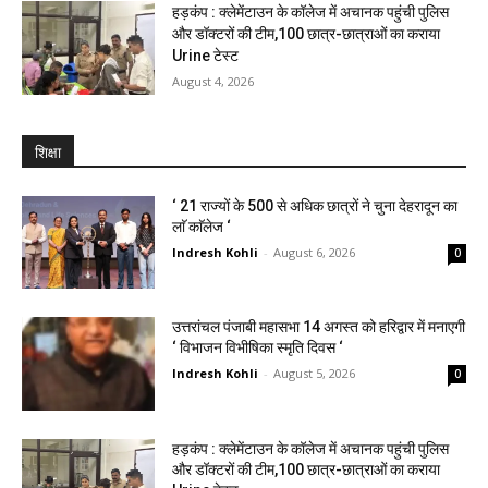
हड़कंप : क्लेमेंटाउन के कॉलेज में अचानक पहुंची पुलिस
और डॉक्टरों की टीम,100 छात्र-छात्राओं का कराया
Urine टेस्ट
August 4, 2026
शिक्षा
‘ 21 राज्यों के 500 से अधिक छात्रों ने चुना देहरादून का
लाॅ काॅलेज ‘
Indresh Kohli
-
August 6, 2026
0
उत्तरांचल पंजाबी महासभा 14 अगस्त को हरिद्वार में मनाएगी
‘ विभाजन विभीषिका स्मृति दिवस ‘
Indresh Kohli
-
August 5, 2026
0
हड़कंप : क्लेमेंटाउन के कॉलेज में अचानक पहुंची पुलिस
और डॉक्टरों की टीम,100 छात्र-छात्राओं का कराया