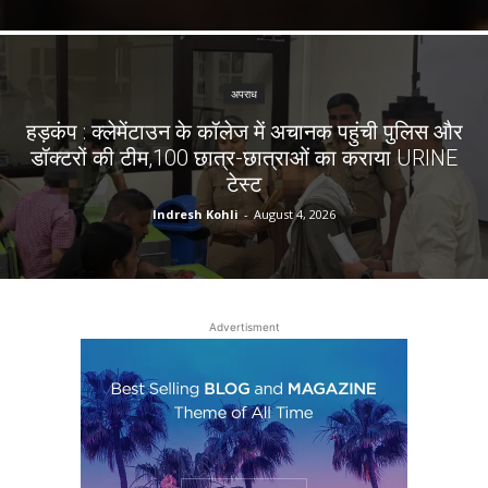
अपराध
हड़कंप : क्लेमेंटाउन के कॉलेज में अचानक पहुंची पुलिस और
डॉक्टरों की टीम,100 छात्र-छात्राओं का कराया URINE
टेस्ट
Indresh Kohli
-
August 4, 2026
Advertisment