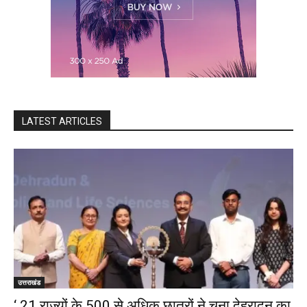
LATEST ARTICLES
उत्तराखंड
‘ 21 राज्यों के 500 से अधिक छात्रों ने चुना देहरादून का