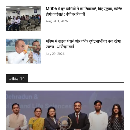
MDDA में दून वासियों ने की शिकायतें, दिए सुझाव, त्वरित
होगी कार्रवाई : बंशीधर तिवारी
August 3, 2026
भविष्य में सड़क धंसने और गंभीर दुर्घटनाओं का बना रहेगा
खतरा : आर्येन्द्र शर्मा
July 29, 2026
कोविड-19