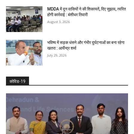
MDDA में दून वासियों ने की शिकायतें, दिए सुझाव, त्वरित
होगी कार्रवाई : बंशीधर तिवारी
August 3, 2026
भविष्य में सड़क धंसने और गंभीर दुर्घटनाओं का बना रहेगा
खतरा : आर्येन्द्र शर्मा
July 29, 2026
कोविड-19