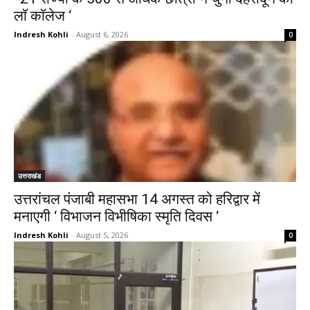
लाॅ काॅलेज ‘
Indresh Kohli
-
August 6, 2026
0
उत्तराखंड
उत्तरांचल पंजाबी महासभा 14 अगस्त को हरिद्वार में
मनाएगी ‘ विभाजन विभीषिका स्मृति दिवस ‘
Indresh Kohli
-
August 5, 2026
0