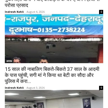
परोसा प्रसाद
Indresh Kohli
-
August 4, 2026
0
अपराध
15 साल की नाबालिग बिकते-बिकते 37 साल के आदमी
के पास पहुंची, सगी मां ने किया था बेटी का सौदा और
पुलिस में करा...
Indresh Kohli
-
August 3, 2026
0