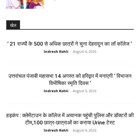
खेल
‘ 21 राज्यों के 500 से अधिक छात्रों ने चुना देहरादून का लाॅ काॅलेज ‘
Indresh Kohli
-
August 6, 2026
उत्तरांचल पंजाबी महासभा 14 अगस्त को हरिद्वार में मनाएगी ‘ विभाजन
विभीषिका स्मृति दिवस ‘
Indresh Kohli
-
August 5, 2026
हड़कंप : क्लेमेंटाउन के कॉलेज में अचानक पहुंची पुलिस और डॉक्टरों की
टीम,100 छात्र-छात्राओं का कराया Urine टेस्ट
Indresh Kohli
-
August 4, 2026