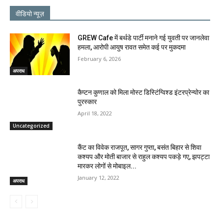
वीडियो न्यूज़
GREW Cafe में बर्थडे पार्टी मनाने गई युवती पर जानलेवा
हमला, आरोपी आयुष रावत समेत कई पर मुकदमा
February 6, 2026
अपराध
कैप्टन कुणाल को मिला मोस्ट डिस्टिंग्विश्ड इंटरप्रेन्योर का
पुरस्कार
April 18, 2022
Uncategorized
कैंट का विवेक राजपूत, सागर गुप्ता, बसंत बिहार से शिवा
कश्यप और मोती बाजार से राहुल कश्यप पकड़े गए, झपट्टा
मारकर लोगों से मोबाइल...
January 12, 2022
अपराध