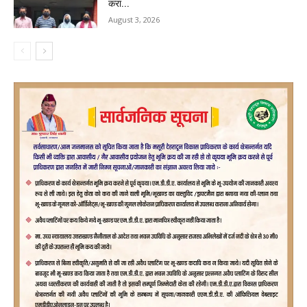
करा...
August 3, 2026