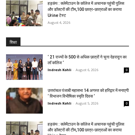
हड़कंप : क्लेमेंटाउन के कॉलेज में अचानक पहुंची पुलिस
और डॉक्टरों की टीम,100 छात्र-छात्राओं का कराया
Urine टेस्ट
August 4, 2026
शिक्षा
‘ 21 राज्यों के 500 से अधिक छात्रों ने चुना देहरादून का
लाॅ काॅलेज ‘
Indresh Kohli
-
August 6, 2026
0
उत्तरांचल पंजाबी महासभा 14 अगस्त को हरिद्वार में मनाएगी
‘ विभाजन विभीषिका स्मृति दिवस ‘
Indresh Kohli
-
August 5, 2026
0
हड़कंप : क्लेमेंटाउन के कॉलेज में अचानक पहुंची पुलिस
और डॉक्टरों की टीम,100 छात्र-छात्राओं का कराया