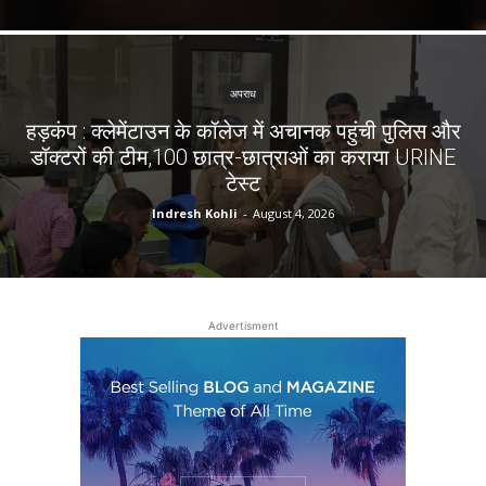
अपराध
हड़कंप : क्लेमेंटाउन के कॉलेज में अचानक पहुंची पुलिस और
डॉक्टरों की टीम,100 छात्र-छात्राओं का कराया URINE
टेस्ट
Indresh Kohli
-
August 4, 2026
Advertisment