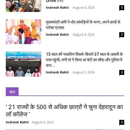
Urine टेस्ट
Indresh Kohli
-
August 4, 2026
0
मुख्यमंत्री धामी ने धोए कांवड़ियों के चरण, अपने हाथों से
परोसा प्रसाद
Indresh Kohli
-
August 4, 2026
0
15 साल की नाबालिग बिकते-बिकते 37 साल के आदमी के
पास पहुंची, सगी मां ने किया था बेटी का सौदा और पुलिस में
करा...
Indresh Kohli
-
August 3, 2026
0
खेल
‘ 21 राज्यों के 500 से अधिक छात्रों ने चुना देहरादून का
लाॅ काॅलेज ‘
Indresh Kohli
-
August 6, 2026
0