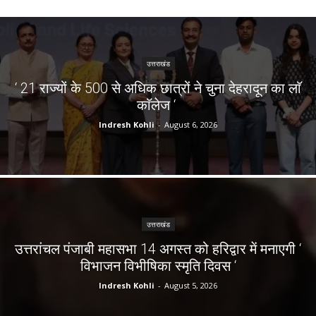
उत्तराखंड
‘ 21 राज्यों के 500 से अधिक छात्रों ने चुना देहरादून का लाॅ
काॅलेज ‘
Indresh Kohli
-
August 6, 2026
उत्तराखंड
उत्तरांचल पंजाबी महासभा 14 अगस्त को हरिद्वार में मनाएगी ‘
विभाजन विभीषिका स्मृति दिवस ‘
Indresh Kohli
-
August 5, 2026