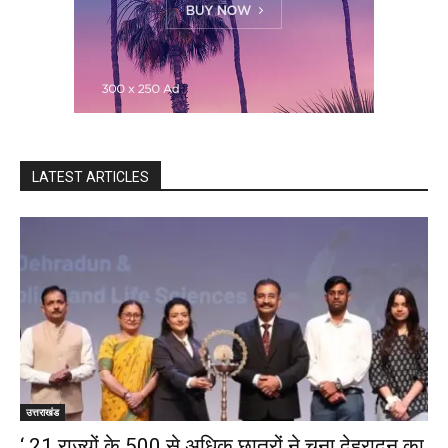
LATEST ARTICLES
उत्तराखंड
‘ 21 राज्यों के 500 से अधिक छात्रों ने चुना देहरादून का