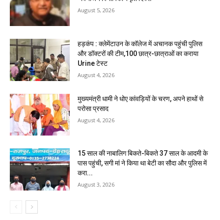
August 5, 2026
हड़कंप : क्लेमेंटाउन के कॉलेज में अचानक पहुंची पुलिस
और डॉक्टरों की टीम,100 छात्र-छात्राओं का कराया
Urine टेस्ट
August 4, 2026
मुख्यमंत्री धामी ने धोए कांवड़ियों के चरण, अपने हाथों से
परोसा प्रसाद
August 4, 2026
15 साल की नाबालिग बिकते-बिकते 37 साल के आदमी के
पास पहुंची, सगी मां ने किया था बेटी का सौदा और पुलिस में
करा...
August 3, 2026