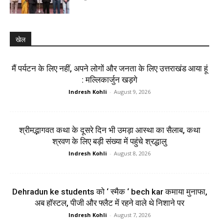
खेल
मैं पर्यटन के लिए नहीं, अपने लोगों और जनता के लिए उत्तराखंड आया हूं
: मल्लिकार्जुन खड़गे
Indresh Kohli
-
August 9, 2026
श्रीमद्भागवत कथा के दूसरे दिन भी उमड़ा आस्था का सैलाब, कथा
श्रवण के लिए बड़ी संख्या में पहुंचे श्रद्धालु
Indresh Kohli
-
August 8, 2026
Dehradun ke students को ‘ स्मैक ‘ bech kar कमाया मुनाफा,
अब हॉस्टल, पीजी और फ्लैट में रहने वाले थे निशाने पर
Indresh Kohli
-
August 7, 2026