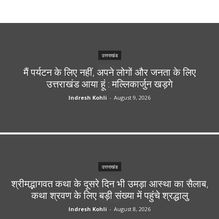
उत्तराखंड
मैं पर्यटन के लिए नहीं, अपने लोगों और जनता के लिए
उत्तराखंड आया हूं : मल्लिकार्जुन खड़गे
Indresh Kohli
-
August 9, 2026
उत्तराखंड
श्रीमद्भागवत कथा के दूसरे दिन भी उमड़ा आस्था का सैलाब,
कथा श्रवण के लिए बड़ी संख्या में पहुंचे श्रद्धालु
Indresh Kohli
-
August 8, 2026