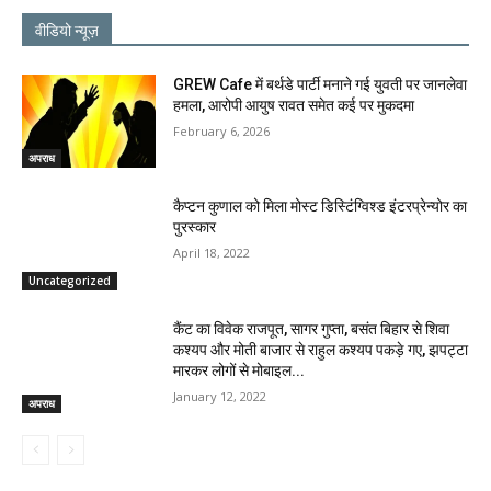
वीडियो न्यूज़
GREW Cafe में बर्थडे पार्टी मनाने गई युवती पर जानलेवा
हमला, आरोपी आयुष रावत समेत कई पर मुकदमा
February 6, 2026
अपराध
कैप्टन कुणाल को मिला मोस्ट डिस्टिंग्विश्ड इंटरप्रेन्योर का
पुरस्कार
April 18, 2022
Uncategorized
कैंट का विवेक राजपूत, सागर गुप्ता, बसंत बिहार से शिवा
कश्यप और मोती बाजार से राहुल कश्यप पकड़े गए, झपट्टा
मारकर लोगों से मोबाइल...
January 12, 2022
अपराध