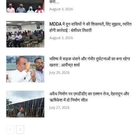
करा...
August 3, 2026
MDDA में दून वासियों ने की शिकायतें, दिए सुझाव, त्वरित
होगी कार्रवाई : बंशीधर तिवारी
August 3, 2026
भविष्य में सड़क धंसने और गंभीर दुर्घटनाओं का बना रहेगा
खतरा : आर्येन्द्र शर्मा
July 29, 2026
अवैध निर्माण पर एमडीडीए का एक्शन तेज, देहरादून और
ऋषिकेश में दो निर्माण सील
July 27, 2026