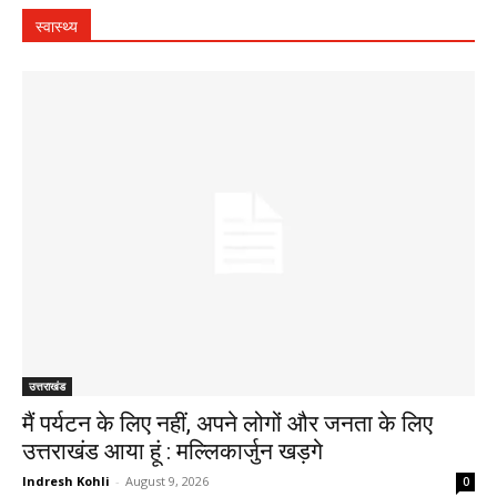
स्वास्थ्य
उत्तराखंड
मैं पर्यटन के लिए नहीं, अपने लोगों और जनता के लिए
उत्तराखंड आया हूं : मल्लिकार्जुन खड़गे
Indresh Kohli
-
August 9, 2026
0