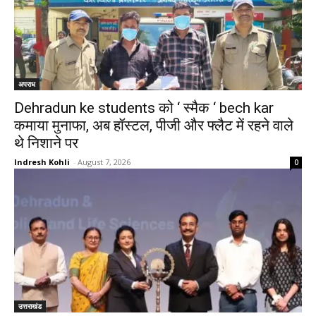
अपराध
Dehradun ke students को ‘ स्मैक ‘ bech kar
कमाया मुनाफा, अब हॉस्टल, पीजी और फ्लैट में रहने वाले
थे निशाने पर
Indresh Kohli
-
August 7, 2026
0
उत्तराखंड