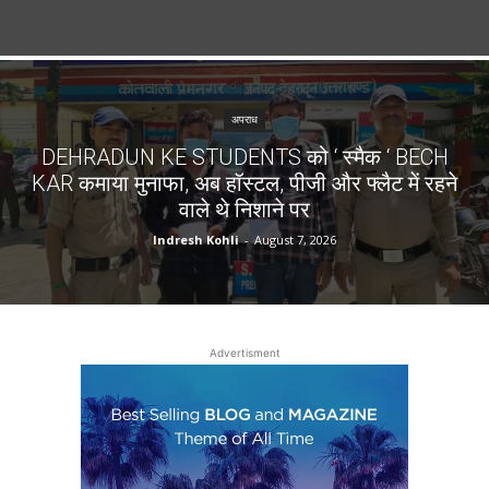
अपराध
DEHRADUN KE STUDENTS को ‘ स्मैक ‘ BECH
KAR कमाया मुनाफा, अब हॉस्टल, पीजी और फ्लैट में रहने
वाले थे निशाने पर
Indresh Kohli
-
August 7, 2026
Advertisment