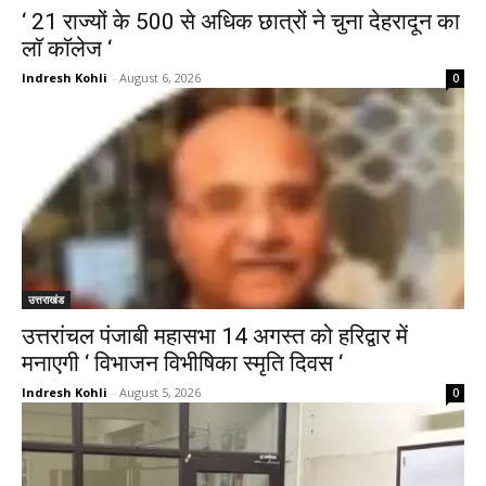
‘ 21 राज्यों के 500 से अधिक छात्रों ने चुना देहरादून का
लाॅ काॅलेज ‘
Indresh Kohli
-
August 6, 2026
0
उत्तराखंड
उत्तरांचल पंजाबी महासभा 14 अगस्त को हरिद्वार में
मनाएगी ‘ विभाजन विभीषिका स्मृति दिवस ‘
Indresh Kohli
-
August 5, 2026
0