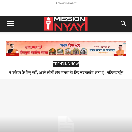
Advertisement
TRENDING NOW
मैं पर्यटन के लिए नहीं, अपने लोगों और जनता के लिए उत्तराखंड आया हूं : मल्लिकार्जुन
खड़गे