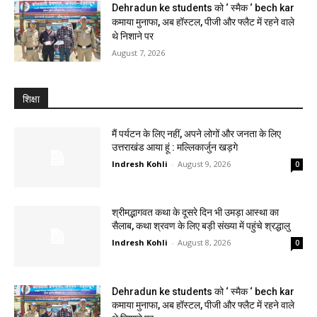
Dehradun ke students को ‘ स्मैक ‘ bech kar
कमाया मुनाफा, अब हॉस्टल, पीजी और फ्लैट में रहने वाले
थे निशाने पर
August 7, 2026
शिक्षा
मैं पर्यटन के लिए नहीं, अपने लोगों और जनता के लिए
उत्तराखंड आया हूं : मल्लिकार्जुन खड़गे
Indresh Kohli
-
August 9, 2026
0
श्रीमद्भागवत कथा के दूसरे दिन भी उमड़ा आस्था का
सैलाब, कथा श्रवण के लिए बड़ी संख्या में पहुंचे श्रद्धालु
Indresh Kohli
-
August 8, 2026
0
Dehradun ke students को ‘ स्मैक ‘ bech kar
कमाया मुनाफा, अब हॉस्टल, पीजी और फ्लैट में रहने वाले