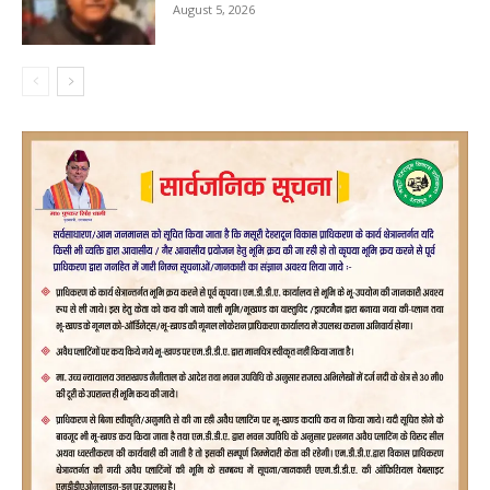
August 5, 2026