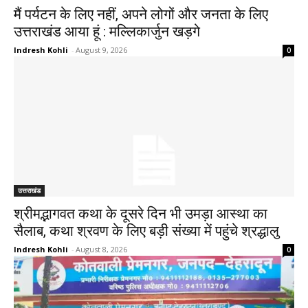
मैं पर्यटन के लिए नहीं, अपने लोगों और जनता के लिए
उत्तराखंड आया हूं : मल्लिकार्जुन खड़गे
Indresh Kohli
-
August 9, 2026
0
उत्तराखंड
श्रीमद्भागवत कथा के दूसरे दिन भी उमड़ा आस्था का
सैलाब, कथा श्रवण के लिए बड़ी संख्या में पहुंचे श्रद्धालु
Indresh Kohli
-
August 8, 2026
0