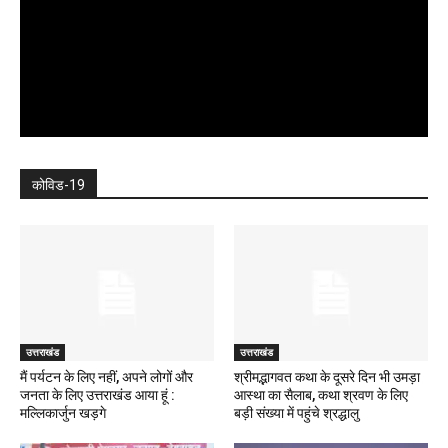
कोविड-19
उत्तराखंड
उत्तराखंड
मैं पर्यटन के लिए नहीं, अपने लोगों और
श्रीमद्भागवत कथा के दूसरे दिन भी उमड़ा
जनता के लिए उत्तराखंड आया हूं :
आस्था का सैलाब, कथा श्रवण के लिए
मल्लिकार्जुन खड़गे
बड़ी संख्या में पहुंचे श्रद्धालु