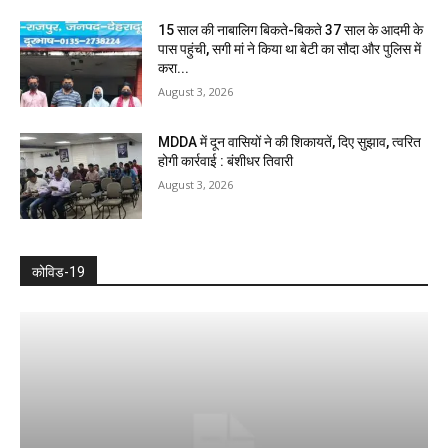
15 साल की नाबालिग बिकते-बिकते 37 साल के आदमी के
पास पहुंची, सगी मां ने किया था बेटी का सौदा और पुलिस में
करा...
August 3, 2026
MDDA में दून वासियों ने की शिकायतें, दिए सुझाव, त्वरित
होगी कार्रवाई : बंशीधर तिवारी
August 3, 2026
कोविड-19