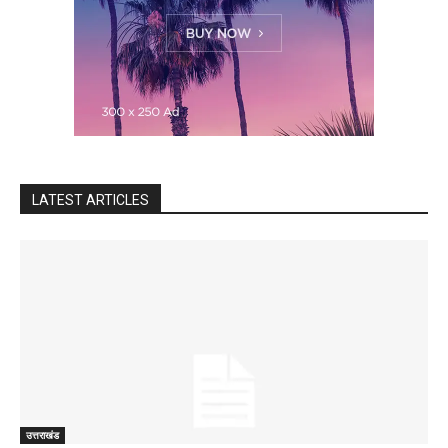
LATEST ARTICLES
उत्तराखंड