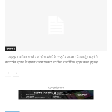
उत्तराखंड
रुद्रपुर। अखिल भारतीय कांग्रेस कमेटी के राष्ट्रीय अध्यक्ष मल्लिकार्जुन खड़गे ने
उत्तराखंड प्रवास के दौरान भाजपा सरकार पर तीखा राजनीतिक प्रहार करते हुए कहा...
Advertisment