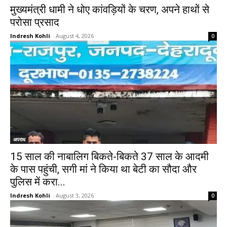
मुख्यमंत्री धामी ने धोए कांवड़ियों के चरण, अपने हाथों से
परोसा प्रसाद
Indresh Kohli
-
August 4, 2026
0
अपराध
15 साल की नाबालिग बिकते-बिकते 37 साल के आदमी
के पास पहुंची, सगी मां ने किया था बेटी का सौदा और
पुलिस में करा...
Indresh Kohli
-
August 3, 2026
0