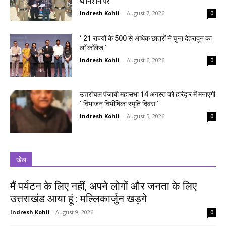
थे निशाने पर
Indresh Kohli
-
August 7, 2026
0
‘ 21 राज्यों के 500 से अधिक छात्रों ने चुना देहरादून का
लाॅ काॅलेज ‘
Indresh Kohli
-
August 6, 2026
0
उत्तरांचल पंजाबी महासभा 14 अगस्त को हरिद्वार में मनाएगी
‘ विभाजन विभीषिका स्मृति दिवस ‘
Indresh Kohli
-
August 5, 2026
0
खेल
मैं पर्यटन के लिए नहीं, अपने लोगों और जनता के लिए
उत्तराखंड आया हूं : मल्लिकार्जुन खड़गे
Indresh Kohli
-
August 9, 2026
0