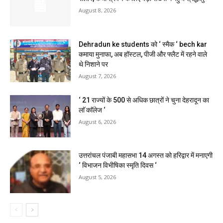
August 8, 2026
Dehradun ke students को ‘ स्मैक ‘ bech kar
कमाया मुनाफा, अब हॉस्टल, पीजी और फ्लैट में रहने वाले
थे निशाने पर
August 7, 2026
‘ 21 राज्यों के 500 से अधिक छात्रों ने चुना देहरादून का
लाॅ काॅलेज ‘
August 6, 2026
उत्तरांचल पंजाबी महासभा 14 अगस्त को हरिद्वार में मनाएगी
‘ विभाजन विभीषिका स्मृति दिवस ‘
August 5, 2026