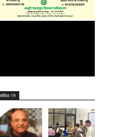
कोविड-19