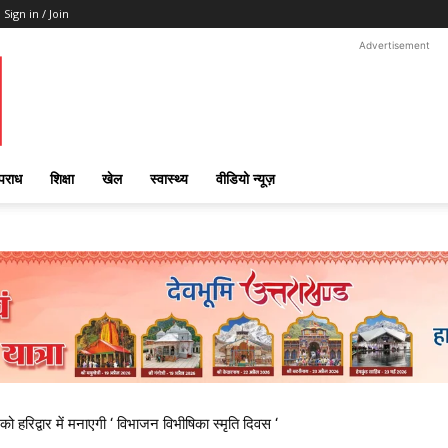
Sign in / Join
Advertisement
पराध
शिक्षा
खेल
स्वास्थ्य
वीडियो न्यूज़
 हरिद्वार में मनाएगी ‘ विभाजन विभीषिका स्मृति दिवस ‘