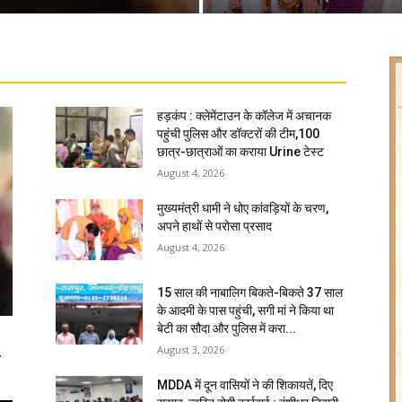
हड़कंप : क्लेमेंटाउन के कॉलेज में अचानक
पहुंची पुलिस और डॉक्टरों की टीम,100
छात्र-छात्राओं का कराया Urine टेस्ट
August 4, 2026
मुख्यमंत्री धामी ने धोए कांवड़ियों के चरण,
अपने हाथों से परोसा प्रसाद
August 4, 2026
15 साल की नाबालिग बिकते-बिकते 37 साल
के आदमी के पास पहुंची, सगी मां ने किया था
बेटी का सौदा और पुलिस में करा...
August 3, 2026
ि
MDDA में दून वासियों ने की शिकायतें, दिए