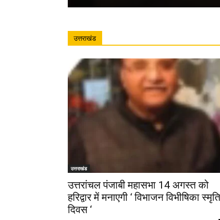
उत्तराखंड
उत्तराखंड
उत्तरांचल पंजाबी महासभा 14 अगस्त को
हरिद्वार में मनाएगी ‘ विभाजन विभीषिका स्मृत
दिवस ‘