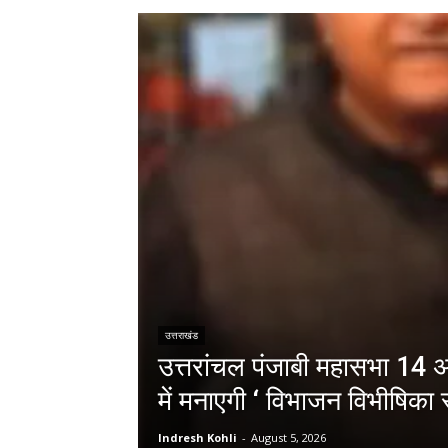
उत्तराखंड
उत्तरांचल पंजाबी महासभा 14 अग
में मनाएगी ‘ विभाजन विभीषिका स
Indresh Kohli
-
August 5, 2026