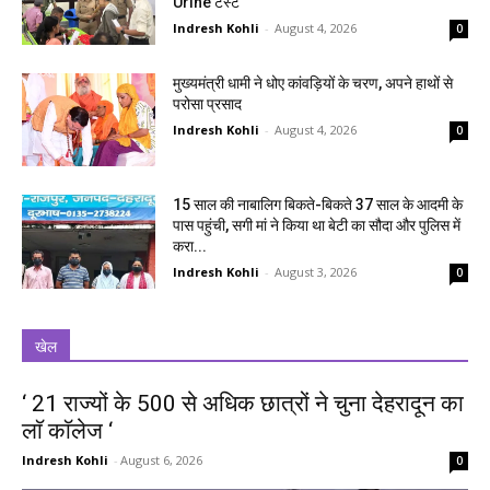
Urine टेस्ट
Indresh Kohli
-
August 4, 2026
0
मुख्यमंत्री धामी ने धोए कांवड़ियों के चरण, अपने हाथों से
परोसा प्रसाद
Indresh Kohli
-
August 4, 2026
0
15 साल की नाबालिग बिकते-बिकते 37 साल के आदमी के
पास पहुंची, सगी मां ने किया था बेटी का सौदा और पुलिस में
करा...
Indresh Kohli
-
August 3, 2026
0
खेल
‘ 21 राज्यों के 500 से अधिक छात्रों ने चुना देहरादून का
लाॅ काॅलेज ‘
Indresh Kohli
-
August 6, 2026
0