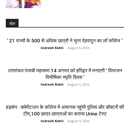
खेल
‘ 21 राज्यों के 500 से अधिक छात्रों ने चुना देहरादून का लाॅ काॅलेज ‘
Indresh Kohli
-
August 6, 2026
उत्तरांचल पंजाबी महासभा 14 अगस्त को हरिद्वार में मनाएगी ‘ विभाजन
विभीषिका स्मृति दिवस ‘
Indresh Kohli
-
August 5, 2026
हड़कंप : क्लेमेंटाउन के कॉलेज में अचानक पहुंची पुलिस और डॉक्टरों की
टीम,100 छात्र-छात्राओं का कराया Urine टेस्ट
Indresh Kohli
-
August 4, 2026