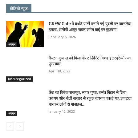
वीडियो न्यूज़
GREW Cafe में बर्थडे पार्टी मनाने गई युवती पर जानलेवा
हमला, आरोपी आयुष रावत समेत कई पर मुकदमा
February 6, 2026
अपराध
कैप्टन कुणाल को मिला मोस्ट डिस्टिंग्विश्ड इंटरप्रेन्योर का
पुरस्कार
April 18, 2022
Uncategorized
कैंट का विवेक राजपूत, सागर गुप्ता, बसंत बिहार से शिवा
कश्यप और मोती बाजार से राहुल कश्यप पकड़े गए, झपट्टा
मारकर लोगों से मोबाइल...
January 12, 2022
अपराध