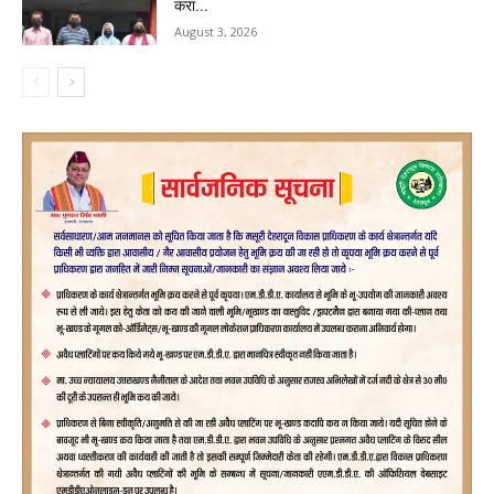
करा...
August 3, 2026