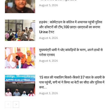
August 5, 2026
हड़कंप : क्लेमेंटाउन के कॉलेज में अचानक पहुंची पुलिस
और डॉक्टरों की टीम,100 छात्र-छात्राओं का कराया
Urine टेस्ट
August 4, 2026
मुख्यमंत्री धामी ने धोए कांवड़ियों के चरण, अपने हाथों से
परोसा प्रसाद
August 4, 2026
15 साल की नाबालिग बिकते-बिकते 37 साल के आदमी के
पास पहुंची, सगी मां ने किया था बेटी का सौदा और पुलिस में
करा...
August 3, 2026