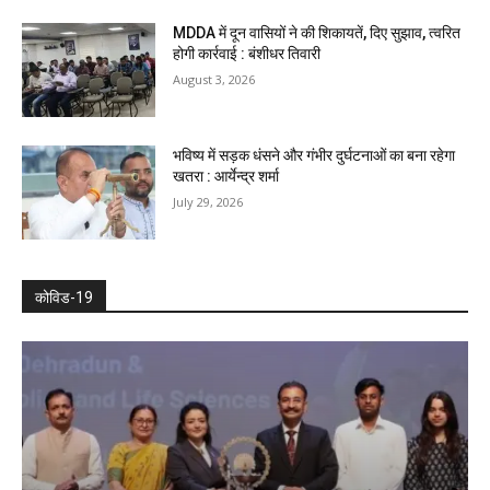
MDDA में दून वासियों ने की शिकायतें, दिए सुझाव, त्वरित
होगी कार्रवाई : बंशीधर तिवारी
August 3, 2026
भविष्य में सड़क धंसने और गंभीर दुर्घटनाओं का बना रहेगा
खतरा : आर्येन्द्र शर्मा
July 29, 2026
कोविड-19