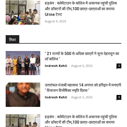
हड़कंप : क्लेमेंटाउन के कॉलेज में अचानक पहुंची पुलिस
और डॉक्टरों की टीम,100 छात्र-छात्राओं का कराया
Urine टेस्ट
August 4, 2026
शिक्षा
‘ 21 राज्यों के 500 से अधिक छात्रों ने चुना देहरादून का
लाॅ काॅलेज ‘
Indresh Kohli
-
August 6, 2026
0
उत्तरांचल पंजाबी महासभा 14 अगस्त को हरिद्वार में मनाएगी
‘ विभाजन विभीषिका स्मृति दिवस ‘
Indresh Kohli
-
August 5, 2026
0
हड़कंप : क्लेमेंटाउन के कॉलेज में अचानक पहुंची पुलिस
और डॉक्टरों की टीम,100 छात्र-छात्राओं का कराया