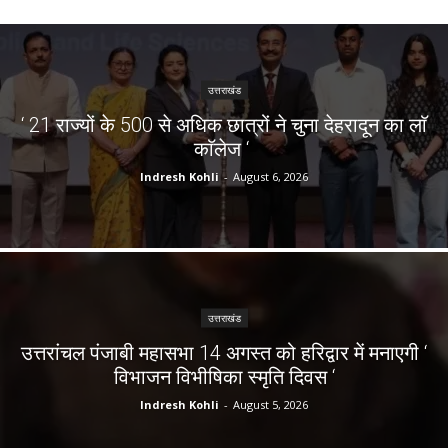
उत्तराखंड
‘ 21 राज्यों के 500 से अधिक छात्रों ने चुना देहरादून का लाॅ
काॅलेज ‘
Indresh Kohli
-
August 6, 2026
उत्तराखंड
उत्तरांचल पंजाबी महासभा 14 अगस्त को हरिद्वार में मनाएगी ‘
विभाजन विभीषिका स्मृति दिवस ‘
Indresh Kohli
-
August 5, 2026