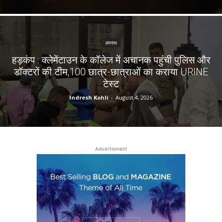
अपराध
हड़कंप : क्लेमेंटाउन के कॉलेज में अचानक पहुंची पुलिस और
डॉक्टरों की टीम,100 छात्र-छात्राओं का कराया URINE
टेस्ट
Indresh Kohli
-
August 4, 2026
Advertisment