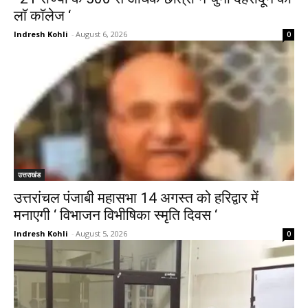
लाॅ काॅलेज ‘
Indresh Kohli
-
August 6, 2026
0
उत्तराखंड
उत्तरांचल पंजाबी महासभा 14 अगस्त को हरिद्वार में
मनाएगी ‘ विभाजन विभीषिका स्मृति दिवस ‘
Indresh Kohli
-
August 5, 2026
0