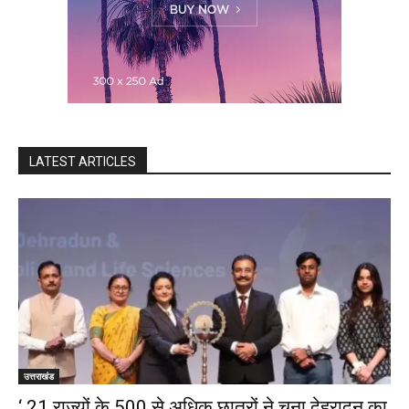
LATEST ARTICLES
उत्तराखंड
‘ 21 राज्यों के 500 से अधिक छात्रों ने चुना देहरादून का