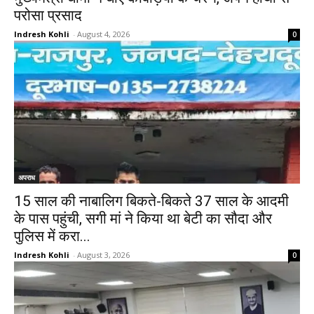
परोसा प्रसाद
Indresh Kohli
-
August 4, 2026
0
अपराध
15 साल की नाबालिग बिकते-बिकते 37 साल के आदमी
के पास पहुंची, सगी मां ने किया था बेटी का सौदा और
पुलिस में करा...
Indresh Kohli
-
August 3, 2026
0