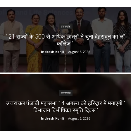
उत्तराखंड
‘ 21 राज्यों के 500 से अधिक छात्रों ने चुना देहरादून का लाॅ
काॅलेज ‘
Indresh Kohli
-
August 6, 2026
उत्तराखंड
उत्तरांचल पंजाबी महासभा 14 अगस्त को हरिद्वार में मनाएगी ‘
विभाजन विभीषिका स्मृति दिवस ‘
Indresh Kohli
-
August 5, 2026