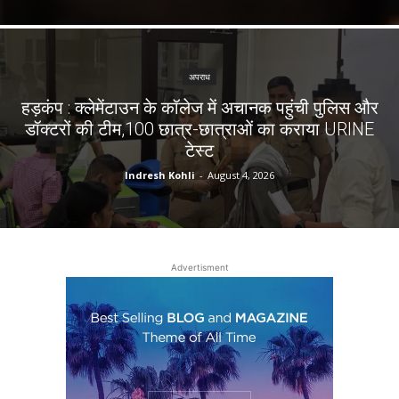
अपराध
हड़कंप : क्लेमेंटाउन के कॉलेज में अचानक पहुंची पुलिस और
डॉक्टरों की टीम,100 छात्र-छात्राओं का कराया URINE
टेस्ट
Indresh Kohli
-
August 4, 2026
Advertisment