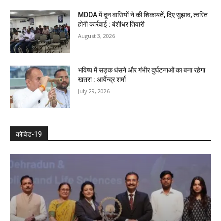
MDDA में दून वासियों ने की शिकायतें, दिए सुझाव, त्वरित
होगी कार्रवाई : बंशीधर तिवारी
August 3, 2026
भविष्य में सड़क धंसने और गंभीर दुर्घटनाओं का बना रहेगा
खतरा : आर्येन्द्र शर्मा
July 29, 2026
कोविड-19