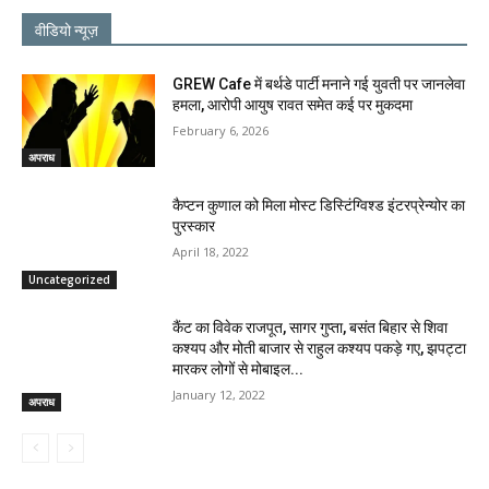
वीडियो न्यूज़
GREW Cafe में बर्थडे पार्टी मनाने गई युवती पर जानलेवा
हमला, आरोपी आयुष रावत समेत कई पर मुकदमा
February 6, 2026
अपराध
कैप्टन कुणाल को मिला मोस्ट डिस्टिंग्विश्ड इंटरप्रेन्योर का
पुरस्कार
April 18, 2022
Uncategorized
कैंट का विवेक राजपूत, सागर गुप्ता, बसंत बिहार से शिवा
कश्यप और मोती बाजार से राहुल कश्यप पकड़े गए, झपट्टा
मारकर लोगों से मोबाइल...
January 12, 2022
अपराध