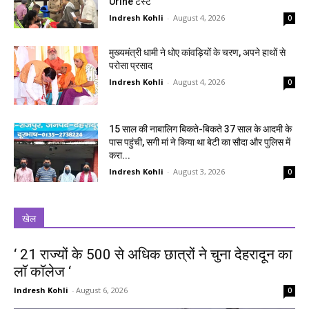
Urine टेस्ट
Indresh Kohli
-
August 4, 2026
0
मुख्यमंत्री धामी ने धोए कांवड़ियों के चरण, अपने हाथों से
परोसा प्रसाद
Indresh Kohli
-
August 4, 2026
0
15 साल की नाबालिग बिकते-बिकते 37 साल के आदमी के
पास पहुंची, सगी मां ने किया था बेटी का सौदा और पुलिस में
करा...
Indresh Kohli
-
August 3, 2026
0
खेल
‘ 21 राज्यों के 500 से अधिक छात्रों ने चुना देहरादून का
लाॅ काॅलेज ‘
Indresh Kohli
-
August 6, 2026
0