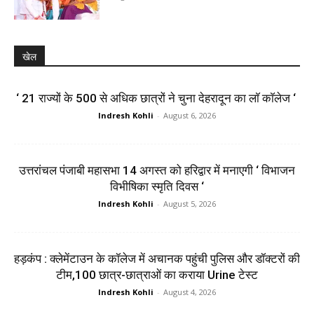
खेल
‘ 21 राज्यों के 500 से अधिक छात्रों ने चुना देहरादून का लाॅ काॅलेज ‘
Indresh Kohli
-
August 6, 2026
उत्तरांचल पंजाबी महासभा 14 अगस्त को हरिद्वार में मनाएगी ‘ विभाजन
विभीषिका स्मृति दिवस ‘
Indresh Kohli
-
August 5, 2026
हड़कंप : क्लेमेंटाउन के कॉलेज में अचानक पहुंची पुलिस और डॉक्टरों की
टीम,100 छात्र-छात्राओं का कराया Urine टेस्ट
Indresh Kohli
-
August 4, 2026