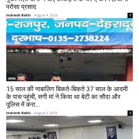
परोसा प्रसाद
Indresh Kohli
-
August 4, 2026
0
अपराध
15 साल की नाबालिग बिकते-बिकते 37 साल के आदमी
के पास पहुंची, सगी मां ने किया था बेटी का सौदा और
पुलिस में करा...
Indresh Kohli
-
August 3, 2026
0