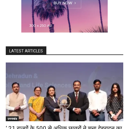
LATEST ARTICLES
उत्तराखंड
‘ 21 राज्यों के 500 से अधिक छात्रों ने चुना देहरादून का