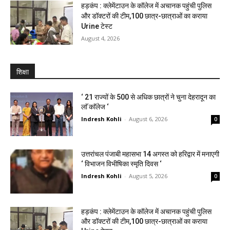
हड़कंप : क्लेमेंटाउन के कॉलेज में अचानक पहुंची पुलिस
और डॉक्टरों की टीम,100 छात्र-छात्राओं का कराया
Urine टेस्ट
August 4, 2026
शिक्षा
‘ 21 राज्यों के 500 से अधिक छात्रों ने चुना देहरादून का
लाॅ काॅलेज ‘
Indresh Kohli
-
August 6, 2026
0
उत्तरांचल पंजाबी महासभा 14 अगस्त को हरिद्वार में मनाएगी
‘ विभाजन विभीषिका स्मृति दिवस ‘
Indresh Kohli
-
August 5, 2026
0
हड़कंप : क्लेमेंटाउन के कॉलेज में अचानक पहुंची पुलिस
और डॉक्टरों की टीम,100 छात्र-छात्राओं का कराया