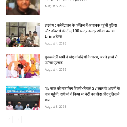
August 5, 2026
हड़कंप : क्लेमेंटाउन के कॉलेज में अचानक पहुंची पुलिस
और डॉक्टरों की टीम,100 छात्र-छात्राओं का कराया
Urine टेस्ट
August 4, 2026
मुख्यमंत्री धामी ने धोए कांवड़ियों के चरण, अपने हाथों से
परोसा प्रसाद
August 4, 2026
15 साल की नाबालिग बिकते-बिकते 37 साल के आदमी के
पास पहुंची, सगी मां ने किया था बेटी का सौदा और पुलिस में
करा...
August 3, 2026