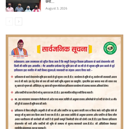
करा...
August 3, 2026