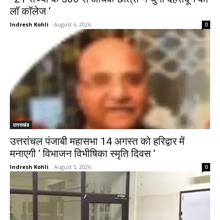
लाॅ काॅलेज ‘
Indresh Kohli
-
August 6, 2026
0
उत्तराखंड
उत्तरांचल पंजाबी महासभा 14 अगस्त को हरिद्वार में
मनाएगी ‘ विभाजन विभीषिका स्मृति दिवस ‘
Indresh Kohli
-
August 5, 2026
0