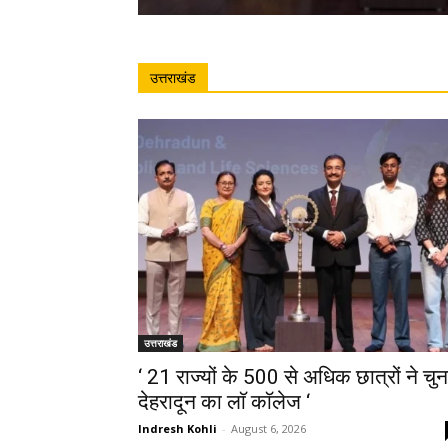
उत्तराखंड
उत्तराखंड
‘ 21 राज्यों के 500 से अधिक छात्रों ने चुन
देहरादून का लाॅ काॅलेज ‘
Indresh Kohli
-
August 6, 2026