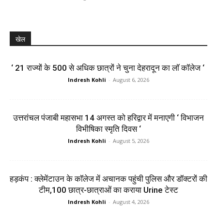
खेल
‘ 21 राज्यों के 500 से अधिक छात्रों ने चुना देहरादून का लाॅ काॅलेज ‘
Indresh Kohli
-
August 6, 2026
उत्तरांचल पंजाबी महासभा 14 अगस्त को हरिद्वार में मनाएगी ‘ विभाजन
विभीषिका स्मृति दिवस ‘
Indresh Kohli
-
August 5, 2026
हड़कंप : क्लेमेंटाउन के कॉलेज में अचानक पहुंची पुलिस और डॉक्टरों की
टीम,100 छात्र-छात्राओं का कराया Urine टेस्ट
Indresh Kohli
-
August 4, 2026