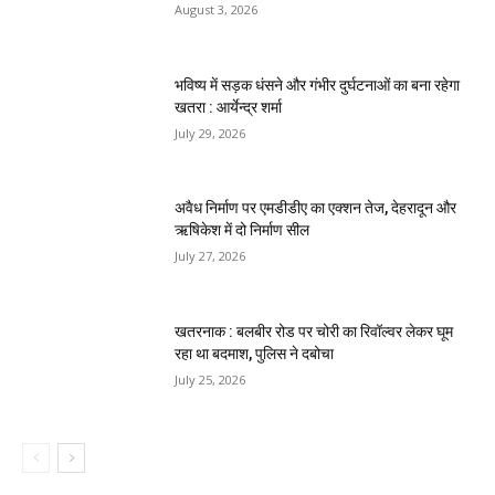
August 3, 2026
भविष्य में सड़क धंसने और गंभीर दुर्घटनाओं का बना रहेगा
खतरा : आर्येन्द्र शर्मा
July 29, 2026
अवैध निर्माण पर एमडीडीए का एक्शन तेज, देहरादून और
ऋषिकेश में दो निर्माण सील
July 27, 2026
खतरनाक : बलबीर रोड पर चोरी का रिवॉल्वर लेकर घूम
रहा था बदमाश, पुलिस ने दबोचा
July 25, 2026