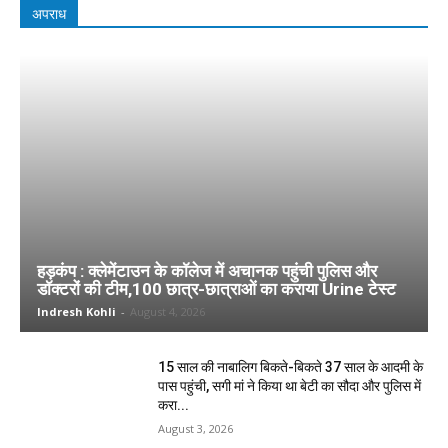
अपराध
हड़कंप : क्लेमेंटाउन के कॉलेज में अचानक पहुंची पुलिस और
डॉक्टरों की टीम,100 छात्र-छात्राओं का कराया Urine टेस्ट
Indresh Kohli
-
August 4, 2026
15 साल की नाबालिग बिकते-बिकते 37 साल के आदमी के
पास पहुंची, सगी मां ने किया था बेटी का सौदा और पुलिस में
करा...
August 3, 2026