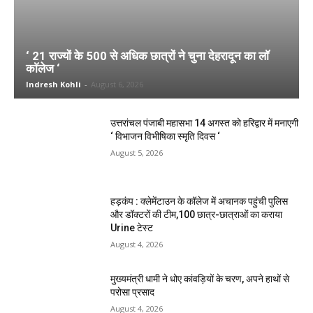
‘ 21 राज्यों के 500 से अधिक छात्रों ने चुना देहरादून का लाॅ
काॅलेज ‘
Indresh Kohli
-
August 6, 2026
उत्तरांचल पंजाबी महासभा 14 अगस्त को हरिद्वार में मनाएगी
‘ विभाजन विभीषिका स्मृति दिवस ‘
August 5, 2026
हड़कंप : क्लेमेंटाउन के कॉलेज में अचानक पहुंची पुलिस
और डॉक्टरों की टीम,100 छात्र-छात्राओं का कराया
Urine टेस्ट
August 4, 2026
मुख्यमंत्री धामी ने धोए कांवड़ियों के चरण, अपने हाथों से
परोसा प्रसाद
August 4, 2026