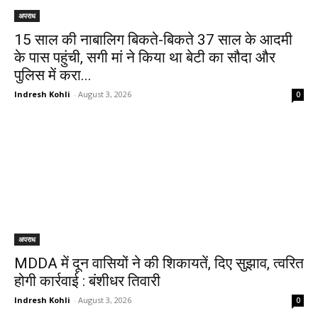
अपराध
15 साल की नाबालिग बिकते-बिकते 37 साल के आदमी
के पास पहुंची, सगी मां ने किया था बेटी का सौदा और
पुलिस में करा...
Indresh Kohli
-
August 3, 2026
0
अपराध
MDDA में दून वासियों ने की शिकायतें, दिए सुझाव, त्वरित
होगी कार्रवाई : बंशीधर तिवारी
Indresh Kohli
-
August 3, 2026
0