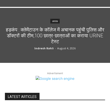
अपराध
हड़कंप : क्लेमेंटाउन के कॉलेज में अचानक पहुंची पुलिस और
डॉक्टरों की टीम,100 छात्र-छात्राओं का कराया URINE
टेस्ट
Indresh Kohli
-
August 4, 2026
Advertisment
LATEST ARTICLES