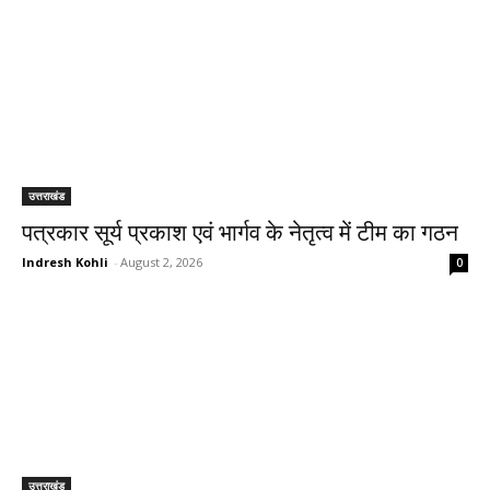
उत्तराखंड
पत्रकार सूर्य प्रकाश एवं भार्गव के नेतृत्व में टीम का गठन
Indresh Kohli
-
August 2, 2026
0
उत्तराखंड