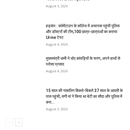
August 5, 2026
हड़कंप : क्लेमेंटाउन के कॉलेज में अचानक पहुंची पुलिस
और डॉक्टरों की टीम,100 छात्र-छात्राओं का कराया
Urine टेस्ट
August 4, 2026
मुख्यमंत्री धामी ने धोए कांवड़ियों के चरण, अपने हाथों से
परोसा प्रसाद
August 4, 2026
15 साल की नाबालिग बिकते-बिकते 37 साल के आदमी के
पास पहुंची, सगी मां ने किया था बेटी का सौदा और पुलिस में
करा...
August 3, 2026