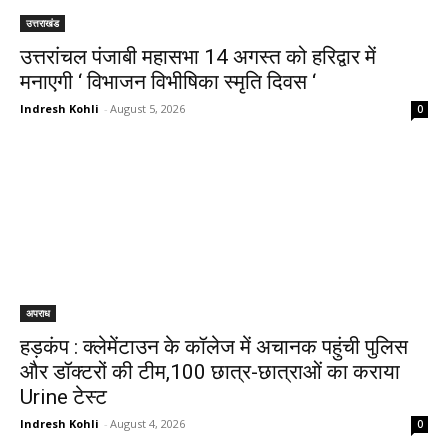
उत्तराखंड
उत्तरांचल पंजाबी महासभा 14 अगस्त को हरिद्वार में
मनाएगी ‘ विभाजन विभीषिका स्मृति दिवस ‘
Indresh Kohli
-
August 5, 2026
0
अपराध
हड़कंप : क्लेमेंटाउन के कॉलेज में अचानक पहुंची पुलिस
और डॉक्टरों की टीम,100 छात्र-छात्राओं का कराया
Urine टेस्ट
Indresh Kohli
-
August 4, 2026
0