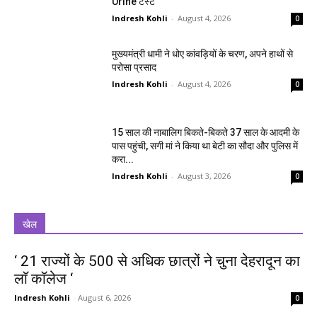
Urine टेस्ट
Indresh Kohli
-
August 4, 2026
0
मुख्यमंत्री धामी ने धोए कांवड़ियों के चरण, अपने हाथों से
परोसा प्रसाद
Indresh Kohli
-
August 4, 2026
0
15 साल की नाबालिग बिकते-बिकते 37 साल के आदमी के
पास पहुंची, सगी मां ने किया था बेटी का सौदा और पुलिस में
करा...
Indresh Kohli
-
August 3, 2026
0
खेल
‘ 21 राज्यों के 500 से अधिक छात्रों ने चुना देहरादून का
लाॅ काॅलेज ‘
Indresh Kohli
-
August 6, 2026
0