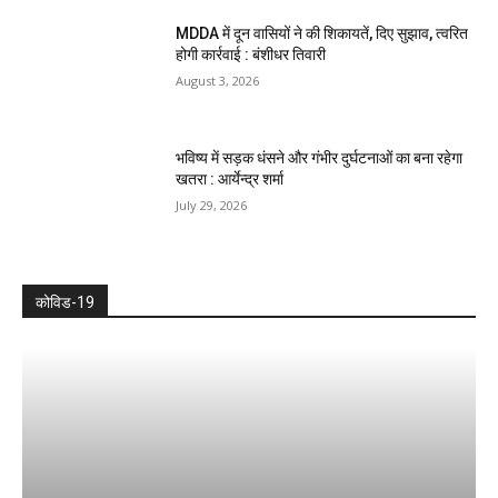
MDDA में दून वासियों ने की शिकायतें, दिए सुझाव, त्वरित
होगी कार्रवाई : बंशीधर तिवारी
August 3, 2026
भविष्य में सड़क धंसने और गंभीर दुर्घटनाओं का बना रहेगा
खतरा : आर्येन्द्र शर्मा
July 29, 2026
कोविड-19