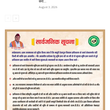
करा...
August 3, 2026