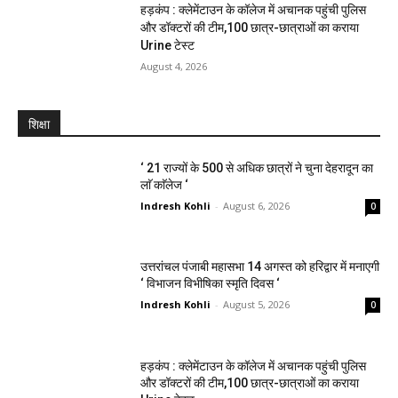
हड़कंप : क्लेमेंटाउन के कॉलेज में अचानक पहुंची पुलिस
और डॉक्टरों की टीम,100 छात्र-छात्राओं का कराया
Urine टेस्ट
August 4, 2026
शिक्षा
‘ 21 राज्यों के 500 से अधिक छात्रों ने चुना देहरादून का
लाॅ काॅलेज ‘
Indresh Kohli
-
August 6, 2026
0
उत्तरांचल पंजाबी महासभा 14 अगस्त को हरिद्वार में मनाएगी
‘ विभाजन विभीषिका स्मृति दिवस ‘
Indresh Kohli
-
August 5, 2026
0
हड़कंप : क्लेमेंटाउन के कॉलेज में अचानक पहुंची पुलिस
और डॉक्टरों की टीम,100 छात्र-छात्राओं का कराया