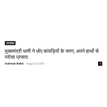
उत्तराखंड
मुख्यमंत्री धामी ने धोए कांवड़ियों के चरण, अपने हाथों से
परोसा प्रसाद
Indresh Kohli
-
August 4, 2026
0