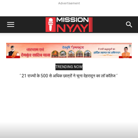
Advertisement
TRENDING NOW
‘ 21 राज्यों के 500 से अधिक छात्रों ने चुना देहरादून का लाॅ काॅलेज ‘