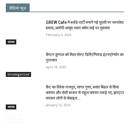
वीडियो न्यूज़
GREW Cafe में बर्थडे पार्टी मनाने गई युवती पर जानलेवा
हमला, आरोपी आयुष रावत समेत कई पर मुकदमा
February 6, 2026
अपराध
कैप्टन कुणाल को मिला मोस्ट डिस्टिंग्विश्ड इंटरप्रेन्योर का
पुरस्कार
April 18, 2022
Uncategorized
कैंट का विवेक राजपूत, सागर गुप्ता, बसंत बिहार से शिवा
कश्यप और मोती बाजार से राहुल कश्यप पकड़े गए, झपट्टा
मारकर लोगों से मोबाइल...
January 12, 2022
अपराध