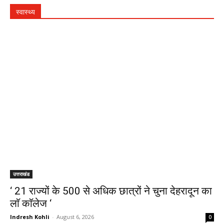
स्वास्थ्य
उत्तराखंड
‘ 21 राज्यों के 500 से अधिक छात्रों ने चुना देहरादून का
लाॅ काॅलेज ‘
Indresh Kohli
-
August 6, 2026
0