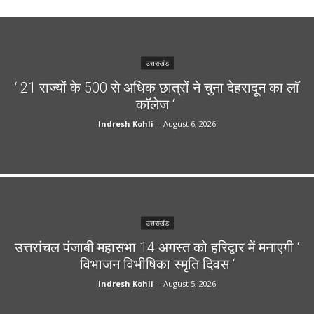
उत्तराखंड
‘ 21 राज्यों के 500 से अधिक छात्रों ने चुना देहरादून का लाॅ
काॅलेज ‘
Indresh Kohli
-
August 6, 2026
उत्तराखंड
उत्तरांचल पंजाबी महासभा 14 अगस्त को हरिद्वार में मनाएगी ‘
विभाजन विभीषिका स्मृति दिवस ‘
Indresh Kohli
-
August 5, 2026