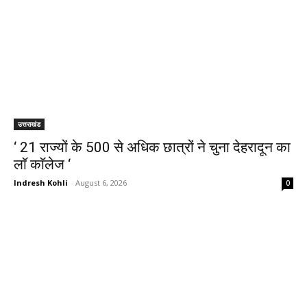
उत्तराखंड
‘ 21 राज्यों के 500 से अधिक छात्रों ने चुना देहरादून का
लाॅ काॅलेज ‘
Indresh Kohli
-
August 6, 2026
0