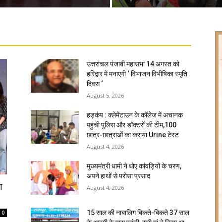
उत्तरांचल पंजाबी महासभा 14 अगस्त को
हरिद्वार में मनाएगी ‘ विभाजन विभीषिका स्मृति
दिवस ‘
August 5, 2026
हड़कंप : क्लेमेंटाउन के कॉलेज में अचानक
पहुंची पुलिस और डॉक्टरों की टीम,100
छात्र-छात्राओं का कराया Urine टेस्ट
August 4, 2026
मुख्यमंत्री धामी ने धोए कांवड़ियों के चरण,
अपने हाथों से परोसा प्रसाद
ा
August 4, 2026
15 साल की नाबालिग बिकते-बिकते 37 साल
0