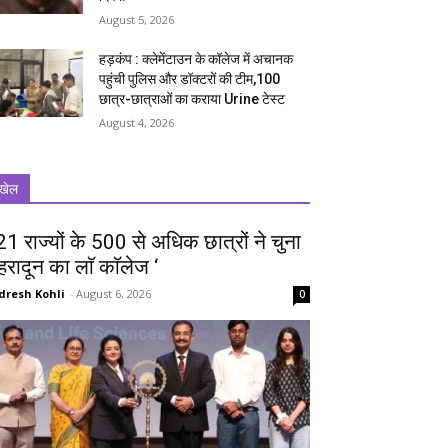
August 5, 2026
हड़कंप : क्लेमेंटाउन के कॉलेज में अचानक
पहुंची पुलिस और डॉक्टरों की टीम,100
छात्र-छात्राओं का कराया Urine टेस्ट
August 4, 2026
खेल
 21 राज्यों के 500 से अधिक छात्रों ने चुना
ेहरादून का लाॅ काॅलेज ‘
dresh Kohli
-
August 6, 2026
0