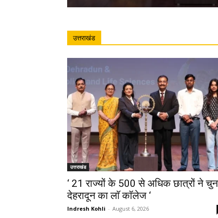
उत्तराखंड
उत्तराखंड
‘ 21 राज्यों के 500 से अधिक छात्रों ने चुन
देहरादून का लाॅ काॅलेज ‘
Indresh Kohli
-
August 6, 2026