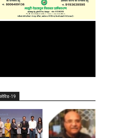
कोविड-19