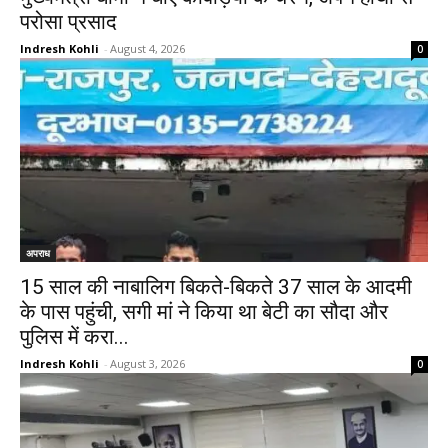
परोसा प्रसाद
Indresh Kohli
-
August 4, 2026
0
अपराध
15 साल की नाबालिग बिकते-बिकते 37 साल के आदमी
के पास पहुंची, सगी मां ने किया था बेटी का सौदा और
पुलिस में करा...
Indresh Kohli
-
August 3, 2026
0