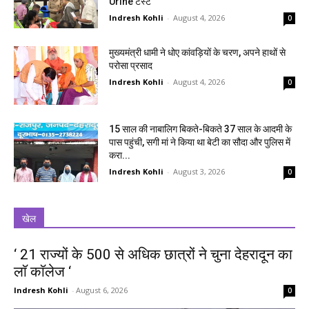
Urine टेस्ट
Indresh Kohli
-
August 4, 2026
0
मुख्यमंत्री धामी ने धोए कांवड़ियों के चरण, अपने हाथों से
परोसा प्रसाद
Indresh Kohli
-
August 4, 2026
0
15 साल की नाबालिग बिकते-बिकते 37 साल के आदमी के
पास पहुंची, सगी मां ने किया था बेटी का सौदा और पुलिस में
करा...
Indresh Kohli
-
August 3, 2026
0
खेल
‘ 21 राज्यों के 500 से अधिक छात्रों ने चुना देहरादून का
लाॅ काॅलेज ‘
Indresh Kohli
-
August 6, 2026
0