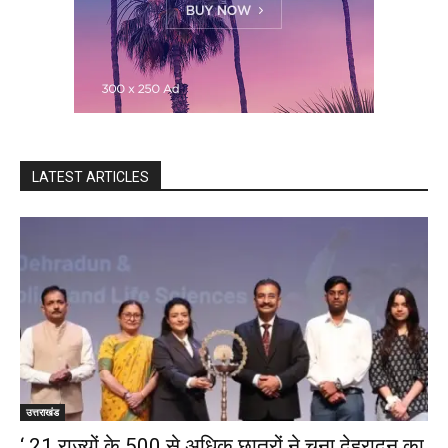
LATEST ARTICLES
उत्तराखंड
‘ 21 राज्यों के 500 से अधिक छात्रों ने चुना देहरादून का