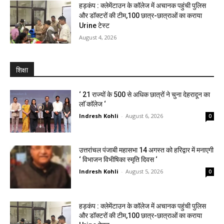
हड़कंप : क्लेमेंटाउन के कॉलेज में अचानक पहुंची पुलिस
और डॉक्टरों की टीम,100 छात्र-छात्राओं का कराया
Urine टेस्ट
August 4, 2026
शिक्षा
‘ 21 राज्यों के 500 से अधिक छात्रों ने चुना देहरादून का
लाॅ काॅलेज ‘
Indresh Kohli
-
August 6, 2026
0
उत्तरांचल पंजाबी महासभा 14 अगस्त को हरिद्वार में मनाएगी
‘ विभाजन विभीषिका स्मृति दिवस ‘
Indresh Kohli
-
August 5, 2026
0
हड़कंप : क्लेमेंटाउन के कॉलेज में अचानक पहुंची पुलिस
और डॉक्टरों की टीम,100 छात्र-छात्राओं का कराया