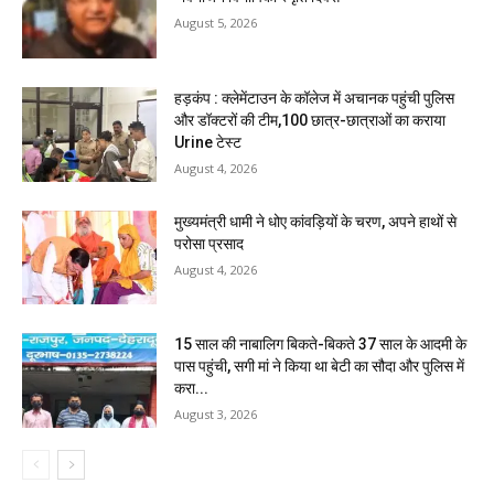
August 5, 2026
हड़कंप : क्लेमेंटाउन के कॉलेज में अचानक पहुंची पुलिस
और डॉक्टरों की टीम,100 छात्र-छात्राओं का कराया
Urine टेस्ट
August 4, 2026
मुख्यमंत्री धामी ने धोए कांवड़ियों के चरण, अपने हाथों से
परोसा प्रसाद
August 4, 2026
15 साल की नाबालिग बिकते-बिकते 37 साल के आदमी के
पास पहुंची, सगी मां ने किया था बेटी का सौदा और पुलिस में
करा...
August 3, 2026