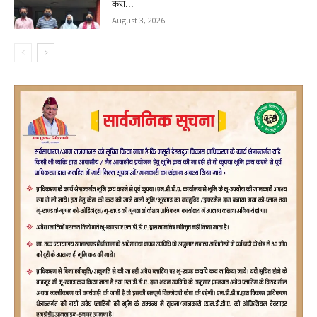
करा...
August 3, 2026