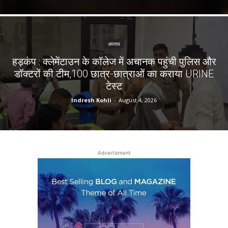
अपराध
हड़कंप : क्लेमेंटाउन के कॉलेज में अचानक पहुंची पुलिस और
डॉक्टरों की टीम,100 छात्र-छात्राओं का कराया URINE
टेस्ट
Indresh Kohli
-
August 4, 2026
Advertisment