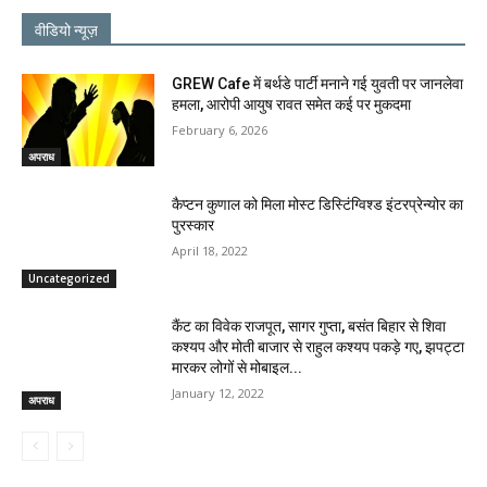
वीडियो न्यूज़
GREW Cafe में बर्थडे पार्टी मनाने गई युवती पर जानलेवा
हमला, आरोपी आयुष रावत समेत कई पर मुकदमा
February 6, 2026
अपराध
कैप्टन कुणाल को मिला मोस्ट डिस्टिंग्विश्ड इंटरप्रेन्योर का
पुरस्कार
April 18, 2022
Uncategorized
कैंट का विवेक राजपूत, सागर गुप्ता, बसंत बिहार से शिवा
कश्यप और मोती बाजार से राहुल कश्यप पकड़े गए, झपट्टा
मारकर लोगों से मोबाइल...
January 12, 2022
अपराध