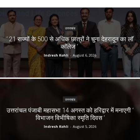
उत्तराखंड
‘ 21 राज्यों के 500 से अधिक छात्रों ने चुना देहरादून का लाॅ
काॅलेज ‘
Indresh Kohli
-
August 6, 2026
उत्तराखंड
उत्तरांचल पंजाबी महासभा 14 अगस्त को हरिद्वार में मनाएगी ‘
विभाजन विभीषिका स्मृति दिवस ‘
Indresh Kohli
-
August 5, 2026