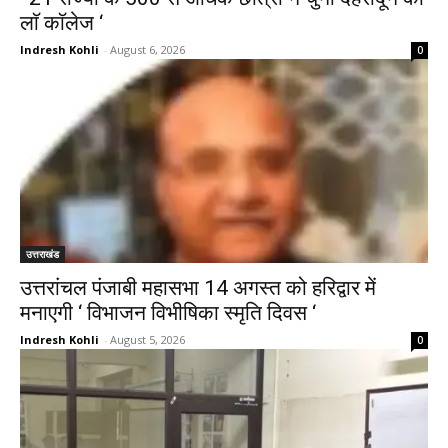
लाॅ काॅलेज ‘
Indresh Kohli
-
August 6, 2026
0
उत्तराखंड
उत्तरांचल पंजाबी महासभा 14 अगस्त को हरिद्वार में
मनाएगी ‘ विभाजन विभीषिका स्मृति दिवस ‘
Indresh Kohli
-
August 5, 2026
0