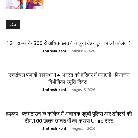
खेल
‘ 21 राज्यों के 500 से अधिक छात्रों ने चुना देहरादून का लाॅ काॅलेज ‘
Indresh Kohli
-
August 6, 2026
उत्तरांचल पंजाबी महासभा 14 अगस्त को हरिद्वार में मनाएगी ‘ विभाजन
विभीषिका स्मृति दिवस ‘
Indresh Kohli
-
August 5, 2026
हड़कंप : क्लेमेंटाउन के कॉलेज में अचानक पहुंची पुलिस और डॉक्टरों की
टीम,100 छात्र-छात्राओं का कराया Urine टेस्ट
Indresh Kohli
-
August 4, 2026