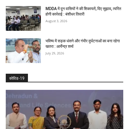
MDDA में दून वासियों ने की शिकायतें, दिए सुझाव, त्वरित
होगी कार्रवाई : बंशीधर तिवारी
August 3, 2026
भविष्य में सड़क धंसने और गंभीर दुर्घटनाओं का बना रहेगा
खतरा : आर्येन्द्र शर्मा
July 29, 2026
कोविड-19