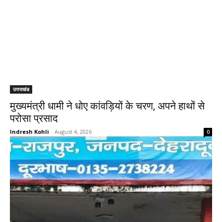
उत्तराखंड
मुख्यमंत्री धामी ने धोए कांवड़ियों के चरण, अपने हाथों से
परोसा प्रसाद
Indresh Kohli
-
August 4, 2026
0