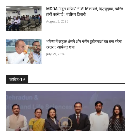
MDDA में दून वासियों ने की शिकायतें, दिए सुझाव, त्वरित
होगी कार्रवाई : बंशीधर तिवारी
August 3, 2026
भविष्य में सड़क धंसने और गंभीर दुर्घटनाओं का बना रहेगा
खतरा : आर्येन्द्र शर्मा
July 29, 2026
कोविड-19