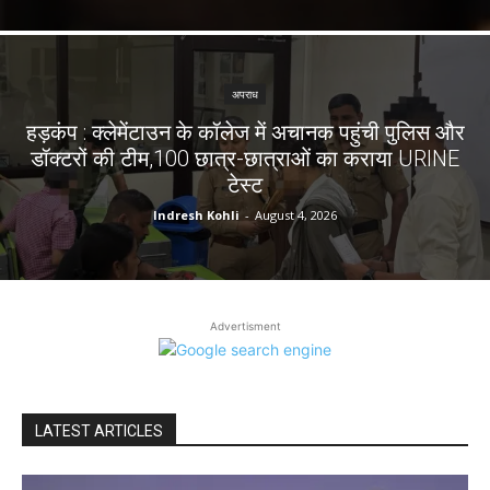
अपराध
हड़कंप : क्लेमेंटाउन के कॉलेज में अचानक पहुंची पुलिस और
डॉक्टरों की टीम,100 छात्र-छात्राओं का कराया URINE
टेस्ट
Indresh Kohli
-
August 4, 2026
Advertisment
LATEST ARTICLES