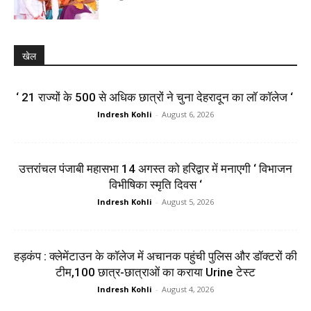
खेल
‘ 21 राज्यों के 500 से अधिक छात्रों ने चुना देहरादून का लाॅ काॅलेज ‘
Indresh Kohli
-
August 6, 2026
उत्तरांचल पंजाबी महासभा 14 अगस्त को हरिद्वार में मनाएगी ‘ विभाजन
विभीषिका स्मृति दिवस ‘
Indresh Kohli
-
August 5, 2026
हड़कंप : क्लेमेंटाउन के कॉलेज में अचानक पहुंची पुलिस और डॉक्टरों की
टीम,100 छात्र-छात्राओं का कराया Urine टेस्ट
Indresh Kohli
-
August 4, 2026