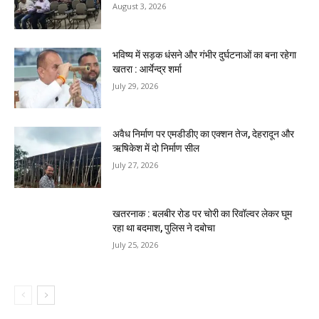
August 3, 2026
भविष्य में सड़क धंसने और गंभीर दुर्घटनाओं का बना रहेगा
खतरा : आर्येन्द्र शर्मा
July 29, 2026
अवैध निर्माण पर एमडीडीए का एक्शन तेज, देहरादून और
ऋषिकेश में दो निर्माण सील
July 27, 2026
खतरनाक : बलबीर रोड पर चोरी का रिवॉल्वर लेकर घूम
रहा था बदमाश, पुलिस ने दबोचा
July 25, 2026