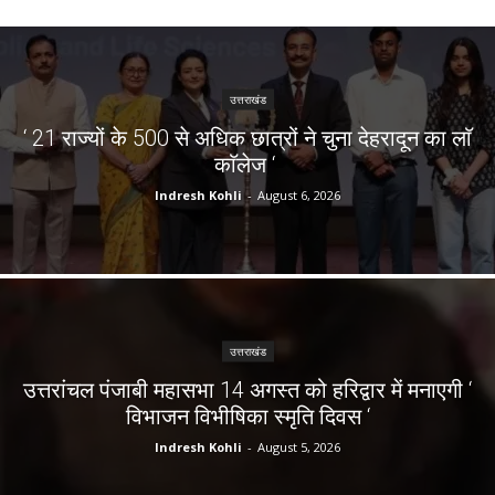
उत्तराखंड
‘ 21 राज्यों के 500 से अधिक छात्रों ने चुना देहरादून का लाॅ
काॅलेज ‘
Indresh Kohli
-
August 6, 2026
उत्तराखंड
उत्तरांचल पंजाबी महासभा 14 अगस्त को हरिद्वार में मनाएगी ‘
विभाजन विभीषिका स्मृति दिवस ‘
Indresh Kohli
-
August 5, 2026