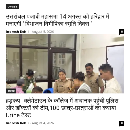
उत्तराखंड
उत्तरांचल पंजाबी महासभा 14 अगस्त को हरिद्वार में
मनाएगी ‘ विभाजन विभीषिका स्मृति दिवस ‘
Indresh Kohli
-
August 5, 2026
0
अपराध
हड़कंप : क्लेमेंटाउन के कॉलेज में अचानक पहुंची पुलिस
और डॉक्टरों की टीम,100 छात्र-छात्राओं का कराया
Urine टेस्ट
Indresh Kohli
-
August 4, 2026
0