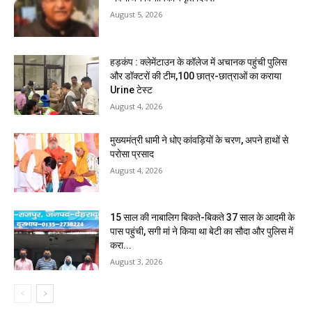
August 5, 2026
हड़कंप : क्लेमेंटाउन के कॉलेज में अचानक पहुंची पुलिस
और डॉक्टरों की टीम,100 छात्र-छात्राओं का कराया
Urine टेस्ट
August 4, 2026
मुख्यमंत्री धामी ने धोए कांवड़ियों के चरण, अपने हाथों से
परोसा प्रसाद
August 4, 2026
15 साल की नाबालिग बिकते-बिकते 37 साल के आदमी के
पास पहुंची, सगी मां ने किया था बेटी का सौदा और पुलिस में
करा...
August 3, 2026