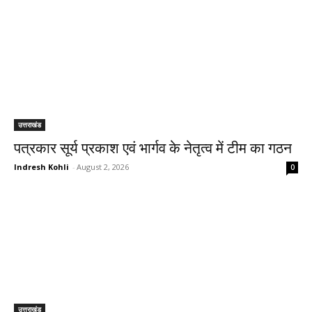
उत्तराखंड
पत्रकार सूर्य प्रकाश एवं भार्गव के नेतृत्व में टीम का गठन
Indresh Kohli
-
August 2, 2026
0
उत्तराखंड