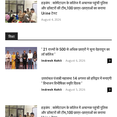
हड़कंप : क्लेमेंटाउन के कॉलेज में अचानक पहुंची पुलिस
और डॉक्टरों की टीम,100 छात्र-छात्राओं का कराया
Urine टेस्ट
August 4, 2026
शिक्षा
‘ 21 राज्यों के 500 से अधिक छात्रों ने चुना देहरादून का
लाॅ काॅलेज ‘
Indresh Kohli
-
August 6, 2026
0
उत्तरांचल पंजाबी महासभा 14 अगस्त को हरिद्वार में मनाएगी
‘ विभाजन विभीषिका स्मृति दिवस ‘
Indresh Kohli
-
August 5, 2026
0
हड़कंप : क्लेमेंटाउन के कॉलेज में अचानक पहुंची पुलिस
और डॉक्टरों की टीम,100 छात्र-छात्राओं का कराया