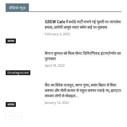
वीडियो न्यूज़
GREW Cafe में बर्थडे पार्टी मनाने गई युवती पर जानलेवा
हमला, आरोपी आयुष रावत समेत कई पर मुकदमा
February 6, 2026
अपराध
कैप्टन कुणाल को मिला मोस्ट डिस्टिंग्विश्ड इंटरप्रेन्योर का
पुरस्कार
April 18, 2022
Uncategorized
कैंट का विवेक राजपूत, सागर गुप्ता, बसंत बिहार से शिवा
कश्यप और मोती बाजार से राहुल कश्यप पकड़े गए, झपट्टा
मारकर लोगों से मोबाइल...
January 12, 2022
अपराध