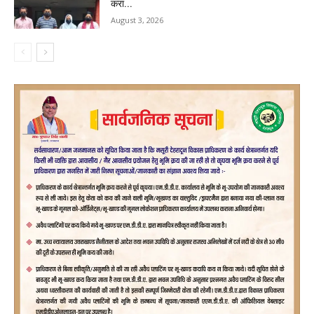
करा...
August 3, 2026