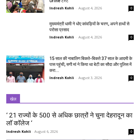
Urine टेस्ट
Indresh Kohli
-
August 4, 2026
0
मुख्यमंत्री धामी ने धोए कांवड़ियों के चरण, अपने हाथों से
परोसा प्रसाद
Indresh Kohli
-
August 4, 2026
0
15 साल की नाबालिग बिकते-बिकते 37 साल के आदमी के
पास पहुंची, सगी मां ने किया था बेटी का सौदा और पुलिस में
करा...
Indresh Kohli
-
August 3, 2026
0
खेल
‘ 21 राज्यों के 500 से अधिक छात्रों ने चुना देहरादून का
लाॅ काॅलेज ‘
Indresh Kohli
-
August 6, 2026
0