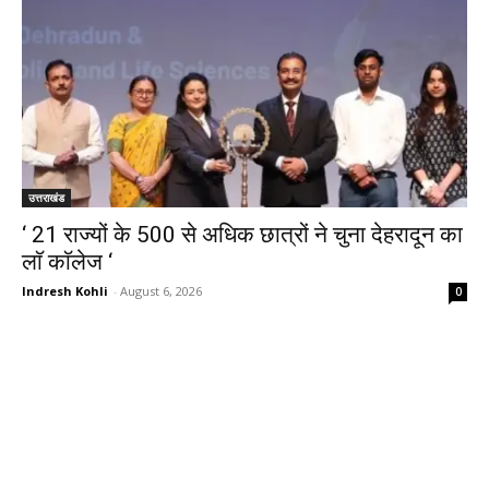
उत्तराखंड
‘ 21 राज्यों के 500 से अधिक छात्रों ने चुना देहरादून का
लाॅ काॅलेज ‘
Indresh Kohli
-
August 6, 2026
0