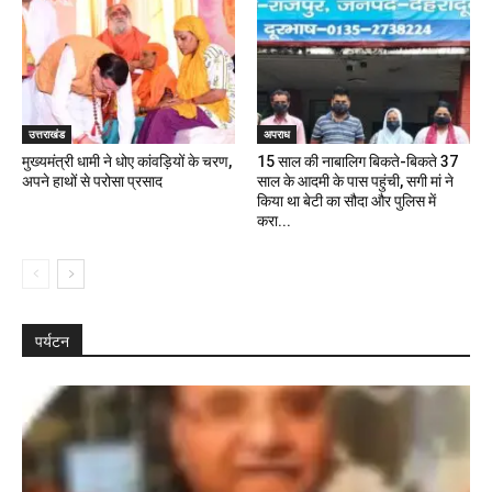
उत्तराखंड
अपराध
मुख्यमंत्री धामी ने धोए कांवड़ियों के चरण,
15 साल की नाबालिग बिकते-बिकते 37
अपने हाथों से परोसा प्रसाद
साल के आदमी के पास पहुंची, सगी मां ने
किया था बेटी का सौदा और पुलिस में
करा...
पर्यटन