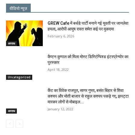
वीडियो न्यूज़
GREW Cafe में बर्थडे पार्टी मनाने गई युवती पर जानलेवा
हमला, आरोपी आयुष रावत समेत कई पर मुकदमा
February 6, 2026
अपराध
कैप्टन कुणाल को मिला मोस्ट डिस्टिंग्विश्ड इंटरप्रेन्योर का
पुरस्कार
April 18, 2022
Uncategorized
कैंट का विवेक राजपूत, सागर गुप्ता, बसंत बिहार से शिवा
कश्यप और मोती बाजार से राहुल कश्यप पकड़े गए, झपट्टा
मारकर लोगों से मोबाइल...
January 12, 2022
अपराध