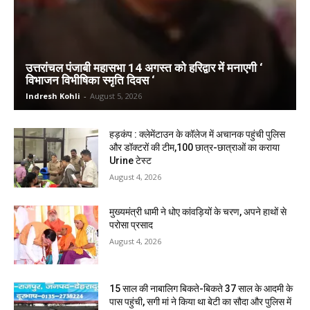
उत्तरांचल पंजाबी महासभा 14 अगस्त को हरिद्वार में मनाएगी ‘
विभाजन विभीषिका स्मृति दिवस ‘
Indresh Kohli
-
August 5, 2026
हड़कंप : क्लेमेंटाउन के कॉलेज में अचानक पहुंची पुलिस
और डॉक्टरों की टीम,100 छात्र-छात्राओं का कराया
Urine टेस्ट
August 4, 2026
मुख्यमंत्री धामी ने धोए कांवड़ियों के चरण, अपने हाथों से
परोसा प्रसाद
August 4, 2026
15 साल की नाबालिग बिकते-बिकते 37 साल के आदमी के
पास पहुंची, सगी मां ने किया था बेटी का सौदा और पुलिस में