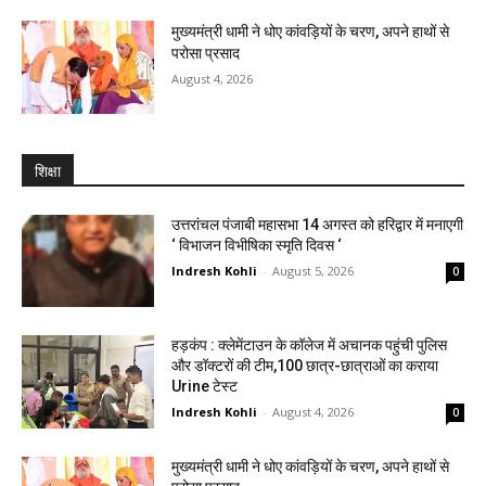
मुख्यमंत्री धामी ने धोए कांवड़ियों के चरण, अपने हाथों से
परोसा प्रसाद
August 4, 2026
शिक्षा
उत्तरांचल पंजाबी महासभा 14 अगस्त को हरिद्वार में मनाएगी
‘ विभाजन विभीषिका स्मृति दिवस ‘
Indresh Kohli
-
August 5, 2026
0
हड़कंप : क्लेमेंटाउन के कॉलेज में अचानक पहुंची पुलिस
और डॉक्टरों की टीम,100 छात्र-छात्राओं का कराया
Urine टेस्ट
Indresh Kohli
-
August 4, 2026
0
मुख्यमंत्री धामी ने धोए कांवड़ियों के चरण, अपने हाथों से