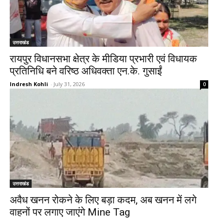
उत्तराखंड
रायपुर विधानसभा क्षेत्र के मीडिया प्रभारी एवं विधायक
प्रतिनिधि बने वरिष्ठ अधिवक्ता एन.के. गुसाईं
Indresh Kohli
-
July 31, 2026
0
उत्तराखंड
अवैध खनन रोकने के लिए बड़ा कदम, अब खनन में लगे
वाहनों पर लगाए जाएंगे Mine Tag