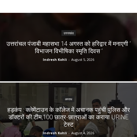
उत्तराखंड
उत्तरांचल पंजाबी महासभा 14 अगस्त को हरिद्वार में मनाएगी ‘
विभाजन विभीषिका स्मृति दिवस ‘
Indresh Kohli
-
August 5, 2026
अपराध
हड़कंप : क्लेमेंटाउन के कॉलेज में अचानक पहुंची पुलिस और
डॉक्टरों की टीम,100 छात्र-छात्राओं का कराया URINE
टेस्ट
Indresh Kohli
-
August 4, 2026