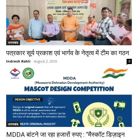
उत्तराखंड
पत्रकार सूर्य प्रकाश एवं भार्गव के नेतृत्व में टीम का गठन
Indresh Kohli
-
August 2, 2026
0
उत्तराखंड
MDDA बांटने जा रहा हजारों रुपए : “मैस्कॉट डिज़ाइन