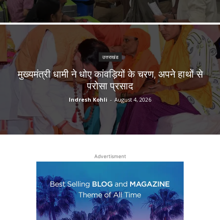
उत्तराखंड
मुख्यमंत्री धामी ने धोए कांवड़ियों के चरण, अपने हाथों से
परोसा प्रसाद
Indresh Kohli
-
August 4, 2026
Advertisment