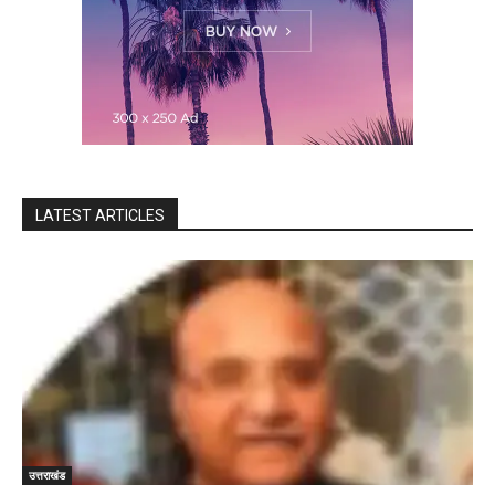
LATEST ARTICLES
उत्तराखंड