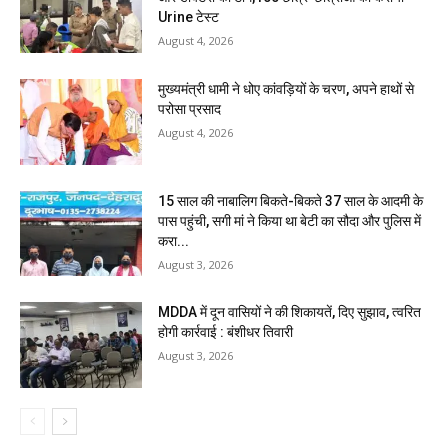
Urine टेस्ट
August 4, 2026
मुख्यमंत्री धामी ने धोए कांवड़ियों के चरण, अपने हाथों से
परोसा प्रसाद
August 4, 2026
15 साल की नाबालिग बिकते-बिकते 37 साल के आदमी के
पास पहुंची, सगी मां ने किया था बेटी का सौदा और पुलिस में
करा...
August 3, 2026
MDDA में दून वासियों ने की शिकायतें, दिए सुझाव, त्वरित
होगी कार्रवाई : बंशीधर तिवारी
August 3, 2026