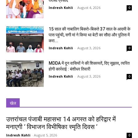
परोसा प्रसाद
Indresh Kohli
-
August 4, 2026
0
15 साल की नाबालिग बिकते-बिकते 37 साल के आदमी के
पास पहुंची, सगी मां ने किया था बेटी का सौदा और पुलिस में
करा...
Indresh Kohli
-
August 3, 2026
0
MDDA में दून वासियों ने की शिकायतें, दिए सुझाव, त्वरित
होगी कार्रवाई : बंशीधर तिवारी
Indresh Kohli
-
August 3, 2026
0
खेल
उत्तरांचल पंजाबी महासभा 14 अगस्त को हरिद्वार में
मनाएगी ‘ विभाजन विभीषिका स्मृति दिवस ‘
Indresh Kohli
-
August 5, 2026
0