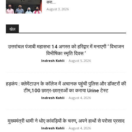
करा...
August 3, 2026
खेल
उत्तरांचल पंजाबी महासभा 14 अगस्त को हरिद्वार में मनाएगी ‘ विभाजन
विभीषिका स्मृति दिवस ‘
Indresh Kohli
-
August 5, 2026
हड़कंप : क्लेमेंटाउन के कॉलेज में अचानक पहुंची पुलिस और डॉक्टरों की
टीम,100 छात्र-छात्राओं का कराया Urine टेस्ट
Indresh Kohli
-
August 4, 2026
मुख्यमंत्री धामी ने धोए कांवड़ियों के चरण, अपने हाथों से परोसा प्रसाद
Indresh Kohli
-
August 4, 2026