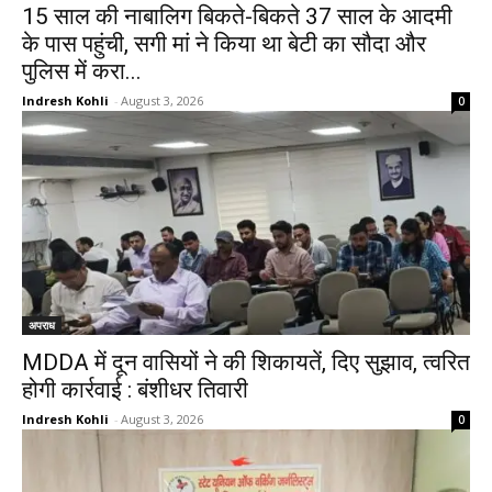
15 साल की नाबालिग बिकते-बिकते 37 साल के आदमी
के पास पहुंची, सगी मां ने किया था बेटी का सौदा और
पुलिस में करा...
Indresh Kohli
-
August 3, 2026
0
अपराध
MDDA में दून वासियों ने की शिकायतें, दिए सुझाव, त्वरित
होगी कार्रवाई : बंशीधर तिवारी
Indresh Kohli
-
August 3, 2026
0