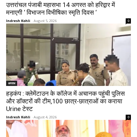
उत्तरांचल पंजाबी महासभा 14 अगस्त को हरिद्वार में
मनाएगी ‘ विभाजन विभीषिका स्मृति दिवस ‘
Indresh Kohli
-
August 5, 2026
0
अपराध
हड़कंप : क्लेमेंटाउन के कॉलेज में अचानक पहुंची पुलिस
और डॉक्टरों की टीम,100 छात्र-छात्राओं का कराया
Urine टेस्ट
Indresh Kohli
-
August 4, 2026
0