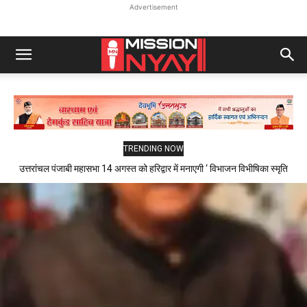
Advertisement
TRENDING NOW
उत्तरांचल पंजाबी महासभा 14 अगस्त को हरिद्वार में मनाएगी ‘ विभाजन विभीषिका स्मृति
दिवस ‘