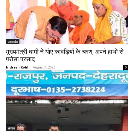
उत्तराखंड
मुख्यमंत्री धामी ने धोए कांवड़ियों के चरण, अपने हाथों से
परोसा प्रसाद
Indresh Kohli
-
August 4, 2026
0
अपराध