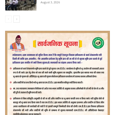
August 3, 2026