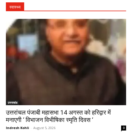
स्वास्थ्य
उत्तराखंड
उत्तरांचल पंजाबी महासभा 14 अगस्त को हरिद्वार में
मनाएगी ‘ विभाजन विभीषिका स्मृति दिवस ‘
Indresh Kohli
-
August 5, 2026
0