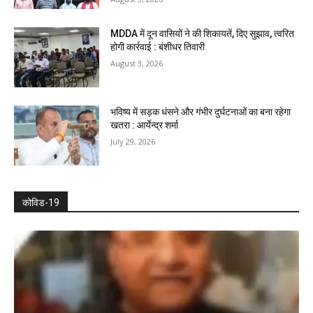
MDDA में दून वासियों ने की शिकायतें, दिए सुझाव, त्वरित
होगी कार्रवाई : बंशीधर तिवारी
August 3, 2026
भविष्य में सड़क धंसने और गंभीर दुर्घटनाओं का बना रहेगा
खतरा : आर्येन्द्र शर्मा
July 29, 2026
कोविड-19