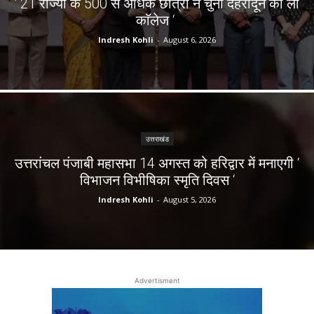
‘ 21 राज्यों के 500 से अधिक छात्रों ने चुना देहरादून का लाॅ
काॅलेज ‘
Indresh Kohli
-
August 6, 2026
उत्तराखंड
उत्तरांचल पंजाबी महासभा 14 अगस्त को हरिद्वार में मनाएगी ‘
विभाजन विभीषिका स्मृति दिवस ‘
Indresh Kohli
-
August 5, 2026
Advertisment