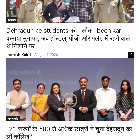
अपराध
Dehradun ke students को ‘ स्मैक ‘ bech kar
कमाया मुनाफा, अब हॉस्टल, पीजी और फ्लैट में रहने वाले
थे निशाने पर
Indresh Kohli
-
August 7, 2026
0
उत्तराखंड
‘ 21 राज्यों के 500 से अधिक छात्रों ने चुना देहरादून का
लाॅ काॅलेज ‘