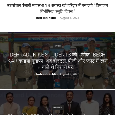
उत्तरांचल पंजाबी महासभा 14 अगस्त को हरिद्वार में मनाएगी ‘ विभाजन
विभीषिका स्मृति दिवस ‘
Indresh Kohli
-
August 5, 2026
अपराध
DEHRADUN KE STUDENTS को ‘ स्मैक ‘ BECH
KAR कमाया मुनाफा, अब हॉस्टल, पीजी और फ्लैट में रहने
वाले थे निशाने पर
Indresh Kohli
-
August 7, 2026
उत्तराखंड