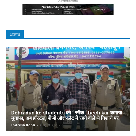
Advertisment
अपराध
Dehradun ke students को ‘ स्मैक ‘ bech kar कमाया
मुनाफा, अब हॉस्टल, पीजी और फ्लैट में रहने वाले थे निशाने पर
Indresh Kohli
-
August 7, 2026