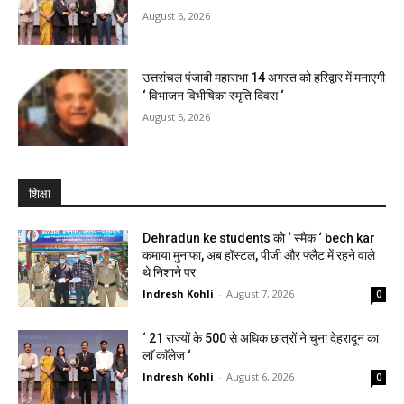
August 6, 2026
उत्तरांचल पंजाबी महासभा 14 अगस्त को हरिद्वार में मनाएगी
‘ विभाजन विभीषिका स्मृति दिवस ‘
August 5, 2026
शिक्षा
Dehradun ke students को ‘ स्मैक ‘ bech kar
कमाया मुनाफा, अब हॉस्टल, पीजी और फ्लैट में रहने वाले
थे निशाने पर
Indresh Kohli
-
August 7, 2026
0
‘ 21 राज्यों के 500 से अधिक छात्रों ने चुना देहरादून का
लाॅ काॅलेज ‘
Indresh Kohli
-
August 6, 2026
0