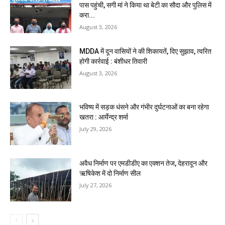
पास पहुंची, सगी मां ने किया था बेटी का सौदा और पुलिस में
करा...
August 3, 2026
MDDA में दून वासियों ने की शिकायतें, दिए सुझाव, त्वरित
होगी कार्रवाई : बंशीधर तिवारी
August 3, 2026
भविष्य में सड़क धंसने और गंभीर दुर्घटनाओं का बना रहेगा
खतरा : आर्येन्द्र शर्मा
July 29, 2026
अवैध निर्माण पर एमडीडीए का एक्शन तेज, देहरादून और
ऋषिकेश में दो निर्माण सील
July 27, 2026