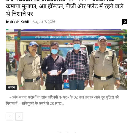
कमाया मुनाफा, अब हॉस्टल, पीजी और फ्लैट में रहने वाले
थे निशाने पर
Indresh Kohli
-
August 7, 2026
0
अपराध
- अवैध मादक पदार्थों के साथ पश्चिमी उ०प्र० के 02 नशा तस्कर आये दून पुलिस की
गिरफ्त में - अभियुक्तों के कब्जे से 20 लाख...