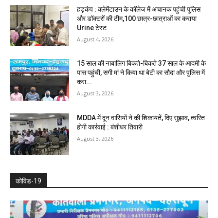
हड़कंप : क्लेमेंटाउन के कॉलेज में अचानक पहुंची पुलिस
और डॉक्टरों की टीम,100 छात्र-छात्राओं का कराया
Urine टेस्ट
August 4, 2026
15 साल की नाबालिग बिकते-बिकते 37 साल के आदमी के
पास पहुंची, सगी मां ने किया था बेटी का सौदा और पुलिस में
करा...
August 3, 2026
MDDA में दून वासियों ने की शिकायतें, दिए सुझाव, त्वरित
होगी कार्रवाई : बंशीधर तिवारी
August 3, 2026
कोविड-19