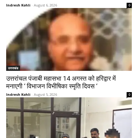
Indresh Kohli
-
August 6, 2026
0
उत्तराखंड
उत्तरांचल पंजाबी महासभा 14 अगस्त को हरिद्वार में
मनाएगी ‘ विभाजन विभीषिका स्मृति दिवस ‘
Indresh Kohli
-
August 5, 2026
0