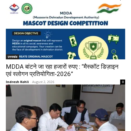
उत्तराखंड
MDDA बांटने जा रहा हजारों रुपए : “मैस्कॉट डिज़ाइन
एवं स्लोगन प्रतियोगिता-2026”
Indresh Kohli
-
August 2, 2026
0