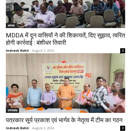
अपराध
MDDA में दून वासियों ने की शिकायतें, दिए सुझाव, त्वरित
होगी कार्रवाई : बंशीधर तिवारी
Indresh Kohli
-
August 3, 2026
0
उत्तराखंड
पत्रकार सूर्य प्रकाश एवं भार्गव के नेतृत्व में टीम का गठन
Indresh Kohli
-
August 2, 2026
0