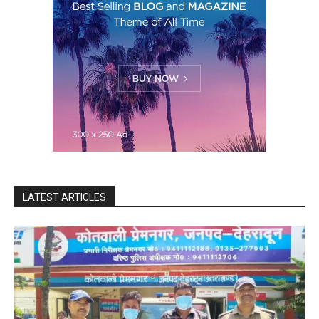
LATEST ARTICLES