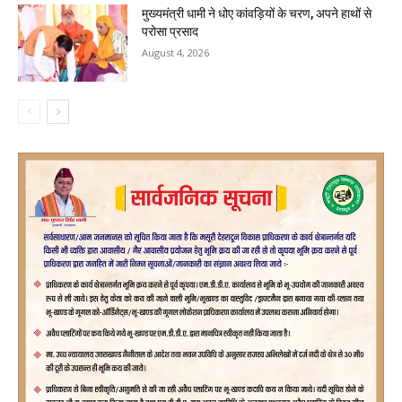
मुख्यमंत्री धामी ने धोए कांवड़ियों के चरण, अपने हाथों से
परोसा प्रसाद
August 4, 2026