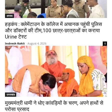
अपराध
हड़कंप : क्लेमेंटाउन के कॉलेज में अचानक पहुंची पुलिस
और डॉक्टरों की टीम,100 छात्र-छात्राओं का कराया
Urine टेस्ट
Indresh Kohli
-
August 4, 2026
0
उत्तराखंड
मुख्यमंत्री धामी ने धोए कांवड़ियों के चरण, अपने हाथों से
परोसा प्रसाद