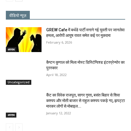
वीडियो न्यूज़
GREW Cafe में बर्थडे पार्टी मनाने गई युवती पर जानलेवा
हमला, आरोपी आयुष रावत समेत कई पर मुकदमा
February 6, 2026
अपराध
कैप्टन कुणाल को मिला मोस्ट डिस्टिंग्विश्ड इंटरप्रेन्योर का
पुरस्कार
April 18, 2022
Uncategorized
कैंट का विवेक राजपूत, सागर गुप्ता, बसंत बिहार से शिवा
कश्यप और मोती बाजार से राहुल कश्यप पकड़े गए, झपट्टा
मारकर लोगों से मोबाइल...
January 12, 2022
अपराध