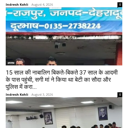
Indresh Kohli
-
August 4, 2026
0
अपराध
15 साल की नाबालिग बिकते-बिकते 37 साल के आदमी
के पास पहुंची, सगी मां ने किया था बेटी का सौदा और
पुलिस में करा...
Indresh Kohli
-
August 3, 2026
0