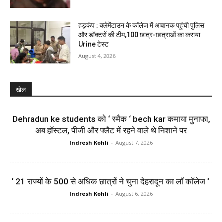
हड़कंप : क्लेमेंटाउन के कॉलेज में अचानक पहुंची पुलिस
और डॉक्टरों की टीम,100 छात्र-छात्राओं का कराया
Urine टेस्ट
August 4, 2026
खेल
Dehradun ke students को ‘ स्मैक ‘ bech kar कमाया मुनाफा,
अब हॉस्टल, पीजी और फ्लैट में रहने वाले थे निशाने पर
Indresh Kohli
-
August 7, 2026
‘ 21 राज्यों के 500 से अधिक छात्रों ने चुना देहरादून का लाॅ काॅलेज ‘
Indresh Kohli
-
August 6, 2026