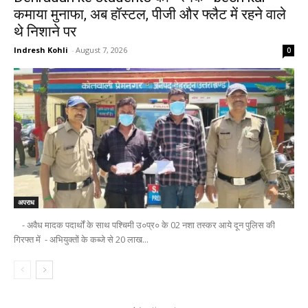
कमाया मुनाफा, अब हॉस्टल, पीजी और फ्लैट में रहने वाले
थे निशाने पर
Indresh Kohli
-
August 7, 2026
0
अपराध
- अवैध मादक पदार्थों के साथ पश्चिमी उ०प्र० के 02 नशा तस्कर आये दून पुलिस की
गिरफ्त में - अभियुक्तों के कब्जे से 20 लाख...