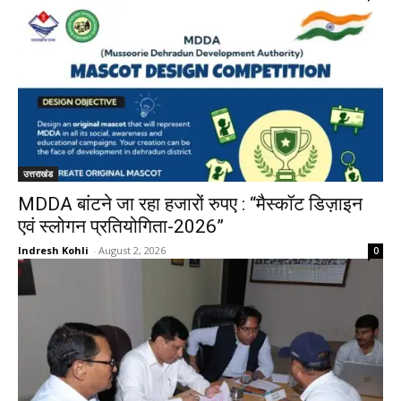
उत्तराखंड
MDDA बांटने जा रहा हजारों रुपए : “मैस्कॉट डिज़ाइन
एवं स्लोगन प्रतियोगिता-2026”
Indresh Kohli
-
August 2, 2026
0