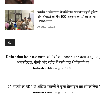
हड़कंप : क्लेमेंटाउन के कॉलेज में अचानक पहुंची पुलिस
और डॉक्टरों की टीम,100 छात्र-छात्राओं का कराया
Urine टेस्ट
August 4, 2026
खेल
Dehradun ke students को ‘ स्मैक ‘ bech kar कमाया मुनाफा,
अब हॉस्टल, पीजी और फ्लैट में रहने वाले थे निशाने पर
Indresh Kohli
-
August 7, 2026
‘ 21 राज्यों के 500 से अधिक छात्रों ने चुना देहरादून का लाॅ काॅलेज ‘
Indresh Kohli
-
August 6, 2026