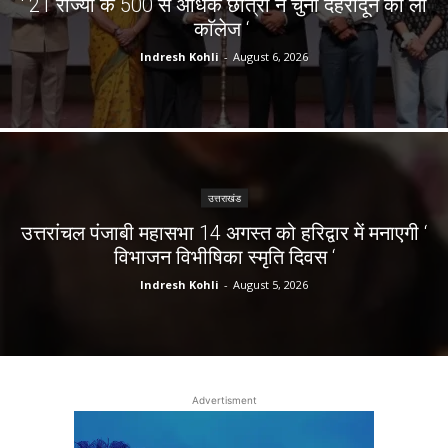
‘ 21 राज्यों के 500 से अधिक छात्रों ने चुना देहरादून का लाॅ
काॅलेज ‘
Indresh Kohli
-
August 6, 2026
उत्तराखंड
उत्तरांचल पंजाबी महासभा 14 अगस्त को हरिद्वार में मनाएगी ‘
विभाजन विभीषिका स्मृति दिवस ‘
Indresh Kohli
-
August 5, 2026
Advertisment