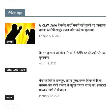
वीडियो न्यूज़
GREW Cafe में बर्थडे पार्टी मनाने गई युवती पर जानलेवा
हमला, आरोपी आयुष रावत समेत कई पर मुकदमा
February 6, 2026
अपराध
कैप्टन कुणाल को मिला मोस्ट डिस्टिंग्विश्ड इंटरप्रेन्योर का
पुरस्कार
April 18, 2022
Uncategorized
कैंट का विवेक राजपूत, सागर गुप्ता, बसंत बिहार से शिवा
कश्यप और मोती बाजार से राहुल कश्यप पकड़े गए, झपट्टा
मारकर लोगों से मोबाइल...
January 12, 2022
अपराध