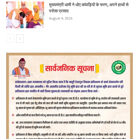
मुख्यमंत्री धामी ने धोए कांवड़ियों के चरण, अपने हाथों से
परोसा प्रसाद
August 4, 2026