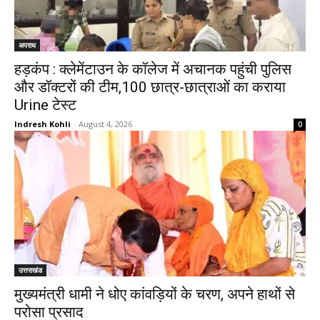
अपराध
हड़कंप : क्लेमेंटाउन के कॉलेज में अचानक पहुंची पुलिस
और डॉक्टरों की टीम,100 छात्र-छात्राओं का कराया
Urine टेस्ट
Indresh Kohli
-
August 4, 2026
0
उत्तराखंड
मुख्यमंत्री धामी ने धोए कांवड़ियों के चरण, अपने हाथों से
परोसा प्रसाद