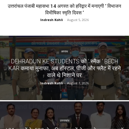
उत्तरांचल पंजाबी महासभा 14 अगस्त को हरिद्वार में मनाएगी ‘ विभाजन
विभीषिका स्मृति दिवस ‘
Indresh Kohli
-
August 5, 2026
अपराध
DEHRADUN KE STUDENTS को ‘ स्मैक ‘ BECH
KAR कमाया मुनाफा, अब हॉस्टल, पीजी और फ्लैट में रहने
वाले थे निशाने पर
Indresh Kohli
-
August 7, 2026
उत्तराखंड