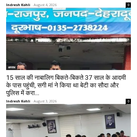
Indresh Kohli
-
August 4, 2026
0
अपराध
15 साल की नाबालिग बिकते-बिकते 37 साल के आदमी
के पास पहुंची, सगी मां ने किया था बेटी का सौदा और
पुलिस में करा...
Indresh Kohli
-
August 3, 2026
0