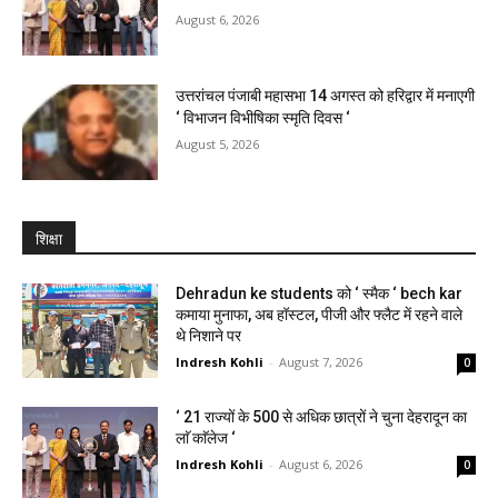
August 6, 2026
उत्तरांचल पंजाबी महासभा 14 अगस्त को हरिद्वार में मनाएगी
‘ विभाजन विभीषिका स्मृति दिवस ‘
August 5, 2026
शिक्षा
Dehradun ke students को ‘ स्मैक ‘ bech kar
कमाया मुनाफा, अब हॉस्टल, पीजी और फ्लैट में रहने वाले
थे निशाने पर
Indresh Kohli
-
August 7, 2026
0
‘ 21 राज्यों के 500 से अधिक छात्रों ने चुना देहरादून का
लाॅ काॅलेज ‘
Indresh Kohli
-
August 6, 2026
0