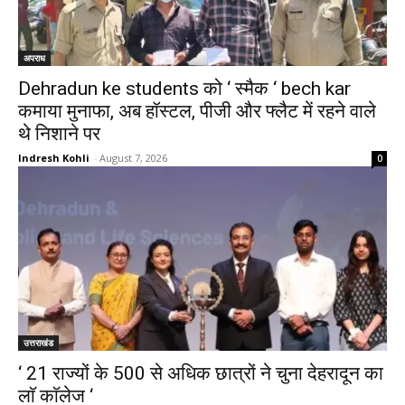
अपराध
Dehradun ke students को ‘ स्मैक ‘ bech kar
कमाया मुनाफा, अब हॉस्टल, पीजी और फ्लैट में रहने वाले
थे निशाने पर
Indresh Kohli
-
August 7, 2026
0
उत्तराखंड
‘ 21 राज्यों के 500 से अधिक छात्रों ने चुना देहरादून का
लाॅ काॅलेज ‘