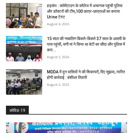
हड़कंप : क्लेमेंटाउन के कॉलेज में अचानक पहुंची पुलिस
और डॉक्टरों की टीम,100 छात्र-छात्राओं का कराया
Urine टेस्ट
August 4, 2026
15 साल की नाबालिग बिकते-बिकते 37 साल के आदमी के
पास पहुंची, सगी मां ने किया था बेटी का सौदा और पुलिस में
करा...
August 3, 2026
MDDA में दून वासियों ने की शिकायतें, दिए सुझाव, त्वरित
होगी कार्रवाई : बंशीधर तिवारी
August 3, 2026
कोविड-19