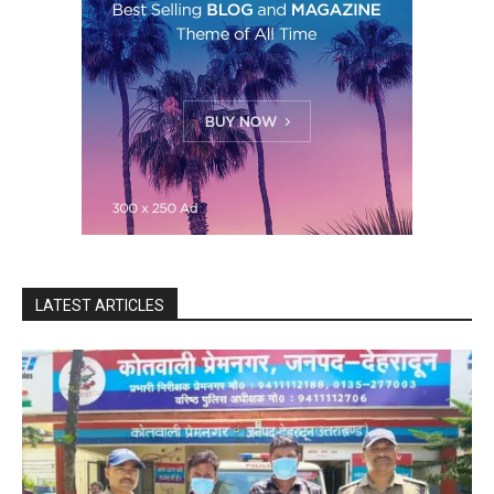
LATEST ARTICLES