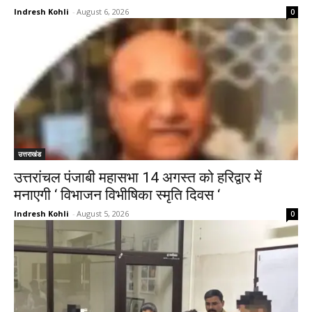
Indresh Kohli
-
August 6, 2026
0
उत्तराखंड
उत्तरांचल पंजाबी महासभा 14 अगस्त को हरिद्वार में
मनाएगी ‘ विभाजन विभीषिका स्मृति दिवस ‘
Indresh Kohli
-
August 5, 2026
0