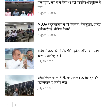
पास पहुंची, सगी मां ने किया था बेटी का सौदा और पुलिस में
करा...
August 3, 2026
MDDA में दून वासियों ने की शिकायतें, दिए सुझाव, त्वरित
होगी कार्रवाई : बंशीधर तिवारी
August 3, 2026
भविष्य में सड़क धंसने और गंभीर दुर्घटनाओं का बना रहेगा
खतरा : आर्येन्द्र शर्मा
July 29, 2026
अवैध निर्माण पर एमडीडीए का एक्शन तेज, देहरादून और
ऋषिकेश में दो निर्माण सील
July 27, 2026