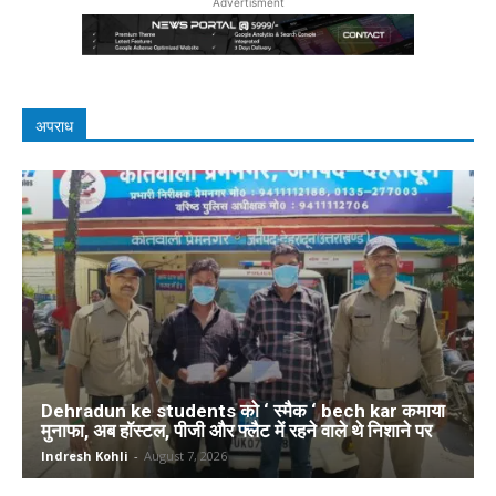
Advertisment
अपराध
Dehradun ke students को ‘ स्मैक ‘ bech kar कमाया
मुनाफा, अब हॉस्टल, पीजी और फ्लैट में रहने वाले थे निशाने पर
Indresh Kohli
-
August 7, 2026