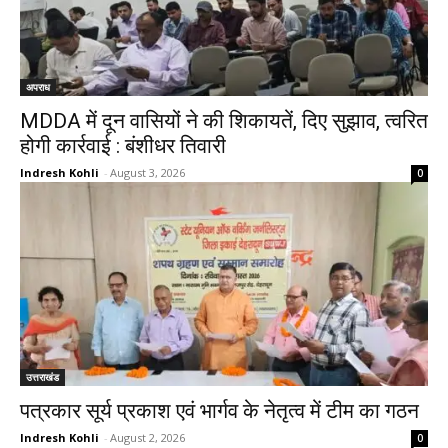
अपराध
MDDA में दून वासियों ने की शिकायतें, दिए सुझाव, त्वरित
होगी कार्रवाई : बंशीधर तिवारी
Indresh Kohli
-
August 3, 2026
0
उत्तराखंड
पत्रकार सूर्य प्रकाश एवं भार्गव के नेतृत्व में टीम का गठन
Indresh Kohli
-
August 2, 2026
0