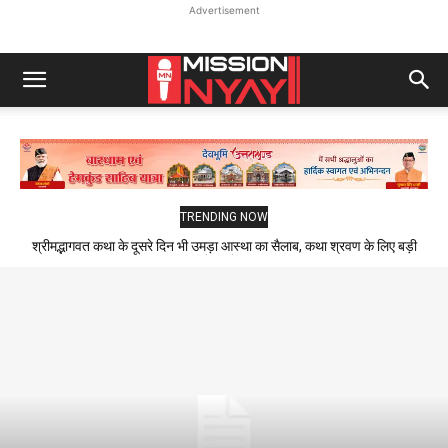
Advertisement
TRENDING NOW
श्रीमद्भागवत कथा के दूसरे दिन भी उमड़ा आस्था का सैलाब, कथा श्रवण के लिए बड़ी
संख्या में पहुंचे श्रद्धालु