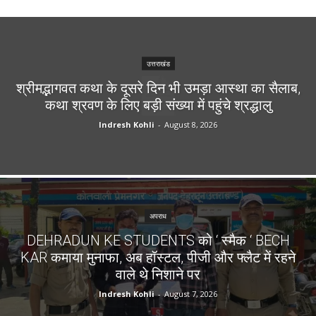
उत्तराखंड
श्रीमद्भागवत कथा के दूसरे दिन भी उमड़ा आस्था का सैलाब,
कथा श्रवण के लिए बड़ी संख्या में पहुंचे श्रद्धालु
Indresh Kohli
-
August 8, 2026
अपराध
DEHRADUN KE STUDENTS को ‘ स्मैक ‘ BECH
KAR कमाया मुनाफा, अब हॉस्टल, पीजी और फ्लैट में रहने
वाले थे निशाने पर
Indresh Kohli
-
August 7, 2026