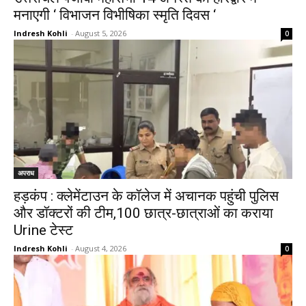
मनाएगी ‘ विभाजन विभीषिका स्मृति दिवस ‘
Indresh Kohli
-
August 5, 2026
0
अपराध
हड़कंप : क्लेमेंटाउन के कॉलेज में अचानक पहुंची पुलिस
और डॉक्टरों की टीम,100 छात्र-छात्राओं का कराया
Urine टेस्ट
Indresh Kohli
-
August 4, 2026
0