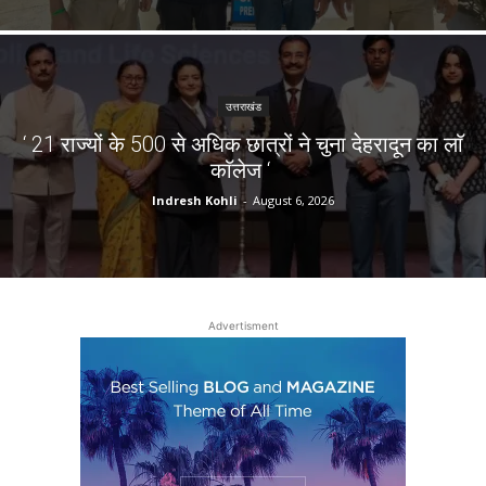
उत्तराखंड
‘ 21 राज्यों के 500 से अधिक छात्रों ने चुना देहरादून का लाॅ
काॅलेज ‘
Indresh Kohli
-
August 6, 2026
Advertisment