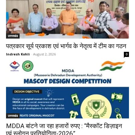
उत्तराखंड
पत्रकार सूर्य प्रकाश एवं भार्गव के नेतृत्व में टीम का गठन
Indresh Kohli
-
August 2, 2026
0
उत्तराखंड
MDDA बांटने जा रहा हजारों रुपए : “मैस्कॉट डिज़ाइन
एवं स्लोगन प्रतियोगिता-2026”