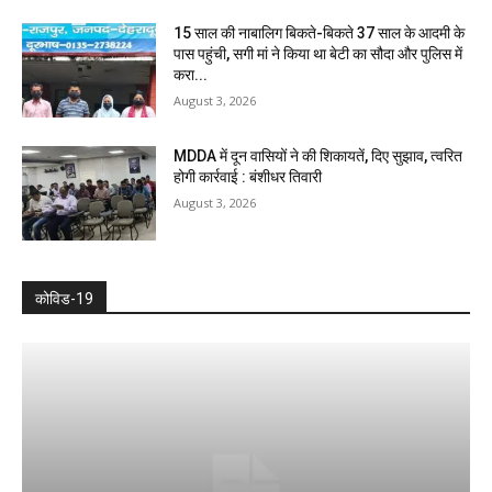
15 साल की नाबालिग बिकते-बिकते 37 साल के आदमी के
पास पहुंची, सगी मां ने किया था बेटी का सौदा और पुलिस में
करा...
August 3, 2026
MDDA में दून वासियों ने की शिकायतें, दिए सुझाव, त्वरित
होगी कार्रवाई : बंशीधर तिवारी
August 3, 2026
कोविड-19