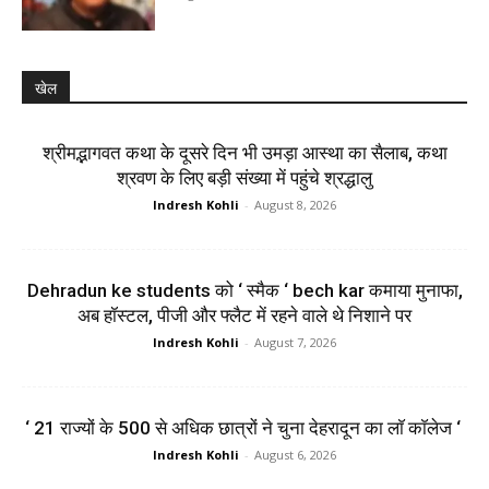
खेल
श्रीमद्भागवत कथा के दूसरे दिन भी उमड़ा आस्था का सैलाब, कथा
श्रवण के लिए बड़ी संख्या में पहुंचे श्रद्धालु
Indresh Kohli
-
August 8, 2026
Dehradun ke students को ‘ स्मैक ‘ bech kar कमाया मुनाफा,
अब हॉस्टल, पीजी और फ्लैट में रहने वाले थे निशाने पर
Indresh Kohli
-
August 7, 2026
‘ 21 राज्यों के 500 से अधिक छात्रों ने चुना देहरादून का लाॅ काॅलेज ‘
Indresh Kohli
-
August 6, 2026