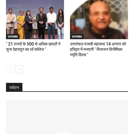
उत्तराखंड
उत्तराखंड
‘ 21 राज्यों के 500 से अधिक छात्रों ने
उत्तरांचल पंजाबी महासभा 14 अगस्त को
चुना देहरादून का लाॅ काॅलेज ‘
हरिद्वार में मनाएगी ‘ विभाजन विभीषिका
स्मृति दिवस ‘
पर्यटन