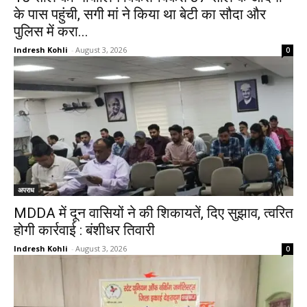
के पास पहुंची, सगी मां ने किया था बेटी का सौदा और
पुलिस में करा...
Indresh Kohli
-
August 3, 2026
0
अपराध
MDDA में दून वासियों ने की शिकायतें, दिए सुझाव, त्वरित
होगी कार्रवाई : बंशीधर तिवारी
Indresh Kohli
-
August 3, 2026
0