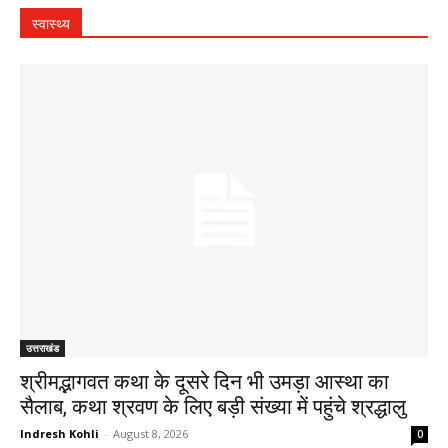
स्वास्थ्य
उत्तराखंड
श्रीमद्भागवत कथा के दूसरे दिन भी उमड़ा आस्था का
सैलाब, कथा श्रवण के लिए बड़ी संख्या में पहुंचे श्रद्धालु
Indresh Kohli
-
August 8, 2026
0