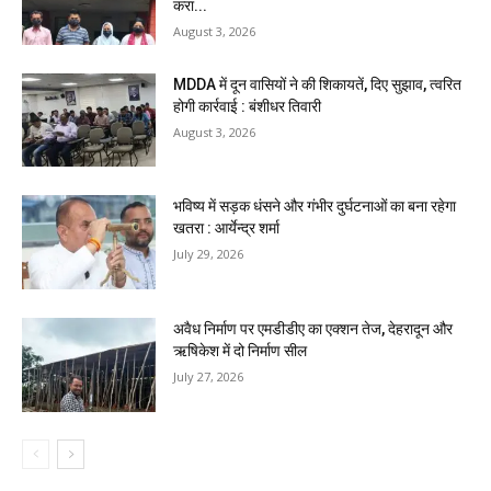
करा...
August 3, 2026
MDDA में दून वासियों ने की शिकायतें, दिए सुझाव, त्वरित
होगी कार्रवाई : बंशीधर तिवारी
August 3, 2026
भविष्य में सड़क धंसने और गंभीर दुर्घटनाओं का बना रहेगा
खतरा : आर्येन्द्र शर्मा
July 29, 2026
अवैध निर्माण पर एमडीडीए का एक्शन तेज, देहरादून और
ऋषिकेश में दो निर्माण सील
July 27, 2026