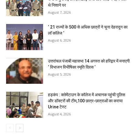
थे निशाने पर
August 7, 2026
‘ 21 राज्यों के 500 से अधिक छात्रों ने चुना देहरादून का
लाॅ काॅलेज ‘
August 6, 2026
उत्तरांचल पंजाबी महासभा 14 अगस्त को हरिद्वार में मनाएगी
‘ विभाजन विभीषिका स्मृति दिवस ‘
August 5, 2026
हड़कंप : क्लेमेंटाउन के कॉलेज में अचानक पहुंची पुलिस
और डॉक्टरों की टीम,100 छात्र-छात्राओं का कराया
Urine टेस्ट
August 4, 2026