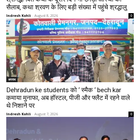
सैलाब, कथा श्रवण के लिए बड़ी संख्या में पहुंचे श्रद्धालु
Indresh Kohli
-
August 8, 2026
0
अपराध
Dehradun ke students को ‘ स्मैक ‘ bech kar
कमाया मुनाफा, अब हॉस्टल, पीजी और फ्लैट में रहने वाले
थे निशाने पर
Indresh Kohli
-
August 7, 2026
0