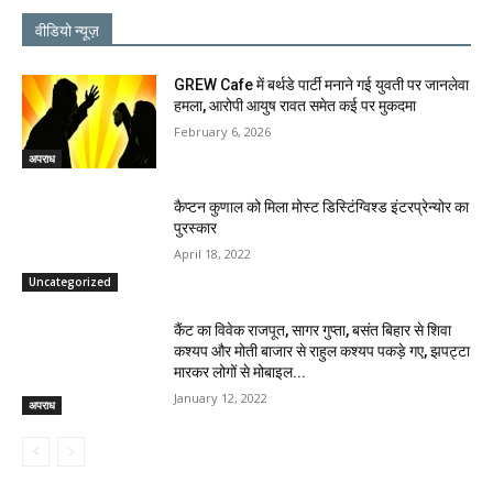
वीडियो न्यूज़
GREW Cafe में बर्थडे पार्टी मनाने गई युवती पर जानलेवा
हमला, आरोपी आयुष रावत समेत कई पर मुकदमा
February 6, 2026
अपराध
कैप्टन कुणाल को मिला मोस्ट डिस्टिंग्विश्ड इंटरप्रेन्योर का
पुरस्कार
April 18, 2022
Uncategorized
कैंट का विवेक राजपूत, सागर गुप्ता, बसंत बिहार से शिवा
कश्यप और मोती बाजार से राहुल कश्यप पकड़े गए, झपट्टा
मारकर लोगों से मोबाइल...
January 12, 2022
अपराध