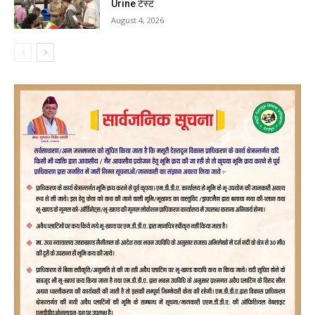
Urine टेस्ट
August 4, 2026