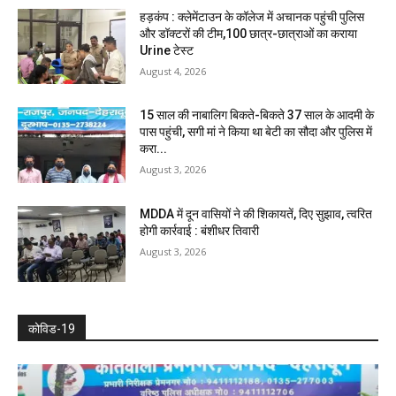
हड़कंप : क्लेमेंटाउन के कॉलेज में अचानक पहुंची पुलिस
और डॉक्टरों की टीम,100 छात्र-छात्राओं का कराया
Urine टेस्ट
August 4, 2026
15 साल की नाबालिग बिकते-बिकते 37 साल के आदमी के
पास पहुंची, सगी मां ने किया था बेटी का सौदा और पुलिस में
करा...
August 3, 2026
MDDA में दून वासियों ने की शिकायतें, दिए सुझाव, त्वरित
होगी कार्रवाई : बंशीधर तिवारी
August 3, 2026
कोविड-19