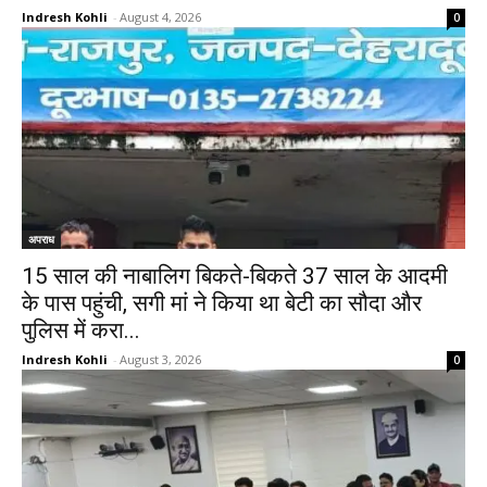
Indresh Kohli
-
August 4, 2026
0
अपराध
15 साल की नाबालिग बिकते-बिकते 37 साल के आदमी
के पास पहुंची, सगी मां ने किया था बेटी का सौदा और
पुलिस में करा...
Indresh Kohli
-
August 3, 2026
0