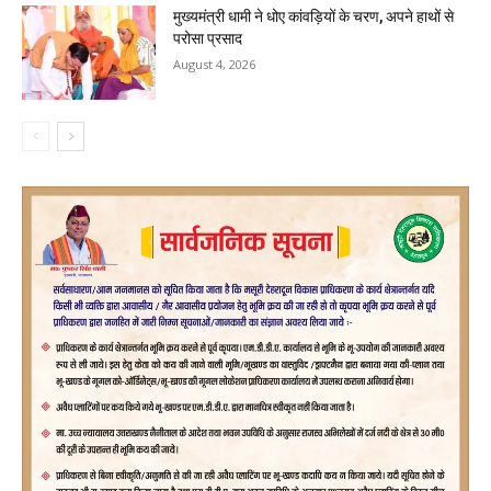
मुख्यमंत्री धामी ने धोए कांवड़ियों के चरण, अपने हाथों से
परोसा प्रसाद
August 4, 2026