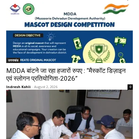
उत्तराखंड
MDDA बांटने जा रहा हजारों रुपए : “मैस्कॉट डिज़ाइन
एवं स्लोगन प्रतियोगिता-2026”
Indresh Kohli
-
August 2, 2026
0