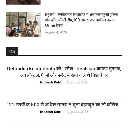
हड़कंप : क्लेमेंटाउन के कॉलेज में अचानक पहुंची पुलिस
और डॉक्टरों की टीम,100 छात्र-छात्राओं का कराया
Urine टेस्ट
August 4, 2026
खेल
Dehradun ke students को ‘ स्मैक ‘ bech kar कमाया मुनाफा,
अब हॉस्टल, पीजी और फ्लैट में रहने वाले थे निशाने पर
Indresh Kohli
-
August 7, 2026
‘ 21 राज्यों के 500 से अधिक छात्रों ने चुना देहरादून का लाॅ काॅलेज ‘
Indresh Kohli
-
August 6, 2026