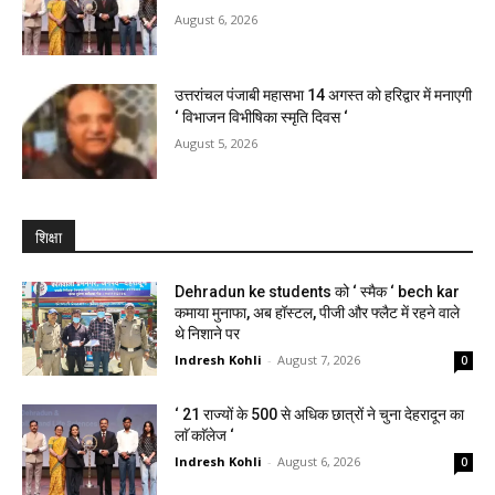
August 6, 2026
उत्तरांचल पंजाबी महासभा 14 अगस्त को हरिद्वार में मनाएगी
‘ विभाजन विभीषिका स्मृति दिवस ‘
August 5, 2026
शिक्षा
Dehradun ke students को ‘ स्मैक ‘ bech kar
कमाया मुनाफा, अब हॉस्टल, पीजी और फ्लैट में रहने वाले
थे निशाने पर
Indresh Kohli
-
August 7, 2026
0
‘ 21 राज्यों के 500 से अधिक छात्रों ने चुना देहरादून का
लाॅ काॅलेज ‘
Indresh Kohli
-
August 6, 2026
0