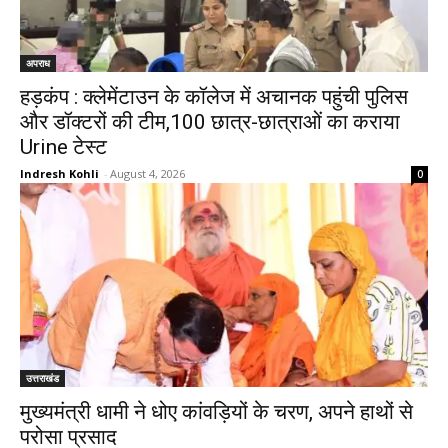
अपराध
हड़कंप : क्लेमेंटाउन के कॉलेज में अचानक पहुंची पुलिस
और डॉक्टरों की टीम,100 छात्र-छात्राओं का कराया
Urine टेस्ट
Indresh Kohli
-
August 4, 2026
0
उत्तराखंड
मुख्यमंत्री धामी ने धोए कांवड़ियों के चरण, अपने हाथों से
परोसा प्रसाद