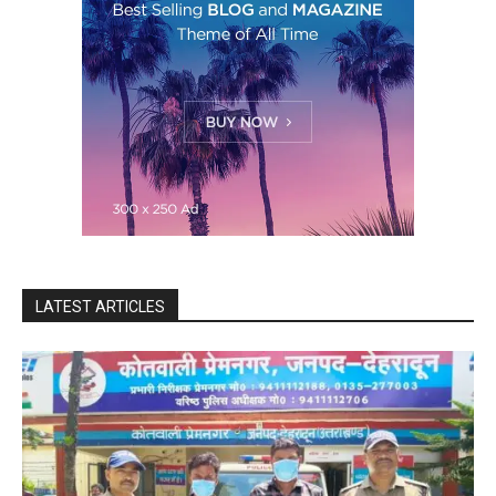
LATEST ARTICLES