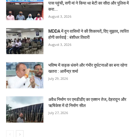
पास पहुंची, सगी मां ने किया था बेटी का सौदा और पुलिस में
करा...
August 3, 2026
MDDA में दून वासियों ने की शिकायतें, दिए सुझाव, त्वरित
होगी कार्रवाई : बंशीधर तिवारी
August 3, 2026
भविष्य में सड़क धंसने और गंभीर दुर्घटनाओं का बना रहेगा
खतरा : आर्येन्द्र शर्मा
July 29, 2026
अवैध निर्माण पर एमडीडीए का एक्शन तेज, देहरादून और
ऋषिकेश में दो निर्माण सील
July 27, 2026