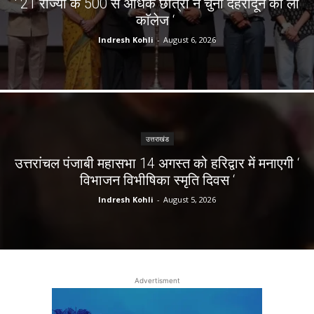
‘ 21 राज्यों के 500 से अधिक छात्रों ने चुना देहरादून का लाॅ
काॅलेज ‘
Indresh Kohli
-
August 6, 2026
उत्तराखंड
उत्तरांचल पंजाबी महासभा 14 अगस्त को हरिद्वार में मनाएगी ‘
विभाजन विभीषिका स्मृति दिवस ‘
Indresh Kohli
-
August 5, 2026
Advertisment