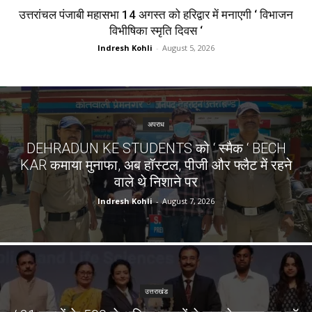
उत्तरांचल पंजाबी महासभा 14 अगस्त को हरिद्वार में मनाएगी ‘ विभाजन
विभीषिका स्मृति दिवस ‘
Indresh Kohli
-
August 5, 2026
अपराध
DEHRADUN KE STUDENTS को ‘ स्मैक ‘ BECH
KAR कमाया मुनाफा, अब हॉस्टल, पीजी और फ्लैट में रहने
वाले थे निशाने पर
Indresh Kohli
-
August 7, 2026
उत्तराखंड