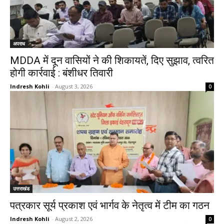
अपराध
MDDA में दून वासियों ने की शिकायतें, दिए सुझाव, त्वरित
होगी कार्रवाई : बंशीधर तिवारी
Indresh Kohli
-
August 3, 2026
0
उत्तराखंड
पत्रकार सूर्य प्रकाश एवं भार्गव के नेतृत्व में टीम का गठन
Indresh Kohli
-
August 2, 2026
0