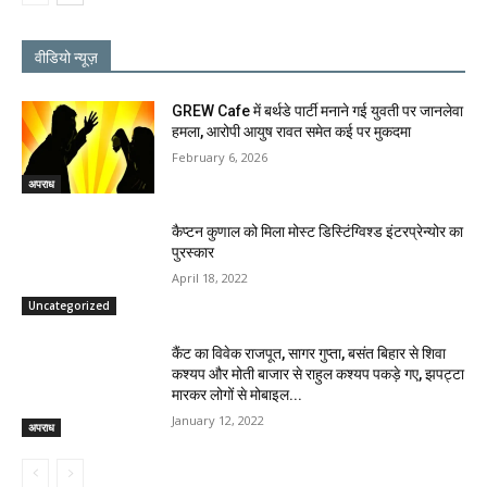
वीडियो न्यूज़
GREW Cafe में बर्थडे पार्टी मनाने गई युवती पर जानलेवा
हमला, आरोपी आयुष रावत समेत कई पर मुकदमा
February 6, 2026
अपराध
कैप्टन कुणाल को मिला मोस्ट डिस्टिंग्विश्ड इंटरप्रेन्योर का
पुरस्कार
April 18, 2022
Uncategorized
कैंट का विवेक राजपूत, सागर गुप्ता, बसंत बिहार से शिवा
कश्यप और मोती बाजार से राहुल कश्यप पकड़े गए, झपट्टा
मारकर लोगों से मोबाइल...
January 12, 2022
अपराध