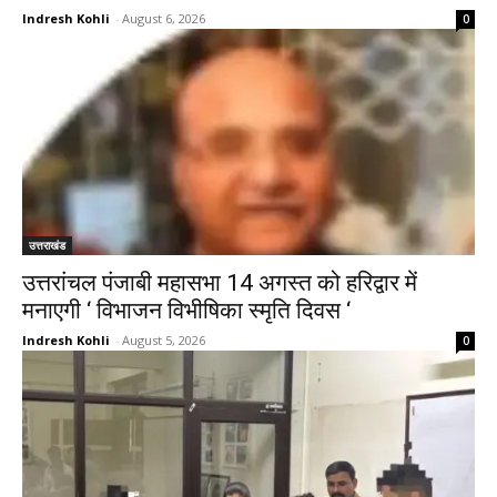
Indresh Kohli
-
August 6, 2026
0
उत्तराखंड
उत्तरांचल पंजाबी महासभा 14 अगस्त को हरिद्वार में
मनाएगी ‘ विभाजन विभीषिका स्मृति दिवस ‘
Indresh Kohli
-
August 5, 2026
0