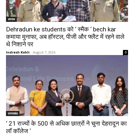
अपराध
Dehradun ke students को ‘ स्मैक ‘ bech kar
कमाया मुनाफा, अब हॉस्टल, पीजी और फ्लैट में रहने वाले
थे निशाने पर
Indresh Kohli
-
August 7, 2026
0
उत्तराखंड
‘ 21 राज्यों के 500 से अधिक छात्रों ने चुना देहरादून का
लाॅ काॅलेज ‘