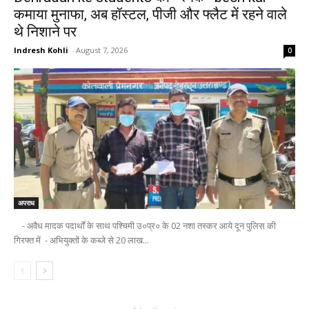
कमाया मुनाफा, अब हॉस्टल, पीजी और फ्लैट में रहने वाले
थे निशाने पर
Indresh Kohli
-
August 7, 2026
0
अपराध
- अवैध मादक पदार्थों के साथ पश्चिमी उ०प्र० के 02 नशा तस्कर आये दून पुलिस की
गिरफ्त में - अभियुक्तों के कब्जे से 20 लाख...