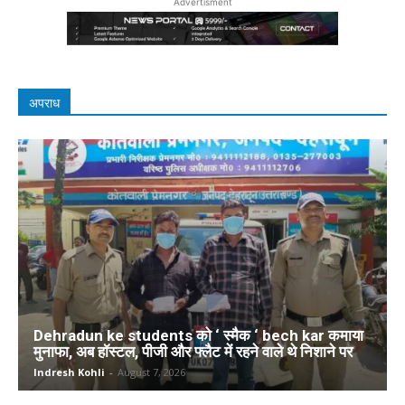
Advertisment
अपराध
Dehradun ke students को ‘ स्मैक ‘ bech kar कमाया
मुनाफा, अब हॉस्टल, पीजी और फ्लैट में रहने वाले थे निशाने पर
Indresh Kohli
-
August 7, 2026