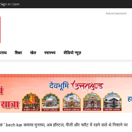
Sign in / Join
Advertisement
पराध
शिक्षा
खेल
स्वास्थ्य
वीडियो न्यूज़
‘ bech kar कमाया मुनाफा, अब हॉस्टल, पीजी और फ्लैट में रहने वाले थे निशाने पर