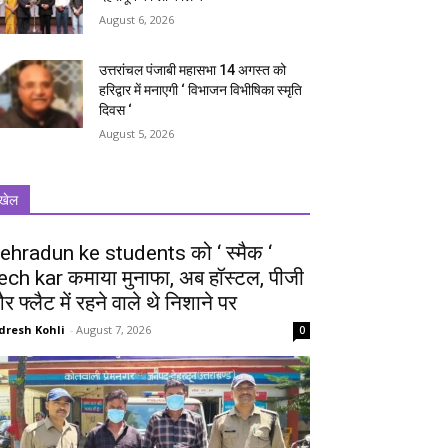
August 6, 2026
उत्तरांचल पंजाबी महासभा 14 अगस्त को
हरिद्वार में मनाएगी ‘ विभाजन विभीषिका स्मृति
दिवस ‘
August 5, 2026
खेल
ehradun ke students को ‘ स्मैक ‘
ech kar कमाया मुनाफा, अब हॉस्टल, पीजी
र फ्लैट में रहने वाले थे निशाने पर
dresh Kohli
-
August 7, 2026
0