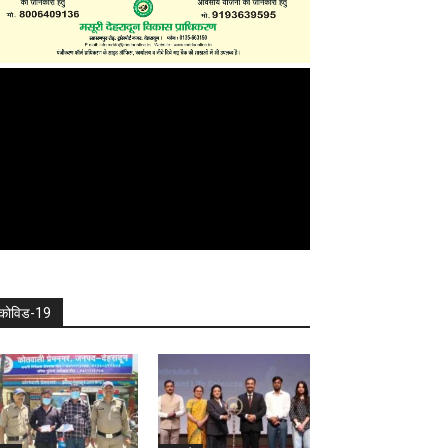
कोविड-19