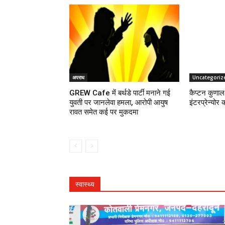
अपराध
Uncategoriz
GREW Cafe में बर्थडे पार्टी मनाने गई
कैप्टन कुणाल 
युवती पर जानलेवा हमला, आरोपी आयुष
इंटरप्रेन्योर 
रावत समेत कई पर मुकदमा
स्वास्थ्य