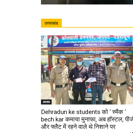
उत्तराखंड
अपराध
Dehradun ke students को ‘ स्मैक ‘
bech kar कमाया मुनाफा, अब हॉस्टल, पीज
और फ्लैट में रहने वाले थे निशाने पर