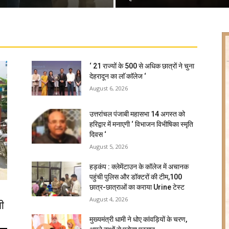
‘ 21 राज्यों के 500 से अधिक छात्रों ने चुना
देहरादून का लाॅ काॅलेज ‘
August 6, 2026
उत्तरांचल पंजाबी महासभा 14 अगस्त को
हरिद्वार में मनाएगी ‘ विभाजन विभीषिका स्मृति
दिवस ‘
August 5, 2026
हड़कंप : क्लेमेंटाउन के कॉलेज में अचानक
पहुंची पुलिस और डॉक्टरों की टीम,100
छात्र-छात्राओं का कराया Urine टेस्ट
August 4, 2026
ी
मुख्यमंत्री धामी ने धोए कांवड़ियों के चरण,