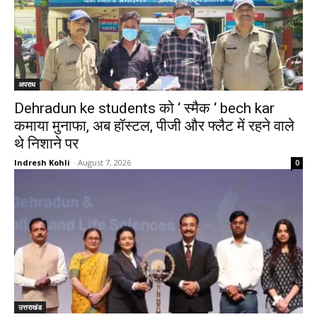
अपराध
Dehradun ke students को ‘ स्मैक ‘ bech kar
कमाया मुनाफा, अब हॉस्टल, पीजी और फ्लैट में रहने वाले
थे निशाने पर
Indresh Kohli
-
August 7, 2026
0
उत्तराखंड