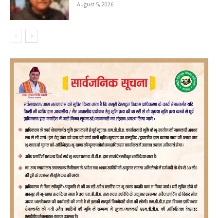
August 5, 2026