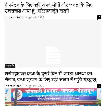
मैं पर्यटन के लिए नहीं, अपने लोगों और जनता के लिए
उत्तराखंड आया हूं : मल्लिकार्जुन खड़गे
Indresh Kohli
-
August 9, 2026
0
उत्तराखंड
श्रीमद्भागवत कथा के दूसरे दिन भी उमड़ा आस्था का
सैलाब, कथा श्रवण के लिए बड़ी संख्या में पहुंचे श्रद्धालु
Indresh Kohli
-
August 8, 2026
0