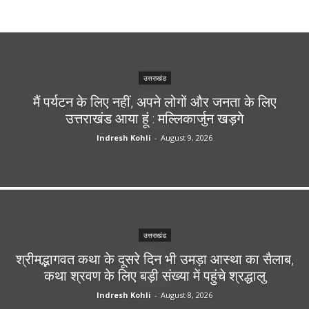
उत्तराखंड
मैं पर्यटन के लिए नहीं, अपने लोगों और जनता के लिए
उत्तराखंड आया हूं : मल्लिकार्जुन खड़गे
Indresh Kohli
-
August 9, 2026
उत्तराखंड
श्रीमद्भागवत कथा के दूसरे दिन भी उमड़ा आस्था का सैलाब,
कथा श्रवण के लिए बड़ी संख्या में पहुंचे श्रद्धालु
Indresh Kohli
-
August 8, 2026