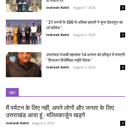
थे निशाने पर
Indresh Kohli
-
August 7, 2026
0
‘ 21 राज्यों के 500 से अधिक छात्रों ने चुना देहरादून का
लाॅ काॅलेज ‘
Indresh Kohli
-
August 6, 2026
0
उत्तरांचल पंजाबी महासभा 14 अगस्त को हरिद्वार में मनाएगी
‘ विभाजन विभीषिका स्मृति दिवस ‘
Indresh Kohli
-
August 5, 2026
0
खेल
मैं पर्यटन के लिए नहीं, अपने लोगों और जनता के लिए
उत्तराखंड आया हूं : मल्लिकार्जुन खड़गे
Indresh Kohli
-
August 9, 2026
0