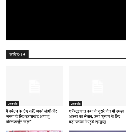
कोविड-19
उत्तराखंड
उत्तराखंड
मैं पर्यटन के लिए नहीं, अपने लोगों और
श्रीमद्भागवत कथा के दूसरे दिन भी उमड़ा
जनता के लिए उत्तराखंड आया हूं :
आस्था का सैलाब, कथा श्रवण के लिए
मल्लिकार्जुन खड़गे
बड़ी संख्या में पहुंचे श्रद्धालु