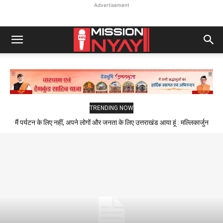
Advertisement
TRENDING NOW
मैं पर्यटन के लिए नहीं, अपने लोगों और जनता के लिए उत्तराखंड आया हूं : मल्लिकार्जुन
खड़गे