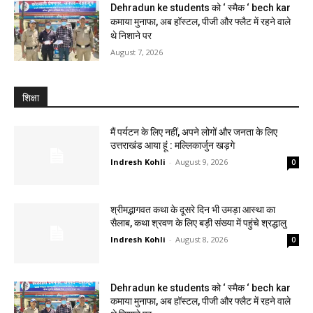
Dehradun ke students को ‘ स्मैक ‘ bech kar
कमाया मुनाफा, अब हॉस्टल, पीजी और फ्लैट में रहने वाले
थे निशाने पर
August 7, 2026
शिक्षा
मैं पर्यटन के लिए नहीं, अपने लोगों और जनता के लिए
उत्तराखंड आया हूं : मल्लिकार्जुन खड़गे
Indresh Kohli
-
August 9, 2026
0
श्रीमद्भागवत कथा के दूसरे दिन भी उमड़ा आस्था का
सैलाब, कथा श्रवण के लिए बड़ी संख्या में पहुंचे श्रद्धालु
Indresh Kohli
-
August 8, 2026
0
Dehradun ke students को ‘ स्मैक ‘ bech kar
कमाया मुनाफा, अब हॉस्टल, पीजी और फ्लैट में रहने वाले