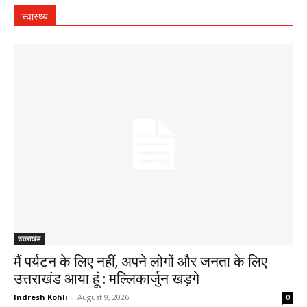
स्वास्थ्य
उत्तराखंड
मैं पर्यटन के लिए नहीं, अपने लोगों और जनता के लिए
उत्तराखंड आया हूं : मल्लिकार्जुन खड़गे
Indresh Kohli
-
August 9, 2026
0