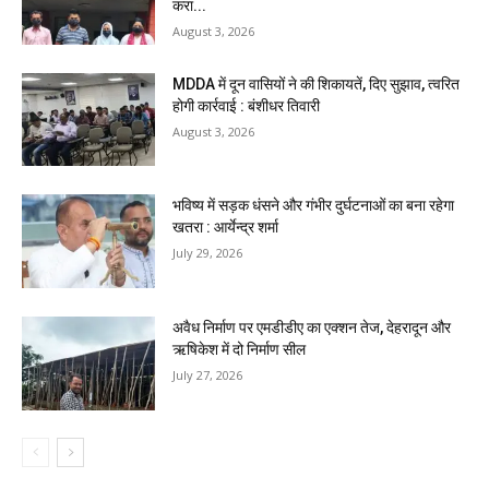
करा...
August 3, 2026
MDDA में दून वासियों ने की शिकायतें, दिए सुझाव, त्वरित
होगी कार्रवाई : बंशीधर तिवारी
August 3, 2026
भविष्य में सड़क धंसने और गंभीर दुर्घटनाओं का बना रहेगा
खतरा : आर्येन्द्र शर्मा
July 29, 2026
अवैध निर्माण पर एमडीडीए का एक्शन तेज, देहरादून और
ऋषिकेश में दो निर्माण सील
July 27, 2026