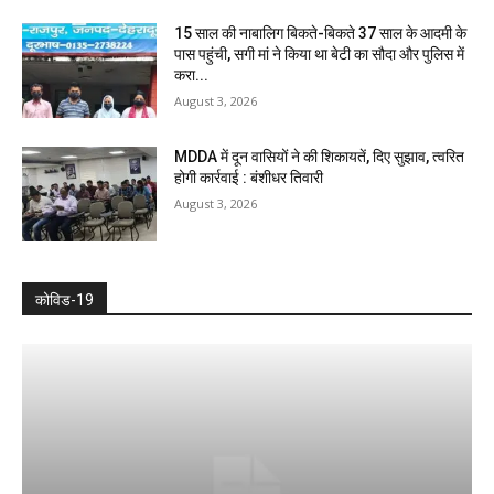
15 साल की नाबालिग बिकते-बिकते 37 साल के आदमी के
पास पहुंची, सगी मां ने किया था बेटी का सौदा और पुलिस में
करा...
August 3, 2026
MDDA में दून वासियों ने की शिकायतें, दिए सुझाव, त्वरित
होगी कार्रवाई : बंशीधर तिवारी
August 3, 2026
कोविड-19