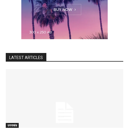
LATEST ARTICLES
उत्तराखंड