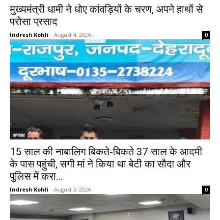
मुख्यमंत्री धामी ने धोए कांवड़ियों के चरण, अपने हाथों से
परोसा प्रसाद
Indresh Kohli
-
August 4, 2026
0
अपराध
15 साल की नाबालिग बिकते-बिकते 37 साल के आदमी
के पास पहुंची, सगी मां ने किया था बेटी का सौदा और
पुलिस में करा...
Indresh Kohli
-
August 3, 2026
0