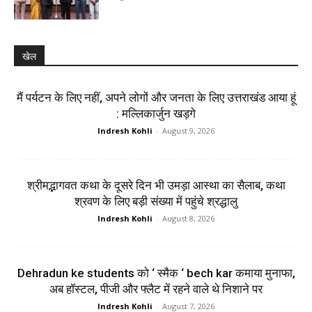
खेल
मैं पर्यटन के लिए नहीं, अपने लोगों और जनता के लिए उत्तराखंड आया हूं
: मल्लिकार्जुन खड़गे
Indresh Kohli
-
August 9, 2026
श्रीमद्भागवत कथा के दूसरे दिन भी उमड़ा आस्था का सैलाब, कथा
श्रवण के लिए बड़ी संख्या में पहुंचे श्रद्धालु
Indresh Kohli
-
August 8, 2026
Dehradun ke students को ‘ स्मैक ‘ bech kar कमाया मुनाफा,
अब हॉस्टल, पीजी और फ्लैट में रहने वाले थे निशाने पर
Indresh Kohli
-
August 7, 2026