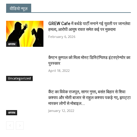
वीडियो न्यूज़
GREW Cafe में बर्थडे पार्टी मनाने गई युवती पर जानलेवा
हमला, आरोपी आयुष रावत समेत कई पर मुकदमा
February 6, 2026
अपराध
कैप्टन कुणाल को मिला मोस्ट डिस्टिंग्विश्ड इंटरप्रेन्योर का
पुरस्कार
April 18, 2022
Uncategorized
कैंट का विवेक राजपूत, सागर गुप्ता, बसंत बिहार से शिवा
कश्यप और मोती बाजार से राहुल कश्यप पकड़े गए, झपट्टा
मारकर लोगों से मोबाइल...
January 12, 2022
अपराध