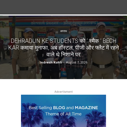
अपराध
DEHRADUN KE STUDENTS को ‘ स्मैक ‘ BECH
KAR कमाया मुनाफा, अब हॉस्टल, पीजी और फ्लैट में रहने
वाले थे निशाने पर
Indresh Kohli
-
August 7, 2026
Advertisment