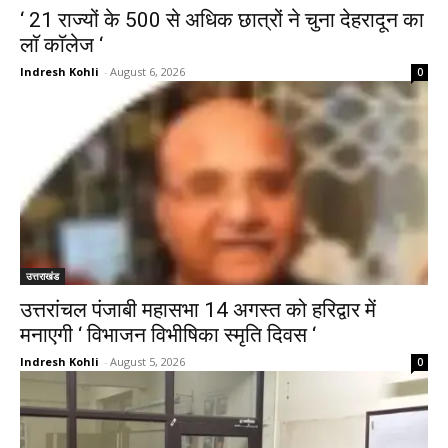
‘ 21 राज्यों के 500 से अधिक छात्रों ने चुना देहरादून का
लाॅ काॅलेज ‘
Indresh Kohli
-
August 6, 2026
0
उत्तराखंड
उत्तरांचल पंजाबी महासभा 14 अगस्त को हरिद्वार में
मनाएगी ‘ विभाजन विभीषिका स्मृति दिवस ‘
Indresh Kohli
-
August 5, 2026
0