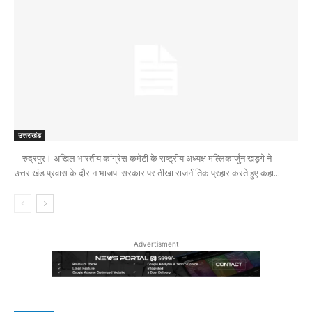
उत्तराखंड
रुद्रपुर। अखिल भारतीय कांग्रेस कमेटी के राष्ट्रीय अध्यक्ष मल्लिकार्जुन खड़गे ने
उत्तराखंड प्रवास के दौरान भाजपा सरकार पर तीखा राजनीतिक प्रहार करते हुए कहा...
Advertisment