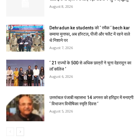
August 8, 2026
Dehradun ke students को ‘ स्मैक ‘ bech kar
कमाया मुनाफा, अब हॉस्टल, पीजी और फ्लैट में रहने वाले
थे निशाने पर
August 7, 2026
‘ 21 राज्यों के 500 से अधिक छात्रों ने चुना देहरादून का
लाॅ काॅलेज ‘
August 6, 2026
उत्तरांचल पंजाबी महासभा 14 अगस्त को हरिद्वार में मनाएगी
‘ विभाजन विभीषिका स्मृति दिवस ‘
August 5, 2026