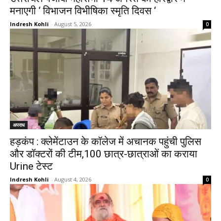
मनाएगी ‘ विभाजन विभीषिका स्मृति दिवस ‘
Indresh Kohli
-
August 5, 2026
0
अपराध
हड़कंप : क्लेमेंटाउन के कॉलेज में अचानक पहुंची पुलिस
और डॉक्टरों की टीम,100 छात्र-छात्राओं का कराया
Urine टेस्ट
Indresh Kohli
-
August 4, 2026
0