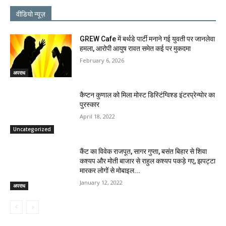
वीडियो न्यूज़
GREW Cafe में बर्थडे पार्टी मनाने गई युवती पर जानलेवा
हमला, आरोपी आयुष रावत समेत कई पर मुकदमा
February 6, 2026
अपराध
कैप्टन कुणाल को मिला मोस्ट डिस्टिंग्विश्ड इंटरप्रेन्योर का
पुरस्कार
April 18, 2022
Uncategorized
कैंट का विवेक राजपूत, सागर गुप्ता, बसंत बिहार से शिवा
कश्यप और मोती बाजार से राहुल कश्यप पकड़े गए, झपट्टा
मारकर लोगों से मोबाइल...
January 12, 2022
अपराध