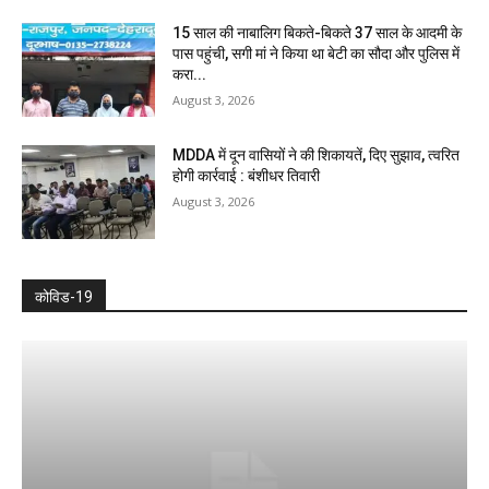
15 साल की नाबालिग बिकते-बिकते 37 साल के आदमी के
पास पहुंची, सगी मां ने किया था बेटी का सौदा और पुलिस में
करा...
August 3, 2026
MDDA में दून वासियों ने की शिकायतें, दिए सुझाव, त्वरित
होगी कार्रवाई : बंशीधर तिवारी
August 3, 2026
कोविड-19