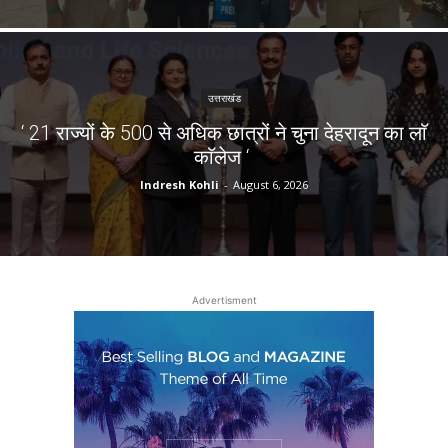
उत्तराखंड
‘ 21 राज्यों के 500 से अधिक छात्रों ने चुना देहरादून का लाॅ
काॅलेज ‘
Indresh Kohli
-
August 6, 2026
Advertisment