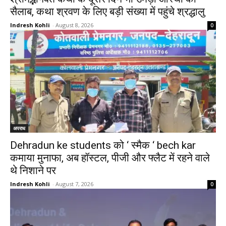
सैलाब, कथा श्रवण के लिए बड़ी संख्या में पहुंचे श्रद्धालु
Indresh Kohli
-
August 8, 2026
0
अपराध
Dehradun ke students को ‘ स्मैक ‘ bech kar
कमाया मुनाफा, अब हॉस्टल, पीजी और फ्लैट में रहने वाले
थे निशाने पर
Indresh Kohli
-
August 7, 2026
0