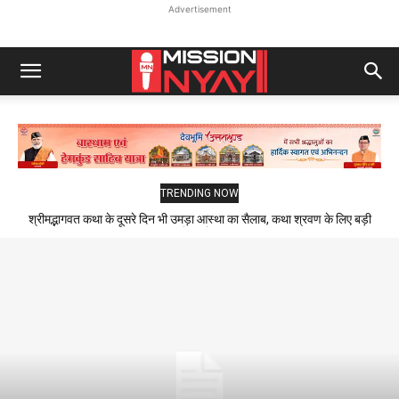
Advertisement
TRENDING NOW
श्रीमद्भागवत कथा के दूसरे दिन भी उमड़ा आस्था का सैलाब, कथा श्रवण के लिए बड़ी
संख्या में पहुंचे श्रद्धालु