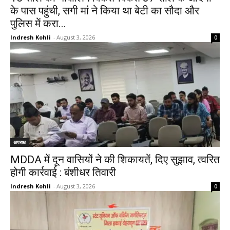
के पास पहुंची, सगी मां ने किया था बेटी का सौदा और
पुलिस में करा...
Indresh Kohli
-
August 3, 2026
0
अपराध
MDDA में दून वासियों ने की शिकायतें, दिए सुझाव, त्वरित
होगी कार्रवाई : बंशीधर तिवारी
Indresh Kohli
-
August 3, 2026
0