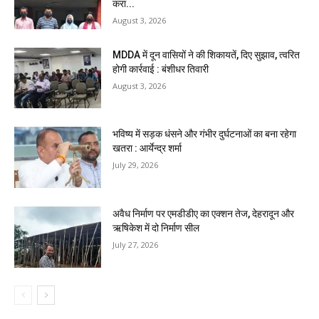
करा...
August 3, 2026
MDDA में दून वासियों ने की शिकायतें, दिए सुझाव, त्वरित
होगी कार्रवाई : बंशीधर तिवारी
August 3, 2026
भविष्य में सड़क धंसने और गंभीर दुर्घटनाओं का बना रहेगा
खतरा : आर्येन्द्र शर्मा
July 29, 2026
अवैध निर्माण पर एमडीडीए का एक्शन तेज, देहरादून और
ऋषिकेश में दो निर्माण सील
July 27, 2026