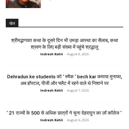
खेल
श्रीमद्भागवत कथा के दूसरे दिन भी उमड़ा आस्था का सैलाब, कथा
श्रवण के लिए बड़ी संख्या में पहुंचे श्रद्धालु
Indresh Kohli
-
August 8, 2026
Dehradun ke students को ‘ स्मैक ‘ bech kar कमाया मुनाफा,
अब हॉस्टल, पीजी और फ्लैट में रहने वाले थे निशाने पर
Indresh Kohli
-
August 7, 2026
‘ 21 राज्यों के 500 से अधिक छात्रों ने चुना देहरादून का लाॅ काॅलेज ‘
Indresh Kohli
-
August 6, 2026