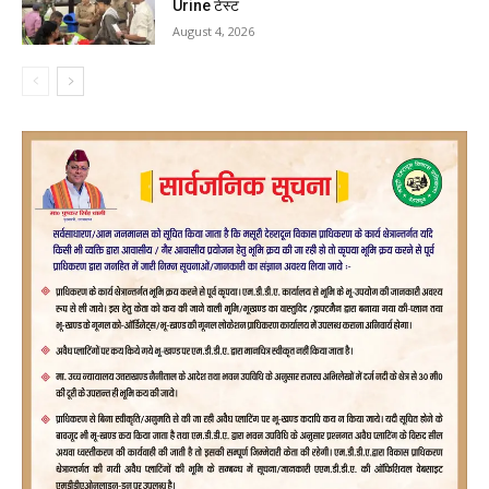
Urine टेस्ट
August 4, 2026