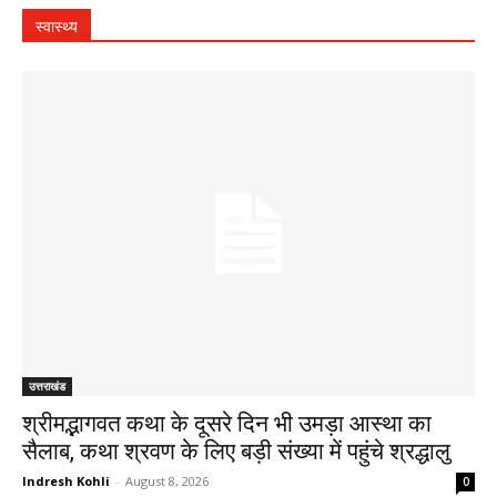
स्वास्थ्य
उत्तराखंड
श्रीमद्भागवत कथा के दूसरे दिन भी उमड़ा आस्था का
सैलाब, कथा श्रवण के लिए बड़ी संख्या में पहुंचे श्रद्धालु
Indresh Kohli
-
August 8, 2026
0