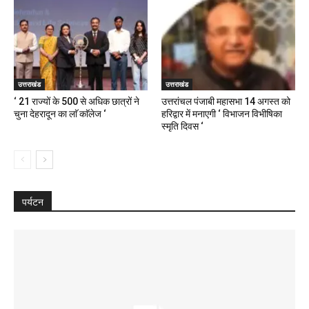
उत्तराखंड
उत्तराखंड
‘ 21 राज्यों के 500 से अधिक छात्रों ने
उत्तरांचल पंजाबी महासभा 14 अगस्त को
चुना देहरादून का लाॅ काॅलेज ‘
हरिद्वार में मनाएगी ‘ विभाजन विभीषिका
स्मृति दिवस ‘
पर्यटन