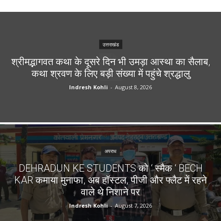
उत्तराखंड
श्रीमद्भागवत कथा के दूसरे दिन भी उमड़ा आस्था का सैलाब,
कथा श्रवण के लिए बड़ी संख्या में पहुंचे श्रद्धालु
Indresh Kohli
-
August 8, 2026
अपराध
DEHRADUN KE STUDENTS को ‘ स्मैक ‘ BECH
KAR कमाया मुनाफा, अब हॉस्टल, पीजी और फ्लैट में रहने
वाले थे निशाने पर
Indresh Kohli
-
August 7, 2026