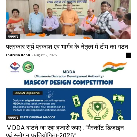
उत्तराखंड
पत्रकार सूर्य प्रकाश एवं भार्गव के नेतृत्व में टीम का गठन
Indresh Kohli
-
August 2, 2026
0
उत्तराखंड
MDDA बांटने जा रहा हजारों रुपए : “मैस्कॉट डिज़ाइन
एवं स्लोगन प्रतियोगिता-2026”