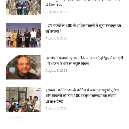
थे निशाने पर
August 7, 2026
‘ 21 राज्यों के 500 से अधिक छात्रों ने चुना देहरादून का
लाॅ काॅलेज ‘
August 6, 2026
उत्तरांचल पंजाबी महासभा 14 अगस्त को हरिद्वार में मनाएगी
‘ विभाजन विभीषिका स्मृति दिवस ‘
August 5, 2026
हड़कंप : क्लेमेंटाउन के कॉलेज में अचानक पहुंची पुलिस
और डॉक्टरों की टीम,100 छात्र-छात्राओं का कराया
Urine टेस्ट
August 4, 2026