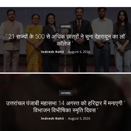
उत्तराखंड
‘ 21 राज्यों के 500 से अधिक छात्रों ने चुना देहरादून का लाॅ
काॅलेज ‘
Indresh Kohli
-
August 6, 2026
उत्तराखंड
उत्तरांचल पंजाबी महासभा 14 अगस्त को हरिद्वार में मनाएगी ‘
विभाजन विभीषिका स्मृति दिवस ‘
Indresh Kohli
-
August 5, 2026