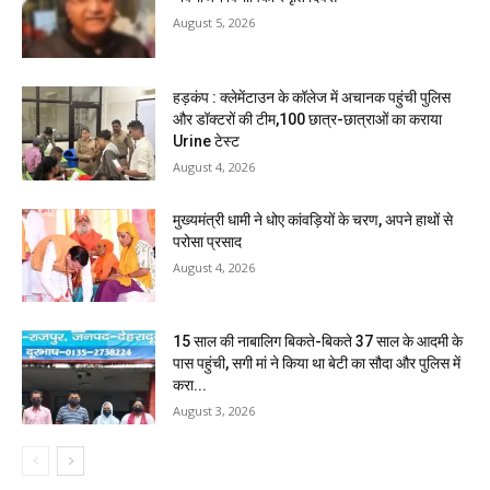
August 5, 2026
हड़कंप : क्लेमेंटाउन के कॉलेज में अचानक पहुंची पुलिस
और डॉक्टरों की टीम,100 छात्र-छात्राओं का कराया
Urine टेस्ट
August 4, 2026
मुख्यमंत्री धामी ने धोए कांवड़ियों के चरण, अपने हाथों से
परोसा प्रसाद
August 4, 2026
15 साल की नाबालिग बिकते-बिकते 37 साल के आदमी के
पास पहुंची, सगी मां ने किया था बेटी का सौदा और पुलिस में
करा...
August 3, 2026