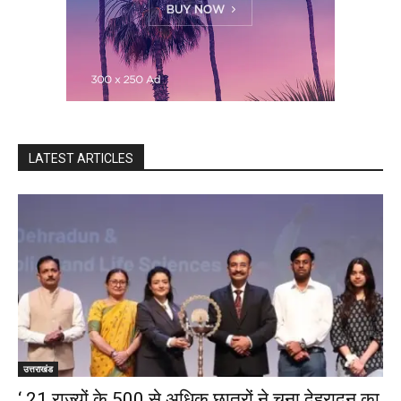
LATEST ARTICLES
उत्तराखंड
‘ 21 राज्यों के 500 से अधिक छात्रों ने चुना देहरादून का