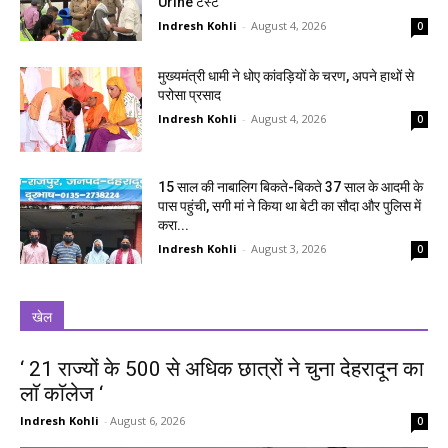
Urine टेस्ट
Indresh Kohli
-
August 4, 2026
0
मुख्यमंत्री धामी ने धोए कांवड़ियों के चरण, अपने हाथों से
परोसा प्रसाद
Indresh Kohli
-
August 4, 2026
0
15 साल की नाबालिग बिकते-बिकते 37 साल के आदमी के
पास पहुंची, सगी मां ने किया था बेटी का सौदा और पुलिस में
करा...
Indresh Kohli
-
August 3, 2026
0
खेल
‘ 21 राज्यों के 500 से अधिक छात्रों ने चुना देहरादून का
लाॅ काॅलेज ‘
Indresh Kohli
-
August 6, 2026
0