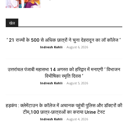
खेल
‘ 21 राज्यों के 500 से अधिक छात्रों ने चुना देहरादून का लाॅ काॅलेज ‘
Indresh Kohli
-
August 6, 2026
उत्तरांचल पंजाबी महासभा 14 अगस्त को हरिद्वार में मनाएगी ‘ विभाजन
विभीषिका स्मृति दिवस ‘
Indresh Kohli
-
August 5, 2026
हड़कंप : क्लेमेंटाउन के कॉलेज में अचानक पहुंची पुलिस और डॉक्टरों की
टीम,100 छात्र-छात्राओं का कराया Urine टेस्ट
Indresh Kohli
-
August 4, 2026