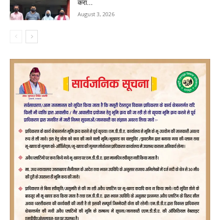
करा...
August 3, 2026