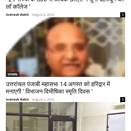
लाॅ काॅलेज ‘
Indresh Kohli
-
August 6, 2026
0
उत्तराखंड
उत्तरांचल पंजाबी महासभा 14 अगस्त को हरिद्वार में
मनाएगी ‘ विभाजन विभीषिका स्मृति दिवस ‘
Indresh Kohli
-
August 5, 2026
0