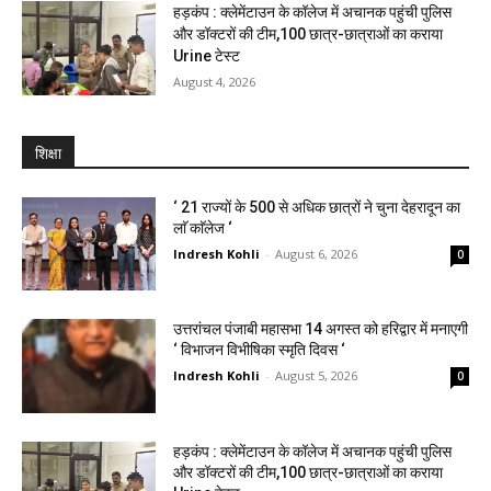
हड़कंप : क्लेमेंटाउन के कॉलेज में अचानक पहुंची पुलिस
और डॉक्टरों की टीम,100 छात्र-छात्राओं का कराया
Urine टेस्ट
August 4, 2026
शिक्षा
‘ 21 राज्यों के 500 से अधिक छात्रों ने चुना देहरादून का
लाॅ काॅलेज ‘
Indresh Kohli
-
August 6, 2026
0
उत्तरांचल पंजाबी महासभा 14 अगस्त को हरिद्वार में मनाएगी
‘ विभाजन विभीषिका स्मृति दिवस ‘
Indresh Kohli
-
August 5, 2026
0
हड़कंप : क्लेमेंटाउन के कॉलेज में अचानक पहुंची पुलिस
और डॉक्टरों की टीम,100 छात्र-छात्राओं का कराया