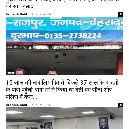
परोसा प्रसाद
Indresh Kohli
-
August 4, 2026
0
अपराध
15 साल की नाबालिग बिकते-बिकते 37 साल के आदमी
के पास पहुंची, सगी मां ने किया था बेटी का सौदा और
पुलिस में करा...
Indresh Kohli
-
August 3, 2026
0