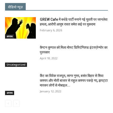
वीडियो न्यूज़
GREW Cafe में बर्थडे पार्टी मनाने गई युवती पर जानलेवा
हमला, आरोपी आयुष रावत समेत कई पर मुकदमा
February 6, 2026
अपराध
कैप्टन कुणाल को मिला मोस्ट डिस्टिंग्विश्ड इंटरप्रेन्योर का
पुरस्कार
April 18, 2022
Uncategorized
कैंट का विवेक राजपूत, सागर गुप्ता, बसंत बिहार से शिवा
कश्यप और मोती बाजार से राहुल कश्यप पकड़े गए, झपट्टा
मारकर लोगों से मोबाइल...
January 12, 2022
अपराध