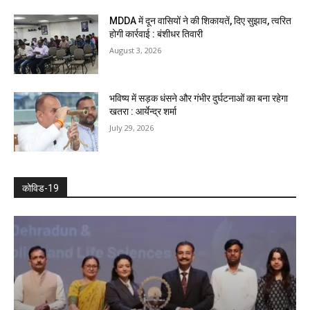
MDDA में दून वासियों ने की शिकायतें, दिए सुझाव, त्वरित
होगी कार्रवाई : बंशीधर तिवारी
August 3, 2026
भविष्य में सड़क धंसने और गंभीर दुर्घटनाओं का बना रहेगा
खतरा : आर्येन्द्र शर्मा
July 29, 2026
कोविड-19