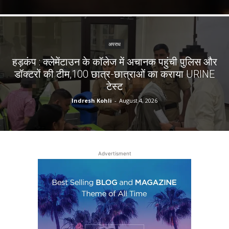
अपराध
हड़कंप : क्लेमेंटाउन के कॉलेज में अचानक पहुंची पुलिस और
डॉक्टरों की टीम,100 छात्र-छात्राओं का कराया URINE
टेस्ट
Indresh Kohli
-
August 4, 2026
Advertisment