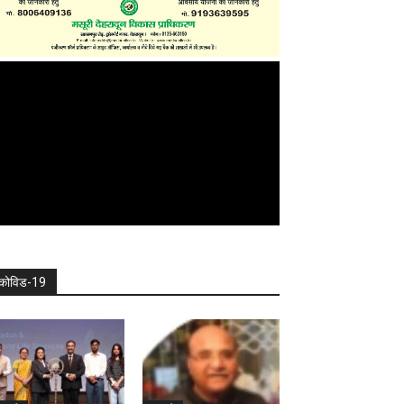
कोविड-19