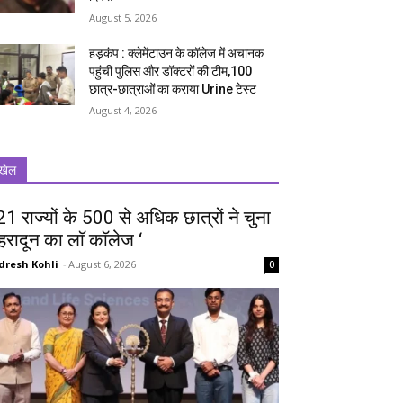
August 5, 2026
हड़कंप : क्लेमेंटाउन के कॉलेज में अचानक
पहुंची पुलिस और डॉक्टरों की टीम,100
छात्र-छात्राओं का कराया Urine टेस्ट
August 4, 2026
खेल
 21 राज्यों के 500 से अधिक छात्रों ने चुना
ेहरादून का लाॅ काॅलेज ‘
dresh Kohli
-
August 6, 2026
0