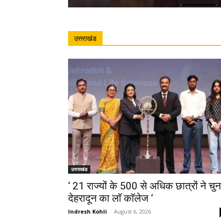
उत्तराखंड
उत्तराखंड
‘ 21 राज्यों के 500 से अधिक छात्रों ने चुन
देहरादून का लाॅ काॅलेज ‘
Indresh Kohli
-
August 6, 2026