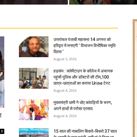
उत्तरांचल पंजाबी महासभा 14 अगस्त को
हरिद्वार में मनाएगी ‘ विभाजन विभीषिका स्मृति
दिवस ‘
August 5, 2026
हड़कंप : क्लेमेंटाउन के कॉलेज में अचानक
पहुंची पुलिस और डॉक्टरों की टीम,100
छात्र-छात्राओं का कराया Urine टेस्ट
August 4, 2026
मुख्यमंत्री धामी ने धोए कांवड़ियों के चरण,
अपने हाथों से परोसा प्रसाद
ा
August 4, 2026
15 साल की नाबालिग बिकते-बिकते 37 साल
0