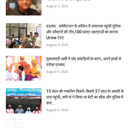
August 5, 2026
हड़कंप : क्लेमेंटाउन के कॉलेज में अचानक पहुंची पुलिस
और डॉक्टरों की टीम,100 छात्र-छात्राओं का कराया
Urine टेस्ट
August 4, 2026
मुख्यमंत्री धामी ने धोए कांवड़ियों के चरण, अपने हाथों से
परोसा प्रसाद
August 4, 2026
15 साल की नाबालिग बिकते-बिकते 37 साल के आदमी के
पास पहुंची, सगी मां ने किया था बेटी का सौदा और पुलिस में
करा...
August 3, 2026