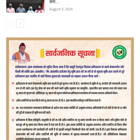
करा...
August 3, 2026