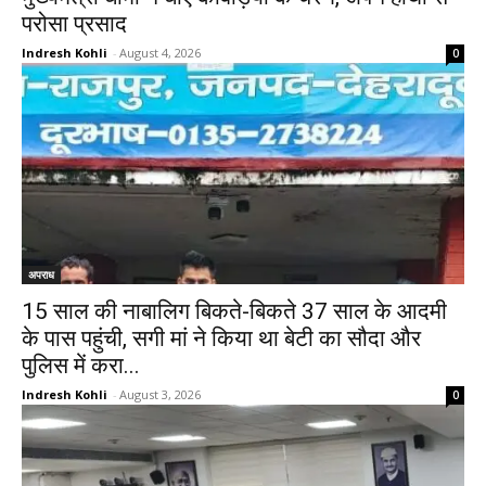
परोसा प्रसाद
Indresh Kohli
-
August 4, 2026
0
अपराध
15 साल की नाबालिग बिकते-बिकते 37 साल के आदमी
के पास पहुंची, सगी मां ने किया था बेटी का सौदा और
पुलिस में करा...
Indresh Kohli
-
August 3, 2026
0