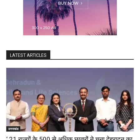
LATEST ARTICLES
उत्तराखंड
‘ 21 राज्यों के 500 से अधिक छात्रों ने चुना देहरादून का