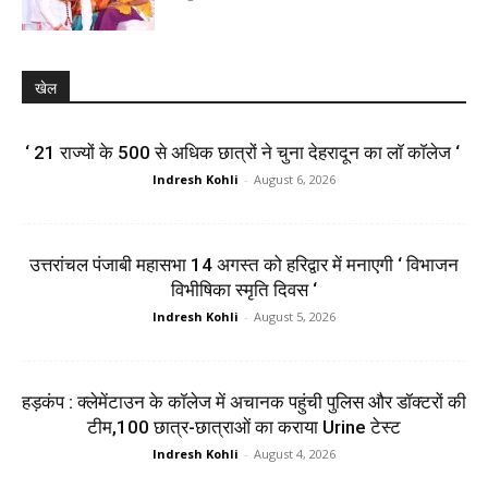
खेल
‘ 21 राज्यों के 500 से अधिक छात्रों ने चुना देहरादून का लाॅ काॅलेज ‘
Indresh Kohli
-
August 6, 2026
उत्तरांचल पंजाबी महासभा 14 अगस्त को हरिद्वार में मनाएगी ‘ विभाजन
विभीषिका स्मृति दिवस ‘
Indresh Kohli
-
August 5, 2026
हड़कंप : क्लेमेंटाउन के कॉलेज में अचानक पहुंची पुलिस और डॉक्टरों की
टीम,100 छात्र-छात्राओं का कराया Urine टेस्ट
Indresh Kohli
-
August 4, 2026