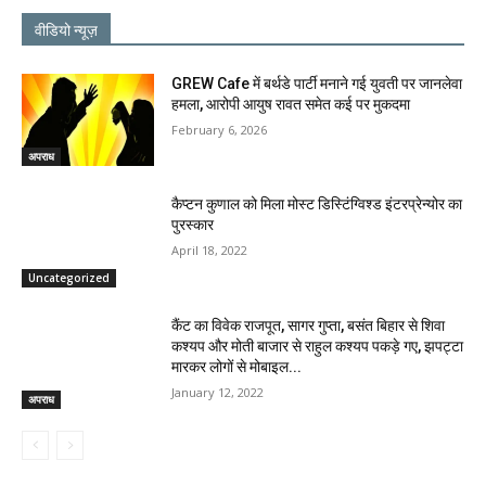
वीडियो न्यूज़
GREW Cafe में बर्थडे पार्टी मनाने गई युवती पर जानलेवा
हमला, आरोपी आयुष रावत समेत कई पर मुकदमा
February 6, 2026
अपराध
कैप्टन कुणाल को मिला मोस्ट डिस्टिंग्विश्ड इंटरप्रेन्योर का
पुरस्कार
April 18, 2022
Uncategorized
कैंट का विवेक राजपूत, सागर गुप्ता, बसंत बिहार से शिवा
कश्यप और मोती बाजार से राहुल कश्यप पकड़े गए, झपट्टा
मारकर लोगों से मोबाइल...
January 12, 2022
अपराध