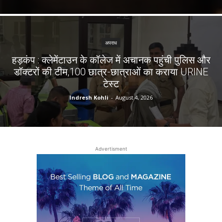
अपराध
हड़कंप : क्लेमेंटाउन के कॉलेज में अचानक पहुंची पुलिस और
डॉक्टरों की टीम,100 छात्र-छात्राओं का कराया URINE
टेस्ट
Indresh Kohli
-
August 4, 2026
Advertisment