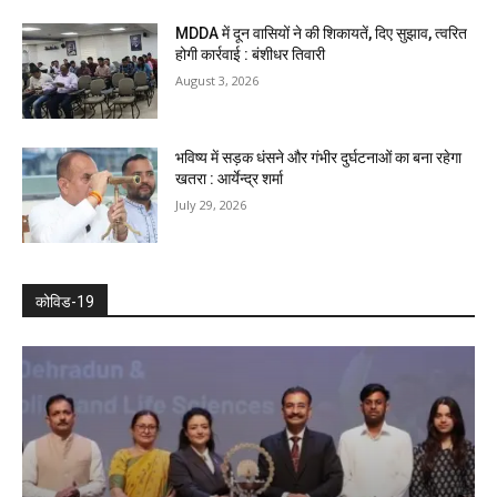
MDDA में दून वासियों ने की शिकायतें, दिए सुझाव, त्वरित
होगी कार्रवाई : बंशीधर तिवारी
August 3, 2026
भविष्य में सड़क धंसने और गंभीर दुर्घटनाओं का बना रहेगा
खतरा : आर्येन्द्र शर्मा
July 29, 2026
कोविड-19