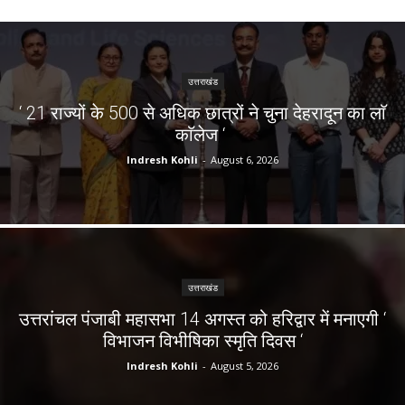
उत्तराखंड
‘ 21 राज्यों के 500 से अधिक छात्रों ने चुना देहरादून का लाॅ
काॅलेज ‘
Indresh Kohli
-
August 6, 2026
उत्तराखंड
उत्तरांचल पंजाबी महासभा 14 अगस्त को हरिद्वार में मनाएगी ‘
विभाजन विभीषिका स्मृति दिवस ‘
Indresh Kohli
-
August 5, 2026