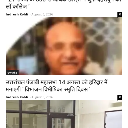
लाॅ काॅलेज ‘
Indresh Kohli
-
August 6, 2026
0
उत्तराखंड
उत्तरांचल पंजाबी महासभा 14 अगस्त को हरिद्वार में
मनाएगी ‘ विभाजन विभीषिका स्मृति दिवस ‘
Indresh Kohli
-
August 5, 2026
0