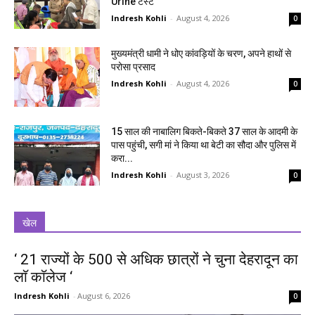
Urine टेस्ट
Indresh Kohli
-
August 4, 2026
0
मुख्यमंत्री धामी ने धोए कांवड़ियों के चरण, अपने हाथों से
परोसा प्रसाद
Indresh Kohli
-
August 4, 2026
0
15 साल की नाबालिग बिकते-बिकते 37 साल के आदमी के
पास पहुंची, सगी मां ने किया था बेटी का सौदा और पुलिस में
करा...
Indresh Kohli
-
August 3, 2026
0
खेल
‘ 21 राज्यों के 500 से अधिक छात्रों ने चुना देहरादून का
लाॅ काॅलेज ‘
Indresh Kohli
-
August 6, 2026
0