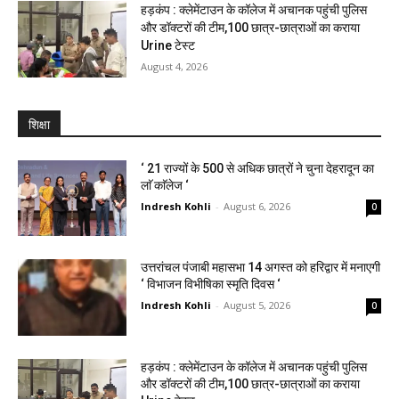
हड़कंप : क्लेमेंटाउन के कॉलेज में अचानक पहुंची पुलिस
और डॉक्टरों की टीम,100 छात्र-छात्राओं का कराया
Urine टेस्ट
August 4, 2026
शिक्षा
‘ 21 राज्यों के 500 से अधिक छात्रों ने चुना देहरादून का
लाॅ काॅलेज ‘
Indresh Kohli
-
August 6, 2026
0
उत्तरांचल पंजाबी महासभा 14 अगस्त को हरिद्वार में मनाएगी
‘ विभाजन विभीषिका स्मृति दिवस ‘
Indresh Kohli
-
August 5, 2026
0
हड़कंप : क्लेमेंटाउन के कॉलेज में अचानक पहुंची पुलिस
और डॉक्टरों की टीम,100 छात्र-छात्राओं का कराया