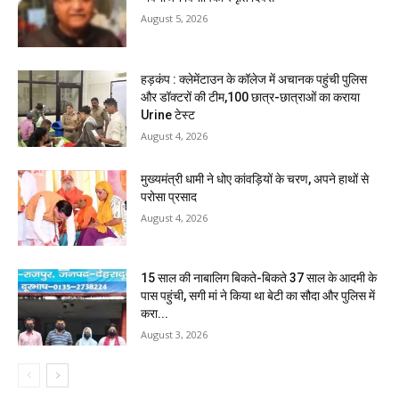
August 5, 2026
हड़कंप : क्लेमेंटाउन के कॉलेज में अचानक पहुंची पुलिस
और डॉक्टरों की टीम,100 छात्र-छात्राओं का कराया
Urine टेस्ट
August 4, 2026
मुख्यमंत्री धामी ने धोए कांवड़ियों के चरण, अपने हाथों से
परोसा प्रसाद
August 4, 2026
15 साल की नाबालिग बिकते-बिकते 37 साल के आदमी के
पास पहुंची, सगी मां ने किया था बेटी का सौदा और पुलिस में
करा...
August 3, 2026