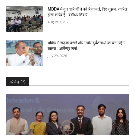
MDDA में दून वासियों ने की शिकायतें, दिए सुझाव, त्वरित
होगी कार्रवाई : बंशीधर तिवारी
August 3, 2026
भविष्य में सड़क धंसने और गंभीर दुर्घटनाओं का बना रहेगा
खतरा : आर्येन्द्र शर्मा
July 29, 2026
कोविड-19