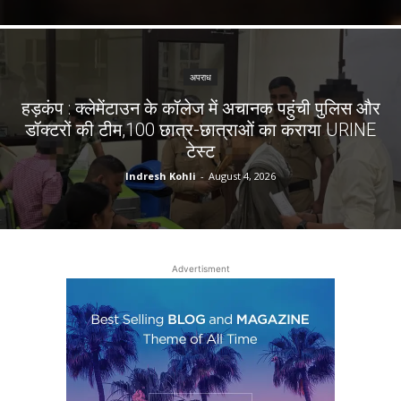
अपराध
हड़कंप : क्लेमेंटाउन के कॉलेज में अचानक पहुंची पुलिस और
डॉक्टरों की टीम,100 छात्र-छात्राओं का कराया URINE
टेस्ट
Indresh Kohli
-
August 4, 2026
Advertisment