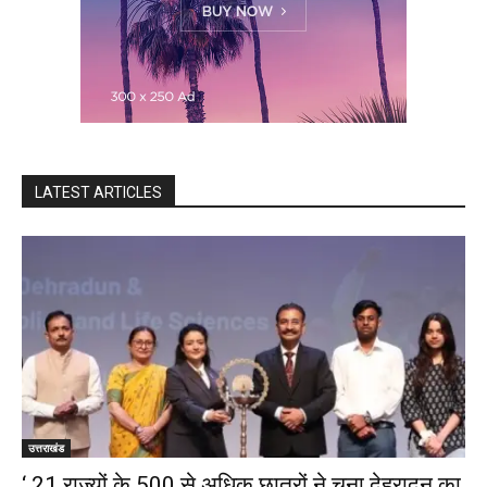
LATEST ARTICLES
उत्तराखंड
‘ 21 राज्यों के 500 से अधिक छात्रों ने चुना देहरादून का