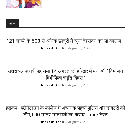
खेल
‘ 21 राज्यों के 500 से अधिक छात्रों ने चुना देहरादून का लाॅ काॅलेज ‘
Indresh Kohli
-
August 6, 2026
उत्तरांचल पंजाबी महासभा 14 अगस्त को हरिद्वार में मनाएगी ‘ विभाजन
विभीषिका स्मृति दिवस ‘
Indresh Kohli
-
August 5, 2026
हड़कंप : क्लेमेंटाउन के कॉलेज में अचानक पहुंची पुलिस और डॉक्टरों की
टीम,100 छात्र-छात्राओं का कराया Urine टेस्ट
Indresh Kohli
-
August 4, 2026