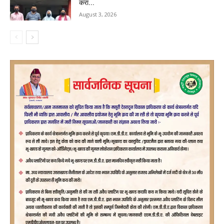
करा...
August 3, 2026