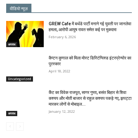
वीडियो न्यूज़
GREW Cafe में बर्थडे पार्टी मनाने गई युवती पर जानलेवा
हमला, आरोपी आयुष रावत समेत कई पर मुकदमा
February 6, 2026
अपराध
कैप्टन कुणाल को मिला मोस्ट डिस्टिंग्विश्ड इंटरप्रेन्योर का
पुरस्कार
April 18, 2022
Uncategorized
कैंट का विवेक राजपूत, सागर गुप्ता, बसंत बिहार से शिवा
कश्यप और मोती बाजार से राहुल कश्यप पकड़े गए, झपट्टा
मारकर लोगों से मोबाइल...
January 12, 2022
अपराध