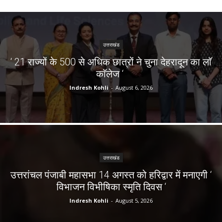
उत्तराखंड
‘ 21 राज्यों के 500 से अधिक छात्रों ने चुना देहरादून का लाॅ
काॅलेज ‘
Indresh Kohli
-
August 6, 2026
उत्तराखंड
उत्तरांचल पंजाबी महासभा 14 अगस्त को हरिद्वार में मनाएगी ‘
विभाजन विभीषिका स्मृति दिवस ‘
Indresh Kohli
-
August 5, 2026