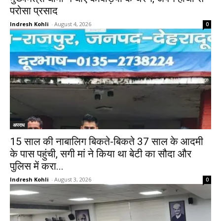
परोसा प्रसाद
Indresh Kohli
-
August 4, 2026
0
अपराध
15 साल की नाबालिग बिकते-बिकते 37 साल के आदमी
के पास पहुंची, सगी मां ने किया था बेटी का सौदा और
पुलिस में करा...
Indresh Kohli
-
August 3, 2026
0