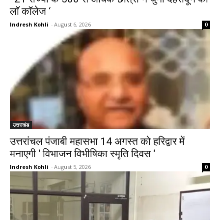
लाॅ काॅलेज ‘
Indresh Kohli
-
August 6, 2026
0
उत्तराखंड
उत्तरांचल पंजाबी महासभा 14 अगस्त को हरिद्वार में
मनाएगी ‘ विभाजन विभीषिका स्मृति दिवस ‘
Indresh Kohli
-
August 5, 2026
0