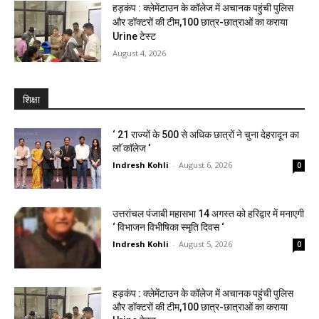
हड़कंप : क्लेमेंटाउन के कॉलेज में अचानक पहुंची पुलिस
और डॉक्टरों की टीम,100 छात्र-छात्राओं का कराया
Urine टेस्ट
August 4, 2026
शिक्षा
‘ 21 राज्यों के 500 से अधिक छात्रों ने चुना देहरादून का
लाॅ काॅलेज ‘
Indresh Kohli
-
August 6, 2026
0
उत्तरांचल पंजाबी महासभा 14 अगस्त को हरिद्वार में मनाएगी
‘ विभाजन विभीषिका स्मृति दिवस ‘
Indresh Kohli
-
August 5, 2026
0
हड़कंप : क्लेमेंटाउन के कॉलेज में अचानक पहुंची पुलिस
और डॉक्टरों की टीम,100 छात्र-छात्राओं का कराया