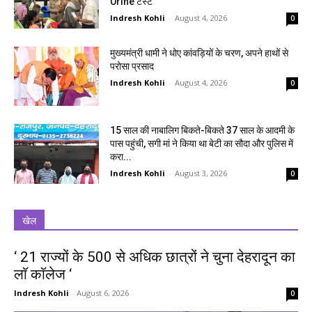
Urine टेस्ट
Indresh Kohli
-
August 4, 2026
0
मुख्यमंत्री धामी ने धोए कांवड़ियों के चरण, अपने हाथों से
परोसा प्रसाद
Indresh Kohli
-
August 4, 2026
0
15 साल की नाबालिग बिकते-बिकते 37 साल के आदमी के
पास पहुंची, सगी मां ने किया था बेटी का सौदा और पुलिस में
करा...
Indresh Kohli
-
August 3, 2026
0
खेल
‘ 21 राज्यों के 500 से अधिक छात्रों ने चुना देहरादून का
लाॅ काॅलेज ‘
Indresh Kohli
-
August 6, 2026
0