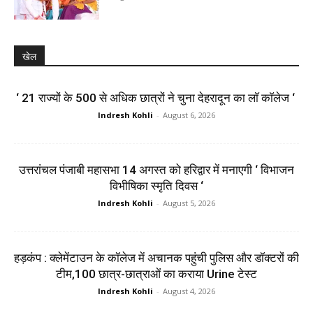
खेल
‘ 21 राज्यों के 500 से अधिक छात्रों ने चुना देहरादून का लाॅ काॅलेज ‘
Indresh Kohli
-
August 6, 2026
उत्तरांचल पंजाबी महासभा 14 अगस्त को हरिद्वार में मनाएगी ‘ विभाजन
विभीषिका स्मृति दिवस ‘
Indresh Kohli
-
August 5, 2026
हड़कंप : क्लेमेंटाउन के कॉलेज में अचानक पहुंची पुलिस और डॉक्टरों की
टीम,100 छात्र-छात्राओं का कराया Urine टेस्ट
Indresh Kohli
-
August 4, 2026