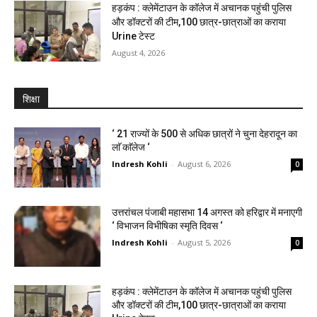
हड़कंप : क्लेमेंटाउन के कॉलेज में अचानक पहुंची पुलिस
और डॉक्टरों की टीम,100 छात्र-छात्राओं का कराया
Urine टेस्ट
August 4, 2026
शिक्षा
‘ 21 राज्यों के 500 से अधिक छात्रों ने चुना देहरादून का
लाॅ काॅलेज ‘
Indresh Kohli
-
August 6, 2026
0
उत्तरांचल पंजाबी महासभा 14 अगस्त को हरिद्वार में मनाएगी
‘ विभाजन विभीषिका स्मृति दिवस ‘
Indresh Kohli
-
August 5, 2026
0
हड़कंप : क्लेमेंटाउन के कॉलेज में अचानक पहुंची पुलिस
और डॉक्टरों की टीम,100 छात्र-छात्राओं का कराया