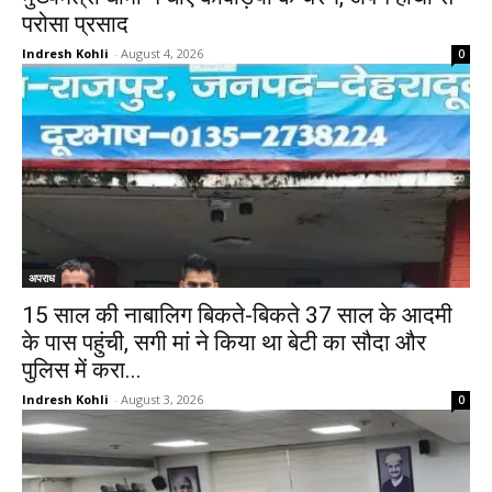
परोसा प्रसाद
Indresh Kohli
-
August 4, 2026
0
अपराध
15 साल की नाबालिग बिकते-बिकते 37 साल के आदमी
के पास पहुंची, सगी मां ने किया था बेटी का सौदा और
पुलिस में करा...
Indresh Kohli
-
August 3, 2026
0