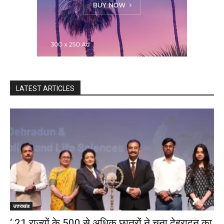
LATEST ARTICLES
उत्तराखंड
‘ 21 राज्यों के 500 से अधिक छात्रों ने चुना देहरादून का