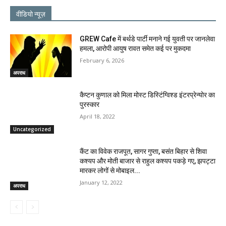
वीडियो न्यूज़
GREW Cafe में बर्थडे पार्टी मनाने गई युवती पर जानलेवा
हमला, आरोपी आयुष रावत समेत कई पर मुकदमा
February 6, 2026
अपराध
कैप्टन कुणाल को मिला मोस्ट डिस्टिंग्विश्ड इंटरप्रेन्योर का
पुरस्कार
April 18, 2022
Uncategorized
कैंट का विवेक राजपूत, सागर गुप्ता, बसंत बिहार से शिवा
कश्यप और मोती बाजार से राहुल कश्यप पकड़े गए, झपट्टा
मारकर लोगों से मोबाइल...
January 12, 2022
अपराध