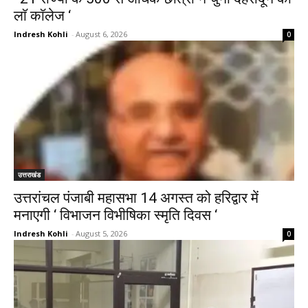
लाॅ काॅलेज ‘
Indresh Kohli
-
August 6, 2026
0
उत्तराखंड
उत्तरांचल पंजाबी महासभा 14 अगस्त को हरिद्वार में
मनाएगी ‘ विभाजन विभीषिका स्मृति दिवस ‘
Indresh Kohli
-
August 5, 2026
0