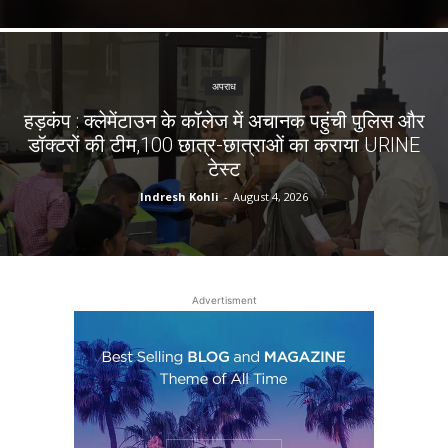
अपराध
हड़कंप : क्लेमेंटाउन के कॉलेज में अचानक पहुंची पुलिस और
डॉक्टरों की टीम,100 छात्र-छात्राओं का कराया URINE
टेस्ट
Indresh Kohli
-
August 4, 2026
Advertisment