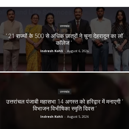
उत्तराखंड
‘ 21 राज्यों के 500 से अधिक छात्रों ने चुना देहरादून का लाॅ
काॅलेज ‘
Indresh Kohli
-
August 6, 2026
उत्तराखंड
उत्तरांचल पंजाबी महासभा 14 अगस्त को हरिद्वार में मनाएगी ‘
विभाजन विभीषिका स्मृति दिवस ‘
Indresh Kohli
-
August 5, 2026