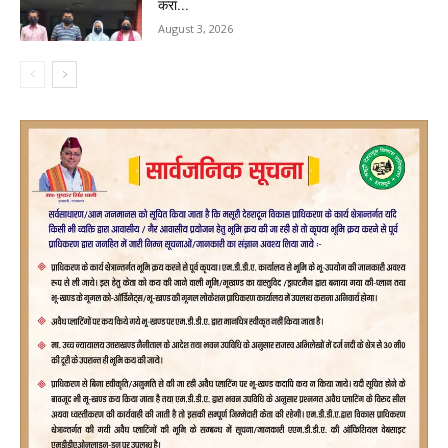
करा...
August 3, 2026