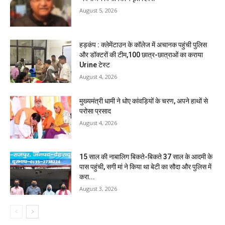
August 5, 2026
हड़कंप : क्लेमेंटाउन के कॉलेज में अचानक पहुंची पुलिस
और डॉक्टरों की टीम,100 छात्र-छात्राओं का कराया
Urine टेस्ट
August 4, 2026
मुख्यमंत्री धामी ने धोए कांवड़ियों के चरण, अपने हाथों से
परोसा प्रसाद
August 4, 2026
15 साल की नाबालिग बिकते-बिकते 37 साल के आदमी के
पास पहुंची, सगी मां ने किया था बेटी का सौदा और पुलिस में
करा...
August 3, 2026