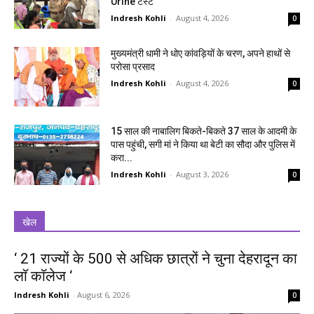
Urine टेस्ट
Indresh Kohli
-
August 4, 2026
0
मुख्यमंत्री धामी ने धोए कांवड़ियों के चरण, अपने हाथों से
परोसा प्रसाद
Indresh Kohli
-
August 4, 2026
0
15 साल की नाबालिग बिकते-बिकते 37 साल के आदमी के
पास पहुंची, सगी मां ने किया था बेटी का सौदा और पुलिस में
करा...
Indresh Kohli
-
August 3, 2026
0
खेल
‘ 21 राज्यों के 500 से अधिक छात्रों ने चुना देहरादून का
लाॅ काॅलेज ‘
Indresh Kohli
-
August 6, 2026
0