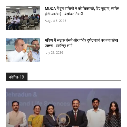
MDDA में दून वासियों ने की शिकायतें, दिए सुझाव, त्वरित
होगी कार्रवाई : बंशीधर तिवारी
August 3, 2026
भविष्य में सड़क धंसने और गंभीर दुर्घटनाओं का बना रहेगा
खतरा : आर्येन्द्र शर्मा
July 29, 2026
कोविड-19