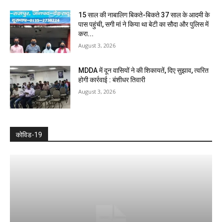
15 साल की नाबालिग बिकते-बिकते 37 साल के आदमी के
पास पहुंची, सगी मां ने किया था बेटी का सौदा और पुलिस में
करा...
August 3, 2026
MDDA में दून वासियों ने की शिकायतें, दिए सुझाव, त्वरित
होगी कार्रवाई : बंशीधर तिवारी
August 3, 2026
कोविड-19