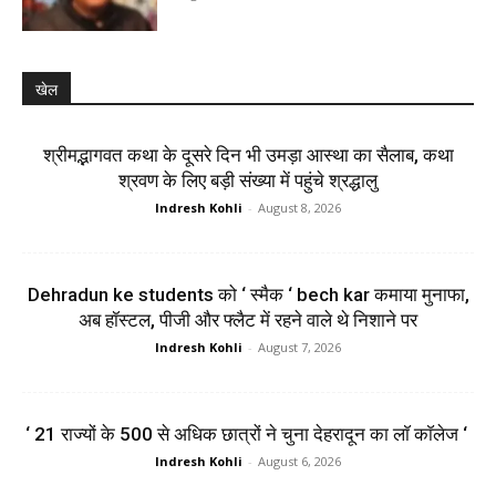
खेल
श्रीमद्भागवत कथा के दूसरे दिन भी उमड़ा आस्था का सैलाब, कथा
श्रवण के लिए बड़ी संख्या में पहुंचे श्रद्धालु
Indresh Kohli
-
August 8, 2026
Dehradun ke students को ‘ स्मैक ‘ bech kar कमाया मुनाफा,
अब हॉस्टल, पीजी और फ्लैट में रहने वाले थे निशाने पर
Indresh Kohli
-
August 7, 2026
‘ 21 राज्यों के 500 से अधिक छात्रों ने चुना देहरादून का लाॅ काॅलेज ‘
Indresh Kohli
-
August 6, 2026