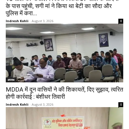
के पास पहुंची, सगी मां ने किया था बेटी का सौदा और
पुलिस में करा...
Indresh Kohli
-
August 3, 2026
0
अपराध
MDDA में दून वासियों ने की शिकायतें, दिए सुझाव, त्वरित
होगी कार्रवाई : बंशीधर तिवारी
Indresh Kohli
-
August 3, 2026
0