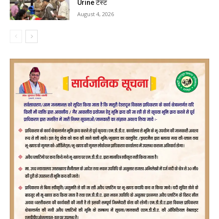
Urine टेस्ट
August 4, 2026