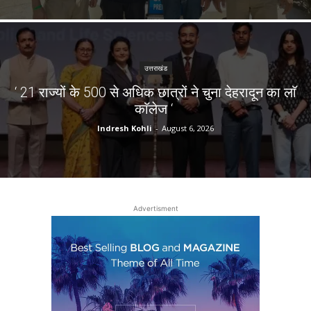
उत्तराखंड
‘ 21 राज्यों के 500 से अधिक छात्रों ने चुना देहरादून का लाॅ
काॅलेज ‘
Indresh Kohli
-
August 6, 2026
Advertisment