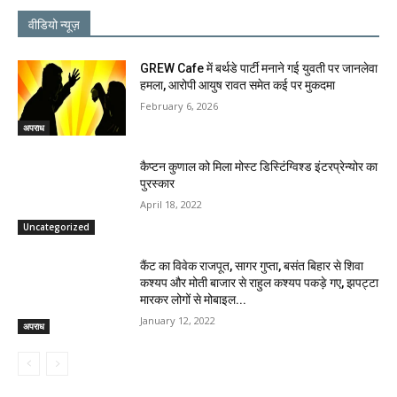
वीडियो न्यूज़
GREW Cafe में बर्थडे पार्टी मनाने गई युवती पर जानलेवा
हमला, आरोपी आयुष रावत समेत कई पर मुकदमा
February 6, 2026
अपराध
कैप्टन कुणाल को मिला मोस्ट डिस्टिंग्विश्ड इंटरप्रेन्योर का
पुरस्कार
April 18, 2022
Uncategorized
कैंट का विवेक राजपूत, सागर गुप्ता, बसंत बिहार से शिवा
कश्यप और मोती बाजार से राहुल कश्यप पकड़े गए, झपट्टा
मारकर लोगों से मोबाइल...
January 12, 2022
अपराध