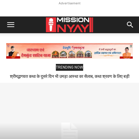
Advertisement
TRENDING NOW
श्रीमद्भागवत कथा के दूसरे दिन भी उमड़ा आस्था का सैलाब, कथा श्रवण के लिए बड़ी
संख्या में पहुंचे श्रद्धालु