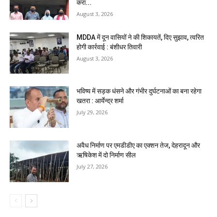
करा...
August 3, 2026
MDDA में दून वासियों ने की शिकायतें, दिए सुझाव, त्वरित
होगी कार्रवाई : बंशीधर तिवारी
August 3, 2026
भविष्य में सड़क धंसने और गंभीर दुर्घटनाओं का बना रहेगा
खतरा : आर्येन्द्र शर्मा
July 29, 2026
अवैध निर्माण पर एमडीडीए का एक्शन तेज, देहरादून और
ऋषिकेश में दो निर्माण सील
July 27, 2026