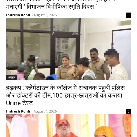
मनाएगी ‘ विभाजन विभीषिका स्मृति दिवस ‘
Indresh Kohli
-
August 5, 2026
0
अपराध
हड़कंप : क्लेमेंटाउन के कॉलेज में अचानक पहुंची पुलिस
और डॉक्टरों की टीम,100 छात्र-छात्राओं का कराया
Urine टेस्ट
Indresh Kohli
-
August 4, 2026
0