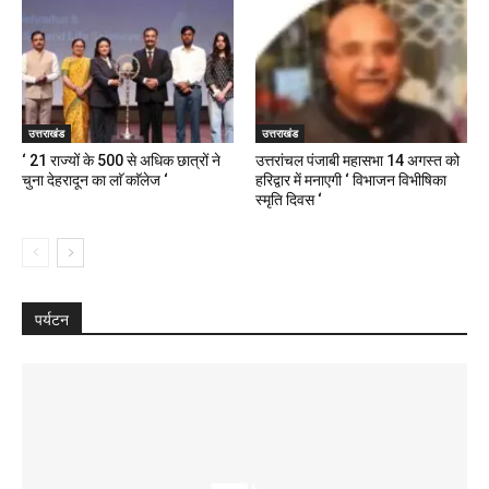
उत्तराखंड
उत्तराखंड
‘ 21 राज्यों के 500 से अधिक छात्रों ने
उत्तरांचल पंजाबी महासभा 14 अगस्त को
चुना देहरादून का लाॅ काॅलेज ‘
हरिद्वार में मनाएगी ‘ विभाजन विभीषिका
स्मृति दिवस ‘
पर्यटन