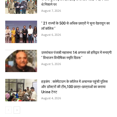
थे निशाने पर
August 7, 2026
‘ 21 राज्यों के 500 से अधिक छात्रों ने चुना देहरादून का
लाॅ काॅलेज ‘
August 6, 2026
उत्तरांचल पंजाबी महासभा 14 अगस्त को हरिद्वार में मनाएगी
‘ विभाजन विभीषिका स्मृति दिवस ‘
August 5, 2026
हड़कंप : क्लेमेंटाउन के कॉलेज में अचानक पहुंची पुलिस
और डॉक्टरों की टीम,100 छात्र-छात्राओं का कराया
Urine टेस्ट
August 4, 2026