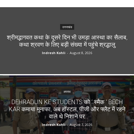
उत्तराखंड
श्रीमद्भागवत कथा के दूसरे दिन भी उमड़ा आस्था का सैलाब,
कथा श्रवण के लिए बड़ी संख्या में पहुंचे श्रद्धालु
Indresh Kohli
-
August 8, 2026
अपराध
DEHRADUN KE STUDENTS को ‘ स्मैक ‘ BECH
KAR कमाया मुनाफा, अब हॉस्टल, पीजी और फ्लैट में रहने
वाले थे निशाने पर
Indresh Kohli
-
August 7, 2026