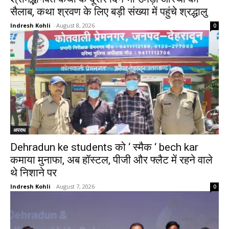
सैलाब, कथा श्रवण के लिए बड़ी संख्या में पहुंचे श्रद्धालु
Indresh Kohli
-
August 8, 2026
0
अपराध
Dehradun ke students को ‘ स्मैक ‘ bech kar
कमाया मुनाफा, अब हॉस्टल, पीजी और फ्लैट में रहने वाले
थे निशाने पर
Indresh Kohli
-
August 7, 2026
0