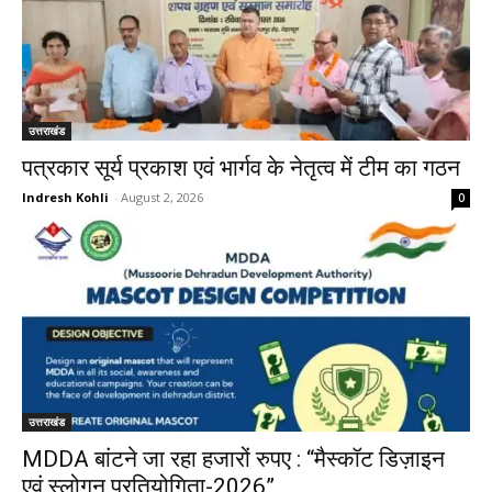
उत्तराखंड
पत्रकार सूर्य प्रकाश एवं भार्गव के नेतृत्व में टीम का गठन
Indresh Kohli
-
August 2, 2026
0
उत्तराखंड
MDDA बांटने जा रहा हजारों रुपए : “मैस्कॉट डिज़ाइन
एवं स्लोगन प्रतियोगिता-2026”