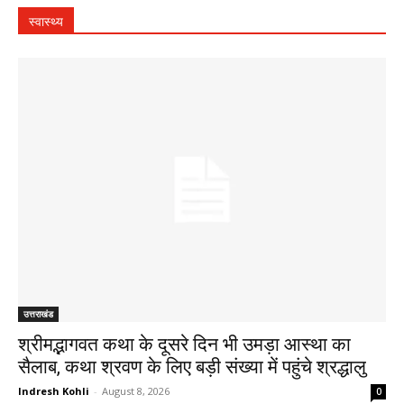
स्वास्थ्य
उत्तराखंड
श्रीमद्भागवत कथा के दूसरे दिन भी उमड़ा आस्था का
सैलाब, कथा श्रवण के लिए बड़ी संख्या में पहुंचे श्रद्धालु
Indresh Kohli
-
August 8, 2026
0