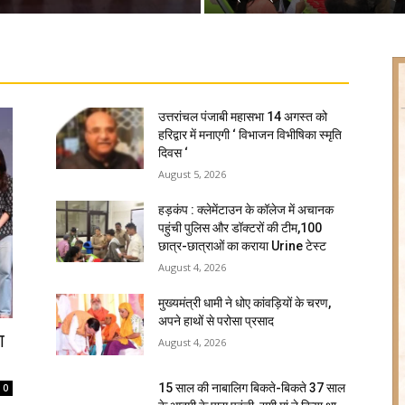
उत्तरांचल पंजाबी महासभा 14 अगस्त को
हरिद्वार में मनाएगी ‘ विभाजन विभीषिका स्मृति
दिवस ‘
August 5, 2026
हड़कंप : क्लेमेंटाउन के कॉलेज में अचानक
पहुंची पुलिस और डॉक्टरों की टीम,100
छात्र-छात्राओं का कराया Urine टेस्ट
August 4, 2026
मुख्यमंत्री धामी ने धोए कांवड़ियों के चरण,
अपने हाथों से परोसा प्रसाद
ा
August 4, 2026
15 साल की नाबालिग बिकते-बिकते 37 साल
0