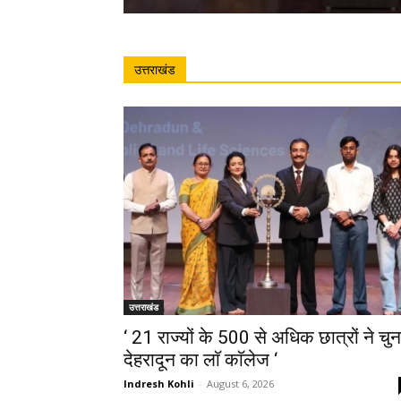
उत्तराखंड
उत्तराखंड
‘ 21 राज्यों के 500 से अधिक छात्रों ने चुन
देहरादून का लाॅ काॅलेज ‘
Indresh Kohli
-
August 6, 2026