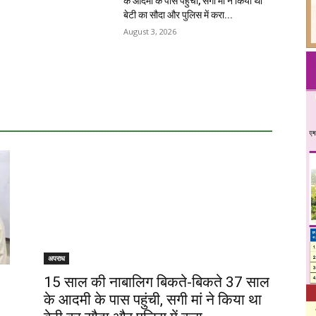
के आदमी के पास पहुंची, सगी मां ने किया था
बेटी का सौदा और पुलिस में करा...
August 3, 2026
अपराध
15 साल की नाबालिग बिकते-बिकते 37 साल
के आदमी के पास पहुंची, सगी मां ने किया था