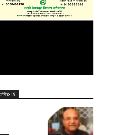
कोविड-19