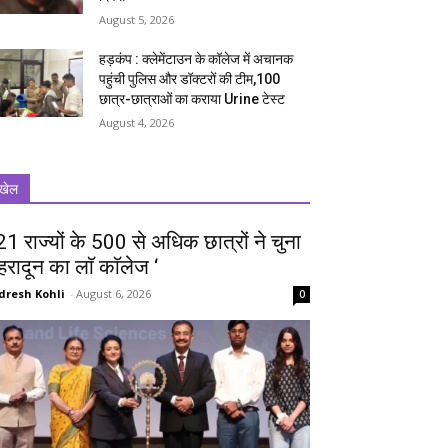
August 5, 2026
हड़कंप : क्लेमेंटाउन के कॉलेज में अचानक
पहुंची पुलिस और डॉक्टरों की टीम,100
छात्र-छात्राओं का कराया Urine टेस्ट
August 4, 2026
खेल
 21 राज्यों के 500 से अधिक छात्रों ने चुना
ेहरादून का लाॅ काॅलेज ‘
dresh Kohli
-
August 6, 2026
0