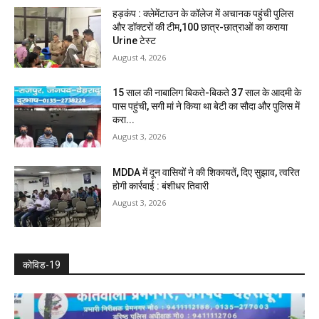
हड़कंप : क्लेमेंटाउन के कॉलेज में अचानक पहुंची पुलिस
और डॉक्टरों की टीम,100 छात्र-छात्राओं का कराया
Urine टेस्ट
August 4, 2026
15 साल की नाबालिग बिकते-बिकते 37 साल के आदमी के
पास पहुंची, सगी मां ने किया था बेटी का सौदा और पुलिस में
करा...
August 3, 2026
MDDA में दून वासियों ने की शिकायतें, दिए सुझाव, त्वरित
होगी कार्रवाई : बंशीधर तिवारी
August 3, 2026
कोविड-19