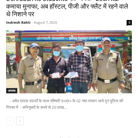
कमाया मुनाफा, अब हॉस्टल, पीजी और फ्लैट में रहने वाले
थे निशाने पर
Indresh Kohli
-
August 7, 2026
0
अपराध
- अवैध मादक पदार्थों के साथ पश्चिमी उ०प्र० के 02 नशा तस्कर आये दून पुलिस की
गिरफ्त में - अभियुक्तों के कब्जे से 20 लाख...