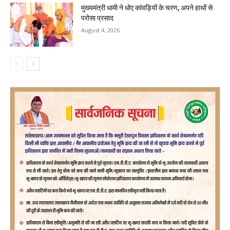
मुख्यमंत्री धामी ने धोए कांवड़ियों के चरण, अपने हाथों से
परोसा प्रसाद
August 4, 2026