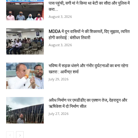
पास पहुंची, सगी मां ने किया था बेटी का सौदा और पुलिस में
करा...
August 3, 2026
MDDA में दून वासियों ने की शिकायतें, दिए सुझाव, त्वरित
होगी कार्रवाई : बंशीधर तिवारी
August 3, 2026
भविष्य में सड़क धंसने और गंभीर दुर्घटनाओं का बना रहेगा
खतरा : आर्येन्द्र शर्मा
July 29, 2026
अवैध निर्माण पर एमडीडीए का एक्शन तेज, देहरादून और
ऋषिकेश में दो निर्माण सील
July 27, 2026