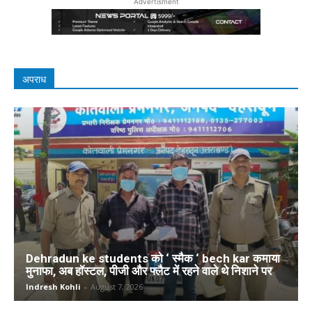
Advertisment
अपराध
Dehradun ke students को ‘ स्मैक ‘ bech kar कमाया
मुनाफा, अब हॉस्टल, पीजी और फ्लैट में रहने वाले थे निशाने पर
Indresh Kohli
-
August 7, 2026