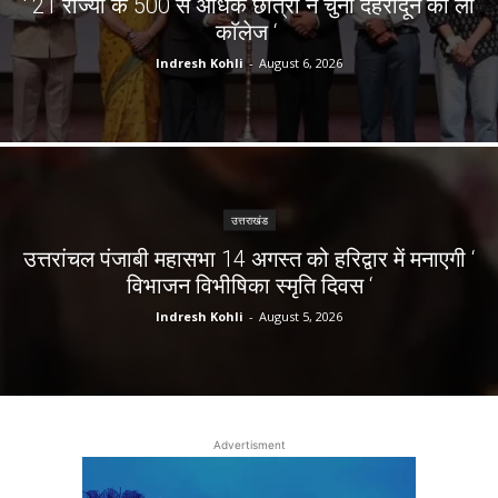
‘ 21 राज्यों के 500 से अधिक छात्रों ने चुना देहरादून का लाॅ
काॅलेज ‘
Indresh Kohli
-
August 6, 2026
उत्तराखंड
उत्तरांचल पंजाबी महासभा 14 अगस्त को हरिद्वार में मनाएगी ‘
विभाजन विभीषिका स्मृति दिवस ‘
Indresh Kohli
-
August 5, 2026
Advertisment