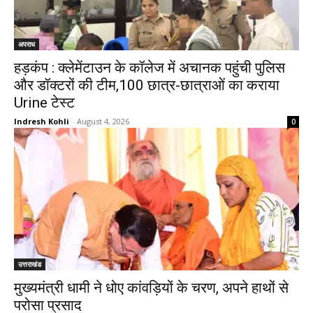
अपराध
हड़कंप : क्लेमेंटाउन के कॉलेज में अचानक पहुंची पुलिस
और डॉक्टरों की टीम,100 छात्र-छात्राओं का कराया
Urine टेस्ट
Indresh Kohli
-
August 4, 2026
0
उत्तराखंड
मुख्यमंत्री धामी ने धोए कांवड़ियों के चरण, अपने हाथों से
परोसा प्रसाद