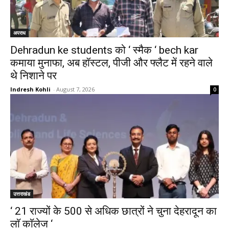
अपराध
Dehradun ke students को ‘ स्मैक ‘ bech kar
कमाया मुनाफा, अब हॉस्टल, पीजी और फ्लैट में रहने वाले
थे निशाने पर
Indresh Kohli
-
August 7, 2026
0
उत्तराखंड
‘ 21 राज्यों के 500 से अधिक छात्रों ने चुना देहरादून का
लाॅ काॅलेज ‘