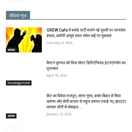
वीडियो न्यूज़
GREW Cafe में बर्थडे पार्टी मनाने गई युवती पर जानलेवा
हमला, आरोपी आयुष रावत समेत कई पर मुकदमा
February 6, 2026
अपराध
कैप्टन कुणाल को मिला मोस्ट डिस्टिंग्विश्ड इंटरप्रेन्योर का
पुरस्कार
April 18, 2022
Uncategorized
कैंट का विवेक राजपूत, सागर गुप्ता, बसंत बिहार से शिवा
कश्यप और मोती बाजार से राहुल कश्यप पकड़े गए, झपट्टा
मारकर लोगों से मोबाइल...
January 12, 2022
अपराध