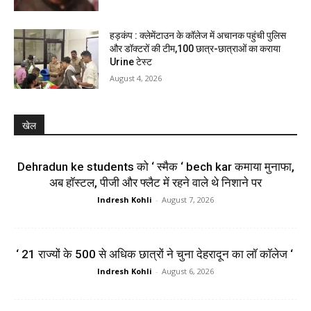
हड़कंप : क्लेमेंटाउन के कॉलेज में अचानक पहुंची पुलिस
और डॉक्टरों की टीम,100 छात्र-छात्राओं का कराया
Urine टेस्ट
August 4, 2026
खेल
Dehradun ke students को ‘ स्मैक ‘ bech kar कमाया मुनाफा,
अब हॉस्टल, पीजी और फ्लैट में रहने वाले थे निशाने पर
Indresh Kohli
-
August 7, 2026
‘ 21 राज्यों के 500 से अधिक छात्रों ने चुना देहरादून का लाॅ काॅलेज ‘
Indresh Kohli
-
August 6, 2026