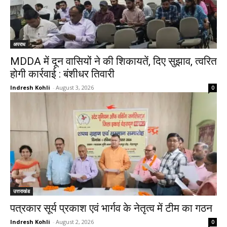
अपराध
MDDA में दून वासियों ने की शिकायतें, दिए सुझाव, त्वरित
होगी कार्रवाई : बंशीधर तिवारी
Indresh Kohli
-
August 3, 2026
0
उत्तराखंड
पत्रकार सूर्य प्रकाश एवं भार्गव के नेतृत्व में टीम का गठन
Indresh Kohli
-
August 2, 2026
0