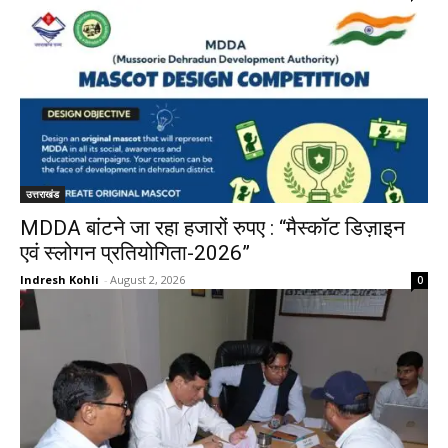
उत्तराखंड
MDDA बांटने जा रहा हजारों रुपए : “मैस्कॉट डिज़ाइन
एवं स्लोगन प्रतियोगिता-2026”
Indresh Kohli
-
August 2, 2026
0