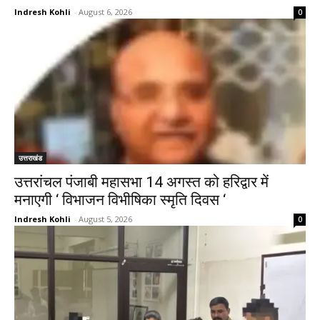
Indresh Kohli
-
August 6, 2026
0
उत्तराखंड
उत्तरांचल पंजाबी महासभा 14 अगस्त को हरिद्वार में
मनाएगी ‘ विभाजन विभीषिका स्मृति दिवस ‘
Indresh Kohli
-
August 5, 2026
0