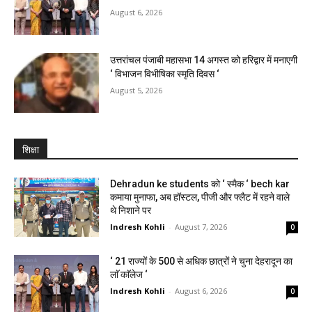
August 6, 2026
उत्तरांचल पंजाबी महासभा 14 अगस्त को हरिद्वार में मनाएगी
‘ विभाजन विभीषिका स्मृति दिवस ‘
August 5, 2026
शिक्षा
Dehradun ke students को ‘ स्मैक ‘ bech kar
कमाया मुनाफा, अब हॉस्टल, पीजी और फ्लैट में रहने वाले
थे निशाने पर
Indresh Kohli
-
August 7, 2026
0
‘ 21 राज्यों के 500 से अधिक छात्रों ने चुना देहरादून का
लाॅ काॅलेज ‘
Indresh Kohli
-
August 6, 2026
0