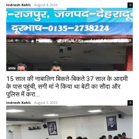
Indresh Kohli
-
August 4, 2026
0
अपराध
15 साल की नाबालिग बिकते-बिकते 37 साल के आदमी
के पास पहुंची, सगी मां ने किया था बेटी का सौदा और
पुलिस में करा...
Indresh Kohli
-
August 3, 2026
0