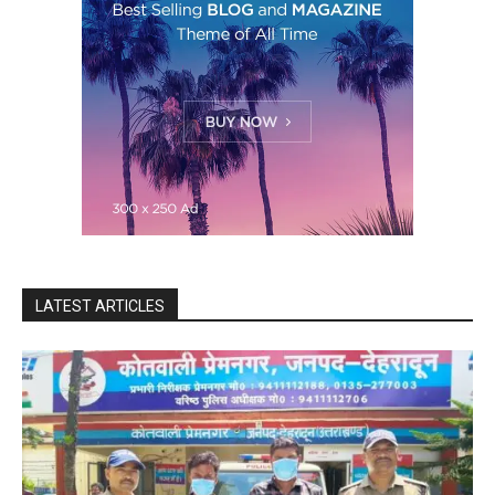
LATEST ARTICLES