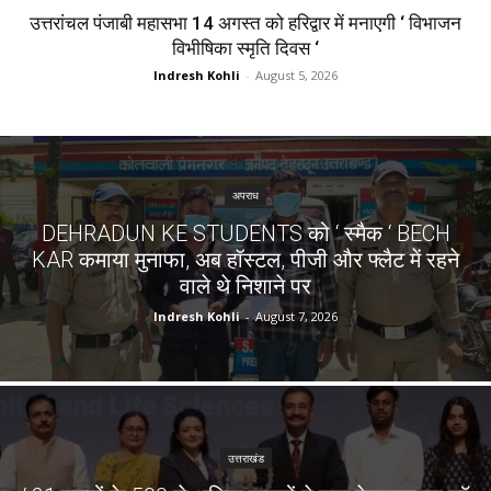
उत्तरांचल पंजाबी महासभा 14 अगस्त को हरिद्वार में मनाएगी ‘ विभाजन
विभीषिका स्मृति दिवस ‘
Indresh Kohli
-
August 5, 2026
अपराध
DEHRADUN KE STUDENTS को ‘ स्मैक ‘ BECH
KAR कमाया मुनाफा, अब हॉस्टल, पीजी और फ्लैट में रहने
वाले थे निशाने पर
Indresh Kohli
-
August 7, 2026
उत्तराखंड