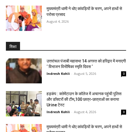
मुख्यमंत्री धामी ने धोए कांवड़ियों के चरण, अपने हाथों से
परोसा प्रसाद
August 4, 2026
शिक्षा
उत्तरांचल पंजाबी महासभा 14 अगस्त को हरिद्वार में मनाएगी
‘ विभाजन विभीषिका स्मृति दिवस ‘
Indresh Kohli
-
August 5, 2026
0
हड़कंप : क्लेमेंटाउन के कॉलेज में अचानक पहुंची पुलिस
और डॉक्टरों की टीम,100 छात्र-छात्राओं का कराया
Urine टेस्ट
Indresh Kohli
-
August 4, 2026
0
मुख्यमंत्री धामी ने धोए कांवड़ियों के चरण, अपने हाथों से