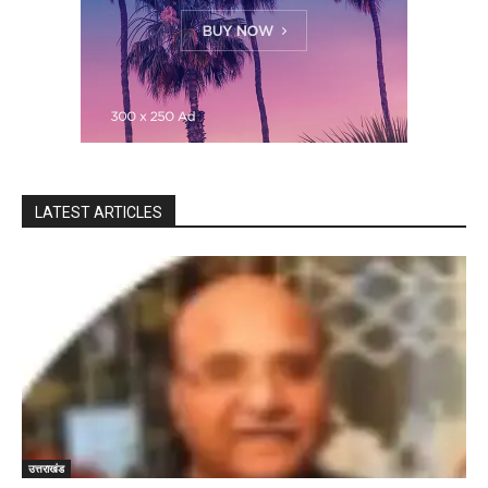
LATEST ARTICLES
उत्तराखंड