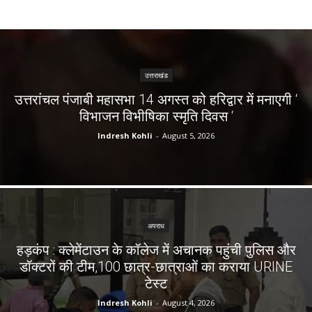
उत्तराखंड
उत्तरांचल पंजाबी महासभा 14 अगस्त को हरिद्वार में मनाएगी ‘
विभाजन विभीषिका स्मृति दिवस ‘
Indresh Kohli
-
August 5, 2026
अपराध
हड़कंप : क्लेमेंटाउन के कॉलेज में अचानक पहुंची पुलिस और
डॉक्टरों की टीम,100 छात्र-छात्राओं का कराया URINE
टेस्ट
Indresh Kohli
-
August 4, 2026