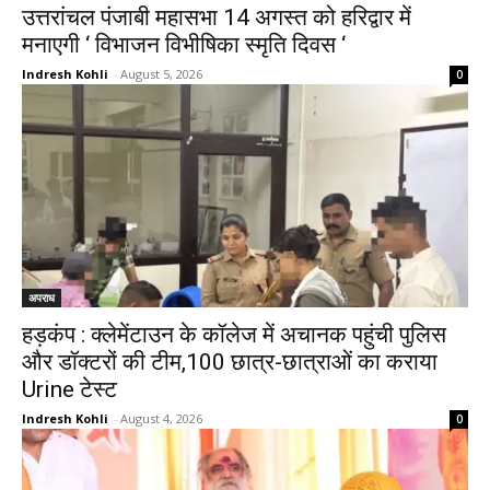
उत्तरांचल पंजाबी महासभा 14 अगस्त को हरिद्वार में
मनाएगी ‘ विभाजन विभीषिका स्मृति दिवस ‘
Indresh Kohli
-
August 5, 2026
0
अपराध
हड़कंप : क्लेमेंटाउन के कॉलेज में अचानक पहुंची पुलिस
और डॉक्टरों की टीम,100 छात्र-छात्राओं का कराया
Urine टेस्ट
Indresh Kohli
-
August 4, 2026
0