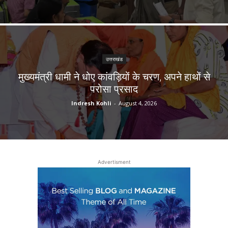
उत्तराखंड
मुख्यमंत्री धामी ने धोए कांवड़ियों के चरण, अपने हाथों से
परोसा प्रसाद
Indresh Kohli
-
August 4, 2026
Advertisment