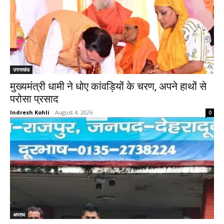
उत्तराखंड
मुख्यमंत्री धामी ने धोए कांवड़ियों के चरण, अपने हाथों से
परोसा प्रसाद
Indresh Kohli
-
August 4, 2026
0
अपराध