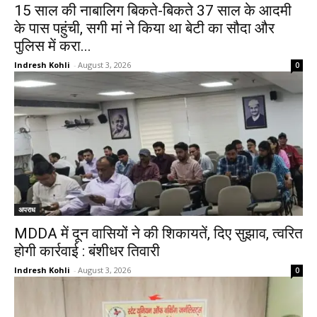
15 साल की नाबालिग बिकते-बिकते 37 साल के आदमी
के पास पहुंची, सगी मां ने किया था बेटी का सौदा और
पुलिस में करा...
Indresh Kohli
-
August 3, 2026
0
अपराध
MDDA में दून वासियों ने की शिकायतें, दिए सुझाव, त्वरित
होगी कार्रवाई : बंशीधर तिवारी
Indresh Kohli
-
August 3, 2026
0