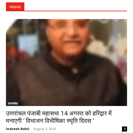
स्वास्थ्य
उत्तराखंड
उत्तरांचल पंजाबी महासभा 14 अगस्त को हरिद्वार में
मनाएगी ‘ विभाजन विभीषिका स्मृति दिवस ‘
Indresh Kohli
-
August 5, 2026
0