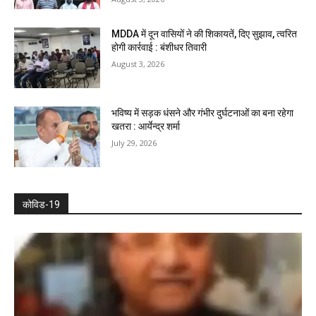
MDDA में दून वासियों ने की शिकायतें, दिए सुझाव, त्वरित
होगी कार्रवाई : बंशीधर तिवारी
August 3, 2026
भविष्य में सड़क धंसने और गंभीर दुर्घटनाओं का बना रहेगा
खतरा : आर्येन्द्र शर्मा
July 29, 2026
कोविड-19