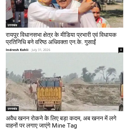
उत्तराखंड
रायपुर विधानसभा क्षेत्र के मीडिया प्रभारी एवं विधायक
प्रतिनिधि बने वरिष्ठ अधिवक्ता एन.के. गुसाईं
Indresh Kohli
-
July 31, 2026
0
उत्तराखंड
अवैध खनन रोकने के लिए बड़ा कदम, अब खनन में लगे
वाहनों पर लगाए जाएंगे Mine Tag