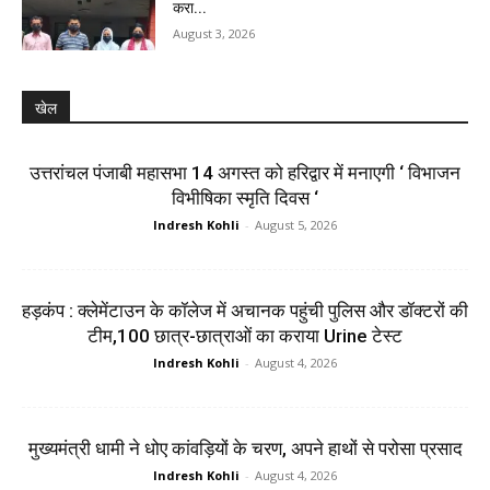
करा...
August 3, 2026
खेल
उत्तरांचल पंजाबी महासभा 14 अगस्त को हरिद्वार में मनाएगी ‘ विभाजन
विभीषिका स्मृति दिवस ‘
Indresh Kohli
-
August 5, 2026
हड़कंप : क्लेमेंटाउन के कॉलेज में अचानक पहुंची पुलिस और डॉक्टरों की
टीम,100 छात्र-छात्राओं का कराया Urine टेस्ट
Indresh Kohli
-
August 4, 2026
मुख्यमंत्री धामी ने धोए कांवड़ियों के चरण, अपने हाथों से परोसा प्रसाद
Indresh Kohli
-
August 4, 2026