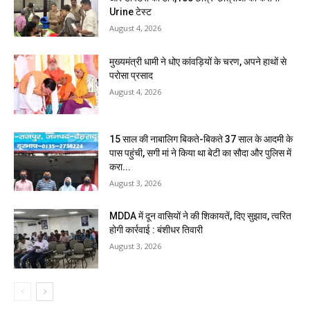
Urine टेस्ट
August 4, 2026
मुख्यमंत्री धामी ने धोए कांवड़ियों के चरण, अपने हाथों से
परोसा प्रसाद
August 4, 2026
15 साल की नाबालिग बिकते-बिकते 37 साल के आदमी के
पास पहुंची, सगी मां ने किया था बेटी का सौदा और पुलिस में
करा...
August 3, 2026
MDDA में दून वासियों ने की शिकायतें, दिए सुझाव, त्वरित
होगी कार्रवाई : बंशीधर तिवारी
August 3, 2026