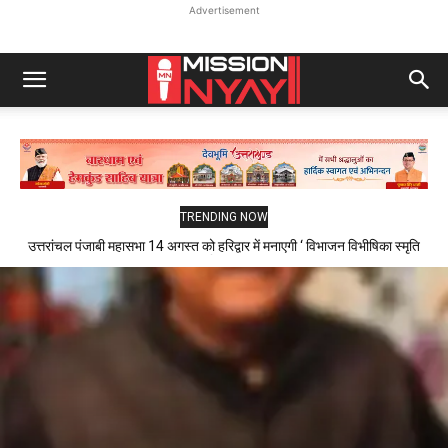
Advertisement
TRENDING NOW
उत्तरांचल पंजाबी महासभा 14 अगस्त को हरिद्वार में मनाएगी ‘ विभाजन विभीषिका स्मृति
दिवस ‘