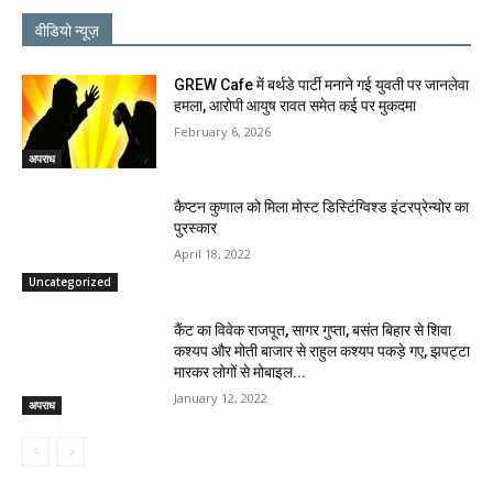
वीडियो न्यूज़
GREW Cafe में बर्थडे पार्टी मनाने गई युवती पर जानलेवा
हमला, आरोपी आयुष रावत समेत कई पर मुकदमा
February 6, 2026
अपराध
कैप्टन कुणाल को मिला मोस्ट डिस्टिंग्विश्ड इंटरप्रेन्योर का
पुरस्कार
April 18, 2022
Uncategorized
कैंट का विवेक राजपूत, सागर गुप्ता, बसंत बिहार से शिवा
कश्यप और मोती बाजार से राहुल कश्यप पकड़े गए, झपट्टा
मारकर लोगों से मोबाइल...
January 12, 2022
अपराध