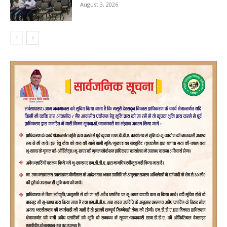
August 3, 2026