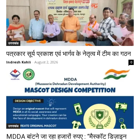
उत्तराखंड
पत्रकार सूर्य प्रकाश एवं भार्गव के नेतृत्व में टीम का गठन
Indresh Kohli
-
August 2, 2026
0
उत्तराखंड
MDDA बांटने जा रहा हजारों रुपए : “मैस्कॉट डिज़ाइन