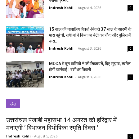
परोसा प्रसाद
Indresh Kohli
-
August 4, 2026
0
15 साल की नाबालिग बिकते-बिकते 37 साल के आदमी के
पास पहुंची, सगी मां ने किया था बेटी का सौदा और पुलिस में
करा...
Indresh Kohli
-
August 3, 2026
0
MDDA में दून वासियों ने की शिकायतें, दिए सुझाव, त्वरित
होगी कार्रवाई : बंशीधर तिवारी
Indresh Kohli
-
August 3, 2026
0
खेल
उत्तरांचल पंजाबी महासभा 14 अगस्त को हरिद्वार में
मनाएगी ‘ विभाजन विभीषिका स्मृति दिवस ‘
Indresh Kohli
-
August 5, 2026
0