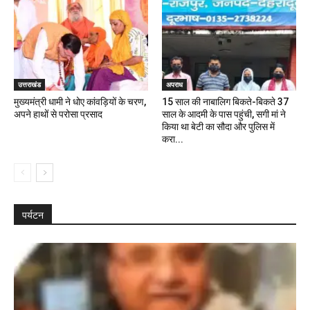
उत्तराखंड
अपराध
मुख्यमंत्री धामी ने धोए कांवड़ियों के चरण,
15 साल की नाबालिग बिकते-बिकते 37
अपने हाथों से परोसा प्रसाद
साल के आदमी के पास पहुंची, सगी मां ने
किया था बेटी का सौदा और पुलिस में
करा...
पर्यटन