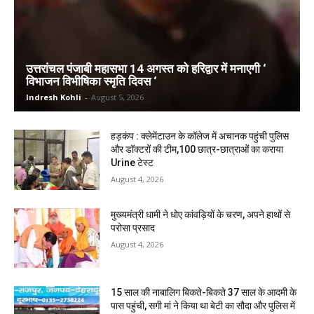
उत्तरांचल पंजाबी महासभा 14 अगस्त को हरिद्वार में मनाएगी ‘
विभाजन विभीषिका स्मृति दिवस ‘
Indresh Kohli
-
August 5, 2026
हड़कंप : क्लेमेंटाउन के कॉलेज में अचानक पहुंची पुलिस
और डॉक्टरों की टीम,100 छात्र-छात्राओं का कराया
Urine टेस्ट
August 4, 2026
मुख्यमंत्री धामी ने धोए कांवड़ियों के चरण, अपने हाथों से
परोसा प्रसाद
August 4, 2026
15 साल की नाबालिग बिकते-बिकते 37 साल के आदमी के
पास पहुंची, सगी मां ने किया था बेटी का सौदा और पुलिस में