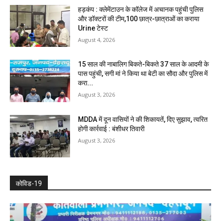
हड़कंप : क्लेमेंटाउन के कॉलेज में अचानक पहुंची पुलिस
और डॉक्टरों की टीम,100 छात्र-छात्राओं का कराया
Urine टेस्ट
August 4, 2026
15 साल की नाबालिग बिकते-बिकते 37 साल के आदमी के
पास पहुंची, सगी मां ने किया था बेटी का सौदा और पुलिस में
करा...
August 3, 2026
MDDA में दून वासियों ने की शिकायतें, दिए सुझाव, त्वरित
होगी कार्रवाई : बंशीधर तिवारी
August 3, 2026
कोविड-19