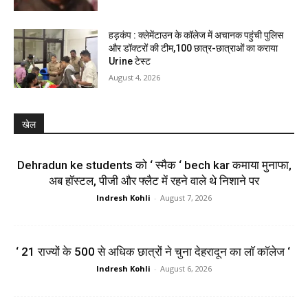
हड़कंप : क्लेमेंटाउन के कॉलेज में अचानक पहुंची पुलिस
और डॉक्टरों की टीम,100 छात्र-छात्राओं का कराया
Urine टेस्ट
August 4, 2026
खेल
Dehradun ke students को ‘ स्मैक ‘ bech kar कमाया मुनाफा,
अब हॉस्टल, पीजी और फ्लैट में रहने वाले थे निशाने पर
Indresh Kohli
-
August 7, 2026
‘ 21 राज्यों के 500 से अधिक छात्रों ने चुना देहरादून का लाॅ काॅलेज ‘
Indresh Kohli
-
August 6, 2026