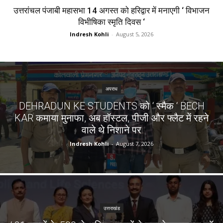
उत्तरांचल पंजाबी महासभा 14 अगस्त को हरिद्वार में मनाएगी ‘ विभाजन
विभीषिका स्मृति दिवस ‘
Indresh Kohli
-
August 5, 2026
अपराध
DEHRADUN KE STUDENTS को ‘ स्मैक ‘ BECH
KAR कमाया मुनाफा, अब हॉस्टल, पीजी और फ्लैट में रहने
वाले थे निशाने पर
Indresh Kohli
-
August 7, 2026
उत्तराखंड