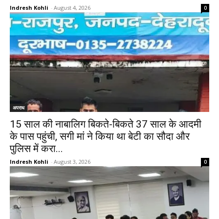
Indresh Kohli
-
August 4, 2026
0
अपराध
15 साल की नाबालिग बिकते-बिकते 37 साल के आदमी
के पास पहुंची, सगी मां ने किया था बेटी का सौदा और
पुलिस में करा...
Indresh Kohli
-
August 3, 2026
0