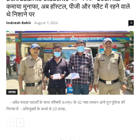
कमाया मुनाफा, अब हॉस्टल, पीजी और फ्लैट में रहने वाले
थे निशाने पर
Indresh Kohli
-
August 7, 2026
0
अपराध
- अवैध मादक पदार्थों के साथ पश्चिमी उ०प्र० के 02 नशा तस्कर आये दून पुलिस की
गिरफ्त में - अभियुक्तों के कब्जे से 20 लाख...