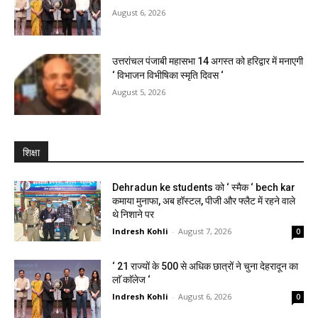
August 6, 2026
उत्तरांचल पंजाबी महासभा 14 अगस्त को हरिद्वार में मनाएगी
‘ विभाजन विभीषिका स्मृति दिवस ‘
August 5, 2026
शिक्षा
Dehradun ke students को ‘ स्मैक ‘ bech kar
कमाया मुनाफा, अब हॉस्टल, पीजी और फ्लैट में रहने वाले
थे निशाने पर
Indresh Kohli
-
August 7, 2026
0
‘ 21 राज्यों के 500 से अधिक छात्रों ने चुना देहरादून का
लाॅ काॅलेज ‘
Indresh Kohli
-
August 6, 2026
0