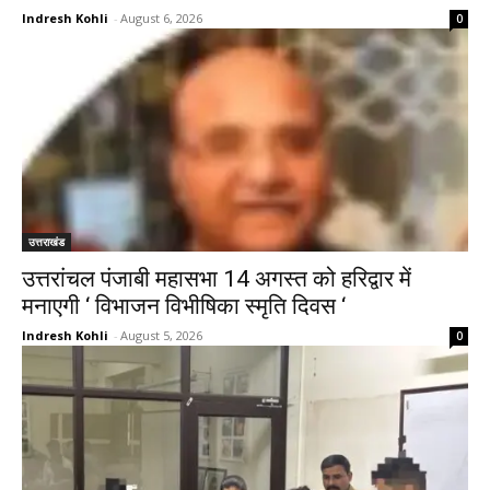
Indresh Kohli
-
August 6, 2026
0
उत्तराखंड
उत्तरांचल पंजाबी महासभा 14 अगस्त को हरिद्वार में
मनाएगी ‘ विभाजन विभीषिका स्मृति दिवस ‘
Indresh Kohli
-
August 5, 2026
0