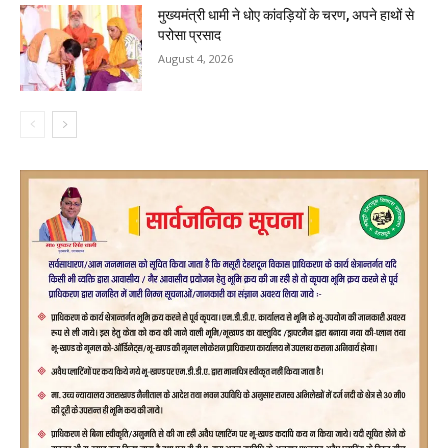
मुख्यमंत्री धामी ने धोए कांवड़ियों के चरण, अपने हाथों से
परोसा प्रसाद
August 4, 2026