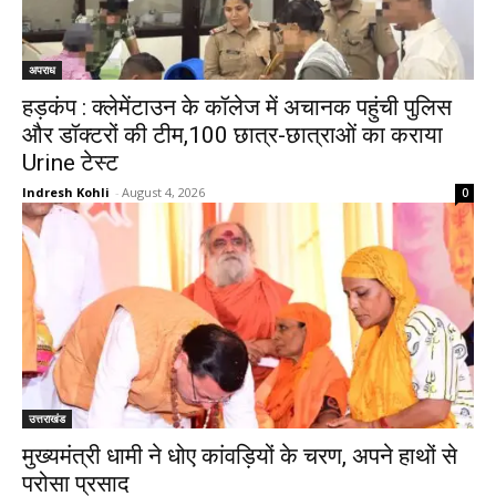
अपराध
हड़कंप : क्लेमेंटाउन के कॉलेज में अचानक पहुंची पुलिस
और डॉक्टरों की टीम,100 छात्र-छात्राओं का कराया
Urine टेस्ट
Indresh Kohli
-
August 4, 2026
0
उत्तराखंड
मुख्यमंत्री धामी ने धोए कांवड़ियों के चरण, अपने हाथों से
परोसा प्रसाद