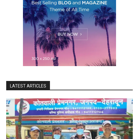
LATEST ARTICLES