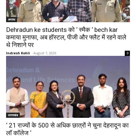
अपराध
Dehradun ke students को ‘ स्मैक ‘ bech kar
कमाया मुनाफा, अब हॉस्टल, पीजी और फ्लैट में रहने वाले
थे निशाने पर
Indresh Kohli
-
August 7, 2026
0
उत्तराखंड
‘ 21 राज्यों के 500 से अधिक छात्रों ने चुना देहरादून का
लाॅ काॅलेज ‘