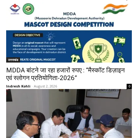
उत्तराखंड
MDDA बांटने जा रहा हजारों रुपए : “मैस्कॉट डिज़ाइन
एवं स्लोगन प्रतियोगिता-2026”
Indresh Kohli
-
August 2, 2026
0