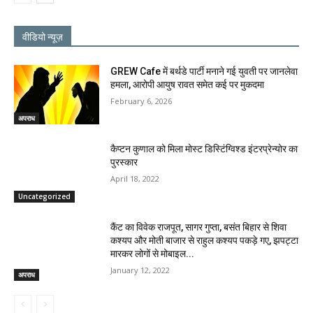
वीडियो न्यूज़
GREW Cafe में बर्थडे पार्टी मनाने गई युवती पर जानलेवा
हमला, आरोपी आयुष रावत समेत कई पर मुकदमा
February 6, 2026
अपराध
कैप्टन कुणाल को मिला मोस्ट डिस्टिंग्विश्ड इंटरप्रेन्योर का
पुरस्कार
April 18, 2022
Uncategorized
कैंट का विवेक राजपूत, सागर गुप्ता, बसंत बिहार से शिवा
कश्यप और मोती बाजार से राहुल कश्यप पकड़े गए, झपट्टा
मारकर लोगों से मोबाइल...
January 12, 2022
अपराध