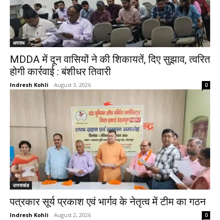
अपराध
MDDA में दून वासियों ने की शिकायतें, दिए सुझाव, त्वरित
होगी कार्रवाई : बंशीधर तिवारी
Indresh Kohli
-
August 3, 2026
0
उत्तराखंड
पत्रकार सूर्य प्रकाश एवं भार्गव के नेतृत्व में टीम का गठन
Indresh Kohli
-
August 2, 2026
0