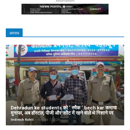
Advertisment
अपराध
Dehradun ke students को ‘ स्मैक ‘ bech kar कमाया
मुनाफा, अब हॉस्टल, पीजी और फ्लैट में रहने वाले थे निशाने पर
Indresh Kohli
-
August 7, 2026