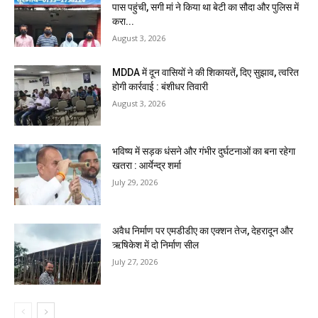
पास पहुंची, सगी मां ने किया था बेटी का सौदा और पुलिस में
करा...
August 3, 2026
MDDA में दून वासियों ने की शिकायतें, दिए सुझाव, त्वरित
होगी कार्रवाई : बंशीधर तिवारी
August 3, 2026
भविष्य में सड़क धंसने और गंभीर दुर्घटनाओं का बना रहेगा
खतरा : आर्येन्द्र शर्मा
July 29, 2026
अवैध निर्माण पर एमडीडीए का एक्शन तेज, देहरादून और
ऋषिकेश में दो निर्माण सील
July 27, 2026