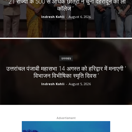
‘ 21 राज्यों के 500 से अधिक छात्रों ने चुना देहरादून का लाॅ
काॅलेज ‘
Indresh Kohli
-
August 6, 2026
उत्तराखंड
उत्तरांचल पंजाबी महासभा 14 अगस्त को हरिद्वार में मनाएगी ‘
विभाजन विभीषिका स्मृति दिवस ‘
Indresh Kohli
-
August 5, 2026
Advertisment