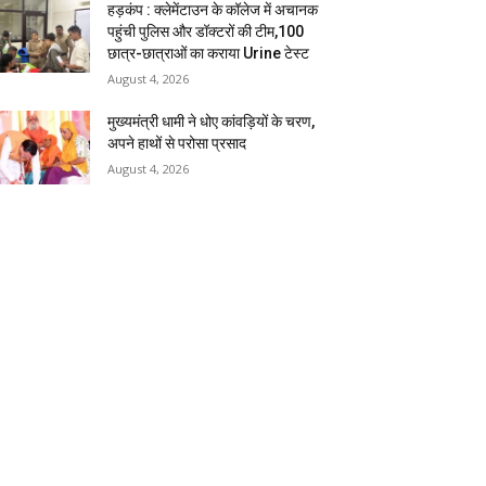
हड़कंप : क्लेमेंटाउन के कॉलेज में अचानक
पहुंची पुलिस और डॉक्टरों की टीम,100
छात्र-छात्राओं का कराया Urine टेस्ट
August 4, 2026
मुख्यमंत्री धामी ने धोए कांवड़ियों के चरण,
अपने हाथों से परोसा प्रसाद
August 4, 2026