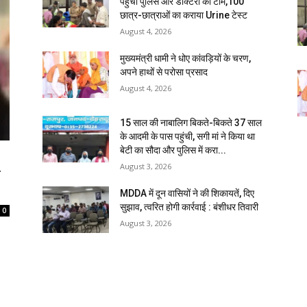
पहुंची पुलिस और डॉक्टरों की टीम,100
छात्र-छात्राओं का कराया Urine टेस्ट
August 4, 2026
मुख्यमंत्री धामी ने धोए कांवड़ियों के चरण,
अपने हाथों से परोसा प्रसाद
August 4, 2026
15 साल की नाबालिग बिकते-बिकते 37 साल
के आदमी के पास पहुंची, सगी मां ने किया था
बेटी का सौदा और पुलिस में करा...
August 3, 2026
ि
MDDA में दून वासियों ने की शिकायतें, दिए
सुझाव, त्वरित होगी कार्रवाई : बंशीधर तिवारी
0
August 3, 2026