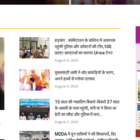
हड़कंप : क्लेमेंटाउन के कॉलेज में अचानक
पहुंची पुलिस और डॉक्टरों की टीम,100
छात्र-छात्राओं का कराया Urine टेस्ट
August 4, 2026
मुख्यमंत्री धामी ने धोए कांवड़ियों के चरण,
अपने हाथों से परोसा प्रसाद
August 4, 2026
15 साल की नाबालिग बिकते-बिकते 37 साल
के आदमी के पास पहुंची, सगी मां ने किया था
बेटी का सौदा और पुलिस में करा...
August 3, 2026
ि
MDDA में दून वासियों ने की शिकायतें, दिए