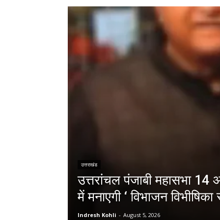
उत्तराखंड
उत्तरांचल पंजाबी महासभा 14 अग
में मनाएगी ‘ विभाजन विभीषिका स
Indresh Kohli
-
August 5, 2026