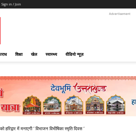
Sign in / Join
Advertisement
पराध
शिक्षा
खेल
स्वास्थ्य
वीडियो न्यूज़
 हरिद्वार में मनाएगी ‘ विभाजन विभीषिका स्मृति दिवस ‘