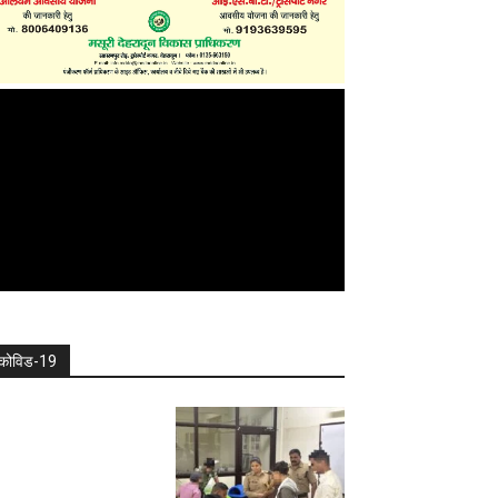
कोविड-19