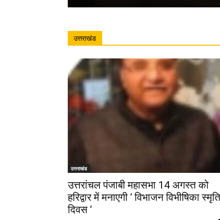
उत्तराखंड
उत्तराखंड
उत्तरांचल पंजाबी महासभा 14 अगस्त को
हरिद्वार में मनाएगी ‘ विभाजन विभीषिका स्मृत
दिवस ‘