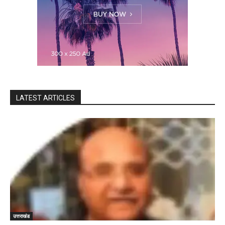
LATEST ARTICLES
उत्तराखंड