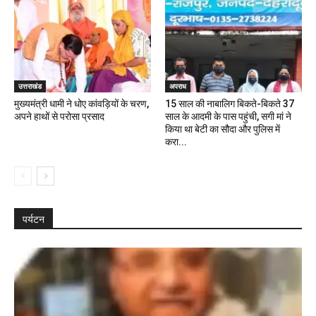
उत्तराखंड
अपराध
मुख्यमंत्री धामी ने धोए कांवड़ियों के चरण,
15 साल की नाबालिग बिकते-बिकते 37
अपने हाथों से परोसा प्रसाद
साल के आदमी के पास पहुंची, सगी मां ने
किया था बेटी का सौदा और पुलिस में
करा...
पर्यटन