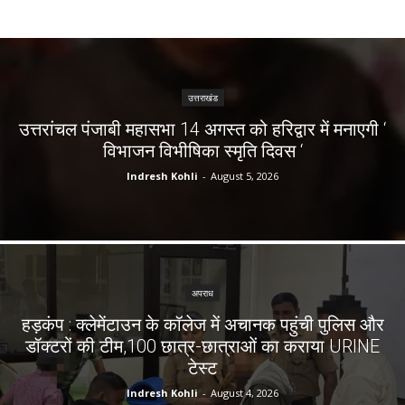
उत्तराखंड
उत्तरांचल पंजाबी महासभा 14 अगस्त को हरिद्वार में मनाएगी ‘
विभाजन विभीषिका स्मृति दिवस ‘
Indresh Kohli
-
August 5, 2026
अपराध
हड़कंप : क्लेमेंटाउन के कॉलेज में अचानक पहुंची पुलिस और
डॉक्टरों की टीम,100 छात्र-छात्राओं का कराया URINE
टेस्ट
Indresh Kohli
-
August 4, 2026