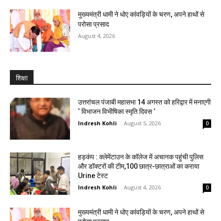
मुख्यमंत्री धामी ने धोए कांवड़ियों के चरण, अपने हाथों से
परोसा प्रसाद
August 4, 2026
शिक्षा
उत्तरांचल पंजाबी महासभा 14 अगस्त को हरिद्वार में मनाएगी
‘ विभाजन विभीषिका स्मृति दिवस ‘
Indresh Kohli
-
August 5, 2026
0
हड़कंप : क्लेमेंटाउन के कॉलेज में अचानक पहुंची पुलिस
और डॉक्टरों की टीम,100 छात्र-छात्राओं का कराया
Urine टेस्ट
Indresh Kohli
-
August 4, 2026
0
मुख्यमंत्री धामी ने धोए कांवड़ियों के चरण, अपने हाथों से