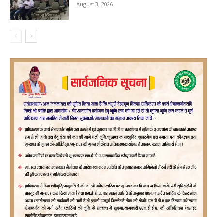
August 3, 2026