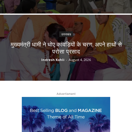
उत्तराखंड
मुख्यमंत्री धामी ने धोए कांवड़ियों के चरण, अपने हाथों से
परोसा प्रसाद
Indresh Kohli
-
August 4, 2026
Advertisment