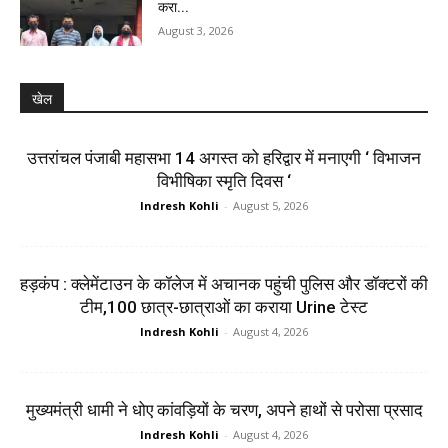
करा...
August 3, 2026
खेल
उत्तरांचल पंजाबी महासभा 14 अगस्त को हरिद्वार में मनाएगी ‘ विभाजन
विभीषिका स्मृति दिवस ‘
Indresh Kohli
-
August 5, 2026
हड़कंप : क्लेमेंटाउन के कॉलेज में अचानक पहुंची पुलिस और डॉक्टरों की
टीम,100 छात्र-छात्राओं का कराया Urine टेस्ट
Indresh Kohli
-
August 4, 2026
मुख्यमंत्री धामी ने धोए कांवड़ियों के चरण, अपने हाथों से परोसा प्रसाद
Indresh Kohli
-
August 4, 2026