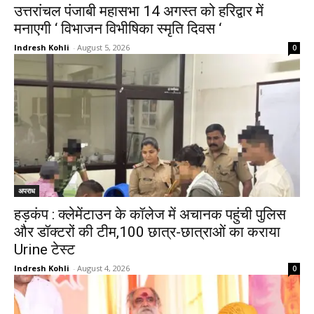
उत्तरांचल पंजाबी महासभा 14 अगस्त को हरिद्वार में
मनाएगी ‘ विभाजन विभीषिका स्मृति दिवस ‘
Indresh Kohli
-
August 5, 2026
0
अपराध
हड़कंप : क्लेमेंटाउन के कॉलेज में अचानक पहुंची पुलिस
और डॉक्टरों की टीम,100 छात्र-छात्राओं का कराया
Urine टेस्ट
Indresh Kohli
-
August 4, 2026
0