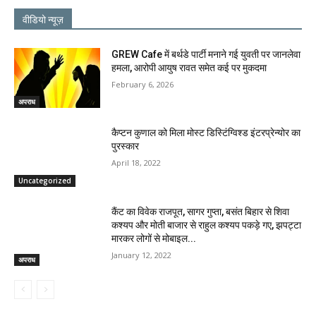
वीडियो न्यूज़
GREW Cafe में बर्थडे पार्टी मनाने गई युवती पर जानलेवा
हमला, आरोपी आयुष रावत समेत कई पर मुकदमा
February 6, 2026
अपराध
कैप्टन कुणाल को मिला मोस्ट डिस्टिंग्विश्ड इंटरप्रेन्योर का
पुरस्कार
April 18, 2022
Uncategorized
कैंट का विवेक राजपूत, सागर गुप्ता, बसंत बिहार से शिवा
कश्यप और मोती बाजार से राहुल कश्यप पकड़े गए, झपट्टा
मारकर लोगों से मोबाइल...
January 12, 2022
अपराध