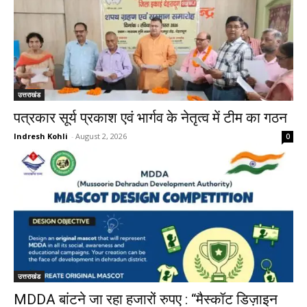
उत्तराखंड
पत्रकार सूर्य प्रकाश एवं भार्गव के नेतृत्व में टीम का गठन
Indresh Kohli
-
August 2, 2026
0
उत्तराखंड
MDDA बांटने जा रहा हजारों रुपए : “मैस्कॉट डिज़ाइन