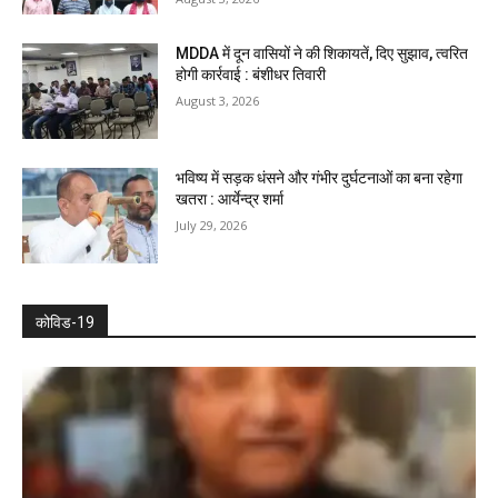
MDDA में दून वासियों ने की शिकायतें, दिए सुझाव, त्वरित
होगी कार्रवाई : बंशीधर तिवारी
August 3, 2026
भविष्य में सड़क धंसने और गंभीर दुर्घटनाओं का बना रहेगा
खतरा : आर्येन्द्र शर्मा
July 29, 2026
कोविड-19