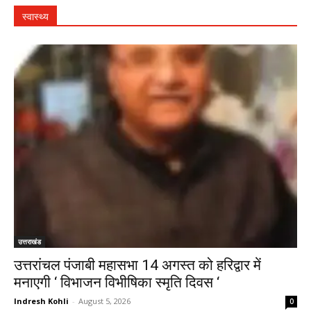
स्वास्थ्य
उत्तराखंड
उत्तरांचल पंजाबी महासभा 14 अगस्त को हरिद्वार में
मनाएगी ‘ विभाजन विभीषिका स्मृति दिवस ‘
Indresh Kohli
-
August 5, 2026
0