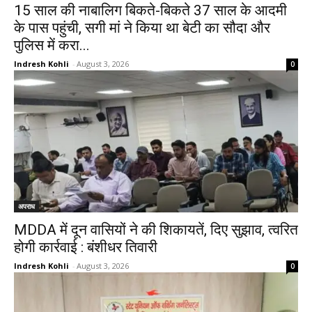
15 साल की नाबालिग बिकते-बिकते 37 साल के आदमी
के पास पहुंची, सगी मां ने किया था बेटी का सौदा और
पुलिस में करा...
Indresh Kohli
-
August 3, 2026
0
अपराध
MDDA में दून वासियों ने की शिकायतें, दिए सुझाव, त्वरित
होगी कार्रवाई : बंशीधर तिवारी
Indresh Kohli
-
August 3, 2026
0