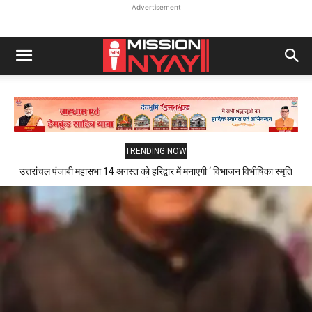
Advertisement
TRENDING NOW
उत्तरांचल पंजाबी महासभा 14 अगस्त को हरिद्वार में मनाएगी ‘ विभाजन विभीषिका स्मृति
दिवस ‘