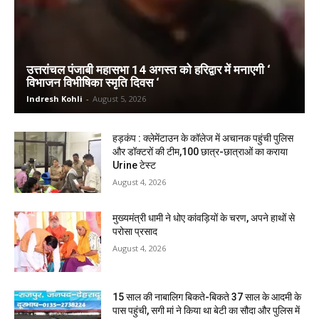
उत्तरांचल पंजाबी महासभा 14 अगस्त को हरिद्वार में मनाएगी ‘
विभाजन विभीषिका स्मृति दिवस ‘
Indresh Kohli
-
August 5, 2026
हड़कंप : क्लेमेंटाउन के कॉलेज में अचानक पहुंची पुलिस
और डॉक्टरों की टीम,100 छात्र-छात्राओं का कराया
Urine टेस्ट
August 4, 2026
मुख्यमंत्री धामी ने धोए कांवड़ियों के चरण, अपने हाथों से
परोसा प्रसाद
August 4, 2026
15 साल की नाबालिग बिकते-बिकते 37 साल के आदमी के
पास पहुंची, सगी मां ने किया था बेटी का सौदा और पुलिस में