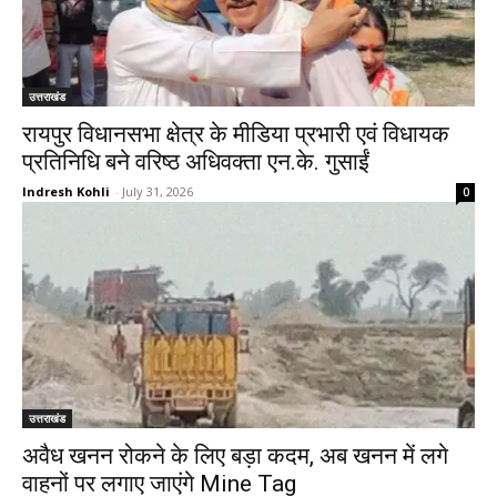
उत्तराखंड
रायपुर विधानसभा क्षेत्र के मीडिया प्रभारी एवं विधायक
प्रतिनिधि बने वरिष्ठ अधिवक्ता एन.के. गुसाईं
Indresh Kohli
-
July 31, 2026
0
उत्तराखंड
अवैध खनन रोकने के लिए बड़ा कदम, अब खनन में लगे
वाहनों पर लगाए जाएंगे Mine Tag