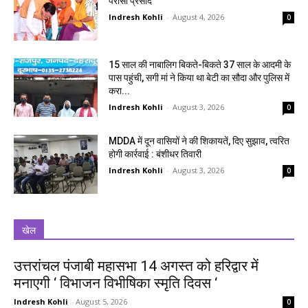
परोसा प्रसाद
Indresh Kohli
-
August 4, 2026
0
15 साल की नाबालिग बिकते-बिकते 37 साल के आदमी के
पास पहुंची, सगी मां ने किया था बेटी का सौदा और पुलिस में
करा...
Indresh Kohli
-
August 3, 2026
0
MDDA में दून वासियों ने की शिकायतें, दिए सुझाव, त्वरित
होगी कार्रवाई : बंशीधर तिवारी
Indresh Kohli
-
August 3, 2026
0
खेल
उत्तरांचल पंजाबी महासभा 14 अगस्त को हरिद्वार में
मनाएगी ‘ विभाजन विभीषिका स्मृति दिवस ‘
Indresh Kohli
-
August 5, 2026
0