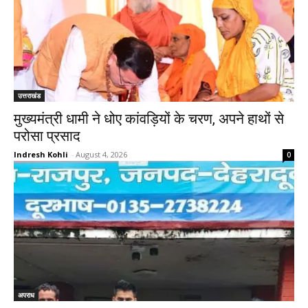
उत्तराखंड
मुख्यमंत्री धामी ने धोए कांवड़ियों के चरण, अपने हाथों से
परोसा प्रसाद
Indresh Kohli
-
August 4, 2026
0
अपराध