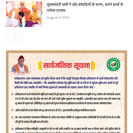
मुख्यमंत्री धामी ने धोए कांवड़ियों के चरण, अपने हाथों से
परोसा प्रसाद
August 4, 2026