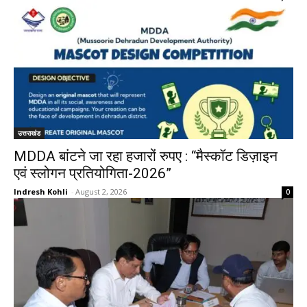
उत्तराखंड
MDDA बांटने जा रहा हजारों रुपए : “मैस्कॉट डिज़ाइन
एवं स्लोगन प्रतियोगिता-2026”
Indresh Kohli
-
August 2, 2026
0