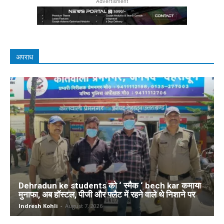
Advertisment
अपराध
Dehradun ke students को ‘ स्मैक ‘ bech kar कमाया
मुनाफा, अब हॉस्टल, पीजी और फ्लैट में रहने वाले थे निशाने पर
Indresh Kohli
-
August 7, 2026