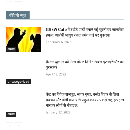
वीडियो न्यूज़
GREW Cafe में बर्थडे पार्टी मनाने गई युवती पर जानलेवा
हमला, आरोपी आयुष रावत समेत कई पर मुकदमा
February 6, 2026
अपराध
कैप्टन कुणाल को मिला मोस्ट डिस्टिंग्विश्ड इंटरप्रेन्योर का
पुरस्कार
April 18, 2022
Uncategorized
कैंट का विवेक राजपूत, सागर गुप्ता, बसंत बिहार से शिवा
कश्यप और मोती बाजार से राहुल कश्यप पकड़े गए, झपट्टा
मारकर लोगों से मोबाइल...
January 12, 2022
अपराध