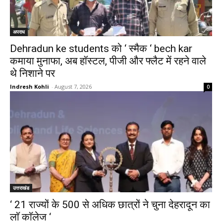
अपराध
Dehradun ke students को ‘ स्मैक ‘ bech kar
कमाया मुनाफा, अब हॉस्टल, पीजी और फ्लैट में रहने वाले
थे निशाने पर
Indresh Kohli
-
August 7, 2026
0
उत्तराखंड
‘ 21 राज्यों के 500 से अधिक छात्रों ने चुना देहरादून का
लाॅ काॅलेज ‘