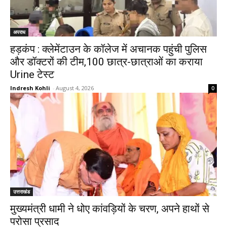
अपराध
हड़कंप : क्लेमेंटाउन के कॉलेज में अचानक पहुंची पुलिस
और डॉक्टरों की टीम,100 छात्र-छात्राओं का कराया
Urine टेस्ट
Indresh Kohli
-
August 4, 2026
0
उत्तराखंड
मुख्यमंत्री धामी ने धोए कांवड़ियों के चरण, अपने हाथों से
परोसा प्रसाद