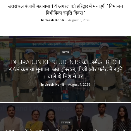
उत्तरांचल पंजाबी महासभा 14 अगस्त को हरिद्वार में मनाएगी ‘ विभाजन
विभीषिका स्मृति दिवस ‘
Indresh Kohli
-
August 5, 2026
अपराध
DEHRADUN KE STUDENTS को ‘ स्मैक ‘ BECH
KAR कमाया मुनाफा, अब हॉस्टल, पीजी और फ्लैट में रहने
वाले थे निशाने पर
Indresh Kohli
-
August 7, 2026
उत्तराखंड