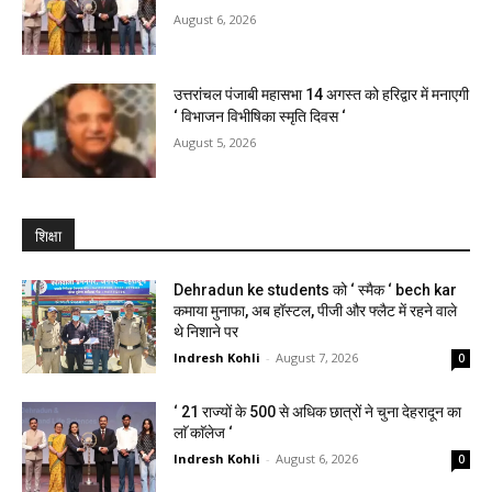
August 6, 2026
उत्तरांचल पंजाबी महासभा 14 अगस्त को हरिद्वार में मनाएगी
‘ विभाजन विभीषिका स्मृति दिवस ‘
August 5, 2026
शिक्षा
Dehradun ke students को ‘ स्मैक ‘ bech kar
कमाया मुनाफा, अब हॉस्टल, पीजी और फ्लैट में रहने वाले
थे निशाने पर
Indresh Kohli
-
August 7, 2026
0
‘ 21 राज्यों के 500 से अधिक छात्रों ने चुना देहरादून का
लाॅ काॅलेज ‘
Indresh Kohli
-
August 6, 2026
0