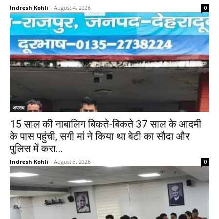
Indresh Kohli
-
August 4, 2026
0
अपराध
15 साल की नाबालिग बिकते-बिकते 37 साल के आदमी
के पास पहुंची, सगी मां ने किया था बेटी का सौदा और
पुलिस में करा...
Indresh Kohli
-
August 3, 2026
0