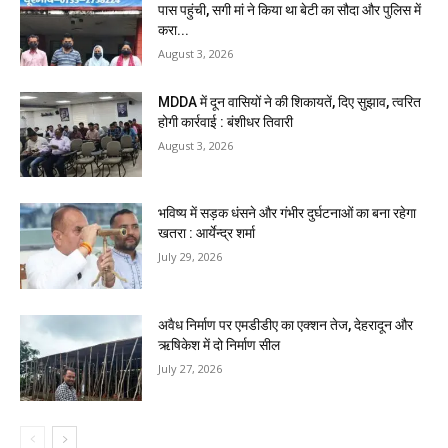
पास पहुंची, सगी मां ने किया था बेटी का सौदा और पुलिस में
करा...
August 3, 2026
MDDA में दून वासियों ने की शिकायतें, दिए सुझाव, त्वरित
होगी कार्रवाई : बंशीधर तिवारी
August 3, 2026
भविष्य में सड़क धंसने और गंभीर दुर्घटनाओं का बना रहेगा
खतरा : आर्येन्द्र शर्मा
July 29, 2026
अवैध निर्माण पर एमडीडीए का एक्शन तेज, देहरादून और
ऋषिकेश में दो निर्माण सील
July 27, 2026