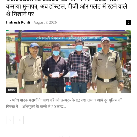
कमाया मुनाफा, अब हॉस्टल, पीजी और फ्लैट में रहने वाले
थे निशाने पर
Indresh Kohli
-
August 7, 2026
0
अपराध
- अवैध मादक पदार्थों के साथ पश्चिमी उ०प्र० के 02 नशा तस्कर आये दून पुलिस की
गिरफ्त में - अभियुक्तों के कब्जे से 20 लाख...