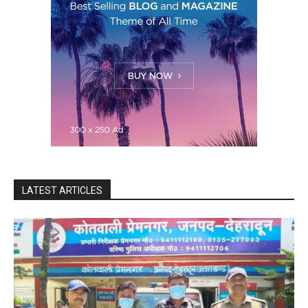
LATEST ARTICLES