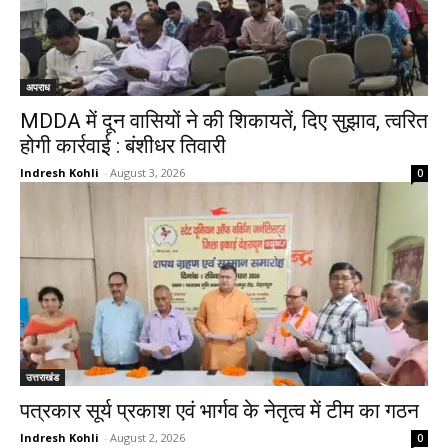
अपराध
MDDA में दून वासियों ने की शिकायतें, दिए सुझाव, त्वरित
होगी कार्रवाई : बंशीधर तिवारी
Indresh Kohli
-
August 3, 2026
0
उत्तराखंड
पत्रकार सूर्य प्रकाश एवं भार्गव के नेतृत्व में टीम का गठन
Indresh Kohli
-
August 2, 2026
0