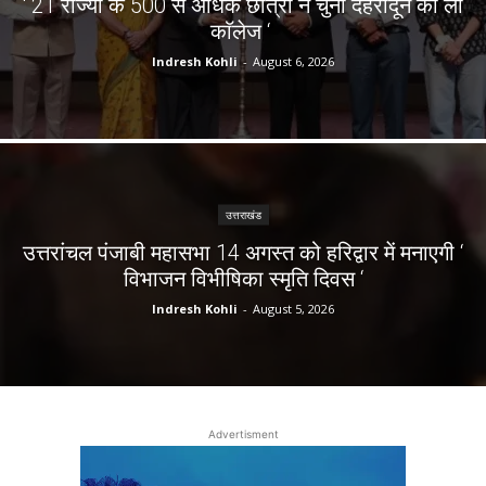
‘ 21 राज्यों के 500 से अधिक छात्रों ने चुना देहरादून का लाॅ
काॅलेज ‘
Indresh Kohli
-
August 6, 2026
उत्तराखंड
उत्तरांचल पंजाबी महासभा 14 अगस्त को हरिद्वार में मनाएगी ‘
विभाजन विभीषिका स्मृति दिवस ‘
Indresh Kohli
-
August 5, 2026
Advertisment