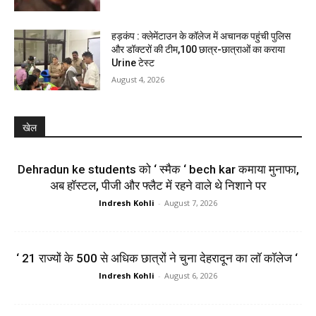
हड़कंप : क्लेमेंटाउन के कॉलेज में अचानक पहुंची पुलिस
और डॉक्टरों की टीम,100 छात्र-छात्राओं का कराया
Urine टेस्ट
August 4, 2026
खेल
Dehradun ke students को ‘ स्मैक ‘ bech kar कमाया मुनाफा,
अब हॉस्टल, पीजी और फ्लैट में रहने वाले थे निशाने पर
Indresh Kohli
-
August 7, 2026
‘ 21 राज्यों के 500 से अधिक छात्रों ने चुना देहरादून का लाॅ काॅलेज ‘
Indresh Kohli
-
August 6, 2026