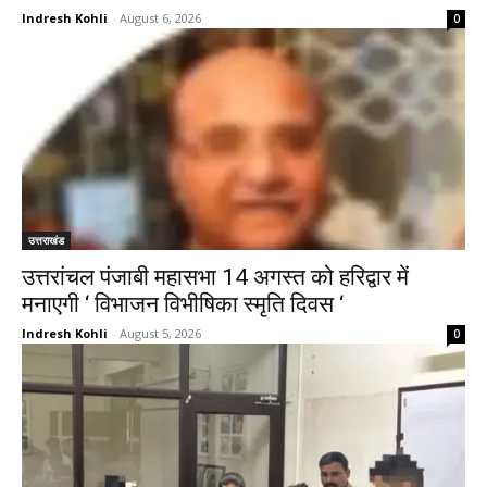
Indresh Kohli
-
August 6, 2026
0
उत्तराखंड
उत्तरांचल पंजाबी महासभा 14 अगस्त को हरिद्वार में
मनाएगी ‘ विभाजन विभीषिका स्मृति दिवस ‘
Indresh Kohli
-
August 5, 2026
0