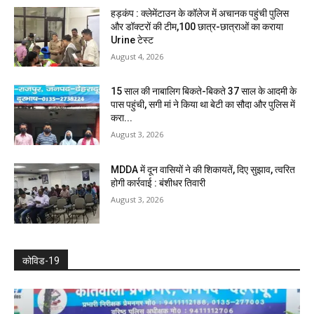
हड़कंप : क्लेमेंटाउन के कॉलेज में अचानक पहुंची पुलिस
और डॉक्टरों की टीम,100 छात्र-छात्राओं का कराया
Urine टेस्ट
August 4, 2026
15 साल की नाबालिग बिकते-बिकते 37 साल के आदमी के
पास पहुंची, सगी मां ने किया था बेटी का सौदा और पुलिस में
करा...
August 3, 2026
MDDA में दून वासियों ने की शिकायतें, दिए सुझाव, त्वरित
होगी कार्रवाई : बंशीधर तिवारी
August 3, 2026
कोविड-19