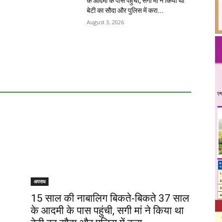
के आदमी के पास पहुंची, सगी मां ने किया था
बेटी का सौदा और पुलिस में करा...
August 3, 2026
अपराध
15 साल की नाबालिग बिकते-बिकते 37 साल
के आदमी के पास पहुंची, सगी मां ने किया था