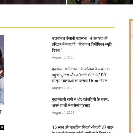
उत्तरांचल पंजाबी महासभा 14 अगस्त को
हरिद्वार में मनाएगी ‘ विभाजन विभीषिका स्मृति
दिवस ‘
August 5, 2026
हड़कंप : क्लेमेंटाउन के कॉलेज में अचानक
पहुंची पुलिस और डॉक्टरों की टीम,100
छात्र-छात्राओं का कराया Urine टेस्ट
August 4, 2026
मुख्यमंत्री धामी ने धोए कांवड़ियों के चरण,
अपने हाथों से परोसा प्रसाद
ा
August 4, 2026
15 साल की नाबालिग बिकते-बिकते 37 साल
0