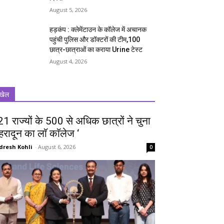
August 5, 2026
हड़कंप : क्लेमेंटाउन के कॉलेज में अचानक
पहुंची पुलिस और डॉक्टरों की टीम,100
छात्र-छात्राओं का कराया Urine टेस्ट
August 4, 2026
खेल
 21 राज्यों के 500 से अधिक छात्रों ने चुना
ेहरादून का लाॅ काॅलेज ‘
dresh Kohli
-
August 6, 2026
0