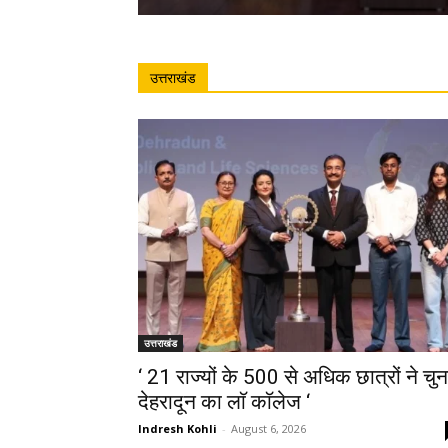
उत्तराखंड
उत्तराखंड
‘ 21 राज्यों के 500 से अधिक छात्रों ने चुन
देहरादून का लाॅ काॅलेज ‘
Indresh Kohli
-
August 6, 2026