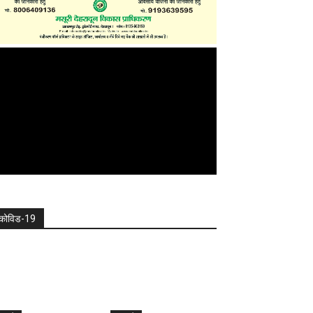
कोविड-19