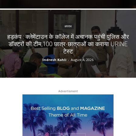
अपराध
हड़कंप : क्लेमेंटाउन के कॉलेज में अचानक पहुंची पुलिस और
डॉक्टरों की टीम,100 छात्र-छात्राओं का कराया URINE
टेस्ट
Indresh Kohli
-
August 4, 2026
Advertisment