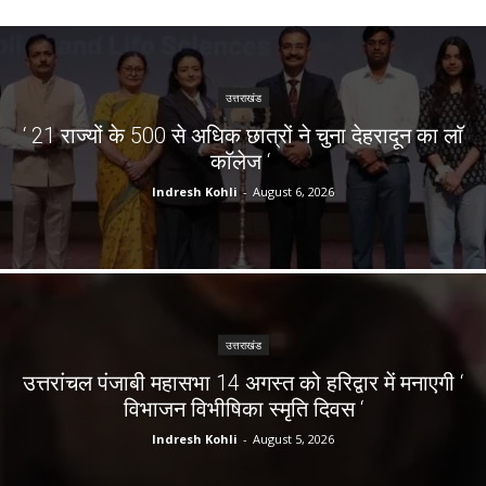
उत्तराखंड
‘ 21 राज्यों के 500 से अधिक छात्रों ने चुना देहरादून का लाॅ
काॅलेज ‘
Indresh Kohli
-
August 6, 2026
उत्तराखंड
उत्तरांचल पंजाबी महासभा 14 अगस्त को हरिद्वार में मनाएगी ‘
विभाजन विभीषिका स्मृति दिवस ‘
Indresh Kohli
-
August 5, 2026