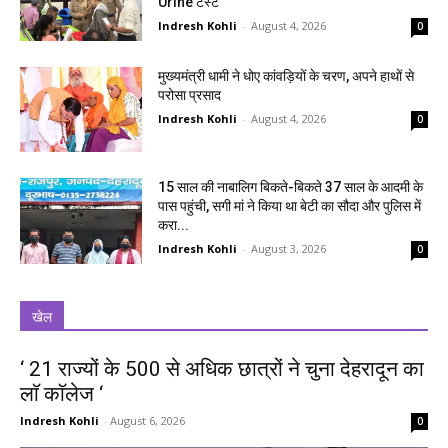
Urine टेस्ट
Indresh Kohli
-
August 4, 2026
0
मुख्यमंत्री धामी ने धोए कांवड़ियों के चरण, अपने हाथों से
परोसा प्रसाद
Indresh Kohli
-
August 4, 2026
0
15 साल की नाबालिग बिकते-बिकते 37 साल के आदमी के
पास पहुंची, सगी मां ने किया था बेटी का सौदा और पुलिस में
करा...
Indresh Kohli
-
August 3, 2026
0
खेल
‘ 21 राज्यों के 500 से अधिक छात्रों ने चुना देहरादून का
लाॅ काॅलेज ‘
Indresh Kohli
-
August 6, 2026
0