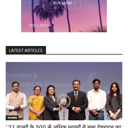
LATEST ARTICLES
उत्तराखंड
‘ 21 राज्यों के 500 से अधिक छात्रों ने चुना देहरादून का