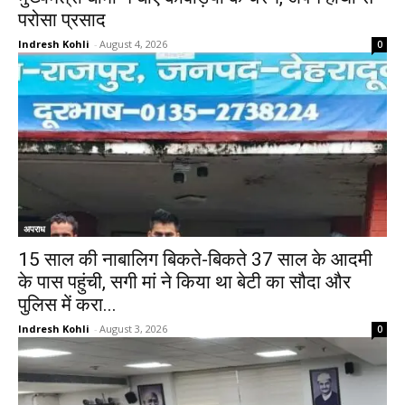
परोसा प्रसाद
Indresh Kohli
-
August 4, 2026
0
अपराध
15 साल की नाबालिग बिकते-बिकते 37 साल के आदमी
के पास पहुंची, सगी मां ने किया था बेटी का सौदा और
पुलिस में करा...
Indresh Kohli
-
August 3, 2026
0