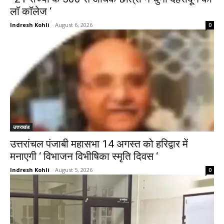
लाॅ काॅलेज ‘
Indresh Kohli
-
August 6, 2026
0
उत्तराखंड
उत्तरांचल पंजाबी महासभा 14 अगस्त को हरिद्वार में
मनाएगी ‘ विभाजन विभीषिका स्मृति दिवस ‘
Indresh Kohli
-
August 5, 2026
0