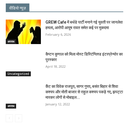
वीडियो न्यूज़
GREW Cafe में बर्थडे पार्टी मनाने गई युवती पर जानलेवा
हमला, आरोपी आयुष रावत समेत कई पर मुकदमा
February 6, 2026
अपराध
कैप्टन कुणाल को मिला मोस्ट डिस्टिंग्विश्ड इंटरप्रेन्योर का
पुरस्कार
April 18, 2022
Uncategorized
कैंट का विवेक राजपूत, सागर गुप्ता, बसंत बिहार से शिवा
कश्यप और मोती बाजार से राहुल कश्यप पकड़े गए, झपट्टा
मारकर लोगों से मोबाइल...
January 12, 2022
अपराध