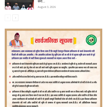
करा...
August 3, 2026