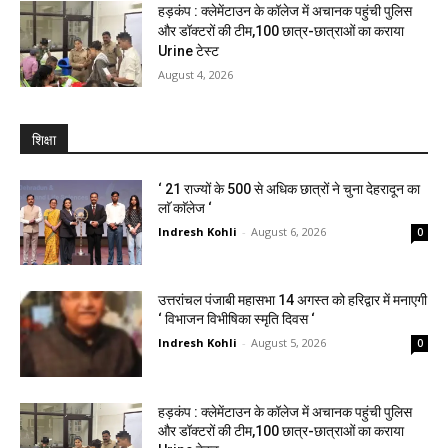
हड़कंप : क्लेमेंटाउन के कॉलेज में अचानक पहुंची पुलिस
और डॉक्टरों की टीम,100 छात्र-छात्राओं का कराया
Urine टेस्ट
August 4, 2026
शिक्षा
‘ 21 राज्यों के 500 से अधिक छात्रों ने चुना देहरादून का
लाॅ काॅलेज ‘
Indresh Kohli
-
August 6, 2026
0
उत्तरांचल पंजाबी महासभा 14 अगस्त को हरिद्वार में मनाएगी
‘ विभाजन विभीषिका स्मृति दिवस ‘
Indresh Kohli
-
August 5, 2026
0
हड़कंप : क्लेमेंटाउन के कॉलेज में अचानक पहुंची पुलिस
और डॉक्टरों की टीम,100 छात्र-छात्राओं का कराया