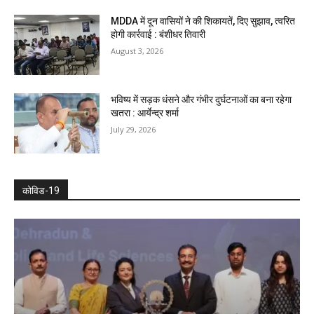
MDDA में दून वासियों ने की शिकायतें, दिए सुझाव, त्वरित
होगी कार्रवाई : बंशीधर तिवारी
August 3, 2026
भविष्य में सड़क धंसने और गंभीर दुर्घटनाओं का बना रहेगा
खतरा : आर्येन्द्र शर्मा
July 29, 2026
कोविड-19