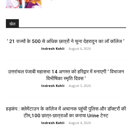
खेल
‘ 21 राज्यों के 500 से अधिक छात्रों ने चुना देहरादून का लाॅ काॅलेज ‘
Indresh Kohli
-
August 6, 2026
उत्तरांचल पंजाबी महासभा 14 अगस्त को हरिद्वार में मनाएगी ‘ विभाजन
विभीषिका स्मृति दिवस ‘
Indresh Kohli
-
August 5, 2026
हड़कंप : क्लेमेंटाउन के कॉलेज में अचानक पहुंची पुलिस और डॉक्टरों की
टीम,100 छात्र-छात्राओं का कराया Urine टेस्ट
Indresh Kohli
-
August 4, 2026