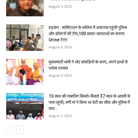
August 5, 2026
हड़कंप : क्लेमेंटाउन के कॉलेज में अचानक पहुंची पुलिस
और डॉक्टरों की टीम,100 छात्र-छात्राओं का कराया
Urine टेस्ट
August 4, 2026
मुख्यमंत्री धामी ने धोए कांवड़ियों के चरण, अपने हाथों से
परोसा प्रसाद
August 4, 2026
15 साल की नाबालिग बिकते-बिकते 37 साल के आदमी के
पास पहुंची, सगी मां ने किया था बेटी का सौदा और पुलिस में
करा...
August 3, 2026