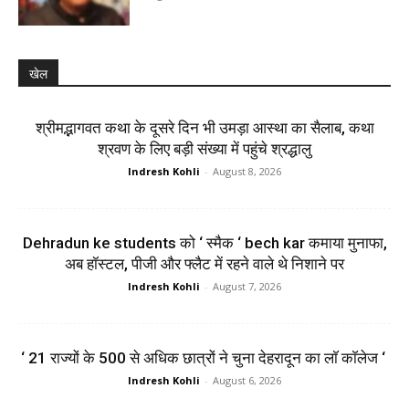
खेल
श्रीमद्भागवत कथा के दूसरे दिन भी उमड़ा आस्था का सैलाब, कथा
श्रवण के लिए बड़ी संख्या में पहुंचे श्रद्धालु
Indresh Kohli
-
August 8, 2026
Dehradun ke students को ‘ स्मैक ‘ bech kar कमाया मुनाफा,
अब हॉस्टल, पीजी और फ्लैट में रहने वाले थे निशाने पर
Indresh Kohli
-
August 7, 2026
‘ 21 राज्यों के 500 से अधिक छात्रों ने चुना देहरादून का लाॅ काॅलेज ‘
Indresh Kohli
-
August 6, 2026