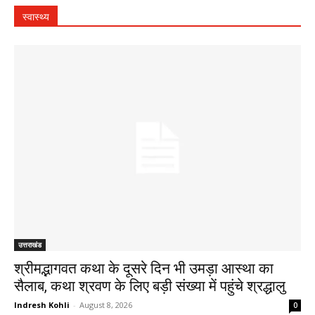
स्वास्थ्य
उत्तराखंड
श्रीमद्भागवत कथा के दूसरे दिन भी उमड़ा आस्था का
सैलाब, कथा श्रवण के लिए बड़ी संख्या में पहुंचे श्रद्धालु
Indresh Kohli
-
August 8, 2026
0