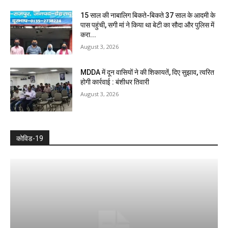
15 साल की नाबालिग बिकते-बिकते 37 साल के आदमी के
पास पहुंची, सगी मां ने किया था बेटी का सौदा और पुलिस में
करा...
August 3, 2026
MDDA में दून वासियों ने की शिकायतें, दिए सुझाव, त्वरित
होगी कार्रवाई : बंशीधर तिवारी
August 3, 2026
कोविड-19