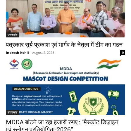
उत्तराखंड
पत्रकार सूर्य प्रकाश एवं भार्गव के नेतृत्व में टीम का गठन
Indresh Kohli
-
August 2, 2026
0
उत्तराखंड
MDDA बांटने जा रहा हजारों रुपए : “मैस्कॉट डिज़ाइन
एवं स्लोगन प्रतियोगिता-2026”