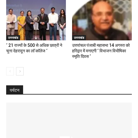
उत्तराखंड
उत्तराखंड
‘ 21 राज्यों के 500 से अधिक छात्रों ने
उत्तरांचल पंजाबी महासभा 14 अगस्त को
चुना देहरादून का लाॅ काॅलेज ‘
हरिद्वार में मनाएगी ‘ विभाजन विभीषिका
स्मृति दिवस ‘
पर्यटन