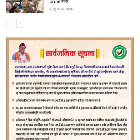
Urine टेस्ट
August 4, 2026