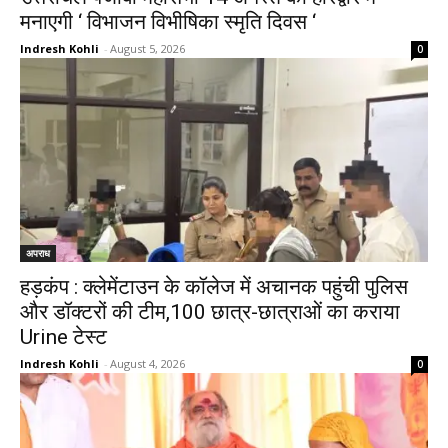
मनाएगी ‘ विभाजन विभीषिका स्मृति दिवस ‘
Indresh Kohli
-
August 5, 2026
0
अपराध
हड़कंप : क्लेमेंटाउन के कॉलेज में अचानक पहुंची पुलिस
और डॉक्टरों की टीम,100 छात्र-छात्राओं का कराया
Urine टेस्ट
Indresh Kohli
-
August 4, 2026
0