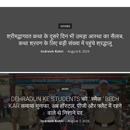
उत्तराखंड
श्रीमद्भागवत कथा के दूसरे दिन भी उमड़ा आस्था का सैलाब,
कथा श्रवण के लिए बड़ी संख्या में पहुंचे श्रद्धालु
Indresh Kohli
-
August 8, 2026
अपराध
DEHRADUN KE STUDENTS को ‘ स्मैक ‘ BECH
KAR कमाया मुनाफा, अब हॉस्टल, पीजी और फ्लैट में रहने
वाले थे निशाने पर
Indresh Kohli
-
August 7, 2026