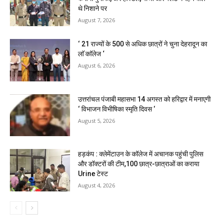
थे निशाने पर
August 7, 2026
‘ 21 राज्यों के 500 से अधिक छात्रों ने चुना देहरादून का
लाॅ काॅलेज ‘
August 6, 2026
उत्तरांचल पंजाबी महासभा 14 अगस्त को हरिद्वार में मनाएगी
‘ विभाजन विभीषिका स्मृति दिवस ‘
August 5, 2026
हड़कंप : क्लेमेंटाउन के कॉलेज में अचानक पहुंची पुलिस
और डॉक्टरों की टीम,100 छात्र-छात्राओं का कराया
Urine टेस्ट
August 4, 2026