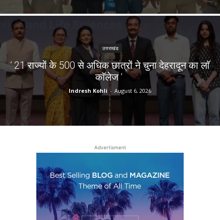
उत्तराखंड
‘ 21 राज्यों के 500 से अधिक छात्रों ने चुना देहरादून का लाॅ
काॅलेज ‘
Indresh Kohli
-
August 6, 2026
Advertisment