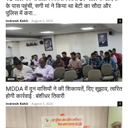
के पास पहुंची, सगी मां ने किया था बेटी का सौदा और
पुलिस में करा...
Indresh Kohli
-
August 3, 2026
0
अपराध
MDDA में दून वासियों ने की शिकायतें, दिए सुझाव, त्वरित
होगी कार्रवाई : बंशीधर तिवारी
Indresh Kohli
-
August 3, 2026
0