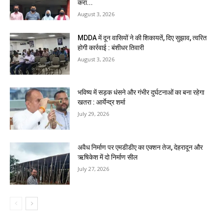
करा...
August 3, 2026
MDDA में दून वासियों ने की शिकायतें, दिए सुझाव, त्वरित
होगी कार्रवाई : बंशीधर तिवारी
August 3, 2026
भविष्य में सड़क धंसने और गंभीर दुर्घटनाओं का बना रहेगा
खतरा : आर्येन्द्र शर्मा
July 29, 2026
अवैध निर्माण पर एमडीडीए का एक्शन तेज, देहरादून और
ऋषिकेश में दो निर्माण सील
July 27, 2026