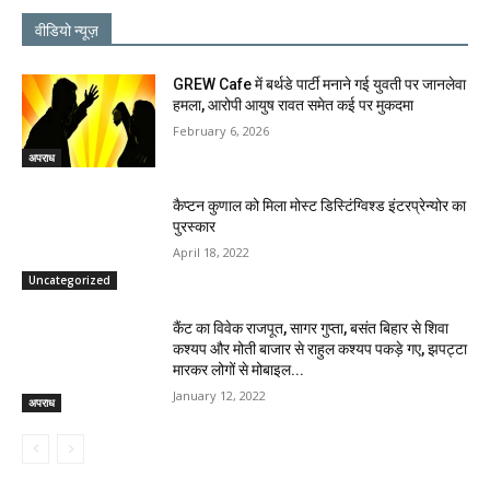
वीडियो न्यूज़
GREW Cafe में बर्थडे पार्टी मनाने गई युवती पर जानलेवा
हमला, आरोपी आयुष रावत समेत कई पर मुकदमा
February 6, 2026
अपराध
कैप्टन कुणाल को मिला मोस्ट डिस्टिंग्विश्ड इंटरप्रेन्योर का
पुरस्कार
April 18, 2022
Uncategorized
कैंट का विवेक राजपूत, सागर गुप्ता, बसंत बिहार से शिवा
कश्यप और मोती बाजार से राहुल कश्यप पकड़े गए, झपट्टा
मारकर लोगों से मोबाइल...
January 12, 2022
अपराध