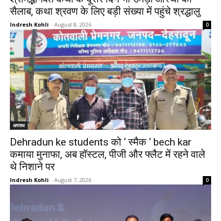
सैलाब, कथा श्रवण के लिए बड़ी संख्या में पहुंचे श्रद्धालु
Indresh Kohli
-
August 8, 2026
0
अपराध
Dehradun ke students को ‘ स्मैक ‘ bech kar
कमाया मुनाफा, अब हॉस्टल, पीजी और फ्लैट में रहने वाले
थे निशाने पर
Indresh Kohli
-
August 7, 2026
0