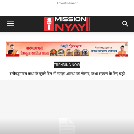
Advertisement
TRENDING NOW
श्रीमद्भागवत कथा के दूसरे दिन भी उमड़ा आस्था का सैलाब, कथा श्रवण के लिए बड़ी
संख्या में पहुंचे श्रद्धालु