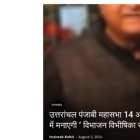
उत्तराखंड
उत्तरांचल पंजाबी महासभा 14 अग
में मनाएगी ‘ विभाजन विभीषिका स
Indresh Kohli
-
August 5, 2026