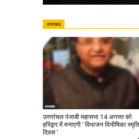
उत्तराखंड
उत्तराखंड
उत्तरांचल पंजाबी महासभा 14 अगस्त को
हरिद्वार में मनाएगी ‘ विभाजन विभीषिका स्मृत
दिवस ‘