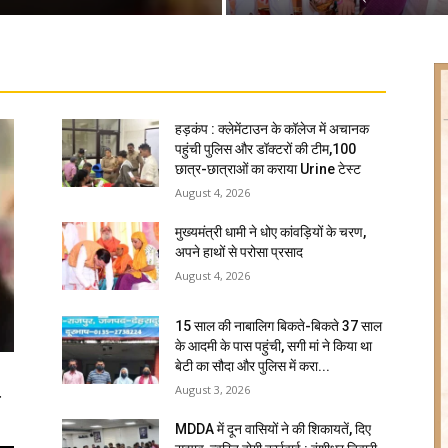
हड़कंप : क्लेमेंटाउन के कॉलेज में अचानक
पहुंची पुलिस और डॉक्टरों की टीम,100
छात्र-छात्राओं का कराया Urine टेस्ट
August 4, 2026
मुख्यमंत्री धामी ने धोए कांवड़ियों के चरण,
अपने हाथों से परोसा प्रसाद
August 4, 2026
15 साल की नाबालिग बिकते-बिकते 37 साल
के आदमी के पास पहुंची, सगी मां ने किया था
बेटी का सौदा और पुलिस में करा...
August 3, 2026
ि
MDDA में दून वासियों ने की शिकायतें, दिए