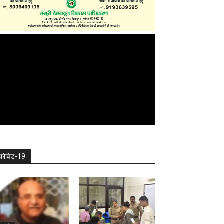
कोविड-19