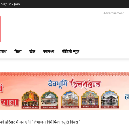
Sign in / Join
Advertisement
पराध
शिक्षा
खेल
स्वास्थ्य
वीडियो न्यूज़
 हरिद्वार में मनाएगी ‘ विभाजन विभीषिका स्मृति दिवस ‘