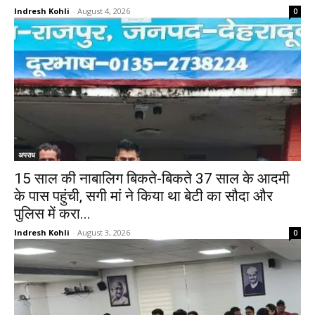
Indresh Kohli
-
August 4, 2026
0
अपराध
15 साल की नाबालिग बिकते-बिकते 37 साल के आदमी
के पास पहुंची, सगी मां ने किया था बेटी का सौदा और
पुलिस में करा...
Indresh Kohli
-
August 3, 2026
0