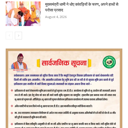
मुख्यमंत्री धामी ने धोए कांवड़ियों के चरण, अपने हाथों से
परोसा प्रसाद
August 4, 2026