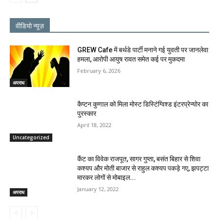
वीडियो न्यूज़
GREW Cafe में बर्थडे पार्टी मनाने गई युवती पर जानलेवा
हमला, आरोपी आयुष रावत समेत कई पर मुकदमा
February 6, 2026
अपराध
कैप्टन कुणाल को मिला मोस्ट डिस्टिंग्विश्ड इंटरप्रेन्योर का
पुरस्कार
April 18, 2022
Uncategorized
कैंट का विवेक राजपूत, सागर गुप्ता, बसंत बिहार से शिवा
कश्यप और मोती बाजार से राहुल कश्यप पकड़े गए, झपट्टा
मारकर लोगों से मोबाइल...
January 12, 2022
अपराध