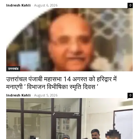
Indresh Kohli
-
August 6, 2026
0
उत्तराखंड
उत्तरांचल पंजाबी महासभा 14 अगस्त को हरिद्वार में
मनाएगी ‘ विभाजन विभीषिका स्मृति दिवस ‘
Indresh Kohli
-
August 5, 2026
0