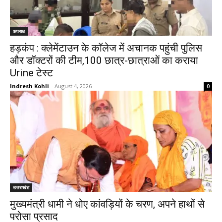
अपराध
हड़कंप : क्लेमेंटाउन के कॉलेज में अचानक पहुंची पुलिस
और डॉक्टरों की टीम,100 छात्र-छात्राओं का कराया
Urine टेस्ट
Indresh Kohli
-
August 4, 2026
0
उत्तराखंड
मुख्यमंत्री धामी ने धोए कांवड़ियों के चरण, अपने हाथों से
परोसा प्रसाद