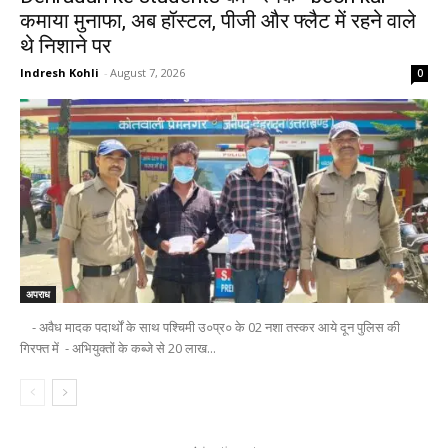
कमाया मुनाफा, अब हॉस्टल, पीजी और फ्लैट में रहने वाले
थे निशाने पर
Indresh Kohli
-
August 7, 2026
0
अपराध
- अवैध मादक पदार्थों के साथ पश्चिमी उ०प्र० के 02 नशा तस्कर आये दून पुलिस की
गिरफ्त में - अभियुक्तों के कब्जे से 20 लाख...