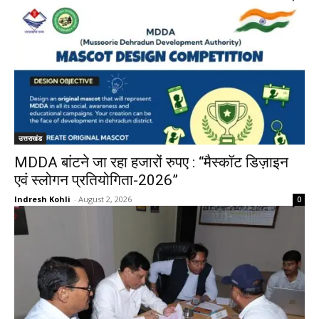
उत्तराखंड
MDDA बांटने जा रहा हजारों रुपए : “मैस्कॉट डिज़ाइन
एवं स्लोगन प्रतियोगिता-2026”
Indresh Kohli
-
August 2, 2026
0