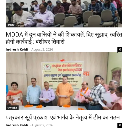
अपराध
MDDA में दून वासियों ने की शिकायतें, दिए सुझाव, त्वरित
होगी कार्रवाई : बंशीधर तिवारी
Indresh Kohli
-
August 3, 2026
0
उत्तराखंड
पत्रकार सूर्य प्रकाश एवं भार्गव के नेतृत्व में टीम का गठन
Indresh Kohli
-
August 2, 2026
0