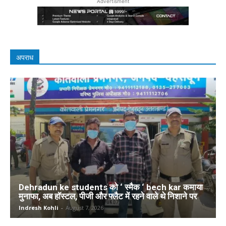
Advertisment
अपराध
Dehradun ke students को ‘ स्मैक ‘ bech kar कमाया
मुनाफा, अब हॉस्टल, पीजी और फ्लैट में रहने वाले थे निशाने पर
Indresh Kohli
-
August 7, 2026