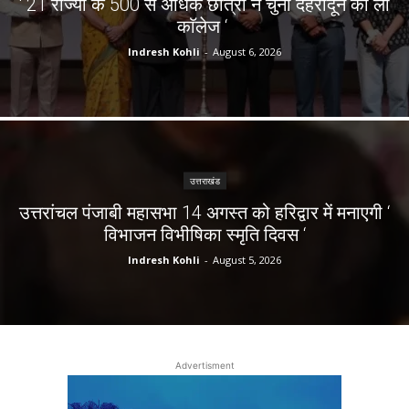
‘ 21 राज्यों के 500 से अधिक छात्रों ने चुना देहरादून का लाॅ
काॅलेज ‘
Indresh Kohli
-
August 6, 2026
उत्तराखंड
उत्तरांचल पंजाबी महासभा 14 अगस्त को हरिद्वार में मनाएगी ‘
विभाजन विभीषिका स्मृति दिवस ‘
Indresh Kohli
-
August 5, 2026
Advertisment