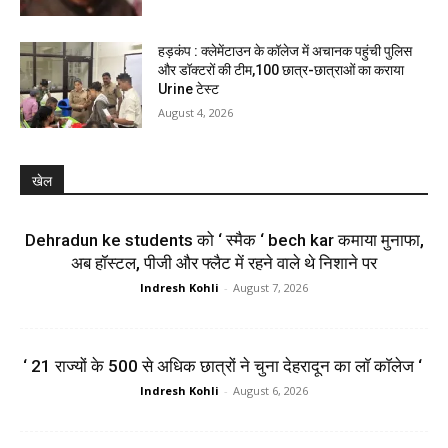
हड़कंप : क्लेमेंटाउन के कॉलेज में अचानक पहुंची पुलिस
और डॉक्टरों की टीम,100 छात्र-छात्राओं का कराया
Urine टेस्ट
August 4, 2026
खेल
Dehradun ke students को ‘ स्मैक ‘ bech kar कमाया मुनाफा,
अब हॉस्टल, पीजी और फ्लैट में रहने वाले थे निशाने पर
Indresh Kohli
-
August 7, 2026
‘ 21 राज्यों के 500 से अधिक छात्रों ने चुना देहरादून का लाॅ काॅलेज ‘
Indresh Kohli
-
August 6, 2026