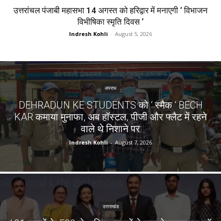
उत्तरांचल पंजाबी महासभा 14 अगस्त को हरिद्वार में मनाएगी ‘ विभाजन
विभीषिका स्मृति दिवस ‘
Indresh Kohli
-
August 5, 2026
अपराध
DEHRADUN KE STUDENTS को ‘ स्मैक ‘ BECH
KAR कमाया मुनाफा, अब हॉस्टल, पीजी और फ्लैट में रहने
वाले थे निशाने पर
Indresh Kohli
-
August 7, 2026
उत्तराखंड