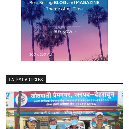
LATEST ARTICLES