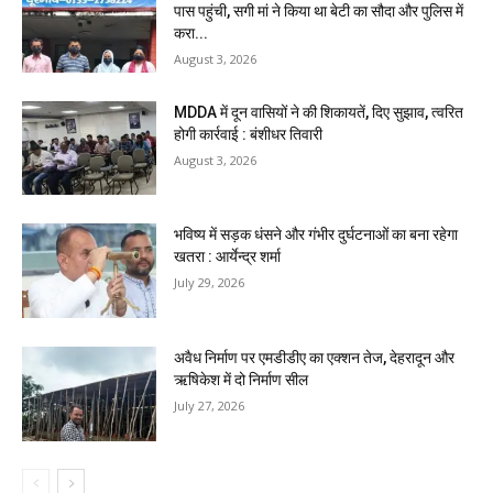
पास पहुंची, सगी मां ने किया था बेटी का सौदा और पुलिस में
करा...
August 3, 2026
MDDA में दून वासियों ने की शिकायतें, दिए सुझाव, त्वरित
होगी कार्रवाई : बंशीधर तिवारी
August 3, 2026
भविष्य में सड़क धंसने और गंभीर दुर्घटनाओं का बना रहेगा
खतरा : आर्येन्द्र शर्मा
July 29, 2026
अवैध निर्माण पर एमडीडीए का एक्शन तेज, देहरादून और
ऋषिकेश में दो निर्माण सील
July 27, 2026