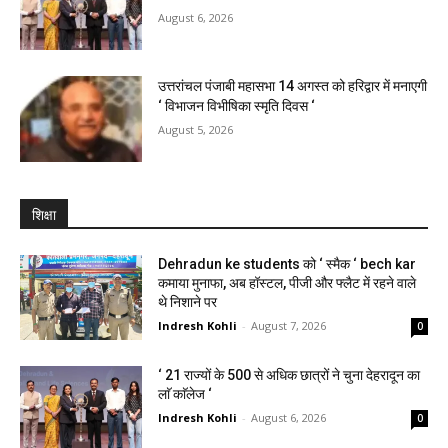
August 6, 2026
उत्तरांचल पंजाबी महासभा 14 अगस्त को हरिद्वार में मनाएगी
‘ विभाजन विभीषिका स्मृति दिवस ‘
August 5, 2026
शिक्षा
Dehradun ke students को ‘ स्मैक ‘ bech kar
कमाया मुनाफा, अब हॉस्टल, पीजी और फ्लैट में रहने वाले
थे निशाने पर
Indresh Kohli
-
August 7, 2026
0
‘ 21 राज्यों के 500 से अधिक छात्रों ने चुना देहरादून का
लाॅ काॅलेज ‘
Indresh Kohli
-
August 6, 2026
0