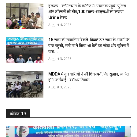
हड़कंप : क्लेमेंटाउन के कॉलेज में अचानक पहुंची पुलिस
और डॉक्टरों की टीम,100 छात्र-छात्राओं का कराया
Urine टेस्ट
August 4, 2026
15 साल की नाबालिग बिकते-बिकते 37 साल के आदमी के
पास पहुंची, सगी मां ने किया था बेटी का सौदा और पुलिस में
करा...
August 3, 2026
MDDA में दून वासियों ने की शिकायतें, दिए सुझाव, त्वरित
होगी कार्रवाई : बंशीधर तिवारी
August 3, 2026
कोविड-19