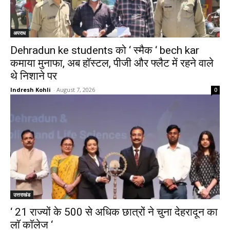
अपराध
Dehradun ke students को ‘ स्मैक ‘ bech kar
कमाया मुनाफा, अब हॉस्टल, पीजी और फ्लैट में रहने वाले
थे निशाने पर
Indresh Kohli
-
August 7, 2026
0
उत्तराखंड
‘ 21 राज्यों के 500 से अधिक छात्रों ने चुना देहरादून का
लाॅ काॅलेज ‘