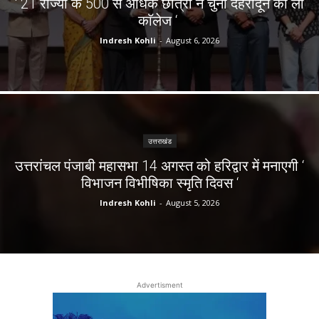
‘ 21 राज्यों के 500 से अधिक छात्रों ने चुना देहरादून का लाॅ
काॅलेज ‘
Indresh Kohli
-
August 6, 2026
उत्तराखंड
उत्तरांचल पंजाबी महासभा 14 अगस्त को हरिद्वार में मनाएगी ‘
विभाजन विभीषिका स्मृति दिवस ‘
Indresh Kohli
-
August 5, 2026
Advertisment