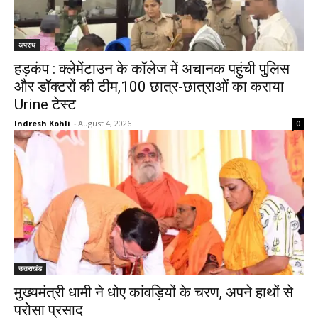
अपराध
हड़कंप : क्लेमेंटाउन के कॉलेज में अचानक पहुंची पुलिस
और डॉक्टरों की टीम,100 छात्र-छात्राओं का कराया
Urine टेस्ट
Indresh Kohli
-
August 4, 2026
0
उत्तराखंड
मुख्यमंत्री धामी ने धोए कांवड़ियों के चरण, अपने हाथों से
परोसा प्रसाद