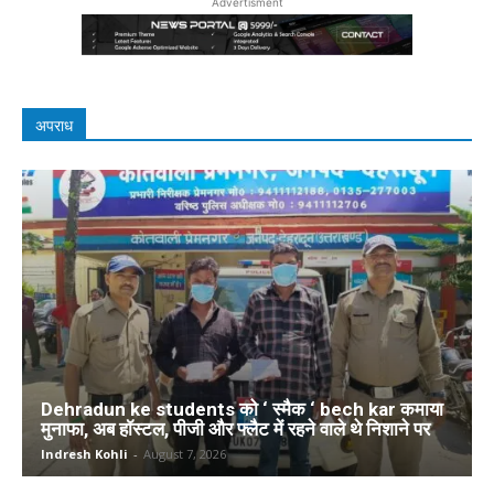
Advertisment
अपराध
Dehradun ke students को ‘ स्मैक ‘ bech kar कमाया
मुनाफा, अब हॉस्टल, पीजी और फ्लैट में रहने वाले थे निशाने पर
Indresh Kohli
-
August 7, 2026