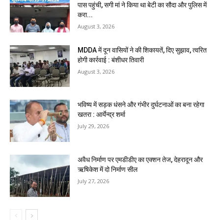
पास पहुंची, सगी मां ने किया था बेटी का सौदा और पुलिस में
करा...
August 3, 2026
MDDA में दून वासियों ने की शिकायतें, दिए सुझाव, त्वरित
होगी कार्रवाई : बंशीधर तिवारी
August 3, 2026
भविष्य में सड़क धंसने और गंभीर दुर्घटनाओं का बना रहेगा
खतरा : आर्येन्द्र शर्मा
July 29, 2026
अवैध निर्माण पर एमडीडीए का एक्शन तेज, देहरादून और
ऋषिकेश में दो निर्माण सील
July 27, 2026