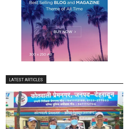
LATEST ARTICLES