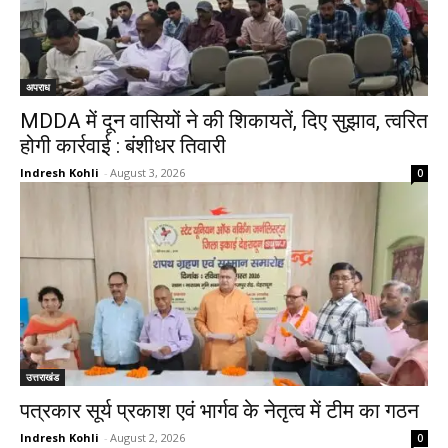
अपराध
MDDA में दून वासियों ने की शिकायतें, दिए सुझाव, त्वरित
होगी कार्रवाई : बंशीधर तिवारी
Indresh Kohli
-
August 3, 2026
0
उत्तराखंड
पत्रकार सूर्य प्रकाश एवं भार्गव के नेतृत्व में टीम का गठन
Indresh Kohli
-
August 2, 2026
0