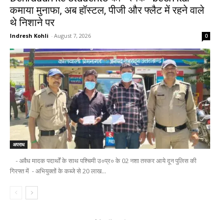
कमाया मुनाफा, अब हॉस्टल, पीजी और फ्लैट में रहने वाले
थे निशाने पर
Indresh Kohli
-
August 7, 2026
0
अपराध
- अवैध मादक पदार्थों के साथ पश्चिमी उ०प्र० के 02 नशा तस्कर आये दून पुलिस की
गिरफ्त में - अभियुक्तों के कब्जे से 20 लाख...