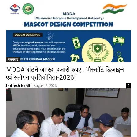
उत्तराखंड
MDDA बांटने जा रहा हजारों रुपए : “मैस्कॉट डिज़ाइन
एवं स्लोगन प्रतियोगिता-2026”
Indresh Kohli
-
August 2, 2026
0