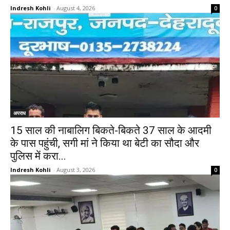
Indresh Kohli
-
August 4, 2026
0
अपराध
15 साल की नाबालिग बिकते-बिकते 37 साल के आदमी
के पास पहुंची, सगी मां ने किया था बेटी का सौदा और
पुलिस में करा...
Indresh Kohli
-
August 3, 2026
0