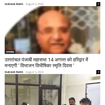
Indresh Kohli
-
August 6, 2026
0
उत्तराखंड
उत्तरांचल पंजाबी महासभा 14 अगस्त को हरिद्वार में
मनाएगी ‘ विभाजन विभीषिका स्मृति दिवस ‘
Indresh Kohli
-
August 5, 2026
0