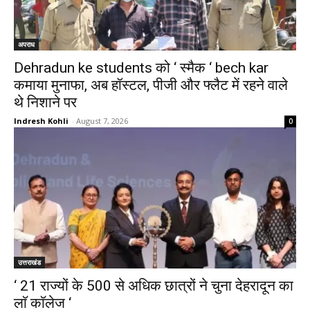
अपराध
Dehradun ke students को ‘ स्मैक ‘ bech kar
कमाया मुनाफा, अब हॉस्टल, पीजी और फ्लैट में रहने वाले
थे निशाने पर
Indresh Kohli
-
August 7, 2026
0
उत्तराखंड
‘ 21 राज्यों के 500 से अधिक छात्रों ने चुना देहरादून का
लाॅ काॅलेज ‘