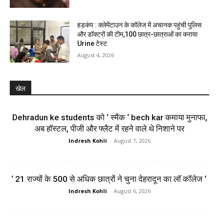
हड़कंप : क्लेमेंटाउन के कॉलेज में अचानक पहुंची पुलिस
और डॉक्टरों की टीम,100 छात्र-छात्राओं का कराया
Urine टेस्ट
August 4, 2026
खेल
Dehradun ke students को ‘ स्मैक ‘ bech kar कमाया मुनाफा,
अब हॉस्टल, पीजी और फ्लैट में रहने वाले थे निशाने पर
Indresh Kohli
-
August 7, 2026
‘ 21 राज्यों के 500 से अधिक छात्रों ने चुना देहरादून का लाॅ काॅलेज ‘
Indresh Kohli
-
August 6, 2026