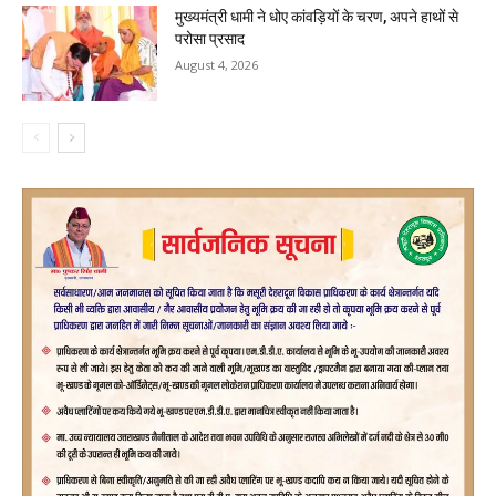
मुख्यमंत्री धामी ने धोए कांवड़ियों के चरण, अपने हाथों से
परोसा प्रसाद
August 4, 2026