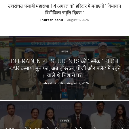
उत्तरांचल पंजाबी महासभा 14 अगस्त को हरिद्वार में मनाएगी ‘ विभाजन
विभीषिका स्मृति दिवस ‘
Indresh Kohli
-
August 5, 2026
अपराध
DEHRADUN KE STUDENTS को ‘ स्मैक ‘ BECH
KAR कमाया मुनाफा, अब हॉस्टल, पीजी और फ्लैट में रहने
वाले थे निशाने पर
Indresh Kohli
-
August 7, 2026
उत्तराखंड