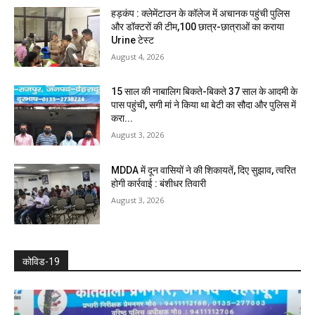
हड़कंप : क्लेमेंटाउन के कॉलेज में अचानक पहुंची पुलिस
और डॉक्टरों की टीम,100 छात्र-छात्राओं का कराया
Urine टेस्ट
August 4, 2026
15 साल की नाबालिग बिकते-बिकते 37 साल के आदमी के
पास पहुंची, सगी मां ने किया था बेटी का सौदा और पुलिस में
करा...
August 3, 2026
MDDA में दून वासियों ने की शिकायतें, दिए सुझाव, त्वरित
होगी कार्रवाई : बंशीधर तिवारी
August 3, 2026
कोविड-19