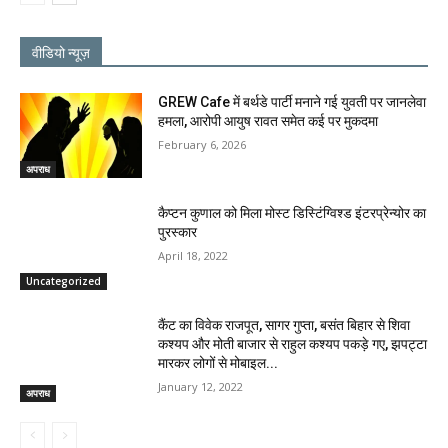
वीडियो न्यूज़
GREW Cafe में बर्थडे पार्टी मनाने गई युवती पर जानलेवा
हमला, आरोपी आयुष रावत समेत कई पर मुकदमा
February 6, 2026
अपराध
कैप्टन कुणाल को मिला मोस्ट डिस्टिंग्विश्ड इंटरप्रेन्योर का
पुरस्कार
April 18, 2022
Uncategorized
कैंट का विवेक राजपूत, सागर गुप्ता, बसंत बिहार से शिवा
कश्यप और मोती बाजार से राहुल कश्यप पकड़े गए, झपट्टा
मारकर लोगों से मोबाइल...
January 12, 2022
अपराध