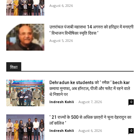
August 6, 2026
उत्तरांचल पंजाबी महासभा 14 अगस्त को हरिद्वार में मनाएगी
‘ विभाजन विभीषिका स्मृति दिवस ‘
August 5, 2026
शिक्षा
Dehradun ke students को ‘ स्मैक ‘ bech kar
कमाया मुनाफा, अब हॉस्टल, पीजी और फ्लैट में रहने वाले
थे निशाने पर
Indresh Kohli
-
August 7, 2026
0
‘ 21 राज्यों के 500 से अधिक छात्रों ने चुना देहरादून का
लाॅ काॅलेज ‘
Indresh Kohli
-
August 6, 2026
0