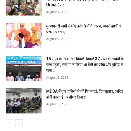
Urine टेस्ट
August 4, 2026
मुख्यमंत्री धामी ने धोए कांवड़ियों के चरण, अपने हाथों से
परोसा प्रसाद
August 4, 2026
15 साल की नाबालिग बिकते-बिकते 37 साल के आदमी के
पास पहुंची, सगी मां ने किया था बेटी का सौदा और पुलिस में
करा...
August 3, 2026
MDDA में दून वासियों ने की शिकायतें, दिए सुझाव, त्वरित
होगी कार्रवाई : बंशीधर तिवारी
August 3, 2026