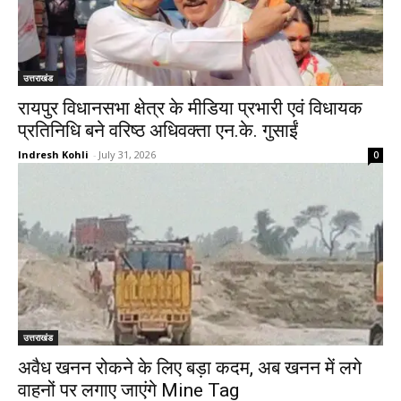
उत्तराखंड
रायपुर विधानसभा क्षेत्र के मीडिया प्रभारी एवं विधायक
प्रतिनिधि बने वरिष्ठ अधिवक्ता एन.के. गुसाईं
Indresh Kohli
-
July 31, 2026
0
उत्तराखंड
अवैध खनन रोकने के लिए बड़ा कदम, अब खनन में लगे
वाहनों पर लगाए जाएंगे Mine Tag