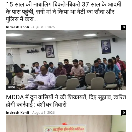
15 साल की नाबालिग बिकते-बिकते 37 साल के आदमी
के पास पहुंची, सगी मां ने किया था बेटी का सौदा और
पुलिस में करा...
Indresh Kohli
-
August 3, 2026
0
अपराध
MDDA में दून वासियों ने की शिकायतें, दिए सुझाव, त्वरित
होगी कार्रवाई : बंशीधर तिवारी
Indresh Kohli
-
August 3, 2026
0