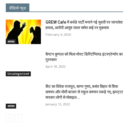
वीडियो न्यूज़
GREW Cafe में बर्थडे पार्टी मनाने गई युवती पर जानलेवा
हमला, आरोपी आयुष रावत समेत कई पर मुकदमा
February 6, 2026
अपराध
कैप्टन कुणाल को मिला मोस्ट डिस्टिंग्विश्ड इंटरप्रेन्योर का
पुरस्कार
April 18, 2022
Uncategorized
कैंट का विवेक राजपूत, सागर गुप्ता, बसंत बिहार से शिवा
कश्यप और मोती बाजार से राहुल कश्यप पकड़े गए, झपट्टा
मारकर लोगों से मोबाइल...
January 12, 2022
अपराध