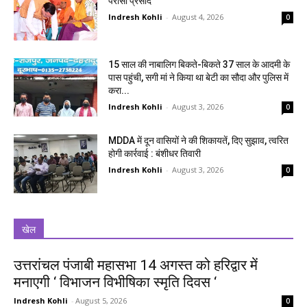
परोसा प्रसाद
Indresh Kohli
-
August 4, 2026
0
15 साल की नाबालिग बिकते-बिकते 37 साल के आदमी के
पास पहुंची, सगी मां ने किया था बेटी का सौदा और पुलिस में
करा...
Indresh Kohli
-
August 3, 2026
0
MDDA में दून वासियों ने की शिकायतें, दिए सुझाव, त्वरित
होगी कार्रवाई : बंशीधर तिवारी
Indresh Kohli
-
August 3, 2026
0
खेल
उत्तरांचल पंजाबी महासभा 14 अगस्त को हरिद्वार में
मनाएगी ‘ विभाजन विभीषिका स्मृति दिवस ‘
Indresh Kohli
-
August 5, 2026
0