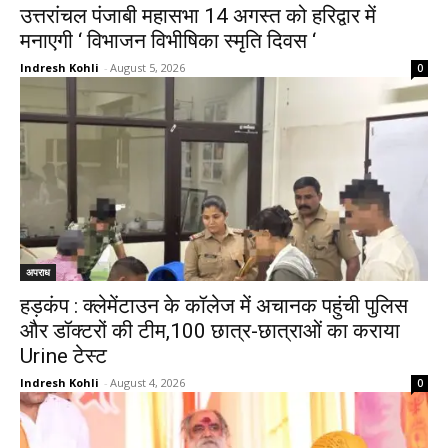
उत्तरांचल पंजाबी महासभा 14 अगस्त को हरिद्वार में
मनाएगी ‘ विभाजन विभीषिका स्मृति दिवस ‘
Indresh Kohli
-
August 5, 2026
0
अपराध
हड़कंप : क्लेमेंटाउन के कॉलेज में अचानक पहुंची पुलिस
और डॉक्टरों की टीम,100 छात्र-छात्राओं का कराया
Urine टेस्ट
Indresh Kohli
-
August 4, 2026
0