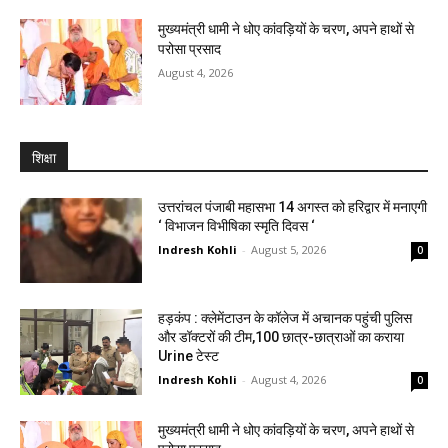
मुख्यमंत्री धामी ने धोए कांवड़ियों के चरण, अपने हाथों से
परोसा प्रसाद
August 4, 2026
शिक्षा
उत्तरांचल पंजाबी महासभा 14 अगस्त को हरिद्वार में मनाएगी
‘ विभाजन विभीषिका स्मृति दिवस ‘
Indresh Kohli
-
August 5, 2026
0
हड़कंप : क्लेमेंटाउन के कॉलेज में अचानक पहुंची पुलिस
और डॉक्टरों की टीम,100 छात्र-छात्राओं का कराया
Urine टेस्ट
Indresh Kohli
-
August 4, 2026
0
मुख्यमंत्री धामी ने धोए कांवड़ियों के चरण, अपने हाथों से