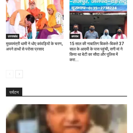
उत्तराखंड
अपराध
मुख्यमंत्री धामी ने धोए कांवड़ियों के चरण,
15 साल की नाबालिग बिकते-बिकते 37
अपने हाथों से परोसा प्रसाद
साल के आदमी के पास पहुंची, सगी मां ने
किया था बेटी का सौदा और पुलिस में
करा...
पर्यटन