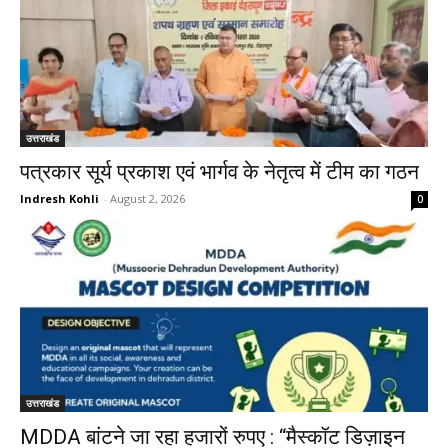
उत्तराखंड
पत्रकार सूर्य प्रकाश एवं भार्गव के नेतृत्व में टीम का गठन
Indresh Kohli
-
August 2, 2026
0
उत्तराखंड
MDDA बांटने जा रहा हजारों रुपए : “मैस्कॉट डिज़ाइन