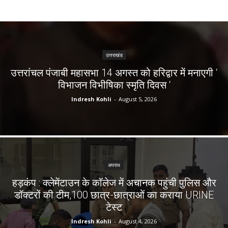
उत्तराखंड
उत्तरांचल पंजाबी महासभा 14 अगस्त को हरिद्वार में मनाएगी ‘
विभाजन विभीषिका स्मृति दिवस ‘
Indresh Kohli
-
August 5, 2026
अपराध
हड़कंप : क्लेमेंटाउन के कॉलेज में अचानक पहुंची पुलिस और
डॉक्टरों की टीम,100 छात्र-छात्राओं का कराया URINE
टेस्ट
Indresh Kohli
-
August 4, 2026