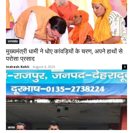
उत्तराखंड
मुख्यमंत्री धामी ने धोए कांवड़ियों के चरण, अपने हाथों से
परोसा प्रसाद
Indresh Kohli
-
August 4, 2026
0
अपराध