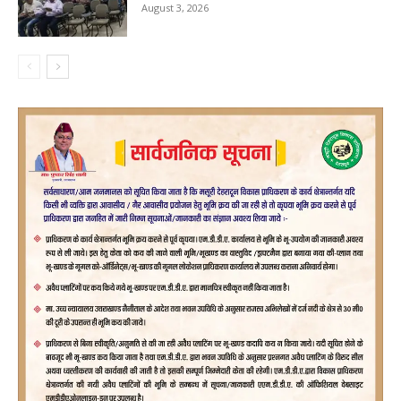
August 3, 2026