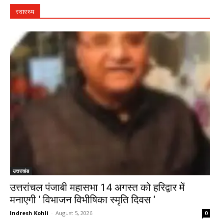
स्वास्थ्य
उत्तराखंड
उत्तरांचल पंजाबी महासभा 14 अगस्त को हरिद्वार में
मनाएगी ‘ विभाजन विभीषिका स्मृति दिवस ‘
Indresh Kohli
-
August 5, 2026
0