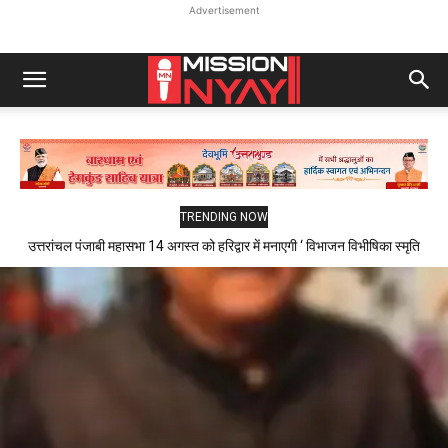
Advertisement
TRENDING NOW
उत्तरांचल पंजाबी महासभा 14 अगस्त को हरिद्वार में मनाएगी ‘ विभाजन विभीषिका स्मृति
दिवस ‘