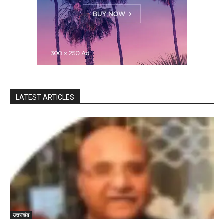
LATEST ARTICLES
उत्तराखंड