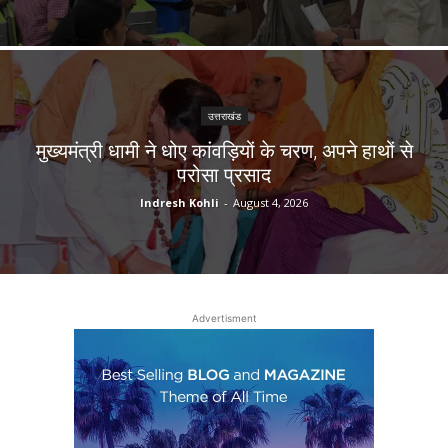
उत्तराखंड
मुख्यमंत्री धामी ने धोए कांवड़ियों के चरण, अपने हाथों से
परोसा प्रसाद
Indresh Kohli
-
August 4, 2026
Advertisment