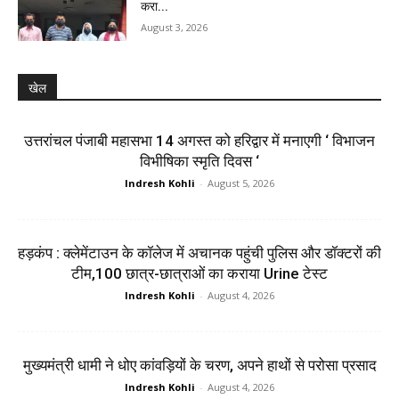
करा...
August 3, 2026
खेल
उत्तरांचल पंजाबी महासभा 14 अगस्त को हरिद्वार में मनाएगी ‘ विभाजन
विभीषिका स्मृति दिवस ‘
Indresh Kohli
-
August 5, 2026
हड़कंप : क्लेमेंटाउन के कॉलेज में अचानक पहुंची पुलिस और डॉक्टरों की
टीम,100 छात्र-छात्राओं का कराया Urine टेस्ट
Indresh Kohli
-
August 4, 2026
मुख्यमंत्री धामी ने धोए कांवड़ियों के चरण, अपने हाथों से परोसा प्रसाद
Indresh Kohli
-
August 4, 2026