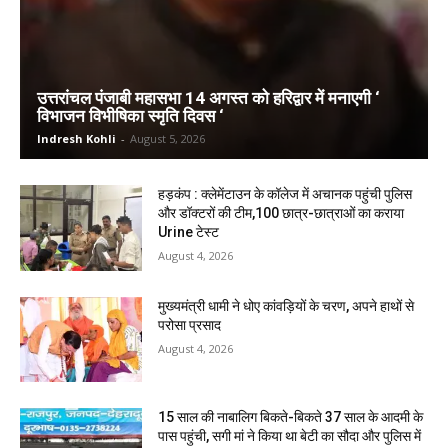
उत्तरांचल पंजाबी महासभा 14 अगस्त को हरिद्वार में मनाएगी ‘
विभाजन विभीषिका स्मृति दिवस ‘
Indresh Kohli
-
August 5, 2026
हड़कंप : क्लेमेंटाउन के कॉलेज में अचानक पहुंची पुलिस
और डॉक्टरों की टीम,100 छात्र-छात्राओं का कराया
Urine टेस्ट
August 4, 2026
मुख्यमंत्री धामी ने धोए कांवड़ियों के चरण, अपने हाथों से
परोसा प्रसाद
August 4, 2026
15 साल की नाबालिग बिकते-बिकते 37 साल के आदमी के
पास पहुंची, सगी मां ने किया था बेटी का सौदा और पुलिस में