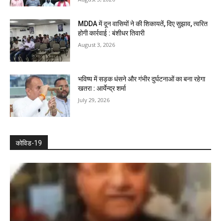
MDDA में दून वासियों ने की शिकायतें, दिए सुझाव, त्वरित
होगी कार्रवाई : बंशीधर तिवारी
August 3, 2026
भविष्य में सड़क धंसने और गंभीर दुर्घटनाओं का बना रहेगा
खतरा : आर्येन्द्र शर्मा
July 29, 2026
कोविड-19