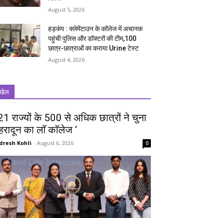
August 5, 2026
हड़कंप : क्लेमेंटाउन के कॉलेज में अचानक
पहुंची पुलिस और डॉक्टरों की टीम,100
छात्र-छात्राओं का कराया Urine टेस्ट
August 4, 2026
खेल
 21 राज्यों के 500 से अधिक छात्रों ने चुना
ेहरादून का लाॅ काॅलेज ‘
dresh Kohli
-
August 6, 2026
0