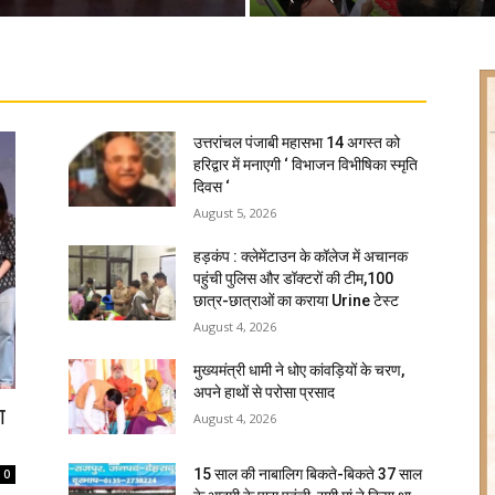
उत्तरांचल पंजाबी महासभा 14 अगस्त को
हरिद्वार में मनाएगी ‘ विभाजन विभीषिका स्मृति
दिवस ‘
August 5, 2026
हड़कंप : क्लेमेंटाउन के कॉलेज में अचानक
पहुंची पुलिस और डॉक्टरों की टीम,100
छात्र-छात्राओं का कराया Urine टेस्ट
August 4, 2026
मुख्यमंत्री धामी ने धोए कांवड़ियों के चरण,
अपने हाथों से परोसा प्रसाद
ा
August 4, 2026
15 साल की नाबालिग बिकते-बिकते 37 साल
0