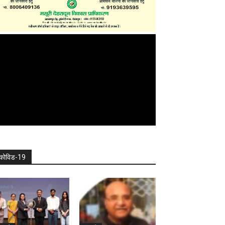
कोविड-19