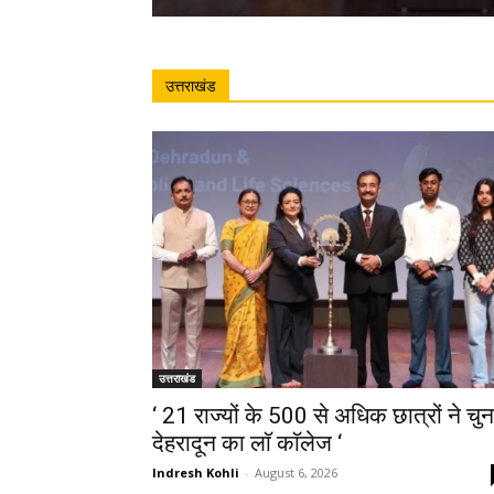
उत्तराखंड
उत्तराखंड
‘ 21 राज्यों के 500 से अधिक छात्रों ने चुन
देहरादून का लाॅ काॅलेज ‘
Indresh Kohli
-
August 6, 2026