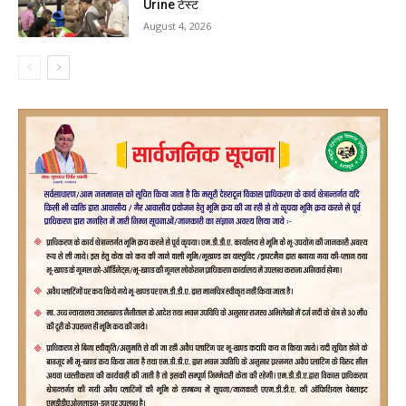
Urine टेस्ट
August 4, 2026