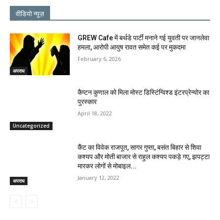
वीडियो न्यूज़
GREW Cafe में बर्थडे पार्टी मनाने गई युवती पर जानलेवा
हमला, आरोपी आयुष रावत समेत कई पर मुकदमा
February 6, 2026
अपराध
कैप्टन कुणाल को मिला मोस्ट डिस्टिंग्विश्ड इंटरप्रेन्योर का
पुरस्कार
April 18, 2022
Uncategorized
कैंट का विवेक राजपूत, सागर गुप्ता, बसंत बिहार से शिवा
कश्यप और मोती बाजार से राहुल कश्यप पकड़े गए, झपट्टा
मारकर लोगों से मोबाइल...
January 12, 2022
अपराध