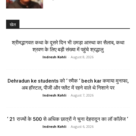
खेल
श्रीमद्भागवत कथा के दूसरे दिन भी उमड़ा आस्था का सैलाब, कथा
श्रवण के लिए बड़ी संख्या में पहुंचे श्रद्धालु
Indresh Kohli
-
August 8, 2026
Dehradun ke students को ‘ स्मैक ‘ bech kar कमाया मुनाफा,
अब हॉस्टल, पीजी और फ्लैट में रहने वाले थे निशाने पर
Indresh Kohli
-
August 7, 2026
‘ 21 राज्यों के 500 से अधिक छात्रों ने चुना देहरादून का लाॅ काॅलेज ‘
Indresh Kohli
-
August 6, 2026