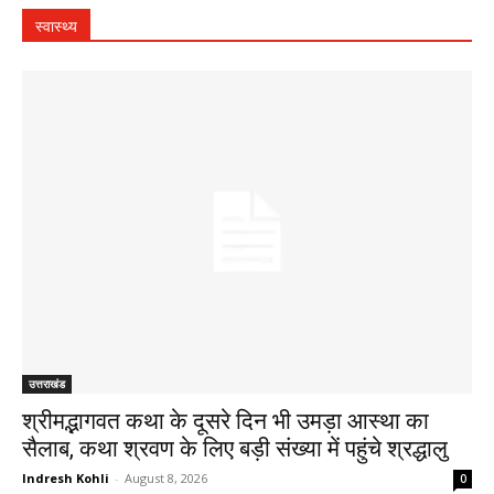
स्वास्थ्य
उत्तराखंड
श्रीमद्भागवत कथा के दूसरे दिन भी उमड़ा आस्था का
सैलाब, कथा श्रवण के लिए बड़ी संख्या में पहुंचे श्रद्धालु
Indresh Kohli
-
August 8, 2026
0