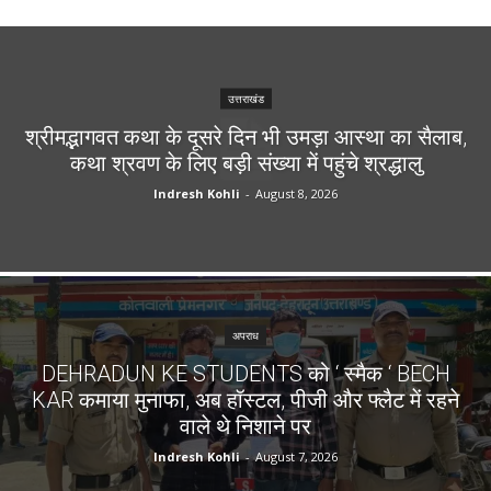
उत्तराखंड
श्रीमद्भागवत कथा के दूसरे दिन भी उमड़ा आस्था का सैलाब,
कथा श्रवण के लिए बड़ी संख्या में पहुंचे श्रद्धालु
Indresh Kohli
-
August 8, 2026
अपराध
DEHRADUN KE STUDENTS को ‘ स्मैक ‘ BECH
KAR कमाया मुनाफा, अब हॉस्टल, पीजी और फ्लैट में रहने
वाले थे निशाने पर
Indresh Kohli
-
August 7, 2026