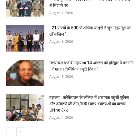
थे निशाने पर
August 7, 2026
‘ 21 राज्यों के 500 से अधिक छात्रों ने चुना देहरादून का
लाॅ काॅलेज ‘
August 6, 2026
उत्तरांचल पंजाबी महासभा 14 अगस्त को हरिद्वार में मनाएगी
‘ विभाजन विभीषिका स्मृति दिवस ‘
August 5, 2026
हड़कंप : क्लेमेंटाउन के कॉलेज में अचानक पहुंची पुलिस
और डॉक्टरों की टीम,100 छात्र-छात्राओं का कराया
Urine टेस्ट
August 4, 2026