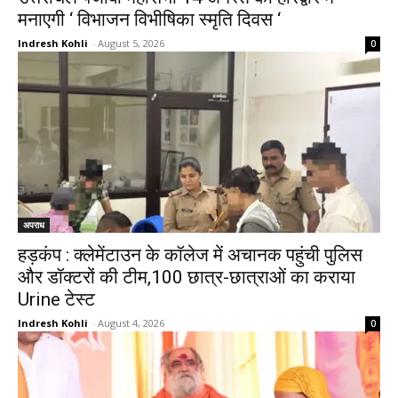
मनाएगी ‘ विभाजन विभीषिका स्मृति दिवस ‘
Indresh Kohli
-
August 5, 2026
0
अपराध
हड़कंप : क्लेमेंटाउन के कॉलेज में अचानक पहुंची पुलिस
और डॉक्टरों की टीम,100 छात्र-छात्राओं का कराया
Urine टेस्ट
Indresh Kohli
-
August 4, 2026
0