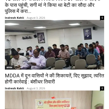
के पास पहुंची, सगी मां ने किया था बेटी का सौदा और
पुलिस में करा...
Indresh Kohli
-
August 3, 2026
0
अपराध
MDDA में दून वासियों ने की शिकायतें, दिए सुझाव, त्वरित
होगी कार्रवाई : बंशीधर तिवारी
Indresh Kohli
-
August 3, 2026
0