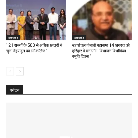
उत्तराखंड
उत्तराखंड
‘ 21 राज्यों के 500 से अधिक छात्रों ने
उत्तरांचल पंजाबी महासभा 14 अगस्त को
चुना देहरादून का लाॅ काॅलेज ‘
हरिद्वार में मनाएगी ‘ विभाजन विभीषिका
स्मृति दिवस ‘
पर्यटन