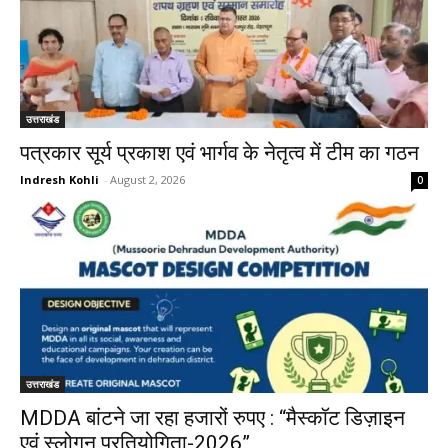
उत्तराखंड
पत्रकार सूर्य प्रकाश एवं भार्गव के नेतृत्व में टीम का गठन
Indresh Kohli
-
August 2, 2026
0
उत्तराखंड
MDDA बांटने जा रहा हजारों रुपए : “मैस्कॉट डिज़ाइन
एवं स्लोगन प्रतियोगिता-2026”