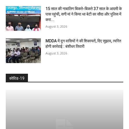
15 साल की नाबालिग बिकते-बिकते 37 साल के आदमी के
पास पहुंची, सगी मां ने किया था बेटी का सौदा और पुलिस में
करा...
August 3, 2026
MDDA में दून वासियों ने की शिकायतें, दिए सुझाव, त्वरित
होगी कार्रवाई : बंशीधर तिवारी
August 3, 2026
कोविड-19