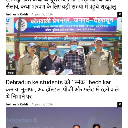
सैलाब, कथा श्रवण के लिए बड़ी संख्या में पहुंचे श्रद्धालु
Indresh Kohli
-
August 8, 2026
0
अपराध
Dehradun ke students को ‘ स्मैक ‘ bech kar
कमाया मुनाफा, अब हॉस्टल, पीजी और फ्लैट में रहने वाले
थे निशाने पर
Indresh Kohli
-
August 7, 2026
0