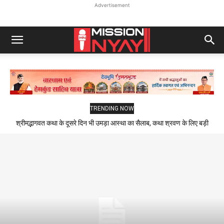
Advertisement
TRENDING NOW
श्रीमद्भागवत कथा के दूसरे दिन भी उमड़ा आस्था का सैलाब, कथा श्रवण के लिए बड़ी
संख्या में पहुंचे श्रद्धालु