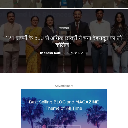
उत्तराखंड
‘ 21 राज्यों के 500 से अधिक छात्रों ने चुना देहरादून का लाॅ
काॅलेज ‘
Indresh Kohli
-
August 6, 2026
Advertisment