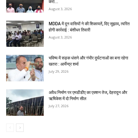
करा...
August 3, 2026
MDDA में दून वासियों ने की शिकायतें, दिए सुझाव, त्वरित
होगी कार्रवाई : बंशीधर तिवारी
August 3, 2026
भविष्य में सड़क धंसने और गंभीर दुर्घटनाओं का बना रहेगा
खतरा : आर्येन्द्र शर्मा
July 29, 2026
अवैध निर्माण पर एमडीडीए का एक्शन तेज, देहरादून और
ऋषिकेश में दो निर्माण सील
July 27, 2026